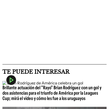
TE PUEDE INTERESAR
Brillante actuación del "Rayo" Brian Rodríguez con un gol y
dos asistencias para el triunfo de América por la Leagues
Cup; mirá el video y cómo les fue a los uruguayos