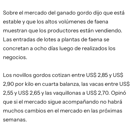
Sobre el mercado del ganado gordo dijo que está
estable y que los altos volúmenes de faena
muestran que los productores están vendiendo.
Las entradas de lotes a plantas de faena se
concretan a ocho días luego de realizados los
negocios.
Los novillos gordos cotizan entre US$ 2,85 y US$
2,90 por kilo en cuarta balanza, las vacas entre US$
2,55 y US$ 2,65 y las vaquillonas a US$ 2,70. Opinó
que si el mercado sigue acompañando no habrá
muchos cambios en el mercado en las próximas
semanas.