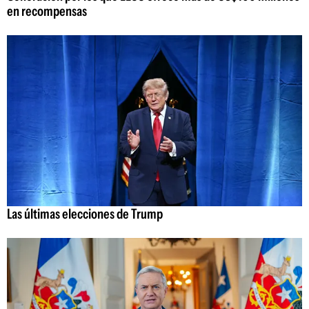
en recompensas
Las últimas elecciones de Trump