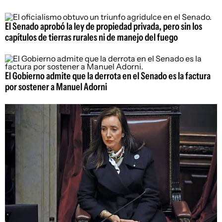
El Senado aprobó la ley de propiedad privada, pero sin los
capítulos de tierras rurales ni de manejo del fuego
El Gobierno admite que la derrota en el Senado es la factura
por sostener a Manuel Adorni