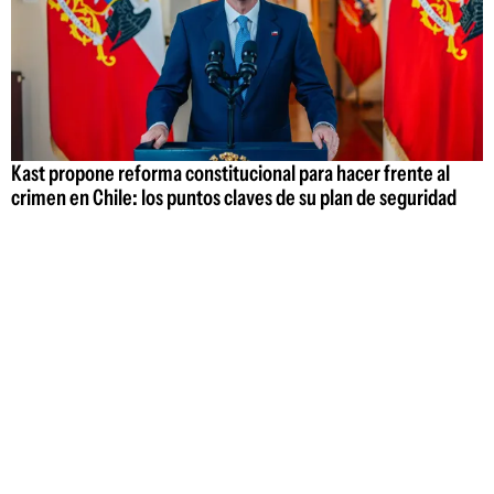
Kast propone reforma constitucional para hacer frente al
crimen en Chile: los puntos claves de su plan de seguridad