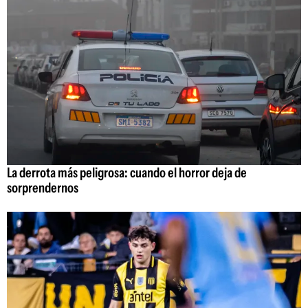
La derrota más peligrosa: cuando el horror deja de
sorprendernos