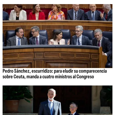
Pedro Sánchez, escurridizo: para eludir su comparecencia
sobre Ceuta, manda a cuatro ministros al Congreso