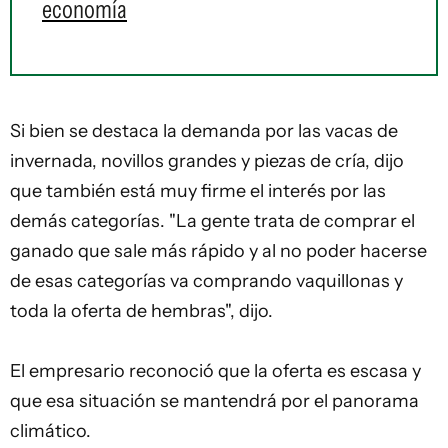
economía
Si bien se destaca la demanda por las vacas de
invernada, novillos grandes y piezas de cría, dijo
que también está muy firme el interés por las
demás categorías. "La gente trata de comprar el
ganado que sale más rápido y al no poder hacerse
de esas categorías va comprando vaquillonas y
toda la oferta de hembras", dijo.
El empresario reconoció que la oferta es escasa y
que esa situación se mantendrá por el panorama
climático.