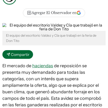
Agregar El Observador en
El equipo del escritorio Valdez y Cía que trabajó en la feria de
Don Tito
Compartir
El mercado de
haciendas
de reposición se
presenta muy demandado para todas las
categorías, con un interés que supera
ampliamente la oferta, algo que se explica por el
buen clima, que generó abundante forraje en los
campos de todo el país. Esta avidez se comprobó
en las ferias ganaderas realizadas por el escritorio