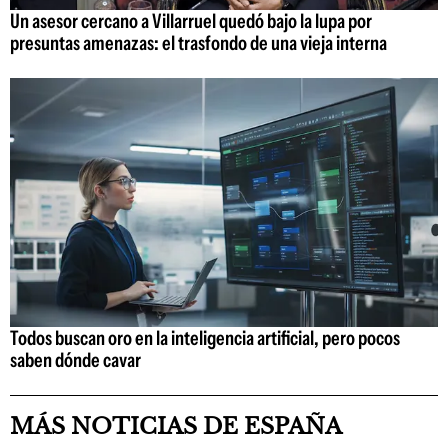
Un asesor cercano a Villarruel quedó bajo la lupa por
presuntas amenazas: el trasfondo de una vieja interna
Todos buscan oro en la inteligencia artificial, pero pocos
saben dónde cavar
MÁS NOTICIAS DE ESPAÑA