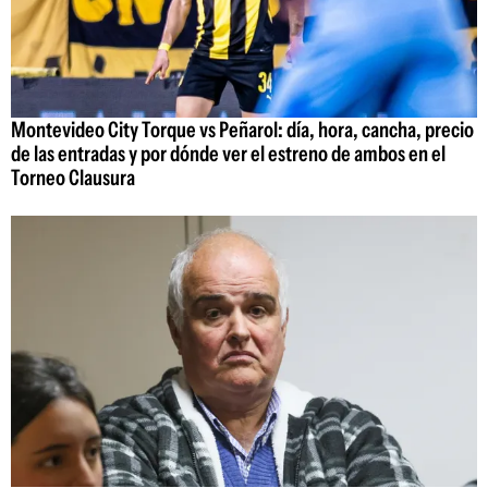
Montevideo City Torque vs Peñarol: día, hora, cancha, precio
de las entradas y por dónde ver el estreno de ambos en el
Torneo Clausura