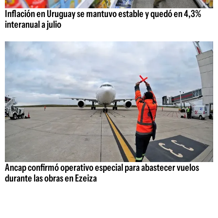
Inflación en Uruguay se mantuvo estable y quedó en 4,3%
interanual a julio
Ancap confirmó operativo especial para abastecer vuelos
durante las obras en Ezeiza