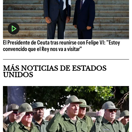
El Presidente de Ceuta tras reunirse con Felipe VI: "Estoy
convencido que el Rey nos va a visitar"
MÁS NOTICIAS DE ESTADOS
UNIDOS