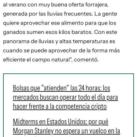
al verano con muy buena oferta forrajera,
generada por las lluvias frecuentes. La gente
quiere aprovechar ese alimento para que los
ganados sumen esos kilos baratos. Con este
panorama de lluvias y altas temperaturas es
cuando se puede aprovechar de la forma más
eficiente el campo natural", comentó.
Bolsas que "atienden" las 24 horas: los
mercados buscan operar todo el día para
hacer frente a la competencia cripto
Midterms en Estados Unidos: por qué
Morgan Stanley no espera un vuelco en la