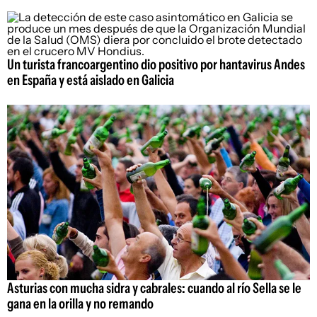
Un turista francoargentino dio positivo por hantavirus Andes
en España y está aislado en Galicia
Asturias con mucha sidra y cabrales: cuando al río Sella se le
gana en la orilla y no remando