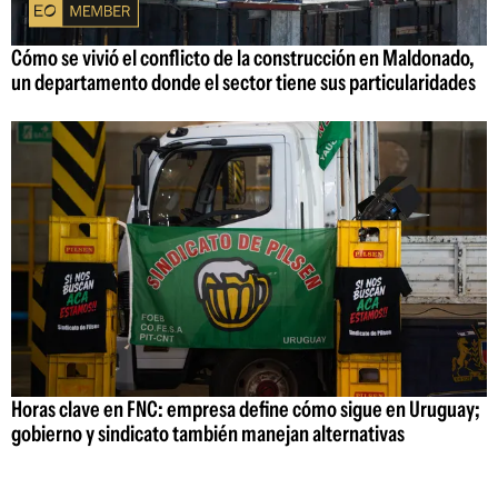
Cómo se vivió el conflicto de la construcción en Maldonado,
un departamento donde el sector tiene sus particularidades
Horas clave en FNC: empresa define cómo sigue en Uruguay;
gobierno y sindicato también manejan alternativas