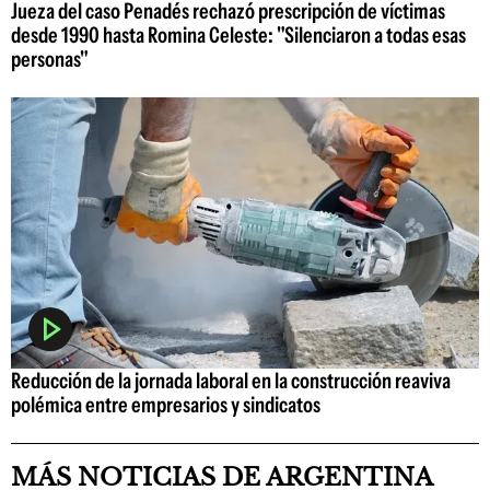
Jueza del caso Penadés rechazó prescripción de víctimas
desde 1990 hasta Romina Celeste: "Silenciaron a todas esas
personas"
Reducción de la jornada laboral en la construcción reaviva
polémica entre empresarios y sindicatos
MÁS NOTICIAS DE ARGENTINA