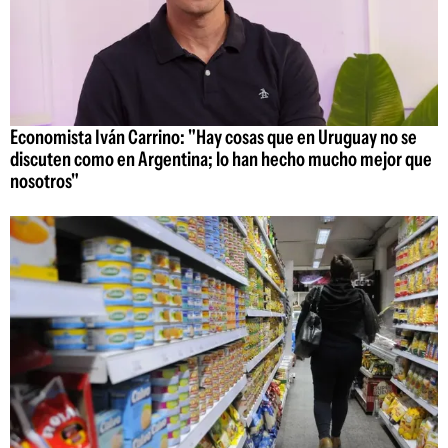
Economista Iván Carrino: "Hay cosas que en Uruguay no se
discuten como en Argentina; lo han hecho mucho mejor que
nosotros"