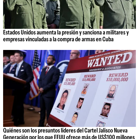
Estados Unidos aumenta la presión y sanciona a militares y
empresas vinculadas a la compra de armas en Cuba
Quiénes son los presuntos líderes del Cartel Jalisco Nueva
Generación por los que EEUU ofrece más de US$100 millones