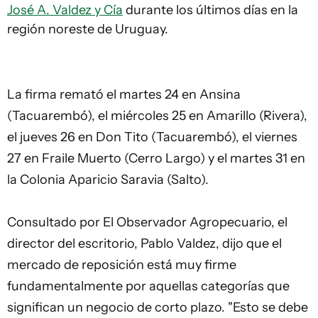
José A. Valdez y Cía
durante los últimos días en la
región noreste de Uruguay.
La firma remató el martes 24 en Ansina
(Tacuarembó), el miércoles 25 en Amarillo (Rivera),
el jueves 26 en Don Tito (Tacuarembó), el viernes
27 en Fraile Muerto (Cerro Largo) y el martes 31 en
la Colonia Aparicio Saravia (Salto).
Consultado por El Observador Agropecuario, el
director del escritorio, Pablo Valdez, dijo que el
mercado de reposición está muy firme
fundamentalmente por aquellas categorías que
significan un negocio de corto plazo. "Esto se debe