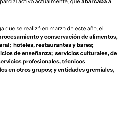
 parcial activo actualmente, que
abarcaba a
 que se realizó en marzo de este año, el
procesamiento y conservación de alimentos,
ral; hoteles, restaurantes y bares;
cios de enseñanza; servicios culturales, de
rvicios profesionales, técnicos
dos en otros grupos; y entidades gremiales,