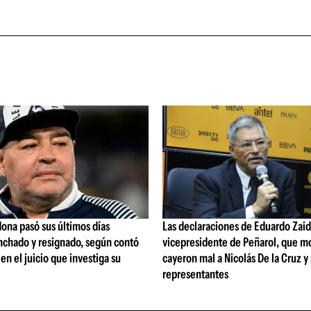
ona pasó sus últimos días
Las declaraciones de Eduardo Zaid
nchado y resignado, según contó
vicepresidente de Peñarol, que m
 en el juicio que investiga su
cayeron mal a Nicolás De la Cruz y
representantes