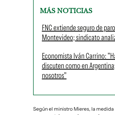
MÁS NOTICIAS
FNC extiende seguro de paro
Montevideo; sindicato analiza
Economista Iván Carrino: "H
discuten como en Argentina
nosotros"
Según el ministro Mieres, la medida 