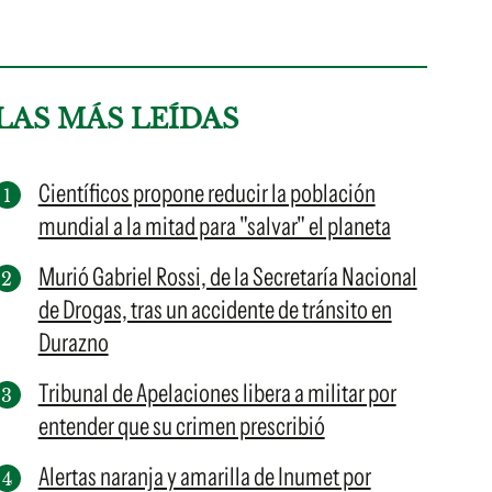
LAS MÁS LEÍDAS
Científicos propone reducir la población
mundial a la mitad para "salvar" el planeta
Murió Gabriel Rossi, de la Secretaría Nacional
de Drogas, tras un accidente de tránsito en
Durazno
Tribunal de Apelaciones libera a militar por
entender que su crimen prescribió
Alertas naranja y amarilla de Inumet por