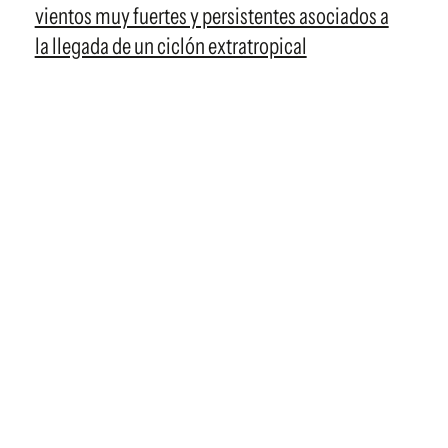
vientos muy fuertes y persistentes asociados a
la llegada de un ciclón extratropical