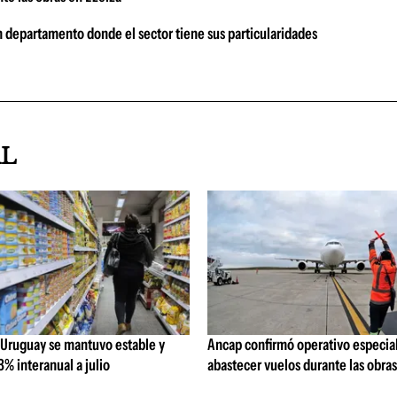
n departamento donde el sector tiene sus particularidades
AL
 Uruguay se mantuvo estable y
Ancap confirmó operativo especial
% interanual a julio
abastecer vuelos durante las obra