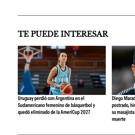
TE PUEDE INTERESAR
Uruguay perdió con Argentina en el
Diego Marad
Sudamericano femenino de básquetbol y
postrado, hi
quedó eliminado de la AmeriCup 2027
su masajista
muerte