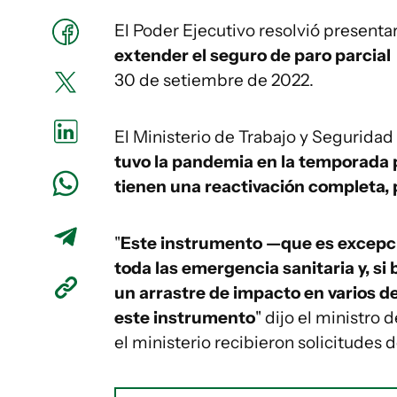
El Poder Ejecutivo resolvió presenta
extender el seguro de paro parcial
30 de setiembre de 2022.
El Ministerio de Trabajo y Segurida
tuvo la pandemia en la temporada 
tienen una reactivación completa, 
"
Este instrumento —que es excepci
toda las emergencia sanitaria y, si
un arrastre de impacto en varios de
este instrumento
" dijo el ministro
el ministerio recibieron solicitudes 