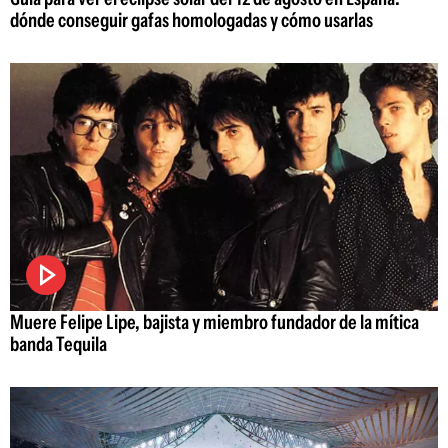
dónde conseguir gafas homologadas y cómo usarlas
Muere Felipe Lipe, bajista y miembro fundador de la mítica
banda Tequila