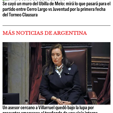
Se cayó un muro del Ubilla de Melo: mirá lo que pasará para el
partido entre Cerro Largo vs Juventud por la primera fecha
del Torneo Clausura
MÁS NOTICIAS DE ARGENTINA
Un asesor cercano a Villarruel quedó bajo la lupa por
presuntas amenazas: el trasfondo de una vieja interna