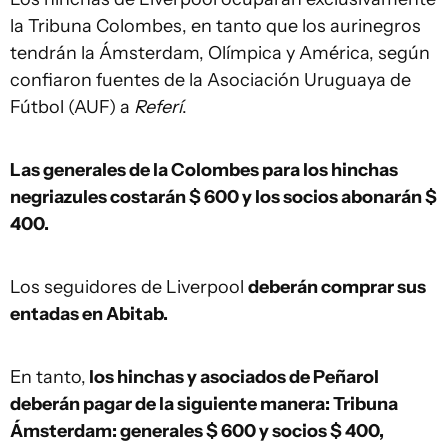
la Tribuna Colombes, en tanto que los aurinegros
tendrán la Ámsterdam, Olímpica y América, según
confiaron fuentes de la Asociación Uruguaya de
Fútbol (AUF) a
Referí
.
Las generales de la Colombes para los hinchas
negriazules costarán $ 600 y los socios abonarán $
400.
Los seguidores de Liverpool
deberán comprar sus
entadas en Abitab.
En tanto,
los hinchas y asociados de Peñarol
deberán pagar de la siguiente manera: Tribuna
Ámsterdam: generales $ 600 y socios $ 400,