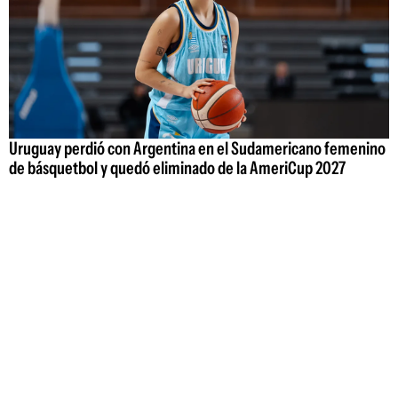
Uruguay perdió con Argentina en el Sudamericano femenino
de básquetbol y quedó eliminado de la AmeriCup 2027