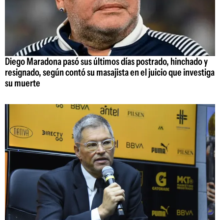
Diego Maradona pasó sus últimos días postrado, hinchado y
resignado, según contó su masajista en el juicio que investiga
su muerte