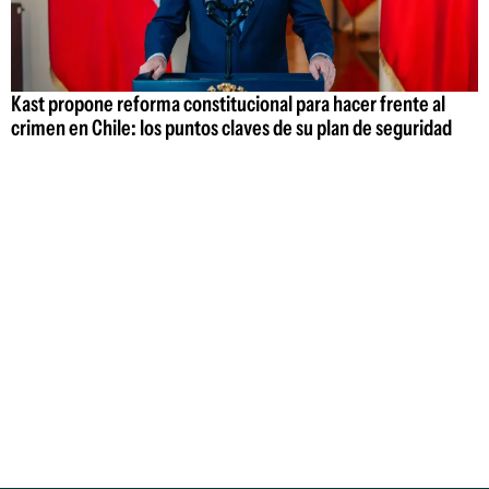
Kast propone reforma constitucional para hacer frente al
crimen en Chile: los puntos claves de su plan de seguridad