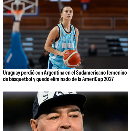
Uruguay perdió con Argentina en el Sudamericano femenino
de básquetbol y quedó eliminado de la AmeriCup 2027