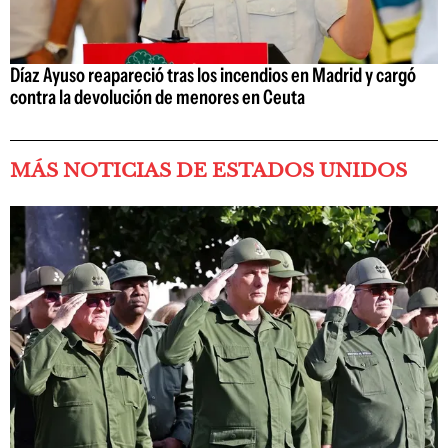
Díaz Ayuso reapareció tras los incendios en Madrid y cargó
contra la devolución de menores en Ceuta
MÁS NOTICIAS DE ESTADOS UNIDOS