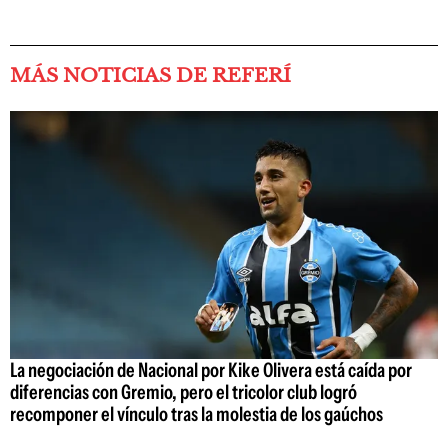
MÁS NOTICIAS DE REFERÍ
La negociación de Nacional por Kike Olivera está caída por
diferencias con Gremio, pero el tricolor club logró
recomponer el vínculo tras la molestia de los gaúchos