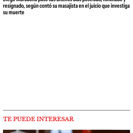
resignado, según contó su masajista en el juicio que investiga
su muerte
TE PUEDE INTERESAR