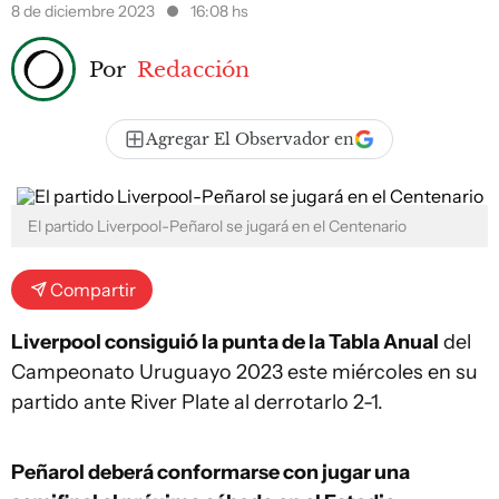
8 de diciembre 2023
16:08 hs
Por
Redacción
Agregar El Observador en
El partido Liverpool-Peñarol se jugará en el Centenario
Compartir
Liverpool consiguió la punta de la Tabla Anual
del
Campeonato Uruguayo 2023 este miércoles en su
partido ante River Plate al derrotarlo 2-1.
Peñarol deberá conformarse con jugar una