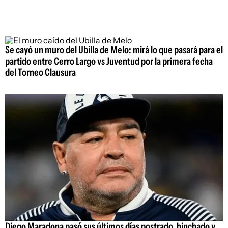
Se cayó un muro del Ubilla de Melo: mirá lo que pasará para el
partido entre Cerro Largo vs Juventud por la primera fecha
del Torneo Clausura
Diego Maradona pasó sus últimos días postrado, hinchado y