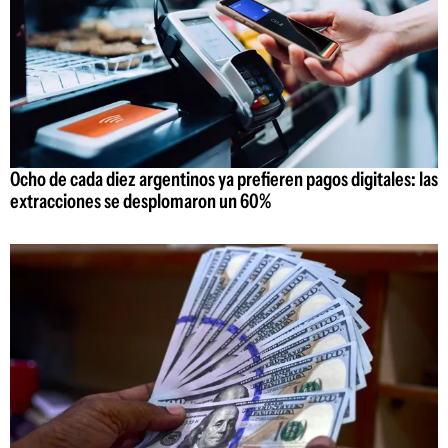
Ocho de cada diez argentinos ya prefieren pagos digitales: las
extracciones se desplomaron un 60%