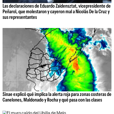
Las declaraciones de Eduardo Zaidensztat, vicepresidente de
Peñarol, que molestaron y cayeron mal a Nicolás De la Cruz y
sus representantes
Sinae explicó qué implica la alerta roja para zonas costeras de
Canelones, Maldonado y Rocha y qué pasa con las clases