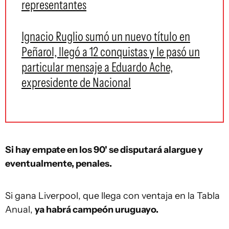
representantes
Ignacio Ruglio sumó un nuevo título en
Peñarol, llegó a 12 conquistas y le pasó un
particular mensaje a Eduardo Ache,
expresidente de Nacional
Si hay empate en los 90' se disputará alargue y
eventualmente, penales.
Si gana Liverpool, que llega con ventaja en la Tabla
Anual,
ya habrá campeón uruguayo.