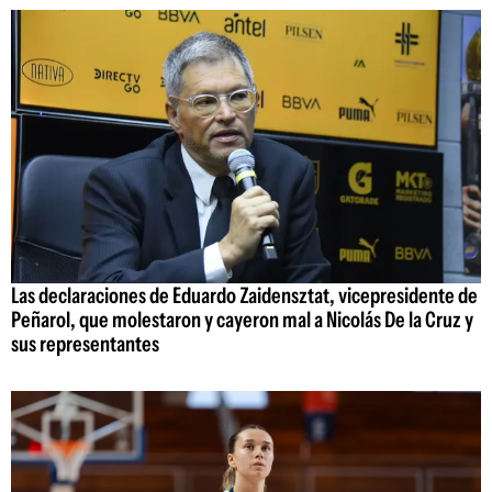
Las declaraciones de Eduardo Zaidensztat, vicepresidente de
Peñarol, que molestaron y cayeron mal a Nicolás De la Cruz y
sus representantes