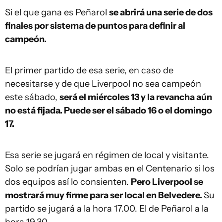
Si el que gana es Peñarol
se abrirá una serie de dos
finales por sistema de puntos para definir al
campeón.
El primer partido de esa serie, en caso de
necesitarse y de que Liverpool no sea campeón
este sábado,
será el miércoles 13 y la revancha aún
no está fijada. Puede ser el sábado 16 o el domingo
17.
Esa serie se jugará en régimen de local y visitante.
Solo se podrían jugar ambas en el Centenario si los
dos equipos así lo consienten.
Pero Liverpool se
mostrará muy firme para ser local en Belvedere.
Su
partido se jugará a la hora 17.00. El de Peñarol a la