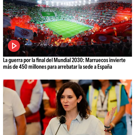
La guerra por la final del Mundial 2030: Marruecos invierte
más de 450 millones para arrebatar la sede a España