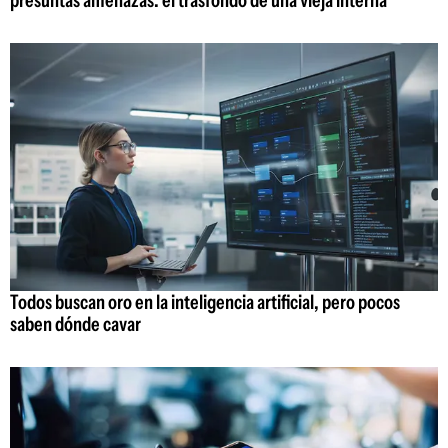
Todos buscan oro en la inteligencia artificial, pero pocos
saben dónde cavar