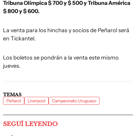
Tribuna Olímpica $ 700 y $ 500 y Tribuna América
$ 800 y $ 600.
La venta para los hinchas y socios de Peñarol será
en Tickantel.
Los boletos se pondrán a la venta este mismo
jueves.
TEMAS
Peñarol
Liverpool
Campeonato Uruguayo
SEGUÍ LEYENDO