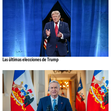
Las últimas elecciones de Trump