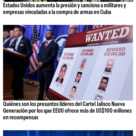
Estados Unidos aumenta la presión y sanciona a militares y
empresas vinculadas a la compra de armas en Cuba
Quiénes son los presuntos líderes del Cartel Jalisco Nueva
Generación por los que EEUU ofrece más de US$100 millones
en recompensas