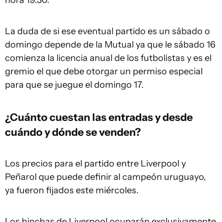
hora 19.30.
La duda de si ese eventual partido es un sábado o
domingo depende de la Mutual ya que le sábado 16
comienza la licencia anual de los futbolistas y es el
gremio el que debe otorgar un permiso especial
para que se juegue el domingo 17.
¿Cuánto cuestan las entradas y desde
cuándo y dónde se venden?
Los precios para el partido entre Liverpool y
Peñarol que puede definir al campeón uruguayo,
ya fueron fijados este miércoles.
Los hinchas de Liverpool ocuparán exclusivamente