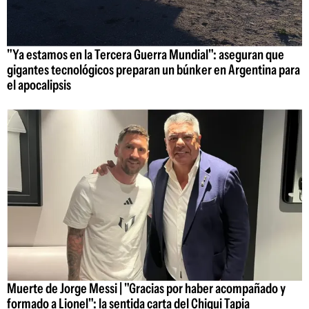
"Ya estamos en la Tercera Guerra Mundial": aseguran que
gigantes tecnológicos preparan un búnker en Argentina para
el apocalipsis
Muerte de Jorge Messi | "Gracias por haber acompañado y
formado a Lionel": la sentida carta del Chiqui Tapia