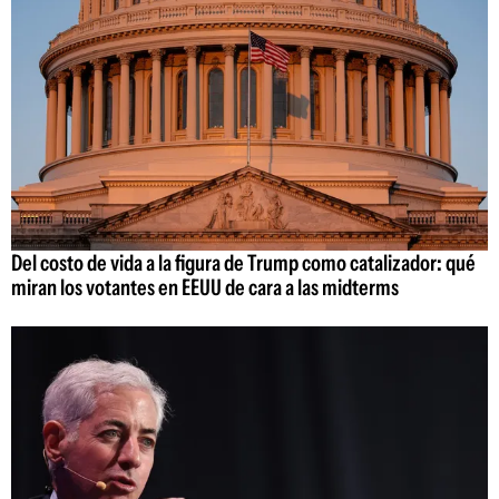
Del costo de vida a la figura de Trump como catalizador: qué
miran los votantes en EEUU de cara a las midterms