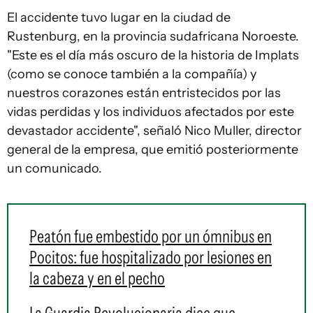
El accidente tuvo lugar en la ciudad de
Rustenburg, en la provincia sudafricana Noroeste.
"Este es el día más oscuro de la historia de Implats
(como se conoce también a la compañía) y
nuestros corazones están entristecidos por las
vidas perdidas y los individuos afectados por este
devastador accidente", señaló Nico Muller, director
general de la empresa, que emitió posteriormente
un comunicado.
Peatón fue embestido por un ómnibus en
Pocitos: fue hospitalizado por lesiones en
la cabeza y en el pecho