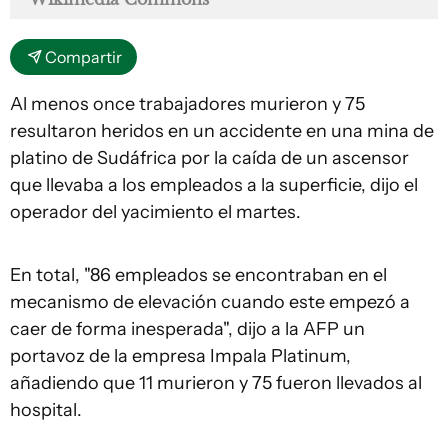
Compartir
Al menos once trabajadores murieron y 75
resultaron heridos en un accidente en una mina de
platino de Sudáfrica por la caída de un ascensor
que llevaba a los empleados a la superficie, dijo el
operador del yacimiento el martes.
En total, "86 empleados se encontraban en el
mecanismo de elevación cuando este empezó a
caer de forma inesperada", dijo a la AFP un
portavoz de la empresa Impala Platinum,
añadiendo que 11 murieron y 75 fueron llevados al
hospital.