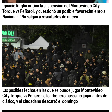
Ignacio Ruglio criticó la suspensión del Montevideo City
Torque vs Peñarol, y cuestionó un posible favorecimiento a
Nacional: "No salgan a rescatarlos de nuevo"
Las posibles fechas en las que se puede jugar Montevideo
City Torque vs Peñarol: el carbonero busca no jugar antes del
clásico, y el ciudadano descartó el domingo