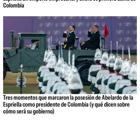
Colombia
Tres momentos que marcaron la posesión de Abelardo de la
Espriella como presidente de Colombia (y qué dicen sobre
cómo será su gobierno)