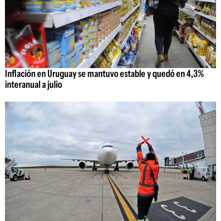
Inflación en Uruguay se mantuvo estable y quedó en 4,3%
interanual a julio