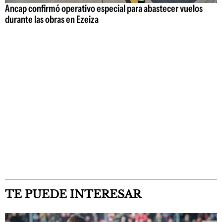
Ancap confirmó operativo especial para abastecer vuelos
durante las obras en Ezeiza
TE PUEDE INTERESAR