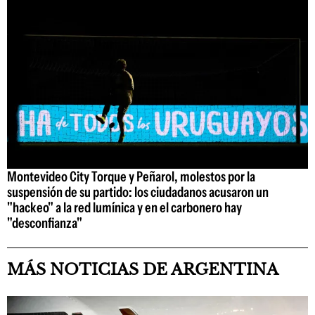
Montevideo City Torque y Peñarol, molestos por la
suspensión de su partido: los ciudadanos acusaron un
"hackeo" a la red lumínica y en el carbonero hay
"desconfianza"
MÁS NOTICIAS DE ARGENTINA