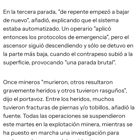
En la tercera parada, "de repente empezó a bajar
de nuevo", añadió, explicando que el sistema
estaba automatizado. Un operario "aplicó
entonces los protocolos de emergencia", pero el
ascensor siguió descendiendo y sólo se detuvo en
la parte más baja, cuando el contrapeso subió a la
superficie, provocando "una parada brutal".
Once mineros "murieron, otros resultaron
gravemente heridos y otros tuvieron rasguños",
dijo el portavoz. Entre los heridos, muchos
tuvieron fracturas de piernas y/o tobillos, añadió la
fuente. Todas las operaciones se suspendieron
este martes en la explotación minera, mientras se
ha puesto en marcha una investigación para