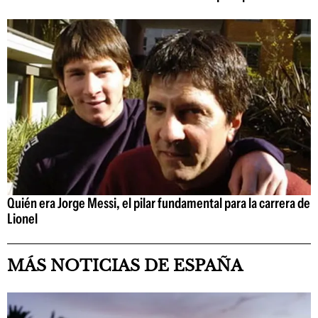
Quién era Jorge Messi, el pilar fundamental para la carrera de
Lionel
MÁS NOTICIAS DE ESPAÑA