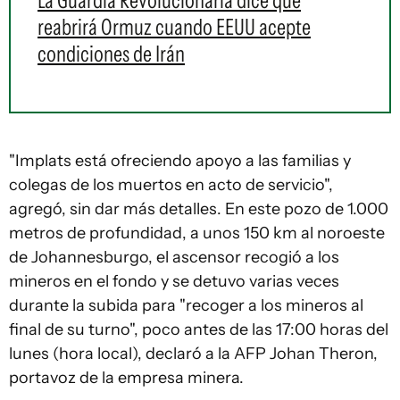
La Guardia Revolucionaria dice que
reabrirá Ormuz cuando EEUU acepte
condiciones de Irán
"Implats está ofreciendo apoyo a las familias y
colegas de los muertos en acto de servicio",
agregó, sin dar más detalles. En este pozo de 1.000
metros de profundidad, a unos 150 km al noroeste
de Johannesburgo, el ascensor recogió a los
mineros en el fondo y se detuvo varias veces
durante la subida para "recoger a los mineros al
final de su turno", poco antes de las 17:00 horas del
lunes (hora local), declaró a la AFP Johan Theron,
portavoz de la empresa minera.