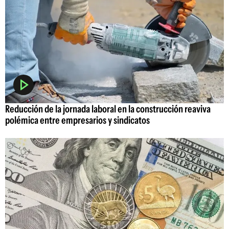
Reducción de la jornada laboral en la construcción reaviva
polémica entre empresarios y sindicatos