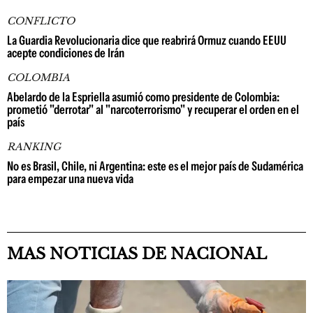
CONFLICTO
La Guardia Revolucionaria dice que reabrirá Ormuz cuando EEUU
acepte condiciones de Irán
COLOMBIA
Abelardo de la Espriella asumió como presidente de Colombia:
prometió "derrotar" al "narcoterrorismo" y recuperar el orden en el
país
RANKING
No es Brasil, Chile, ni Argentina: este es el mejor país de Sudamérica
para empezar una nueva vida
MAS NOTICIAS DE NACIONAL