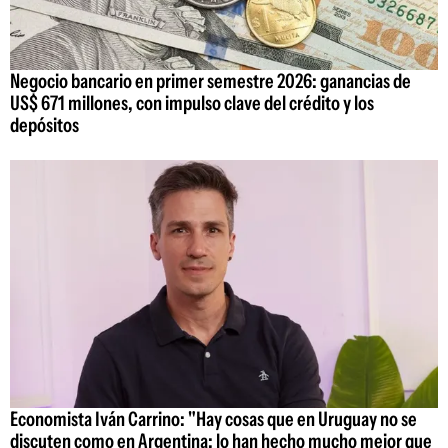
Negocio bancario en primer semestre 2026: ganancias de
US$ 671 millones, con impulso clave del crédito y los
depósitos
Economista Iván Carrino: "Hay cosas que en Uruguay no se
discuten como en Argentina; lo han hecho mucho mejor que