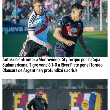
Antes de enfrentar a Montevideo City Torque por la Copa
Sudamericana, Tigre venció 1-0 a River Plate por el Torneo
Clausura de Argentina y profundizó su crisis