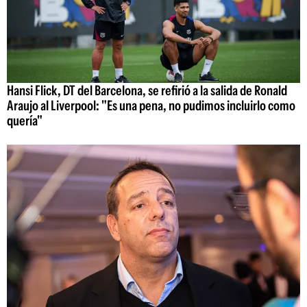
Hansi Flick, DT del Barcelona, se refirió a la salida de Ronald
Araujo al Liverpool: "Es una pena, no pudimos incluirlo como
quería"