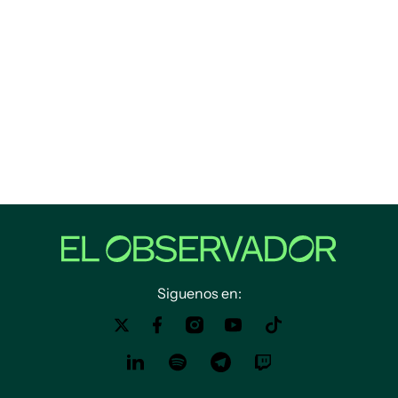
Siguenos en: