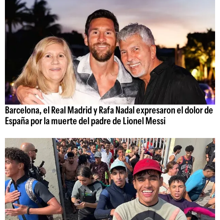
Barcelona, el Real Madrid y Rafa Nadal expresaron el dolor de
España por la muerte del padre de Lionel Messi