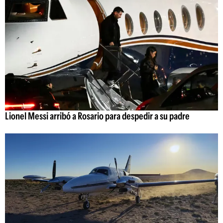
Lionel Messi arribó a Rosario para despedir a su padre