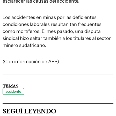
esclarecer las causas del accidente.
Los accidentes en minas por las deficientes
condiciones laborales resultan tan frecuentes
como mortíferos. El mes pasado, una disputa
sindical hizo saltar también a los titulares al sector
minero sudafricano.
(Con información de AFP)
TEMAS
accidente
SEGUÍ LEYENDO