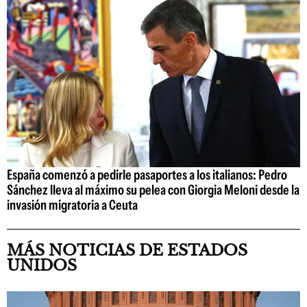
España comenzó a pedirle pasaportes a los italianos: Pedro
Sánchez lleva al máximo su pelea con Giorgia Meloni desde la
invasión migratoria a Ceuta
MÁS NOTICIAS DE ESTADOS
UNIDOS