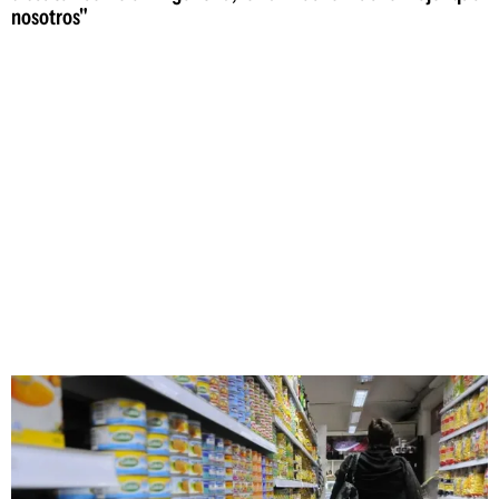
nosotros"