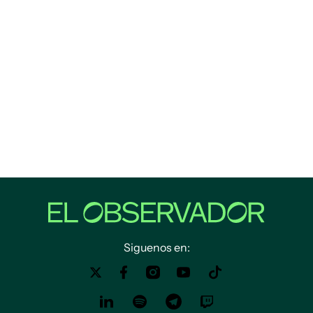
Siguenos en: