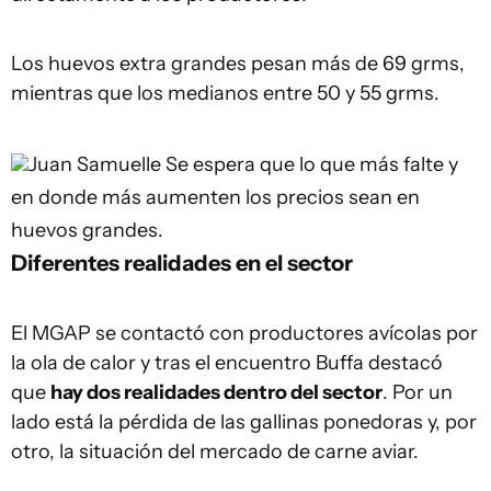
Los huevos extra grandes pesan más de 69 grms,
mientras que los medianos entre 50 y 55 grms.
Juan Samuelle
Se espera que lo que más falte y
en donde más aumenten los precios sean en
huevos grandes.
Diferentes realidades en el sector
El MGAP se contactó con productores avícolas por
la ola de calor y tras el encuentro Buffa destacó
que
hay dos realidades dentro del sector
. Por un
lado está la pérdida de las gallinas ponedoras y, por
otro, la situación del mercado de carne aviar.