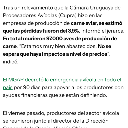
Tras un relevamiento que la Cámara Uruguaya de
Procesadores Avícolas (Cupra) hizo en las
empresas de producción de
carne aviar, se estimó
que las pérdidas fueron del 3,9%
, informó el jerarca.
En total murieron 97.000 aves de producción de
carne
. “Estamos muy bien abastecidos.
No se
espera que haya impactos a nivel de precios
”,
indicó.
El MGAP decretó la emergencia avícola en todo el
país
por 90 días para apoyar a los productores con
ayudas financieras que se están definiendo.
El viernes pasado, productores del sector avícola
se reunieron junto al director de la Dirección