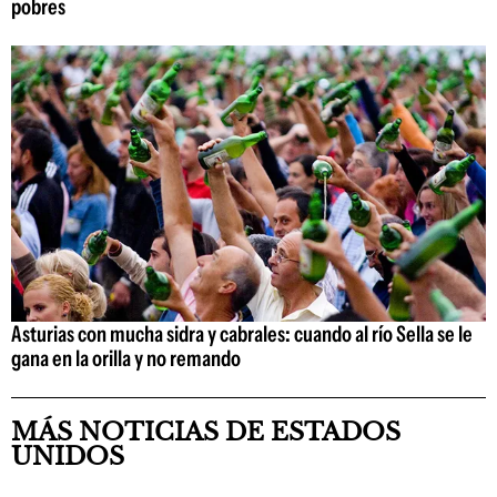
pobres
Asturias con mucha sidra y cabrales: cuando al río Sella se le
gana en la orilla y no remando
MÁS NOTICIAS DE ESTADOS
UNIDOS