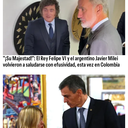
"¡Su Majestad!": El Rey Felipe VI y el argentino Javier Milei
volvieron a saludarse con efusividad, esta vez en Colombia