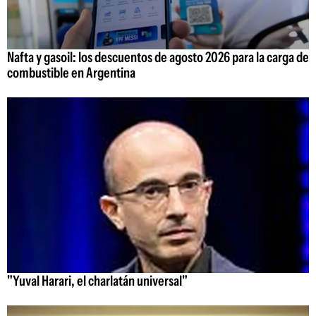
Nafta y gasoil: los descuentos de agosto 2026 para la carga de
combustible en Argentina
"Yuval Harari, el charlatán universal"