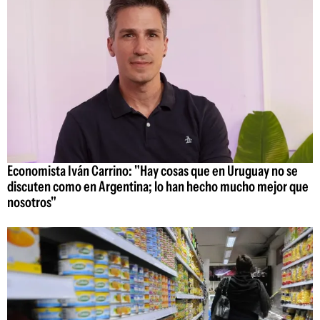
Economista Iván Carrino: "Hay cosas que en Uruguay no se
discuten como en Argentina; lo han hecho mucho mejor que
nosotros"