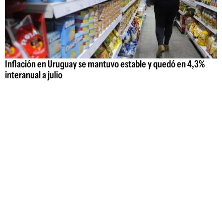
Inflación en Uruguay se mantuvo estable y quedó en 4,3%
interanual a julio