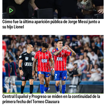
Cómo fue la última aparición pública de Jorge Messi junto a
su hijo Lionel
Central Español y Progreso se miden en la continuidad de la
primera fecha del Torneo Clausura