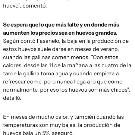
huevo”, comentó.
Se espera que lo que más falte y en donde más
aumenten los precios sea en huevos grandes.
Según contó Fasanelo, la baja en la producción de
estos huevos suele darse en meses de verano,
cuando las gallinas comen menos. "Con estos
calores, desde las 11 de la mañana a las cuatro de la
tarde la gallina toma agua y cuando empieza a
refrescar come, pero nunca llega a lo que come
normalmente, por eso los huevos son más chicos",
detalló.
En meses de mucho calor, y también cuando las
temperaturas son muy bajas, la producción de
huevos baja un 5%, aseguró.