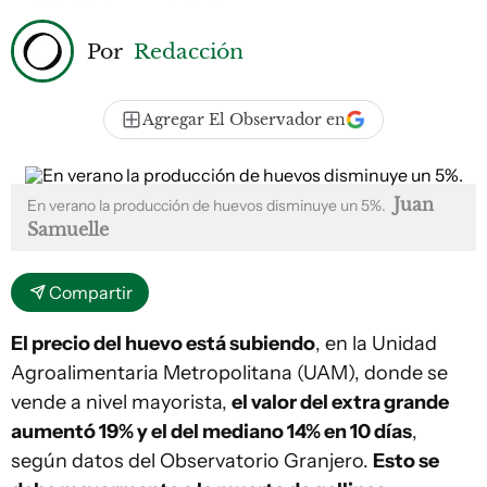
Por
Redacción
Agregar El Observador en
Juan
En verano la producción de huevos disminuye un 5%.
Samuelle
Compartir
El precio del huevo está subiendo
, en la Unidad
Agroalimentaria Metropolitana (UAM), donde se
vende a nivel mayorista,
el valor del extra grande
aumentó 19% y el del mediano 14% en 10 días
,
según datos del Observatorio Granjero.
Esto se