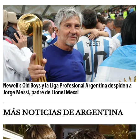
Newell's Old Boys y la Liga Profesional Argentina despiden a
Jorge Messi, padre de Lionel Messi
MÁS NOTICIAS DE ARGENTINA