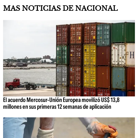
MAS NOTICIAS DE NACIONAL
El acuerdo Mercosur-Unión Europea movilizó US$ 13,8
millones en sus primeras 12 semanas de aplicación