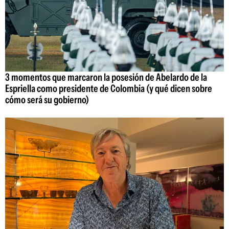
3 momentos que marcaron la posesión de Abelardo de la
Espriella como presidente de Colombia (y qué dicen sobre
cómo será su gobierno)