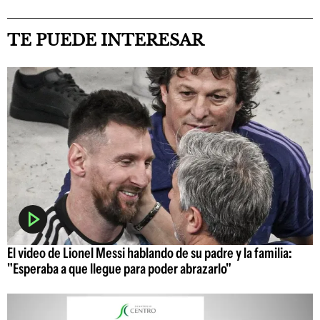
TE PUEDE INTERESAR
El video de Lionel Messi hablando de su padre y la familia:
"Esperaba a que llegue para poder abrazarlo"