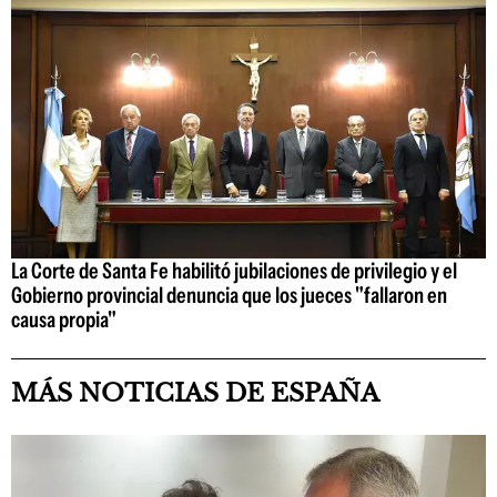
La Corte de Santa Fe habilitó jubilaciones de privilegio y el
Gobierno provincial denuncia que los jueces "fallaron en
causa propia"
MÁS NOTICIAS DE ESPAÑA