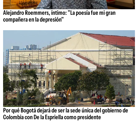
Alejandro Roemmers, íntimo: "La poesía fue mi gran
compañera en la depresión"
Por qué Bogotá dejará de ser la sede única del gobierno de
Colombia con De la Espriella como presidente