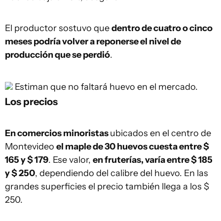
El productor sostuvo que
dentro de cuatro o cinco
meses podría volver a reponerse el nivel de
producción que se perdió
.
Estiman que no faltará huevo en el mercado.
Los precios
En comercios minoristas
ubicados en el centro de
Montevideo
el maple de 30 huevos cuesta entre $
165 y $ 179
. Ese valor,
en fruterías, varía entre $ 185
y $ 250
, dependiendo del calibre del huevo. En las
grandes superficies el precio también llega a los $
250.