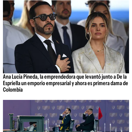
Ana Lucía Pineda, la emprendedora que levantó junto a De la
Espriella un emporio empresarial y ahora es primera dama de
Colombia