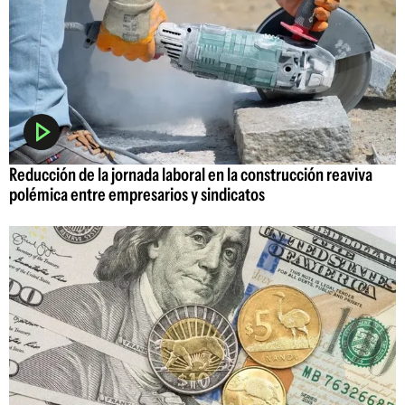
Reducción de la jornada laboral en la construcción reaviva
polémica entre empresarios y sindicatos