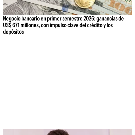
Negocio bancario en primer semestre 2026: ganancias de
US$ 671 millones, con impulso clave del crédito y los
depósitos