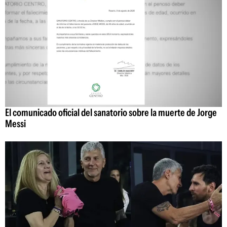
El comunicado oficial del sanatorio sobre la muerte de Jorge
Messi