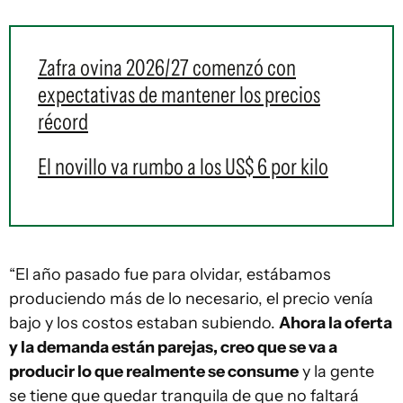
Zafra ovina 2026/27 comenzó con
expectativas de mantener los precios
récord
El novillo va rumbo a los US$ 6 por kilo
“El año pasado fue para olvidar, estábamos
produciendo más de lo necesario, el precio venía
bajo y los costos estaban subiendo.
Ahora la oferta
y la demanda están parejas, creo que se va a
producir lo que realmente se consume
y la gente
se tiene que quedar tranquila de que no faltará