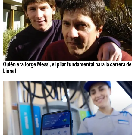
Quién era Jorge Messi, el pilar fundamental para la carrera de
Lionel