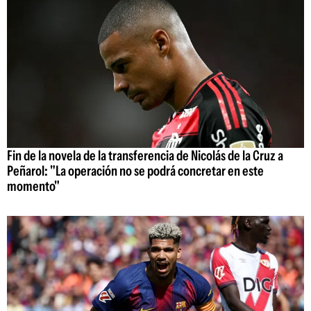
Fin de la novela de la transferencia de Nicolás de la Cruz a
Peñarol: "La operación no se podrá concretar en este
momento"