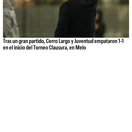
Tras un gran partido, Cerro Largo y Juventud empataron 1-1
en el inicio del Torneo Clausura, en Melo