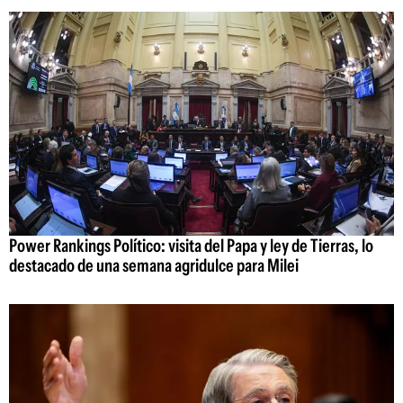
Power Rankings Político: visita del Papa y ley de Tierras, lo
destacado de una semana agridulce para Milei