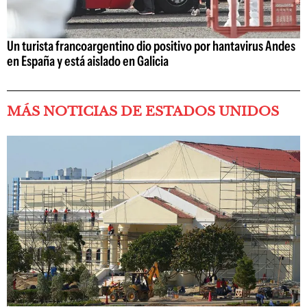
Un turista francoargentino dio positivo por hantavirus Andes
en España y está aislado en Galicia
MÁS NOTICIAS DE ESTADOS UNIDOS