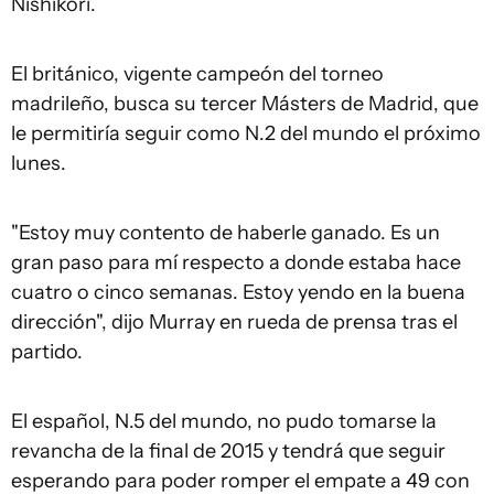
Nishikori.
El británico, vigente campeón del torneo
madrileño, busca su tercer Másters de Madrid, que
le permitiría seguir como N.2 del mundo el próximo
lunes.
"Estoy muy contento de haberle ganado. Es un
gran paso para mí respecto a donde estaba hace
cuatro o cinco semanas. Estoy yendo en la buena
dirección", dijo Murray en rueda de prensa tras el
partido.
El español, N.5 del mundo, no pudo tomarse la
revancha de la final de 2015 y tendrá que seguir
esperando para poder romper el empate a 49 con