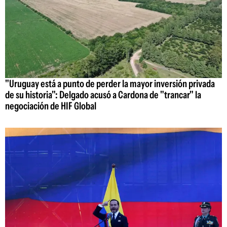
"Uruguay está a punto de perder la mayor inversión privada
de su historia": Delgado acusó a Cardona de "trancar" la
negociación de HIF Global