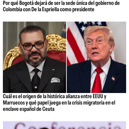
Por qué Bogotá dejará de ser la sede única del gobierno de
Colombia con De la Espriella como presidente
Cuál es el origen de la histórica alianza entre EEUU y
Marruecos y qué papel juega en la crisis migratoria en el
enclave español de Ceuta