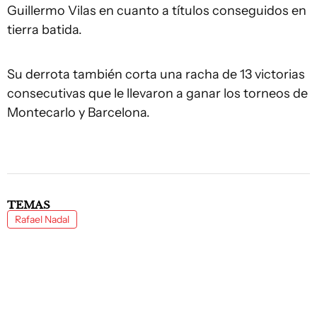
Guillermo Vilas en cuanto a títulos conseguidos en
tierra batida.
Su derrota también corta una racha de 13 victorias
consecutivas que le llevaron a ganar los torneos de
Montecarlo y Barcelona.
TEMAS
Rafael Nadal