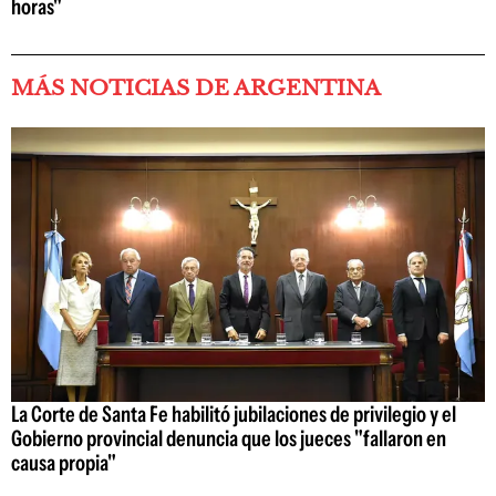
horas"
MÁS NOTICIAS DE ARGENTINA
La Corte de Santa Fe habilitó jubilaciones de privilegio y el
Gobierno provincial denuncia que los jueces "fallaron en
causa propia"