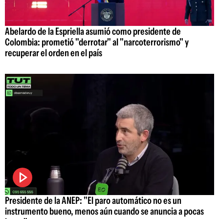
Abelardo de la Espriella asumió como presidente de
Colombia: prometió "derrotar" al "narcoterrorismo" y
recuperar el orden en el país
Presidente de la ANEP: "El paro automático no es un
instrumento bueno, menos aún cuando se anuncia a pocas