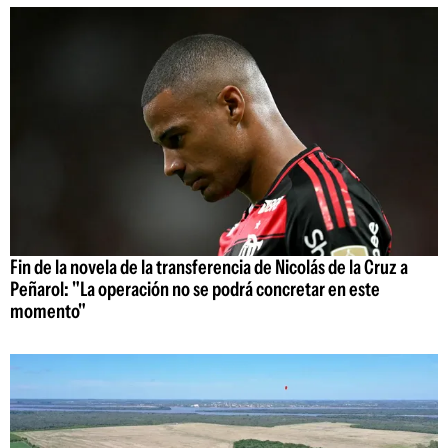
Fin de la novela de la transferencia de Nicolás de la Cruz a
Peñarol: "La operación no se podrá concretar en este
momento"