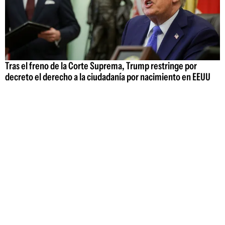
Tras el freno de la Corte Suprema, Trump restringe por
decreto el derecho a la ciudadanía por nacimiento en EEUU