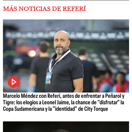
MÁS NOTICIAS DE REFERÍ
Marcelo Méndez con Referí, antes de enfrentar a Peñarol y
Tigre: los elogios a Leonel Jaime, la chance de "disfrutar" la
Copa Sudamericana y la "identidad" de City Torque