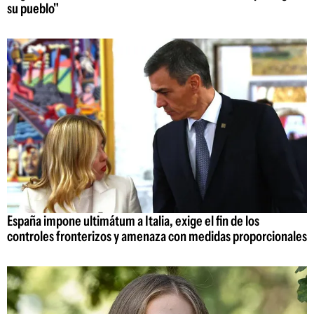
su pueblo"
España impone ultimátum a Italia, exige el fin de los
controles fronterizos y amenaza con medidas proporcionales