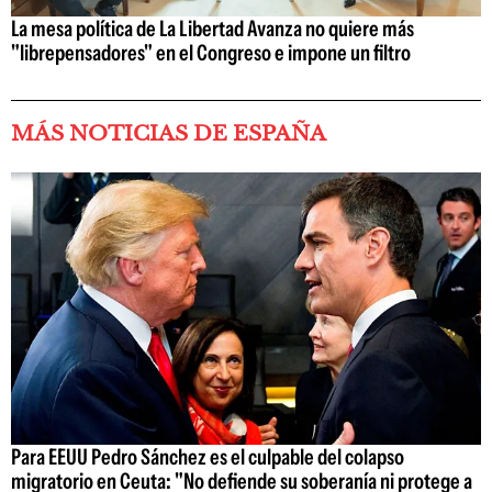
La mesa política de La Libertad Avanza no quiere más
"librepensadores" en el Congreso e impone un filtro
MÁS NOTICIAS DE ESPAÑA
Para EEUU Pedro Sánchez es el culpable del colapso
migratorio en Ceuta: "No defiende su soberanía ni protege a