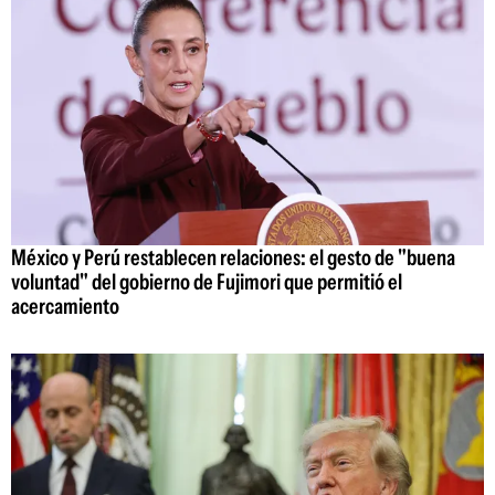
México y Perú restablecen relaciones: el gesto de "buena
voluntad" del gobierno de Fujimori que permitió el
acercamiento