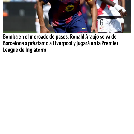
Bomba en el mercado de pases: Ronald Araujo se va de
Barcelona a préstamo a Liverpool y jugará en la Premier
League de Inglaterra