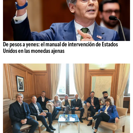
De pesos a yenes: el manual de intervención de Estados
Unidos en las monedas ajenas