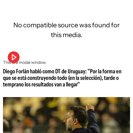
No compatible source was found for
this media.
This is a modal window.
Diego Forlán habló como DT de Uruguay: "Por la forma en
que se está construyendo todo (en la selección), tarde o
temprano los resultados van a llegar"