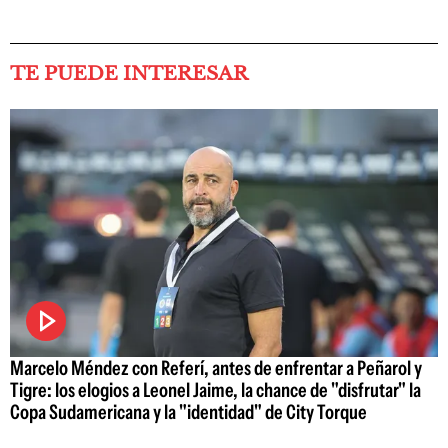
TE PUEDE INTERESAR
Marcelo Méndez con Referí, antes de enfrentar a Peñarol y
Tigre: los elogios a Leonel Jaime, la chance de "disfrutar" la
Copa Sudamericana y la "identidad" de City Torque