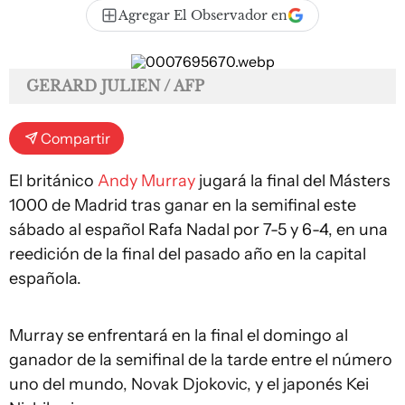
Agregar El Observador en
GERARD JULIEN / AFP
Compartir
El británico
Andy Murray
jugará la final del Másters
1000 de Madrid tras ganar en la semifinal este
sábado al español Rafa Nadal por 7-5 y 6-4, en una
reedición de la final del pasado año en la capital
española.
Murray se enfrentará en la final el domingo al
ganador de la semifinal de la tarde entre el número
uno del mundo, Novak Djokovic, y el japonés Kei