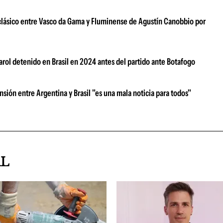
 clásico entre Vasco da Gama y Fluminense de Agustín Canobbio por
arol detenido en Brasil en 2024 antes del partido ante Botafogo
ensión entre Argentina y Brasil "es una mala noticia para todos"
AL