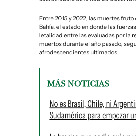
Entre 2015 y 2022, las muertes fruto
Bahía, el estado en donde las fuerza
letalidad entre las evaluadas por la 
muertos durante el año pasado, segui
afrodescendientes ultimados.
MÁS NOTICIAS
No es Brasil, Chile, ni Argent
Sudamérica para empezar u