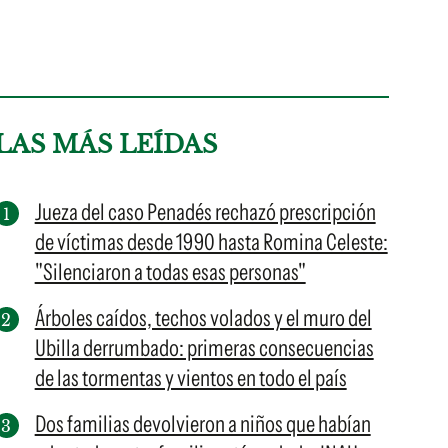
LAS MÁS LEÍDAS
Jueza del caso Penadés rechazó prescripción
de víctimas desde 1990 hasta Romina Celeste:
"Silenciaron a todas esas personas"
Árboles caídos, techos volados y el muro del
Ubilla derrumbado: primeras consecuencias
de las tormentas y vientos en todo el país
Dos familias devolvieron a niños que habían