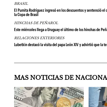
BRASIL
El Pumita Rodríguez ingresó en los descuentos y sentenció el
la Copa de Brasil
HINCHAS DE PEÑAROL
Este miércoles llega a Uruguay el último de los hinchas de Peñ
RELACIONES EXTERIORES
Lubetkin destacó la visita del papa León XIV y advirtió que la t
MAS NOTICIAS DE NACION