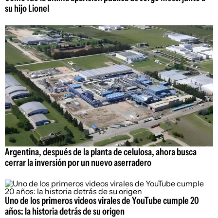
su hijo Lionel
Argentina, después de la planta de celulosa, ahora busca
cerrar la inversión por un nuevo aserradero
Uno de los primeros videos virales de YouTube cumple 20
años: la historia detrás de su origen