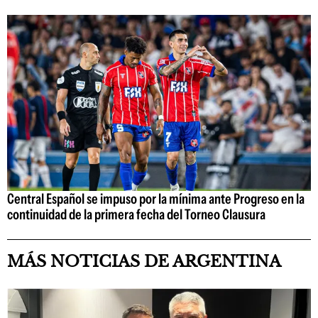
Central Español se impuso por la mínima ante Progreso en la
continuidad de la primera fecha del Torneo Clausura
MÁS NOTICIAS DE ARGENTINA