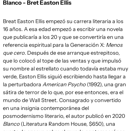
Blanco - Bret Easton Ellis
Breat Easton Ellis empezó su carrera literaria a los
16 años. A esa edad empezó a escribir una novela
que publicaría a los 20 y que se convertiría en una
referencia espiritual para la Generación X:
Menos
que cero
. Después de ese arranque estrepitoso,
que lo colocó al tope de las ventas y que impulsó
su nombre al estrellato cuando todavía estaba muy
verde, Easton Ellis siguió escribiendo hasta llegar a
la perturbadora
American Psycho
(1992), una gran
sátira de terror de lo que, por ese entonces, era el
mundo de Wall Street. Consagrado y convertido
en una insignia contemporánea del
posmodernismo literario, el autor publicó en 2020
Blanco
(Literatura Random House, $650), una