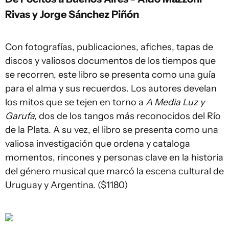
Rivas y Jorge Sánchez Piñón
Con fotografías, publicaciones, afiches, tapas de
discos y valiosos documentos de los tiempos que
se recorren, este libro se presenta como una guía
para el alma y sus recuerdos. Los autores develan
los mitos que se tejen en torno a
A Media Luz y
Garufa,
dos de los tangos más reconocidos del Río
de la Plata. A su vez, el libro se presenta como una
valiosa investigación que ordena y cataloga
momentos, rincones y personas clave en la historia
del género musical que marcó la escena cultural de
Uruguay y Argentina. ($1180)