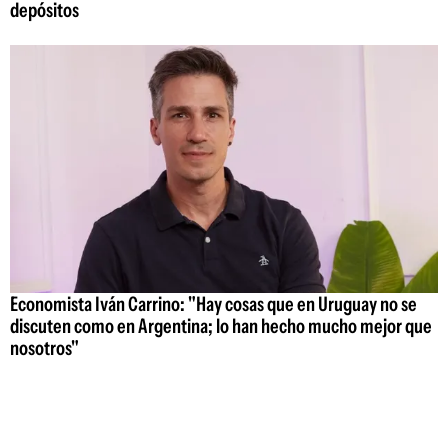
depósitos
Economista Iván Carrino: "Hay cosas que en Uruguay no se
discuten como en Argentina; lo han hecho mucho mejor que
nosotros"