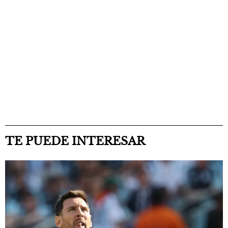
TE PUEDE INTERESAR