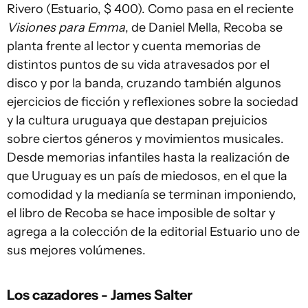
Rivero (Estuario, $ 400). Como pasa en el reciente
Visiones para Emma
, de Daniel Mella, Recoba se
planta frente al lector y cuenta memorias de
distintos puntos de su vida atravesados por el
disco y por la banda, cruzando también algunos
ejercicios de ficción y reflexiones sobre la sociedad
y la cultura uruguaya que destapan prejuicios
sobre ciertos géneros y movimientos musicales.
Desde memorias infantiles hasta la realización de
que Uruguay es un país de miedosos, en el que la
comodidad y la medianía se terminan imponiendo,
el libro de Recoba se hace imposible de soltar y
agrega a la colección de la editorial Estuario uno de
sus mejores volúmenes.
Los cazadores - James Salter