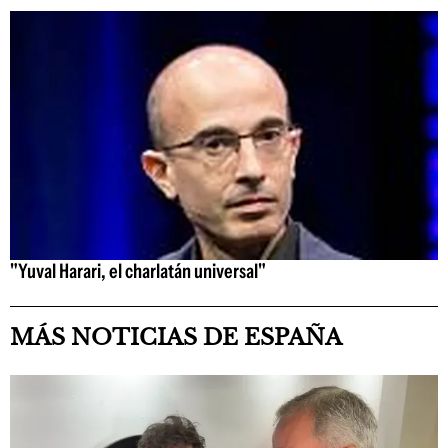
"Yuval Harari, el charlatán universal"
MÁS NOTICIAS DE ESPAÑA