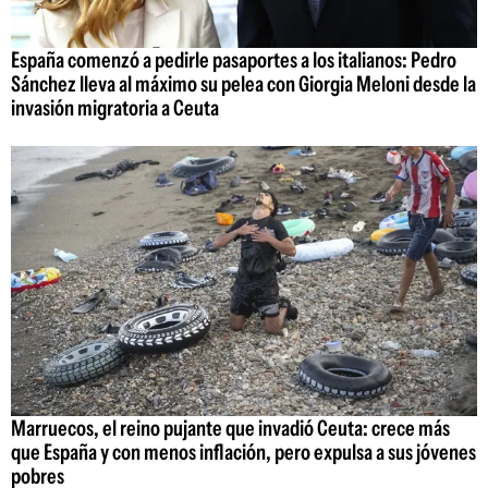
España comenzó a pedirle pasaportes a los italianos: Pedro
Sánchez lleva al máximo su pelea con Giorgia Meloni desde la
invasión migratoria a Ceuta
Marruecos, el reino pujante que invadió Ceuta: crece más
que España y con menos inflación, pero expulsa a sus jóvenes
pobres