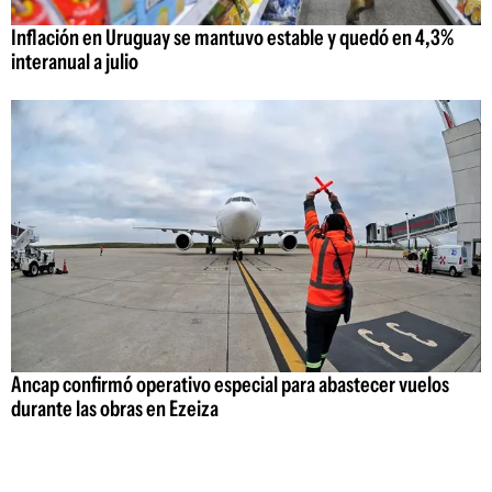
Inflación en Uruguay se mantuvo estable y quedó en 4,3%
interanual a julio
Ancap confirmó operativo especial para abastecer vuelos
durante las obras en Ezeiza