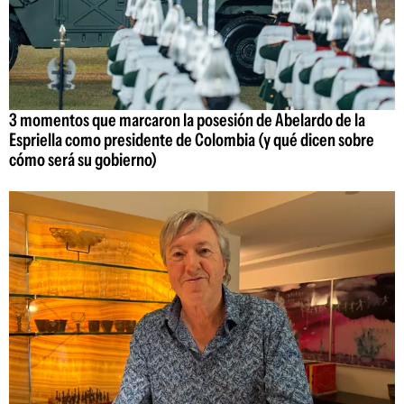
3 momentos que marcaron la posesión de Abelardo de la
Espriella como presidente de Colombia (y qué dicen sobre
cómo será su gobierno)