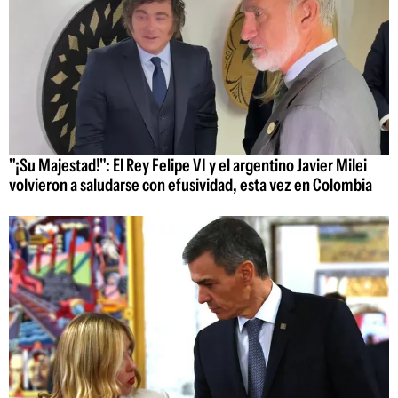
"¡Su Majestad!": El Rey Felipe VI y el argentino Javier Milei
volvieron a saludarse con efusividad, esta vez en Colombia