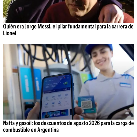
Quién era Jorge Messi, el pilar fundamental para la carrera de
Lionel
Nafta y gasoil: los descuentos de agosto 2026 para la carga de
combustible en Argentina