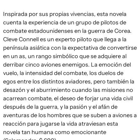
Inspirada por sus propias vivencias, esta novela
cuenta la experiencia de un grupo de pilotos de
combate estadounidenses en la guerra de Corea.
Cleve Connell es un experto piloto que llega a la
península asiática con la expectativa de convertirse
en un as, un rango simbólico que se adquiere al
derribar cinco aviones enemigos. La emoción del
vuelo, la intensidad del combate, los duelos de
egos entre los distintos aviadores, pero también la
desazón y el aburrimiento cuando las misiones no
acarrean combate, el deseo de forjar una vida civil
después de la guerra, y la pasión y el afán de
aventuras de los hombres que se suben a aviones a
reacción para jugarse la vida atraviesan esta
novela tan humana como emocionante