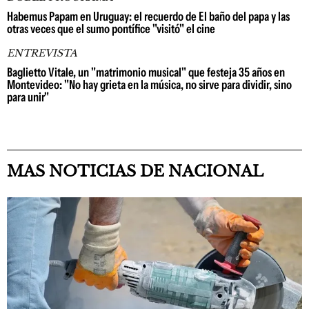
Habemus Papam en Uruguay: el recuerdo de El baño del papa y las
otras veces que el sumo pontífice "visitó" el cine
ENTREVISTA
Baglietto Vitale, un "matrimonio musical" que festeja 35 años en
Montevideo: "No hay grieta en la música, no sirve para dividir, sino
para unir"
MAS NOTICIAS DE NACIONAL