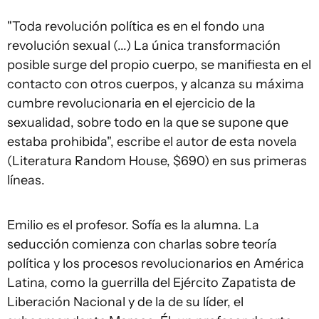
"Toda revolución política es en el fondo una
revolución sexual (...) La única transformación
posible surge del propio cuerpo, se manifiesta en el
contacto con otros cuerpos, y alcanza su máxima
cumbre revolucionaria en el ejercicio de la
sexualidad, sobre todo en la que se supone que
estaba prohibida", escribe el autor de esta novela
(Literatura Random House, $690) en sus primeras
líneas.
Emilio es el profesor. Sofía es la alumna. La
seducción comienza con charlas sobre teoría
política y los procesos revolucionarios en América
Latina, como la guerrilla del Ejército Zapatista de
Liberación Nacional y de la de su líder, el