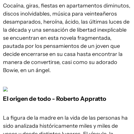
Cocaína, giras, fiestas en apartamentos diminutos,
discos inolvidables, música para veinteañeros
desamparados, heroína, ácido, las últimas luces de
la década y una sensación de libertad inexplicable
se encuentran en esta novela fragmentada,
pautada por los pensamientos de un joven que
decide encerrarse en su casa hasta encontrar la
manera de convertirse, casi como su adorado
Bowie, en un ángel.
El origen de todo - Roberto Appratto
La figura de la madre en la vida de las personas ha
sido analizada históricamente miles y miles de