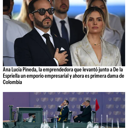
Ana Lucía Pineda, la emprendedora que levantó junto a De la
Espriella un emporio empresarial y ahora es primera dama de
Colombia