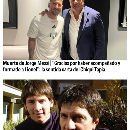
Muerte de Jorge Messi | "Gracias por haber acompañado y
formado a Lionel": la sentida carta del Chiqui Tapia