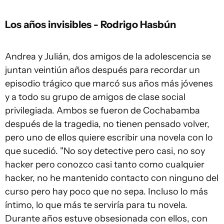
Los años invisibles - Rodrigo Hasbún
Andrea y Julián, dos amigos de la adolescencia se
juntan veintiún años después para recordar un
episodio trágico que marcó sus años más jóvenes
y a todo su grupo de amigos de clase social
privilegiada. Ambos se fueron de Cochabamba
después de la tragedia, no tienen pensado volver,
pero uno de ellos quiere escribir una novela con lo
que sucedió. "No soy detective pero casi, no soy
hacker pero conozco casi tanto como cualquier
hacker, no he mantenido contacto con ninguno del
curso pero hay poco que no sepa. Incluso lo más
íntimo, lo que más te serviría para tu novela.
Durante años estuve obsesionada con ellos, con