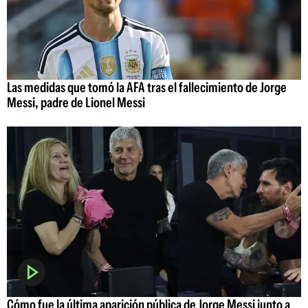
Las medidas que tomó la AFA tras el fallecimiento de Jorge
Messi, padre de Lionel Messi
Cómo fue la última aparición pública de Jorge Messi junto a