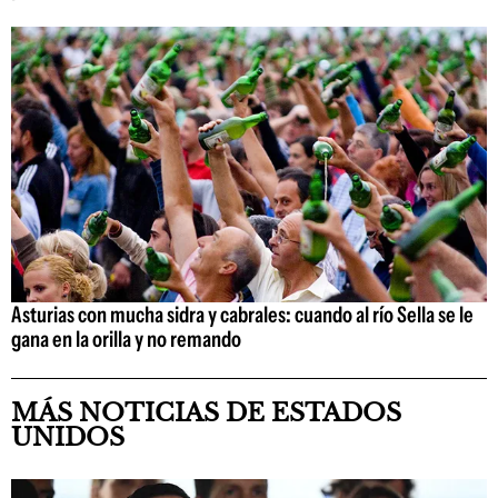
Asturias con mucha sidra y cabrales: cuando al río Sella se le
gana en la orilla y no remando
MÁS NOTICIAS DE ESTADOS
UNIDOS