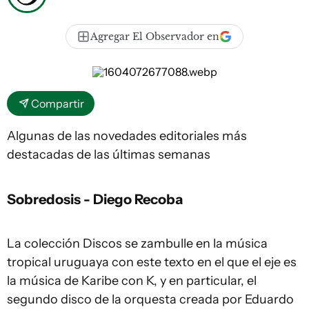
Agregar El Observador en
Compartir
Algunas de las novedades editoriales más
destacadas de las últimas semanas
Sobredosis - Diego Recoba
La colección Discos se zambulle en la música
tropical uruguaya con este texto en el que el eje es
la música de Karibe con K, y en particular, el
segundo disco de la orquesta creada por Eduardo