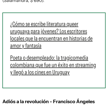
(Salamandra, $ 690).
¿Cómo se escribe literatura queer
uruguaya para jóvenes? Los escritores
locales que la encuentran en historias de
amor y fantasía
Poeta o desempleado: la tragicomedia
colombiana que fue un éxito en streaming
y llegó a los cines en Uruguay
Adiós a la revolución - Francisco Ángeles