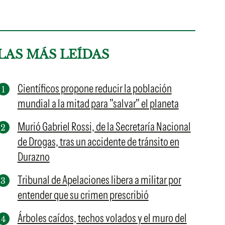
LAS MÁS LEÍDAS
Científicos propone reducir la población
mundial a la mitad para "salvar" el planeta
Murió Gabriel Rossi, de la Secretaría Nacional
de Drogas, tras un accidente de tránsito en
Durazno
Tribunal de Apelaciones libera a militar por
entender que su crimen prescribió
Árboles caídos, techos volados y el muro del