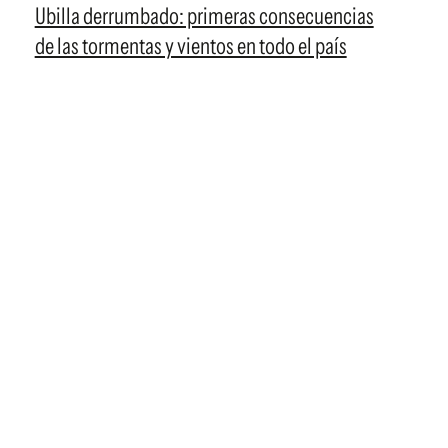
Ubilla derrumbado: primeras consecuencias
de las tormentas y vientos en todo el país