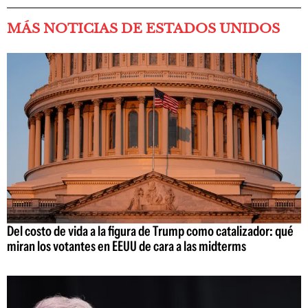
MÁS NOTICIAS DE ESTADOS UNIDOS
Del costo de vida a la figura de Trump como catalizador: qué
miran los votantes en EEUU de cara a las midterms