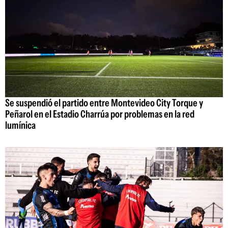
Se suspendió el partido entre Montevideo City Torque y
Peñarol en el Estadio Charrúa por problemas en la red
lumínica