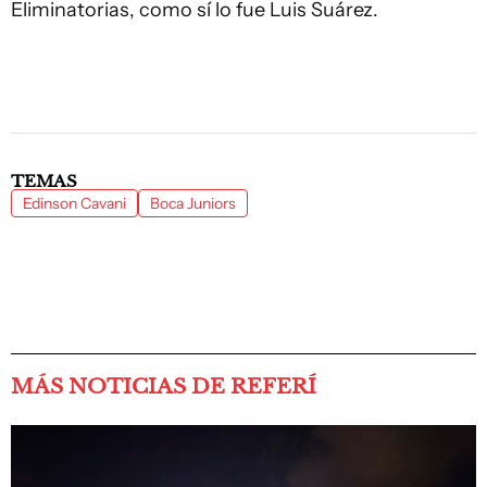
Eliminatorias, como sí lo fue Luis Suárez.
TEMAS
Edinson Cavani
Boca Juniors
MÁS NOTICIAS DE REFERÍ