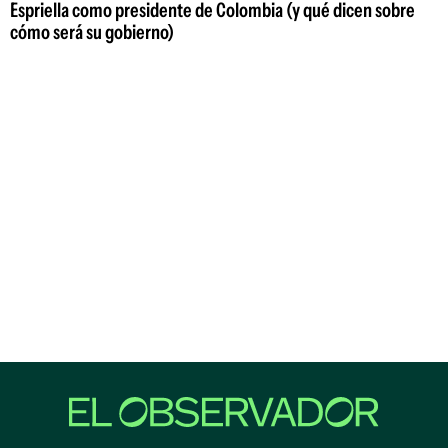
Espriella como presidente de Colombia (y qué dicen sobre
cómo será su gobierno)