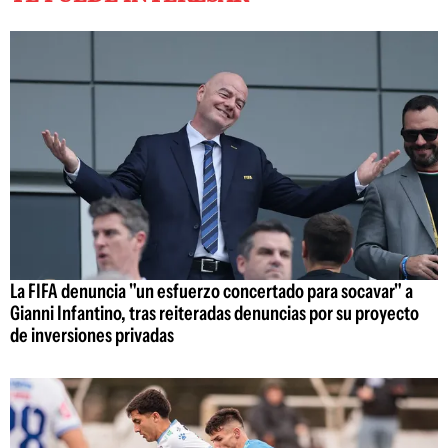
La FIFA denuncia "un esfuerzo concertado para socavar" a
Gianni Infantino, tras reiteradas denuncias por su proyecto
de inversiones privadas