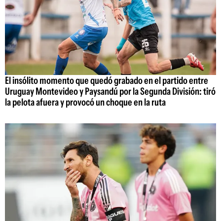
El insólito momento que quedó grabado en el partido entre
Uruguay Montevideo y Paysandú por la Segunda División: tiró
la pelota afuera y provocó un choque en la ruta