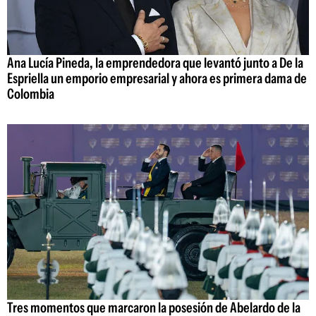
Ana Lucía Pineda, la emprendedora que levantó junto a De la
Espriella un emporio empresarial y ahora es primera dama de
Colombia
Tres momentos que marcaron la posesión de Abelardo de la