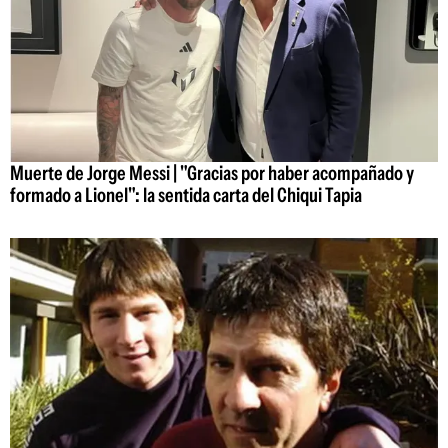
Muerte de Jorge Messi | "Gracias por haber acompañado y
formado a Lionel": la sentida carta del Chiqui Tapia