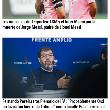
Los mensajes del Deportivo LSM y el Inter Miami por la
muerte de Jorge Messi, padre de Lionel Messi
Fernando Pereira tras Plenario del FA: "Probablemente Orsi
no luzca tan bien en la tribuna" como Lacalle Pou "pero en la