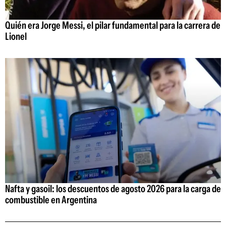
Quién era Jorge Messi, el pilar fundamental para la carrera de
Lionel
Nafta y gasoil: los descuentos de agosto 2026 para la carga de
combustible en Argentina