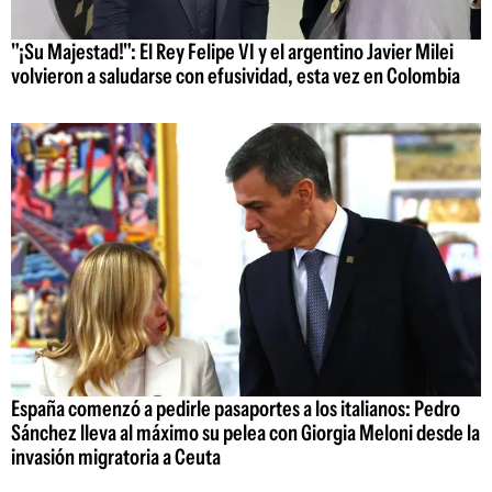
"¡Su Majestad!": El Rey Felipe VI y el argentino Javier Milei
volvieron a saludarse con efusividad, esta vez en Colombia
España comenzó a pedirle pasaportes a los italianos: Pedro
Sánchez lleva al máximo su pelea con Giorgia Meloni desde la
invasión migratoria a Ceuta