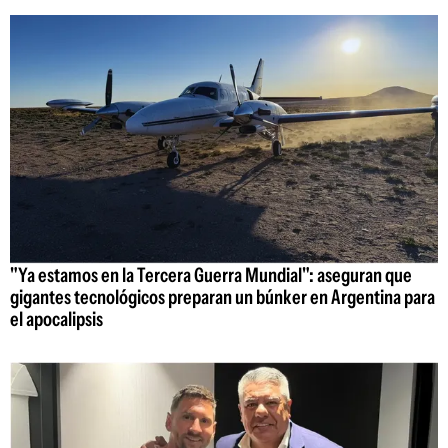
"Ya estamos en la Tercera Guerra Mundial": aseguran que
gigantes tecnológicos preparan un búnker en Argentina para
el apocalipsis