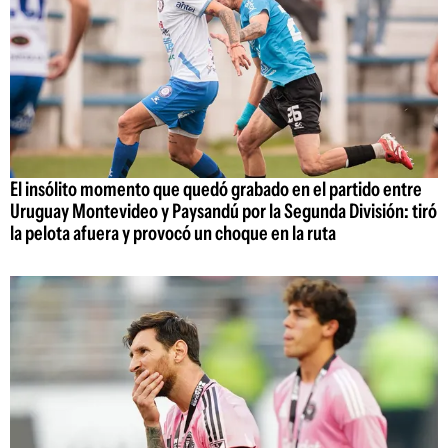
El insólito momento que quedó grabado en el partido entre
Uruguay Montevideo y Paysandú por la Segunda División: tiró
la pelota afuera y provocó un choque en la ruta