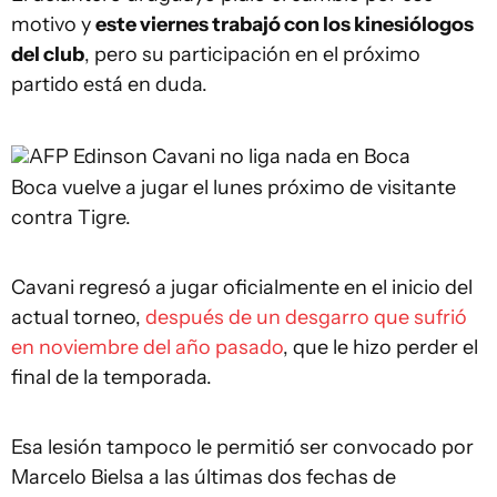
motivo y
este viernes trabajó con los kinesiólogos
del club
, pero su participación en el próximo
partido está en duda.
AFP
Edinson Cavani no liga nada en Boca
Boca vuelve a jugar el lunes próximo de visitante
contra Tigre.
Cavani regresó a jugar oficialmente en el inicio del
actual torneo,
después de un desgarro que sufrió
en noviembre del año pasado
, que le hizo perder el
final de la temporada.
Esa lesión tampoco le permitió ser convocado por
Marcelo Bielsa a las últimas dos fechas de