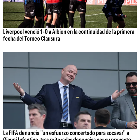
Liverpool venció 1-0 a Albion en la continuidad de la primera
fecha del Torneo Clausura
La FIFA denuncia "un esfuerzo concertado para socavar" a
Gianni Infantino, tras reiteradas denuncias por su proyecto