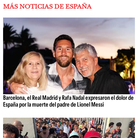
MÁS NOTICIAS DE ESPAÑA
Barcelona, el Real Madrid y Rafa Nadal expresaron el dolor de
España por la muerte del padre de Lionel Messi