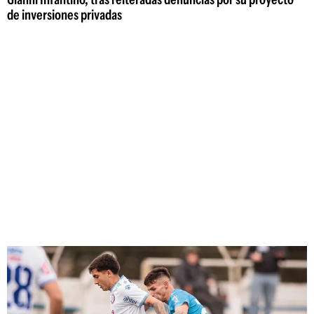
de inversiones privadas