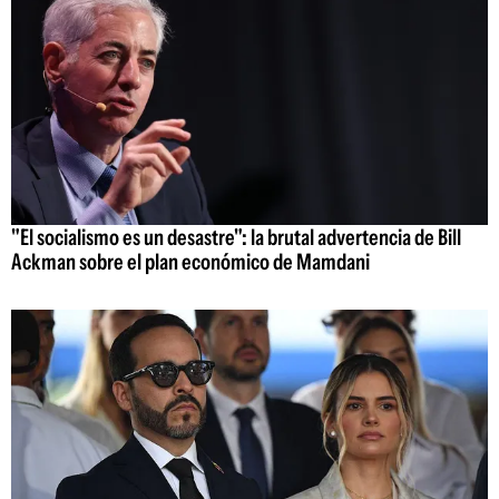
"El socialismo es un desastre": la brutal advertencia de Bill
Ackman sobre el plan económico de Mamdani