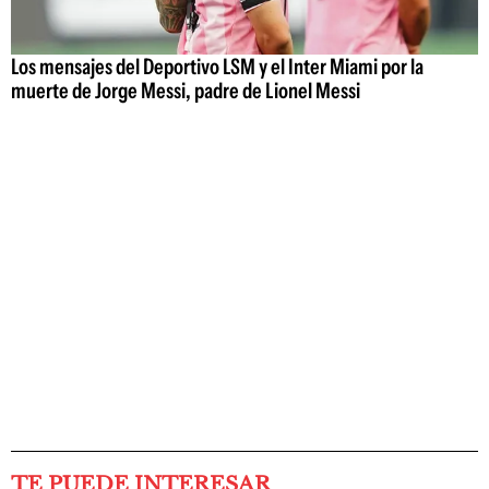
Los mensajes del Deportivo LSM y el Inter Miami por la
muerte de Jorge Messi, padre de Lionel Messi
TE PUEDE INTERESAR