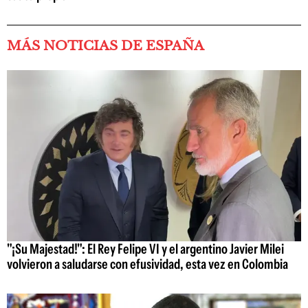
MÁS NOTICIAS DE ESPAÑA
"¡Su Majestad!": El Rey Felipe VI y el argentino Javier Milei
volvieron a saludarse con efusividad, esta vez en Colombia