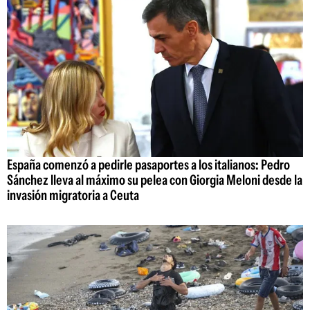
España comenzó a pedirle pasaportes a los italianos: Pedro
Sánchez lleva al máximo su pelea con Giorgia Meloni desde la
invasión migratoria a Ceuta