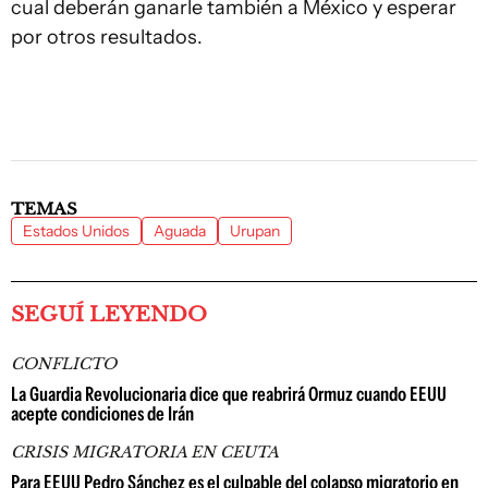
cual deberán ganarle también a México y esperar
por otros resultados.
TEMAS
Estados Unidos
Aguada
Urupan
SEGUÍ LEYENDO
CONFLICTO
La Guardia Revolucionaria dice que reabrirá Ormuz cuando EEUU
acepte condiciones de Irán
CRISIS MIGRATORIA EN CEUTA
Para EEUU Pedro Sánchez es el culpable del colapso migratorio en