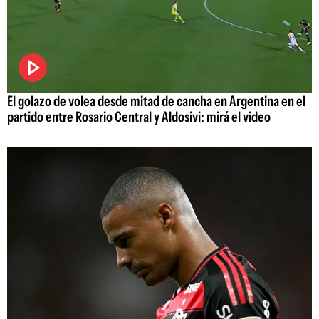
El golazo de volea desde mitad de cancha en Argentina en el
partido entre Rosario Central y Aldosivi: mirá el video