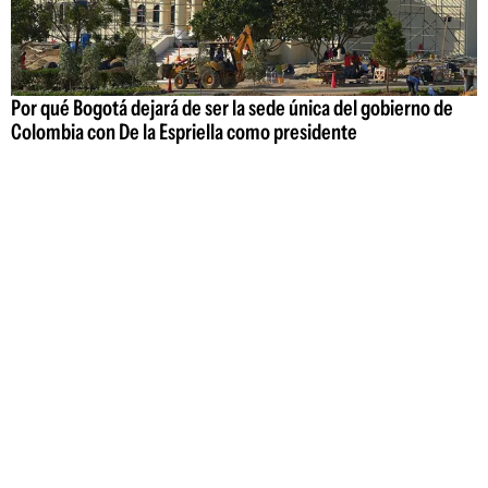
Por qué Bogotá dejará de ser la sede única del gobierno de
Colombia con De la Espriella como presidente