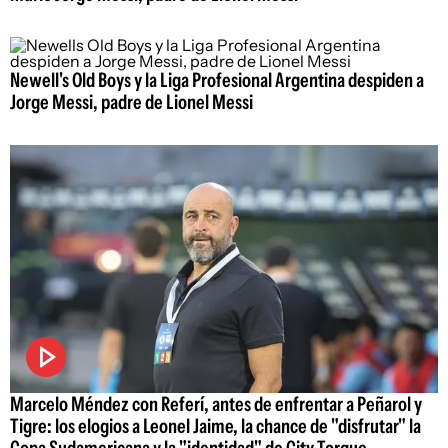
Newell's Old Boys y la Liga Profesional Argentina despiden a
Jorge Messi, padre de Lionel Messi
Marcelo Méndez con Referí, antes de enfrentar a Peñarol y
Tigre: los elogios a Leonel Jaime, la chance de "disfrutar" la