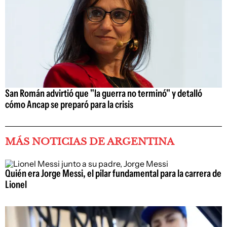
San Román advirtió que "la guerra no terminó" y detalló
cómo Ancap se preparó para la crisis
MÁS NOTICIAS DE ARGENTINA
Quién era Jorge Messi, el pilar fundamental para la carrera de
Lionel