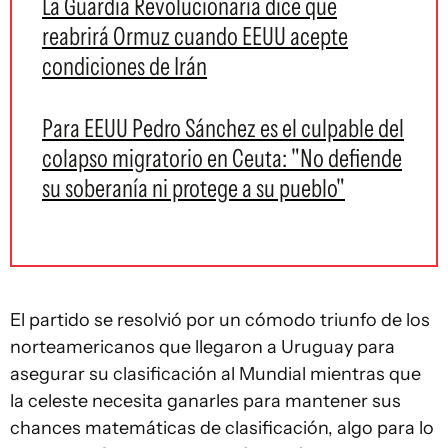
La Guardia Revolucionaria dice que
reabrirá Ormuz cuando EEUU acepte
condiciones de Irán
Para EEUU Pedro Sánchez es el culpable del
colapso migratorio en Ceuta: "No defiende
su soberanía ni protege a su pueblo"
El partido se resolvió por un cómodo triunfo de los
norteamericanos que llegaron a Uruguay para
asegurar su clasificación al Mundial mientras que
la celeste necesita ganarles para mantener sus
chances matemáticas de clasificación, algo para lo