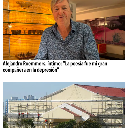
Alejandro Roemmers, íntimo: "La poesía fue mi gran
compañera en la depresión"