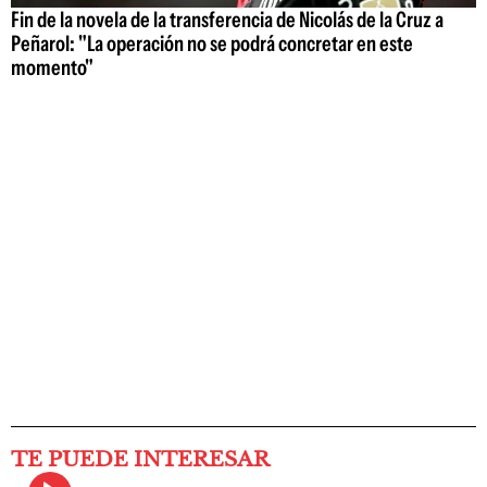
Fin de la novela de la transferencia de Nicolás de la Cruz a
Peñarol: "La operación no se podrá concretar en este
momento"
TE PUEDE INTERESAR