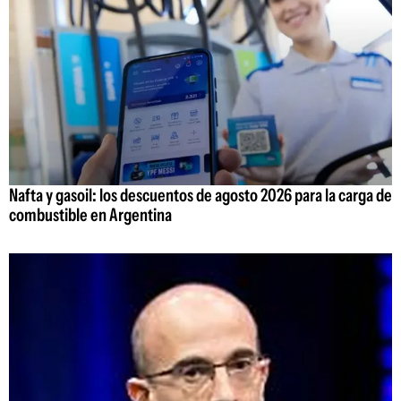
Nafta y gasoil: los descuentos de agosto 2026 para la carga de
combustible en Argentina