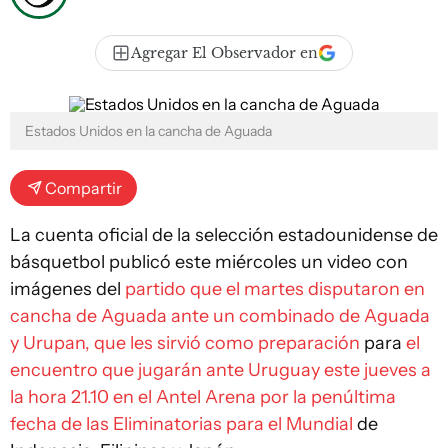
Agregar El Observador en
Estados Unidos en la cancha de Aguada
Compartir
La cuenta oficial de la selección estadounidense de
básquetbol publicó este miércoles un video con
imágenes del
partido que el martes disputaron en
cancha de Aguada ante un combinado de Aguada
y Urupan, que les sirvió como preparación
para
el
encuentro que jugarán ante Uruguay este jueves a
la hora 21.10 en el Antel Arena por la penúltima
fecha de las Eliminatorias para el Mundial
de