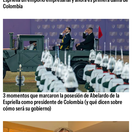
Colombia
3 momentos que marcaron la posesión de Abelardo de la
Espriella como presidente de Colombia (y qué dicen sobre
cómo será su gobierno)