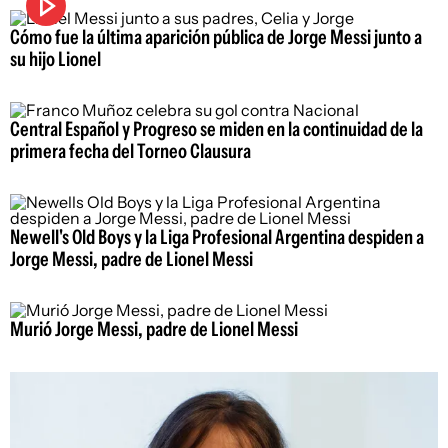
Cómo fue la última aparición pública de Jorge Messi junto a
su hijo Lionel
Central Español y Progreso se miden en la continuidad de la
primera fecha del Torneo Clausura
Newell's Old Boys y la Liga Profesional Argentina despiden a
Jorge Messi, padre de Lionel Messi
Murió Jorge Messi, padre de Lionel Messi