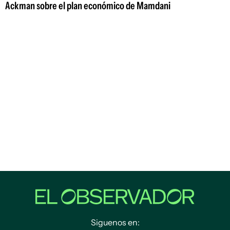
Ackman sobre el plan económico de Mamdani
Siguenos en: