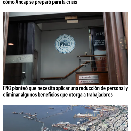
cómo Ancap se preparó para la crisis
FNC planteó que necesita aplicar una reducción de personal y
eliminar algunos beneficios que otorga a trabajadores