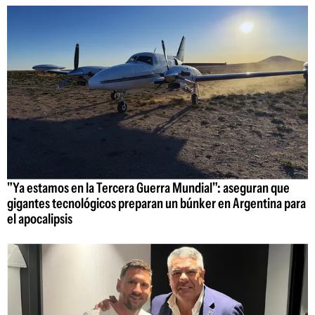
"Ya estamos en la Tercera Guerra Mundial": aseguran que
gigantes tecnológicos preparan un búnker en Argentina para
el apocalipsis