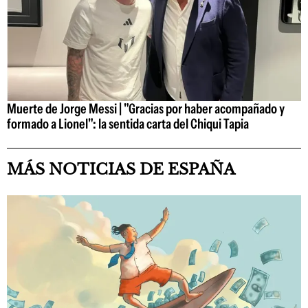
Muerte de Jorge Messi | "Gracias por haber acompañado y
formado a Lionel": la sentida carta del Chiqui Tapia
MÁS NOTICIAS DE ESPAÑA