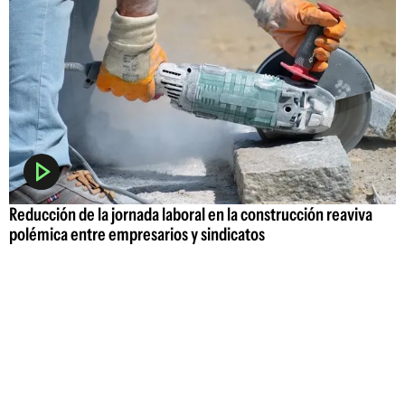
Reducción de la jornada laboral en la construcción reaviva
polémica entre empresarios y sindicatos