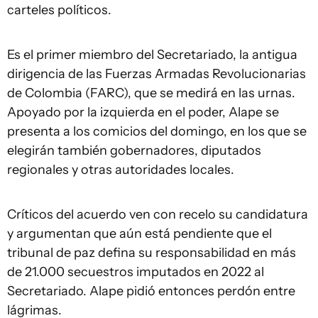
carteles políticos.
Es el primer miembro del Secretariado, la antigua
dirigencia de las Fuerzas Armadas Revolucionarias
de Colombia (FARC), que se medirá en las urnas.
Apoyado por la izquierda en el poder, Alape se
presenta a los comicios del domingo, en los que se
elegirán también gobernadores, diputados
regionales y otras autoridades locales.
Críticos del acuerdo ven con recelo su candidatura
y argumentan que aún está pendiente que el
tribunal de paz defina su responsabilidad en más
de 21.000 secuestros imputados en 2022 al
Secretariado. Alape pidió entonces perdón entre
lágrimas.