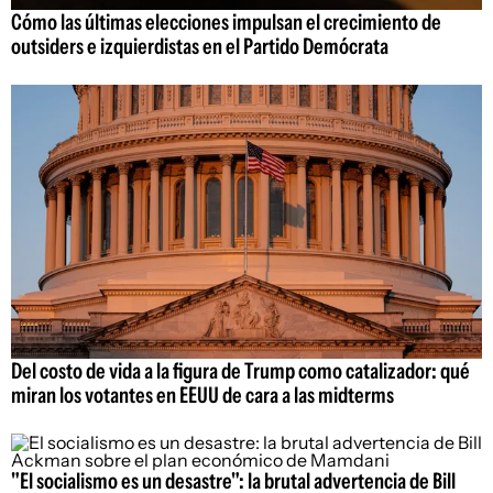
Cómo las últimas elecciones impulsan el crecimiento de
outsiders e izquierdistas en el Partido Demócrata
Del costo de vida a la figura de Trump como catalizador: qué
miran los votantes en EEUU de cara a las midterms
"El socialismo es un desastre": la brutal advertencia de Bill