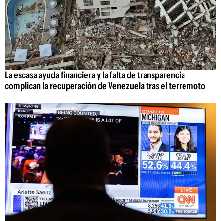
La escasa ayuda financiera y la falta de transparencia
complican la recuperación de Venezuela tras el terremoto