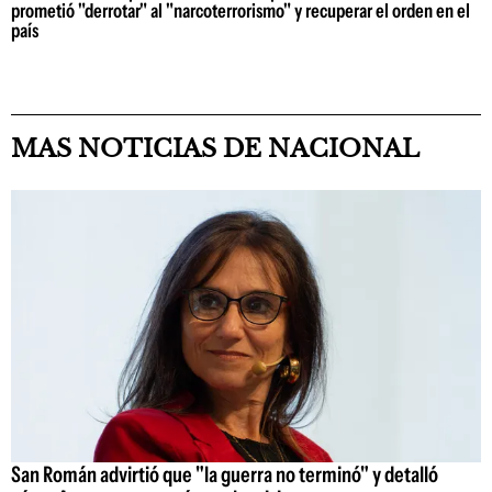
prometió "derrotar" al "narcoterrorismo" y recuperar el orden en el
país
MAS NOTICIAS DE NACIONAL
San Román advirtió que "la guerra no terminó" y detalló