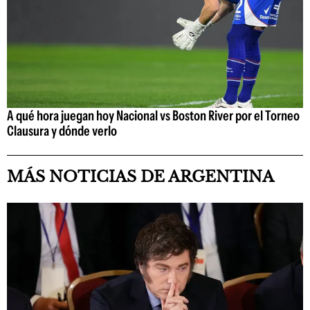
A qué hora juegan hoy Nacional vs Boston River por el Torneo
Clausura y dónde verlo
MÁS NOTICIAS DE ARGENTINA