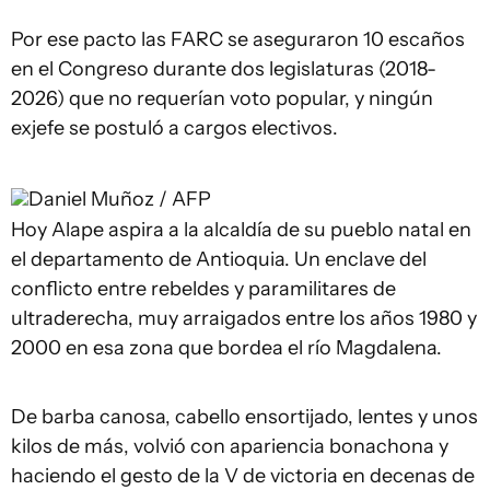
Por ese pacto las FARC se aseguraron 10 escaños
en el Congreso durante dos legislaturas (2018-
2026) que no requerían voto popular, y ningún
exjefe se postuló a cargos electivos.
Daniel Muñoz / AFP
Hoy Alape aspira a la alcaldía de su pueblo natal en
el departamento de Antioquia. Un enclave del
conflicto entre rebeldes y paramilitares de
ultraderecha, muy arraigados entre los años 1980 y
2000 en esa zona que bordea el río Magdalena.
De barba canosa, cabello ensortijado, lentes y unos
kilos de más, volvió con apariencia bonachona y
haciendo el gesto de la V de victoria en decenas de