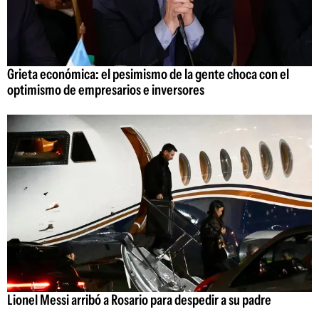
Grieta económica: el pesimismo de la gente choca con el
optimismo de empresarios e inversores
Lionel Messi arribó a Rosario para despedir a su padre