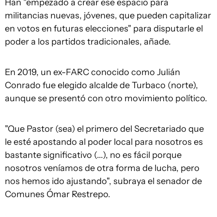
Han "empezado a crear ese espacio para
militancias nuevas, jóvenes, que pueden capitalizar
en votos en futuras elecciones" para disputarle el
poder a los partidos tradicionales, añade.
En 2019, un ex-FARC conocido como Julián
Conrado fue elegido alcalde de Turbaco (norte),
aunque se presentó con otro movimiento político.
"Que Pastor (sea) el primero del Secretariado que
le esté apostando al poder local para nosotros es
bastante significativo (...), no es fácil porque
nosotros veníamos de otra forma de lucha, pero
nos hemos ido ajustando", subraya el senador de
Comunes Ómar Restrepo.