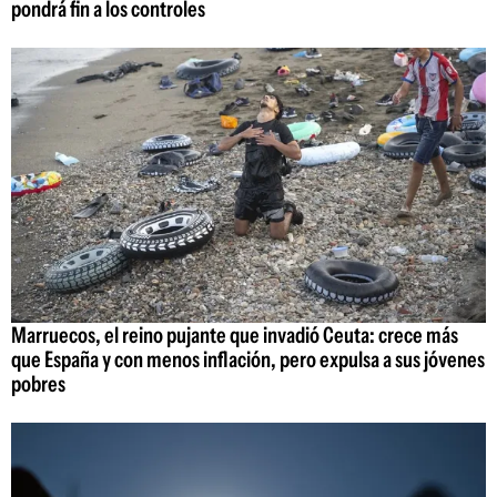
pondrá fin a los controles
Marruecos, el reino pujante que invadió Ceuta: crece más
que España y con menos inflación, pero expulsa a sus jóvenes
pobres