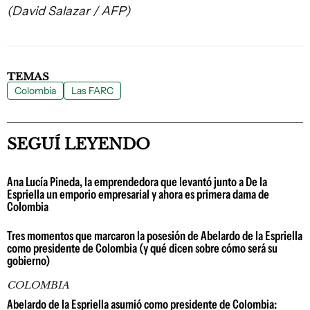
(David Salazar / AFP)
TEMAS
Colombia
Las FARC
SEGUÍ LEYENDO
Ana Lucía Pineda, la emprendedora que levantó junto a De la
Espriella un emporio empresarial y ahora es primera dama de
Colombia
Tres momentos que marcaron la posesión de Abelardo de la Espriella
como presidente de Colombia (y qué dicen sobre cómo será su
gobierno)
COLOMBIA
Abelardo de la Espriella asumió como presidente de Colombia: