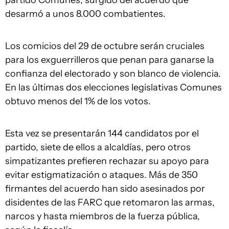
partido Comunes, surgido del acuerdo que
desarmó a unos 8.000 combatientes.
Los comicios del 29 de octubre serán cruciales
para los exguerrilleros que penan para ganarse la
confianza del electorado y son blanco de violencia.
En las últimas dos elecciones legislativas Comunes
obtuvo menos del 1% de los votos.
Esta vez se presentarán 144 candidatos por el
partido, siete de ellos a alcaldías, pero otros
simpatizantes prefieren rechazar su apoyo para
evitar estigmatización o ataques. Más de 350
firmantes del acuerdo han sido asesinados por
disidentes de las FARC que retomaron las armas,
narcos y hasta miembros de la fuerza pública,