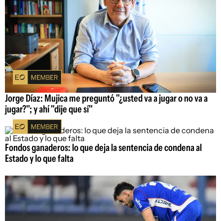
Jorge Díaz: Mujica me preguntó "¿usted va a jugar o no va a
jugar?"; y ahí "dije que sí"
Fondos ganaderos: lo que deja la sentencia de condena al
Estado y lo que falta