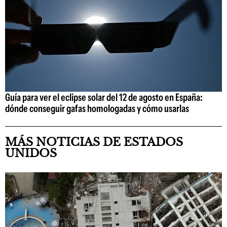
Guía para ver el eclipse solar del 12 de agosto en España:
dónde conseguir gafas homologadas y cómo usarlas
MÁS NOTICIAS DE ESTADOS
UNIDOS