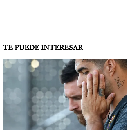
TE PUEDE INTERESAR