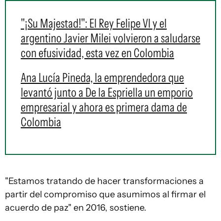
"¡Su Majestad!": El Rey Felipe VI y el
argentino Javier Milei volvieron a saludarse
con efusividad, esta vez en Colombia
Ana Lucía Pineda, la emprendedora que
levantó junto a De la Espriella un emporio
empresarial y ahora es primera dama de
Colombia
"Estamos tratando de hacer transformaciones a
partir del compromiso que asumimos al firmar el
acuerdo de paz" en 2016, sostiene.