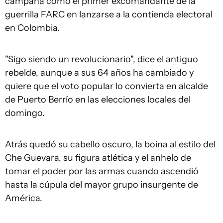
campaña como el primer excomandante de la
guerrilla FARC en lanzarse a la contienda electoral
en Colombia.
"Sigo siendo un revolucionario", dice el antiguo
rebelde, aunque a sus 64 años ha cambiado y
quiere que el voto popular lo convierta en alcalde
de Puerto Berrío en las elecciones locales del
domingo.
Atrás quedó su cabello oscuro, la boina al estilo del
Che Guevara, su figura atlética y el anhelo de
tomar el poder por las armas cuando ascendió
hasta la cúpula del mayor grupo insurgente de
América.