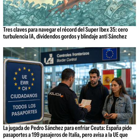
Tres claves para navegar el récord del Super Ibex 35: cero
turbulencia IA, dividendos gordos y blindaje anti Sánchez
La jugada de Pedro Sánchez para enfriar Ceuta: España pide
pasaportes a 199 pasajeros de Italia, pero avisa a la UE que