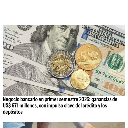
Negocio bancario en primer semestre 2026: ganancias de
US$ 671 millones, con impulso clave del crédito y los
depósitos