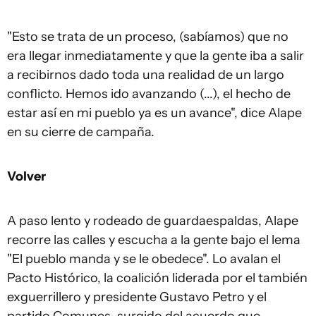
"Esto se trata de un proceso, (sabíamos) que no
era llegar inmediatamente y que la gente iba a salir
a recibirnos dado toda una realidad de un largo
conflicto. Hemos ido avanzando (...), el hecho de
estar así en mi pueblo ya es un avance", dice Alape
en su cierre de campaña.
Volver
A paso lento y rodeado de guardaespaldas, Alape
recorre las calles y escucha a la gente bajo el lema
"El pueblo manda y se le obedece". Lo avalan el
Pacto Histórico, la coalición liderada por el también
exguerrillero y presidente Gustavo Petro y el