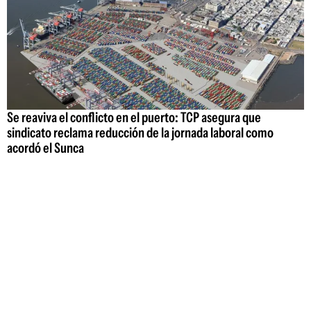
Se reaviva el conflicto en el puerto: TCP asegura que
sindicato reclama reducción de la jornada laboral como
acordó el Sunca