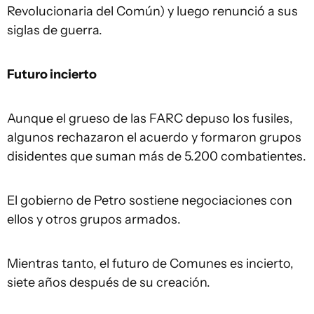
Revolucionaria del Común) y luego renunció a sus
siglas de guerra.
Futuro incierto
Aunque el grueso de las FARC depuso los fusiles,
algunos rechazaron el acuerdo y formaron grupos
disidentes que suman más de 5.200 combatientes.
El gobierno de Petro sostiene negociaciones con
ellos y otros grupos armados.
Mientras tanto, el futuro de Comunes es incierto,
siete años después de su creación.