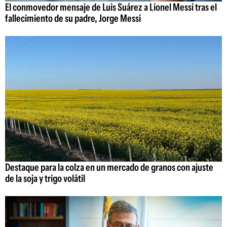
El conmovedor mensaje de Luis Suárez a Lionel Messi tras el
fallecimiento de su padre, Jorge Messi
Destaque para la colza en un mercado de granos con ajuste
de la soja y trigo volátil