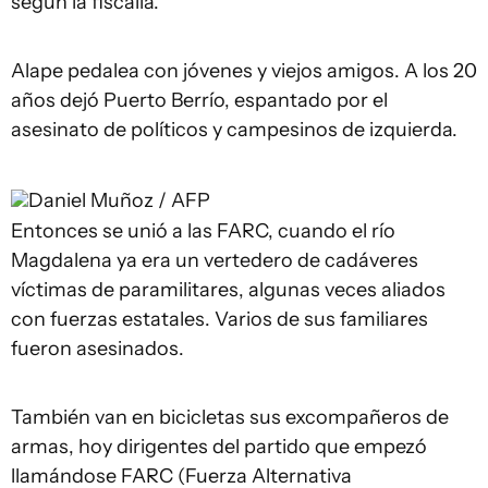
según la fiscalía.
Alape pedalea con jóvenes y viejos amigos. A los 20
años dejó Puerto Berrío, espantado por el
asesinato de políticos y campesinos de izquierda.
Daniel Muñoz / AFP
Entonces se unió a las FARC, cuando el río
Magdalena ya era un vertedero de cadáveres
víctimas de paramilitares, algunas veces aliados
con fuerzas estatales. Varios de sus familiares
fueron asesinados.
También van en bicicletas sus excompañeros de
armas, hoy dirigentes del partido que empezó
llamándose FARC (Fuerza Alternativa