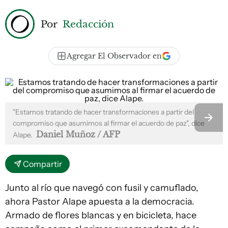
Por
Redacción
Agregar El Observador en
"Estamos tratando de hacer transformaciones a partir del
compromiso que asumimos al firmar el acuerdo de paz", dice
Daniel Muñoz / AFP
Alape.
Compartir
Junto al río que navegó con fusil y camuflado,
ahora Pastor Alape apuesta a la democracia.
Armado de flores blancas y en bicicleta, hace