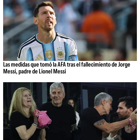
Las medidas que tomó la AFA tras el fallecimiento de Jorge
Messi, padre de Lionel Messi