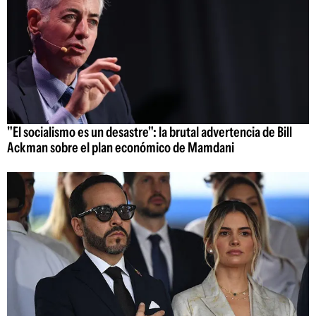
"El socialismo es un desastre": la brutal advertencia de Bill
Ackman sobre el plan económico de Mamdani