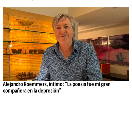
Alejandro Roemmers, íntimo: "La poesía fue mi gran
compañera en la depresión"