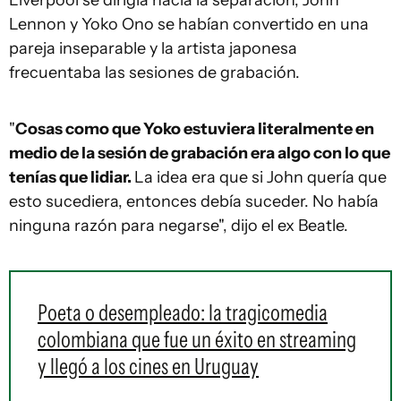
Lennon y Yoko Ono se habían convertido en una
pareja inseparable y la artista japonesa
frecuentaba las sesiones de grabación.
"
Cosas como que Yoko estuviera literalmente en
medio de la sesión de grabación era algo con lo que
tenías que lidiar.
La idea era que si John quería que
esto sucediera, entonces debía suceder. No había
ninguna razón para negarse", dijo el ex Beatle.
Poeta o desempleado: la tragicomedia
colombiana que fue un éxito en streaming
y llegó a los cines en Uruguay