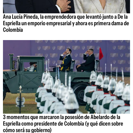
Ana Lucía Pineda, la emprendedora que levantó junto a De la
Espriella un emporio empresarial y ahora es primera dama de
Colombia
3 momentos que marcaron la posesión de Abelardo de la
Espriella como presidente de Colombia (y qué dicen sobre
cómo será su gobierno)