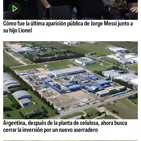
Cómo fue la última aparición pública de Jorge Messi junto a
su hijo Lionel
Argentina, después de la planta de celulosa, ahora busca
cerrar la inversión por un nuevo aserradero