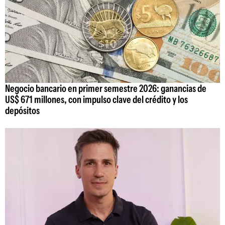
Negocio bancario en primer semestre 2026: ganancias de
US$ 671 millones, con impulso clave del crédito y los
depósitos