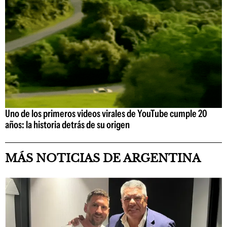
Uno de los primeros videos virales de YouTube cumple 20
años: la historia detrás de su origen
MÁS NOTICIAS DE ARGENTINA