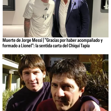
Muerte de Jorge Messi | "Gracias por haber acompañado y
formado a Lionel": la sentida carta del Chiqui Tapia