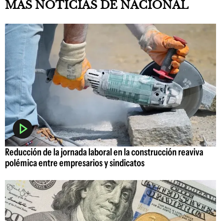
MAS NOTICIAS DE NACIONAL
Reducción de la jornada laboral en la construcción reaviva
polémica entre empresarios y sindicatos