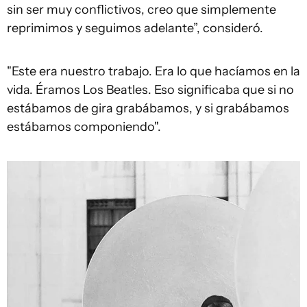
sin ser muy conflictivos, creo que simplemente
reprimimos y seguimos adelante”, consideró.
"Este era nuestro trabajo. Era lo que hacíamos en la
vida. Éramos Los Beatles. Eso significaba que si no
estábamos de gira grabábamos, y si grabábamos
estábamos componiendo".