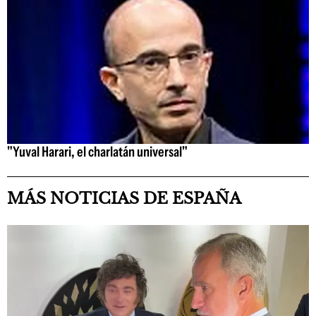
"Yuval Harari, el charlatán universal"
MÁS NOTICIAS DE ESPAÑA