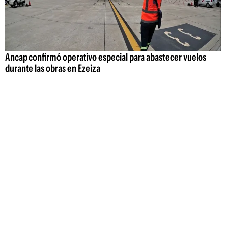
Ancap confirmó operativo especial para abastecer vuelos
durante las obras en Ezeiza