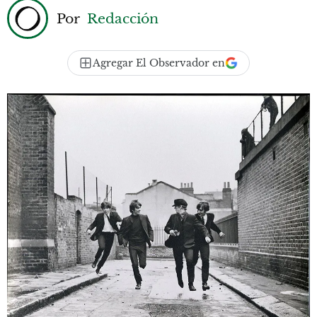
Por
Redacción
Agregar El Observador en