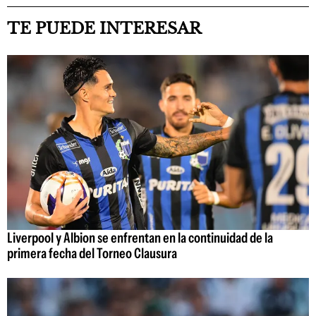
TE PUEDE INTERESAR
Liverpool y Albion se enfrentan en la continuidad de la
primera fecha del Torneo Clausura