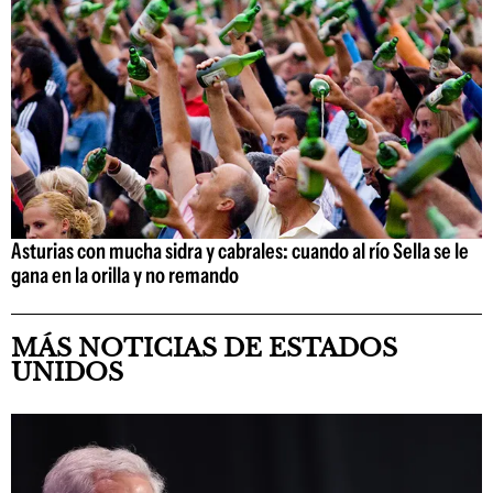
Asturias con mucha sidra y cabrales: cuando al río Sella se le
gana en la orilla y no remando
MÁS NOTICIAS DE ESTADOS
UNIDOS