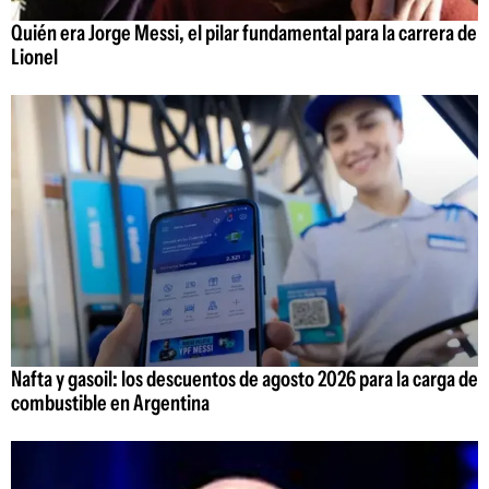
Quién era Jorge Messi, el pilar fundamental para la carrera de
Lionel
Nafta y gasoil: los descuentos de agosto 2026 para la carga de
combustible en Argentina