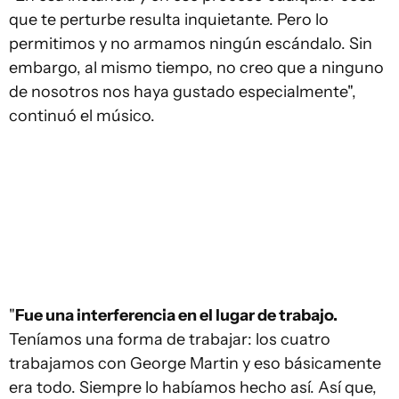
que te perturbe resulta inquietante. Pero lo
permitimos y no armamos ningún escándalo. Sin
embargo, al mismo tiempo, no creo que a ninguno
de nosotros nos haya gustado especialmente",
continuó el músico.
"
Fue una interferencia en el lugar de trabajo.
Teníamos una forma de trabajar: los cuatro
trabajamos con George Martin y eso básicamente
era todo. Siempre lo habíamos hecho así. Así que,