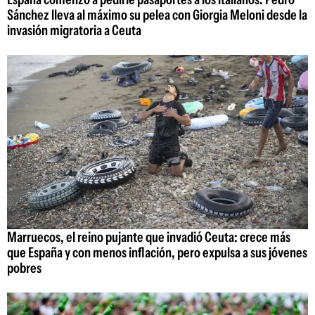
Sánchez lleva al máximo su pelea con Giorgia Meloni desde la
invasión migratoria a Ceuta
Marruecos, el reino pujante que invadió Ceuta: crece más
que España y con menos inflación, pero expulsa a sus jóvenes
pobres