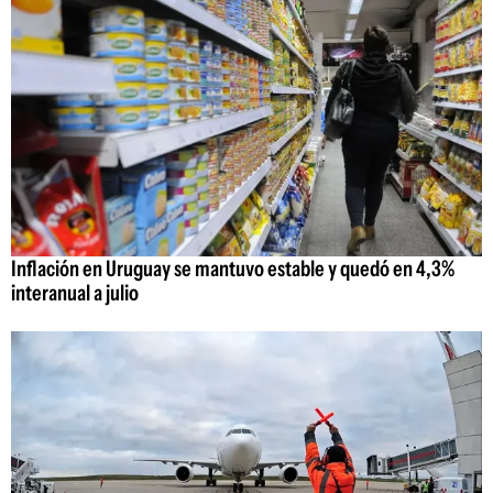
Inflación en Uruguay se mantuvo estable y quedó en 4,3%
interanual a julio