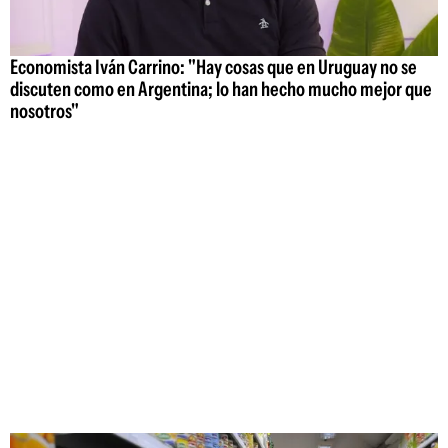
Economista Iván Carrino: "Hay cosas que en Uruguay no se
discuten como en Argentina; lo han hecho mucho mejor que
nosotros"