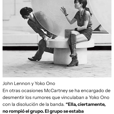
John Lennon y Yoko Ono
En otras ocasiones McCartney se ha encargado de
desmentir los rumores que vinculaban a Yoko Ono
con la disolución de la banda.
“Ella, ciertamente,
no rompió el grupo. El grupo se estaba