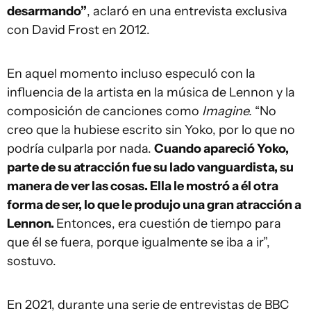
desarmando”
, aclaró en una entrevista exclusiva
con David Frost en 2012.
En aquel momento incluso especuló con la
influencia de la artista en la música de Lennon y la
composición de canciones como
Imagine.
“No
creo que la hubiese escrito sin Yoko, por lo que no
podría culparla por nada.
Cuando apareció Yoko,
parte de su atracción fue su lado vanguardista, su
manera de ver las cosas. Ella le mostró a él otra
forma de ser, lo que le produjo una gran atracción a
Lennon.
Entonces, era cuestión de tiempo para
que él se fuera, porque igualmente se iba a ir”,
sostuvo.
En 2021, durante una serie de entrevistas de BBC