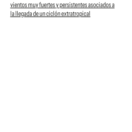
vientos muy fuertes y persistentes asociados a
la llegada de un ciclón extratropical