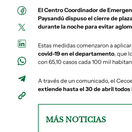
El Centro Coordinador de Emergen
Paysandú dispuso el cierre de plaza
durante la noche para evitar aglo
Estas medidas comenzaron a aplicar
covid-19 en el departamento
, que l
con 65,10 casos cada 100 mil habitan
A través de un comunicado, el Ceco
extiende hasta el 30 de abril todos 
MÁS NOTICIAS