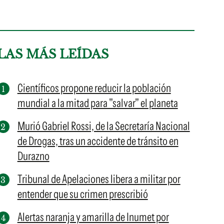
LAS MÁS LEÍDAS
Científicos propone reducir la población
mundial a la mitad para "salvar" el planeta
Murió Gabriel Rossi, de la Secretaría Nacional
de Drogas, tras un accidente de tránsito en
Durazno
Tribunal de Apelaciones libera a militar por
entender que su crimen prescribió
Alertas naranja y amarilla de Inumet por