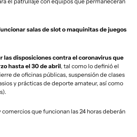
cará el patrullaje con equipos que permanecerán
uncionar salas de slot o maquinitas de juegos
 las disposiciones contra el coronavirus que
o hasta el 30 de abril
, tal como lo definió el
erre de oficinas públicas, suspensión de clases
asios y prácticas de deporte amateur, así como
s).
 comercios que funcionan las 24 horas deberán