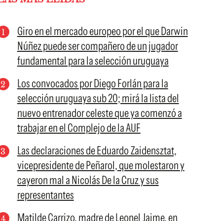
Giro en el mercado europeo por el que Darwin
Núñez puede ser compañero de un jugador
fundamental para la selección uruguaya
Los convocados por Diego Forlán para la
selección uruguaya sub 20; mirá la lista del
nuevo entrenador celeste que ya comenzó a
trabajar en el Complejo de la AUF
Las declaraciones de Eduardo Zaidensztat,
vicepresidente de Peñarol, que molestaron y
cayeron mal a Nicolás De la Cruz y sus
representantes
Matilde Carrizo, madre de Leonel Jaime, en