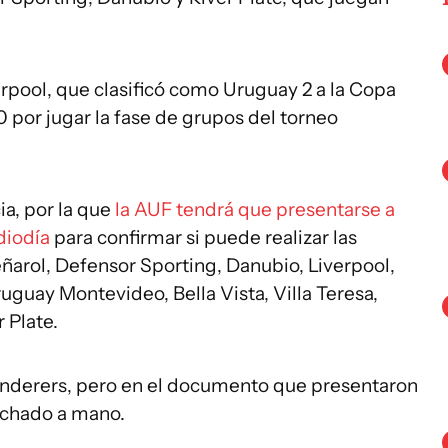
rpool, que clasificó como Uruguay 2 a la Copa
 por jugar la fase de grupos del torneo
ia, por la que
la AUF tendrá que presentarse a
diodía
para confirmar si puede realizar las
eñarol, Defensor Sporting, Danubio, Liverpool,
uguay Montevideo, Bella Vista, Villa Teresa,
 Plate.
nderers, pero en el documento que presentaron
tachado a mano.