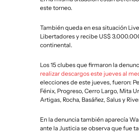
este torneo.
También queda en esa situación Live
Libertadores y recibe US$ 3.000.000
continental.
Los 15 clubes que firmaron la denunc
realizar descargos este jueves al me
elecciones de este jueves, fueron: P
Fénix, Progreso, Cerro Largo, Mita Ur
Artigas, Rocha, Basáñez, Salus y River
En la denuncia también aparecía Wa
ante la Justicia se observa que fue 