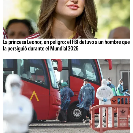
La princesa Leonor, en peligro: el FBI detuvo a un hombre que
la persiguió durante el Mundial 2026