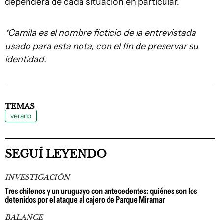
dependerá de cada situación en particular.
*Camila es el nombre ficticio de la entrevistada
usado para esta nota, con el fin de preservar su
identidad.
TEMAS
verano
SEGUÍ LEYENDO
INVESTIGACIÓN
Tres chilenos y un uruguayo con antecedentes: quiénes son los
detenidos por el ataque al cajero de Parque Miramar
BALANCE