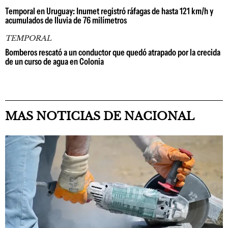
Temporal en Uruguay: Inumet registró ráfagas de hasta 121 km/h y
acumulados de lluvia de 76 milímetros
TEMPORAL
Bomberos rescató a un conductor que quedó atrapado por la crecida
de un curso de agua en Colonia
MAS NOTICIAS DE NACIONAL