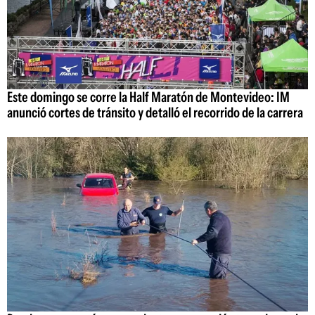
Este domingo se corre la Half Maratón de Montevideo: IM
anunció cortes de tránsito y detalló el recorrido de la carrera