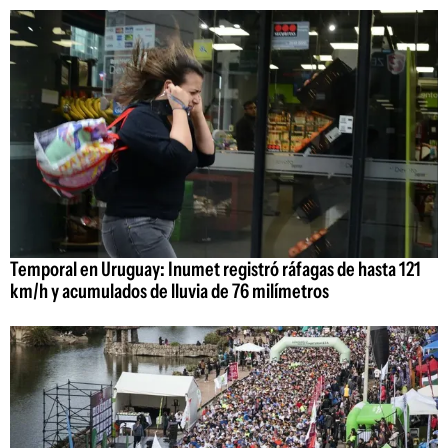
Temporal en Uruguay: Inumet registró ráfagas de hasta 121
km/h y acumulados de lluvia de 76 milímetros