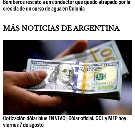
Bomberos rescató a un conductor que quedó atrapado por la
crecida de un curso de agua en Colonia
MÁS NOTICIAS DE ARGENTINA
Cotización dólar blue EN VIVO | Dólar oficial, CCL y MEP hoy
viernes 7 de agosto