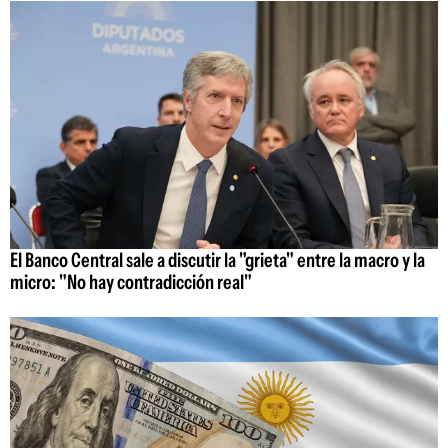
El Banco Central sale a discutir la "grieta" entre la macro y la
micro: "No hay contradicción real"