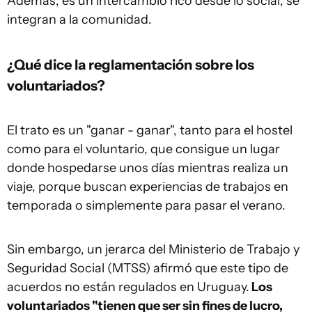
Además, es un intercambio rico desde lo social, se
integran a la comunidad.
¿Qué dice la reglamentación sobre los
voluntariados?
El trato es un "ganar - ganar", tanto para el hostel
como para el voluntario, que consigue un lugar
donde hospedarse unos días mientras realiza un
viaje, porque buscan experiencias de trabajos en
temporada o simplemente para pasar el verano.
Sin embargo, un jerarca del Ministerio de Trabajo y
Seguridad Social (MTSS) afirmó que este tipo de
acuerdos no están regulados en Uruguay.
Los
voluntariados "tienen que ser sin fines de lucro,