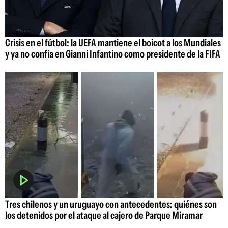
Crisis en el fútbol: la UEFA mantiene el boicot a los Mundiales
y ya no confía en Gianni Infantino como presidente de la FIFA
Tres chilenos y un uruguayo con antecedentes: quiénes son
los detenidos por el ataque al cajero de Parque Miramar