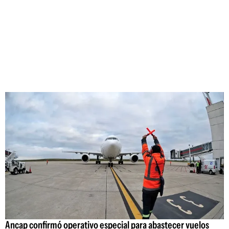
Ancap confirmó operativo especial para abastecer vuelos