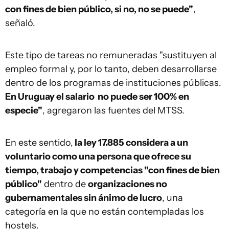
con fines de bien público, si no, no se puede"
,
señaló.
Este tipo de tareas no remuneradas "sustituyen al
empleo formal y, por lo tanto, deben desarrollarse
dentro de los programas de instituciones públicas.
En Uruguay el salario no puede ser 100% en
especie"
, agregaron las fuentes del MTSS.
En este sentido,
la ley 17.885 considera a un
voluntario como una persona que ofrece su
tiempo, trabajo y competencias "con fines de bien
público"
dentro de
organizaciones no
gubernamentales sin ánimo de lucro
, una
categoría en la que no están contempladas los
hostels.