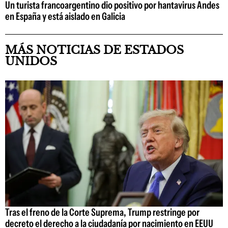
Un turista francoargentino dio positivo por hantavirus Andes
en España y está aislado en Galicia
MÁS NOTICIAS DE ESTADOS
UNIDOS
Tras el freno de la Corte Suprema, Trump restringe por
decreto el derecho a la ciudadanía por nacimiento en EEUU