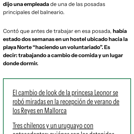
dijo una empleada
de una de las posadas
principales del balneario.
Contó que antes de trabajar en esa posada,
había
estado dos semanas en un hostel ubicado hacia la
playa Norte “haciendo un voluntariado”. Es
decir: trabajando a cambio de comida y un lugar
donde dormir.
El cambio de look de la princesa Leonor se
robó miradas en la recepción de verano de
los Reyes en Mallorca
Tres chilenos y un uruguayo con