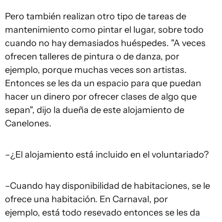
Pero también realizan otro tipo de tareas de
mantenimiento como pintar el lugar, sobre todo
cuando no hay demasiados huéspedes. "A veces
ofrecen talleres de pintura o de danza, por
ejemplo, porque muchas veces son artistas.
Entonces se les da un espacio para que puedan
hacer un dinero por ofrecer clases de algo que
sepan", dijo la dueña de este alojamiento de
Canelones.
–¿El alojamiento está incluido en el voluntariado?
–Cuando hay disponibilidad de habitaciones, se le
ofrece una habitación. En Carnaval, por
ejemplo, está todo resevado entonces se les da