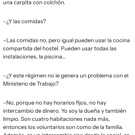
una carpita con colchón.
–¿Y las comidas?
–Las comidas no, pero igual pueden usar la cocina
compartida del hostel. Pueden usar todas las
instalaciones, la piscina...
–¿Y este régimen no le genera un problema con el
Ministerio de Trabajo?
–No, porque no hay horarios fijos, no hay
intercambio de dinero. Yo soy la dueña y también
limpio. Son cuatro habitaciones nada más,
entonces los voluntarios son como de la familia.