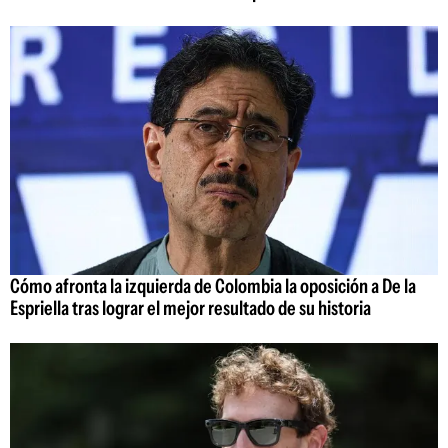
Cómo afronta la izquierda de Colombia la oposición a De la
Espriella tras lograr el mejor resultado de su historia