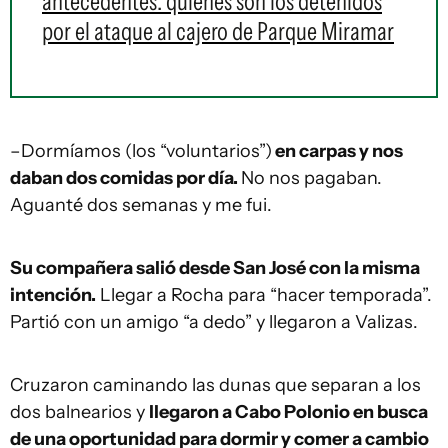
antecedentes: quiénes son los detenidos
por el ataque al cajero de Parque Miramar
–Dormíamos (los “voluntarios”)
en carpas y nos
daban dos comidas por día.
No nos pagaban.
Aguanté dos semanas y me fui.
Su compañera salió desde San José con la misma
intención.
Llegar a Rocha para “hacer temporada”.
Partió con un amigo “a dedo” y llegaron a Valizas.
Cruzaron caminando las dunas que separan a los
dos balnearios y
llegaron a Cabo Polonio en busca
de una oportunidad para dormir y comer a cambio