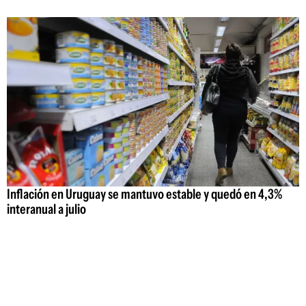
Inflación en Uruguay se mantuvo estable y quedó en 4,3%
interanual a julio