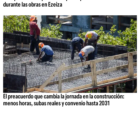
durante las obras en Ezeiza
El preacuerdo que cambia la jornada en la construcción:
menos horas, subas reales y convenio hasta 2031