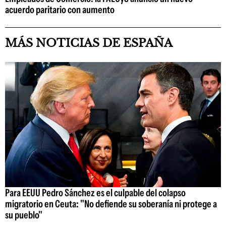
acuerdo paritario con aumento
MÁS NOTICIAS DE ESPAÑA
Para EEUU Pedro Sánchez es el culpable del colapso
migratorio en Ceuta: "No defiende su soberanía ni protege a
su pueblo"