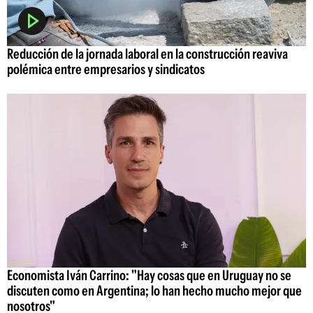
Reducción de la jornada laboral en la construcción reaviva
polémica entre empresarios y sindicatos
Economista Iván Carrino: "Hay cosas que en Uruguay no se
discuten como en Argentina; lo han hecho mucho mejor que
nosotros"