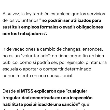
A su vez, la ley también establece que los servicios
de los voluntarios
"no podrán ser utilizados para
sustituir empleos formales o evadir obligaciones
con los trabajadores".
Ir de vacaciones a cambio de changas, entonces,
no es un "voluntariado": no tiene como fin un bien
público, como sí podría ser, por ejemplo, pintar una
escuela o aportar o compartir determinado
conocimiento en una causa social.
Desde el
MTSS explicaron que "cualquier
irregularidad encontrada en una inspección
habilita la posibilidad de una sanción"
que