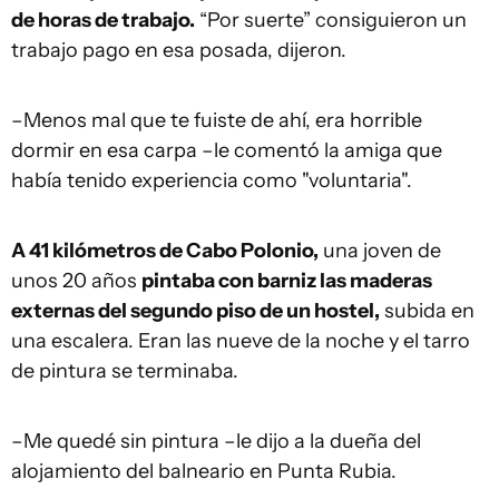
de horas de trabajo.
“Por suerte” consiguieron un
trabajo pago en esa posada, dijeron.
–Menos mal que te fuiste de ahí, era horrible
dormir en esa carpa –le comentó la amiga que
había tenido experiencia como "voluntaria".
A 41 kilómetros de Cabo Polonio,
una joven de
unos 20 años
pintaba con barniz las maderas
externas del segundo piso de un hostel,
subida en
una escalera. Eran las nueve de la noche y el tarro
de pintura se terminaba.
–Me quedé sin pintura –le dijo a la dueña del
alojamiento del balneario en Punta Rubia.