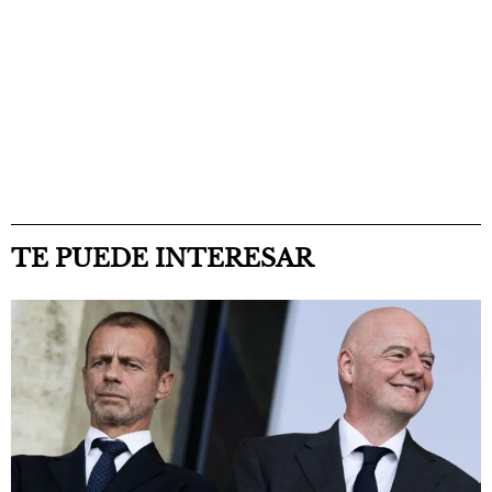
TE PUEDE INTERESAR