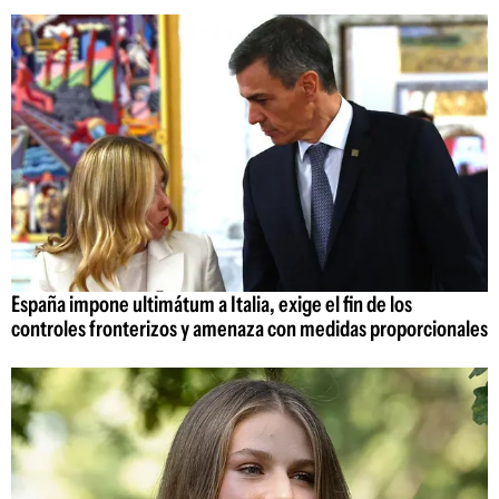
España impone ultimátum a Italia, exige el fin de los
controles fronterizos y amenaza con medidas proporcionales