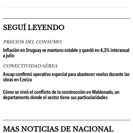
SEGUÍ LEYENDO
PRECIOS DEL CONSUMO
Inflación en Uruguay se mantuvo estable y quedó en 4,3% interanual
a julio
CONECTIVIDAD AÉREA
Ancap confirmó operativo especial para abastecer vuelos durante las
obras en Ezeiza
Cómo se vivió el conflicto de la construcción en Maldonado, un
departamento donde el sector tiene sus particularidades
MAS NOTICIAS DE NACIONAL