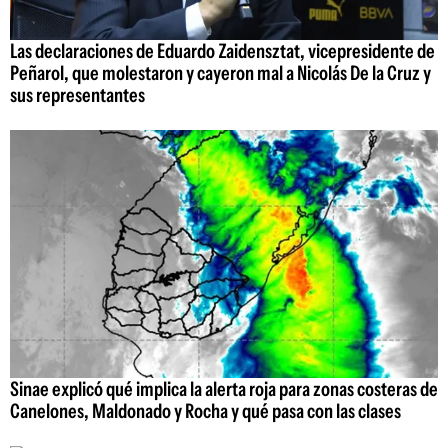
Las declaraciones de Eduardo Zaidensztat, vicepresidente de
Peñarol, que molestaron y cayeron mal a Nicolás De la Cruz y
sus representantes
Sinae explicó qué implica la alerta roja para zonas costeras de
Canelones, Maldonado y Rocha y qué pasa con las clases