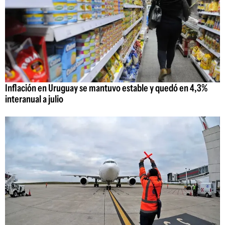
Inflación en Uruguay se mantuvo estable y quedó en 4,3%
interanual a julio