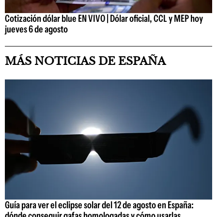
Cotización dólar blue EN VIVO | Dólar oficial, CCL y MEP hoy
jueves 6 de agosto
MÁS NOTICIAS DE ESPAÑA
Guía para ver el eclipse solar del 12 de agosto en España:
dónde conseguir gafas homologadas y cómo usarlas