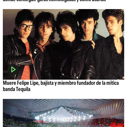
Muere Felipe Lipe, bajista y miembro fundador de la mítica
banda Tequila