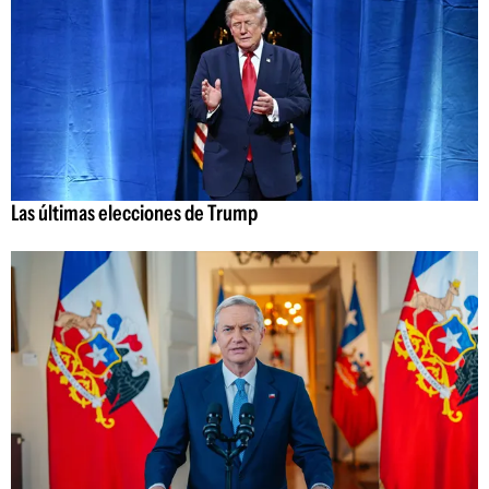
Las últimas elecciones de Trump