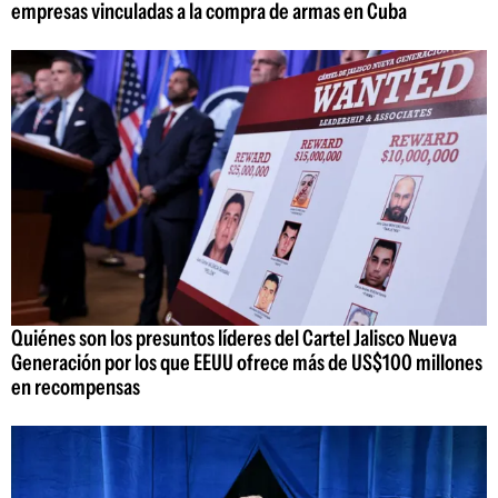
empresas vinculadas a la compra de armas en Cuba
Quiénes son los presuntos líderes del Cartel Jalisco Nueva
Generación por los que EEUU ofrece más de US$100 millones
en recompensas