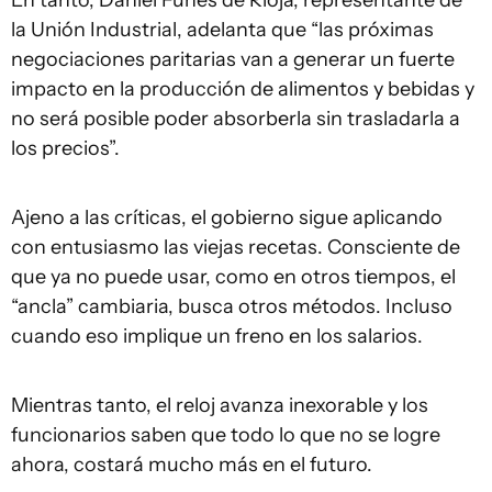
En tanto, Daniel Funes de Rioja, representante de
la Unión Industrial, adelanta que “las próximas
negociaciones paritarias van a generar un fuerte
impacto en la producción de alimentos y bebidas y
no será posible poder absorberla sin trasladarla a
los precios”.
Ajeno a las críticas, el gobierno sigue aplicando
con entusiasmo las viejas recetas. Consciente de
que ya no puede usar, como en otros tiempos, el
“ancla” cambiaria, busca otros métodos. Incluso
cuando eso implique un freno en los salarios.
Mientras tanto, el reloj avanza inexorable y los
funcionarios saben que todo lo que no se logre
ahora, costará mucho más en el futuro.