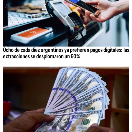
Ocho de cada diez argentinos ya prefieren pagos digitales: las
extracciones se desplomaron un 60%