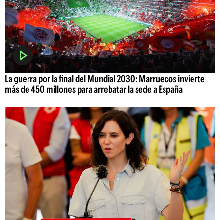
La guerra por la final del Mundial 2030: Marruecos invierte
más de 450 millones para arrebatar la sede a España