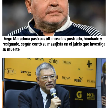
Diego Maradona pasó sus últimos días postrado, hinchado y
resignado, según contó su masajista en el juicio que investiga
su muerte