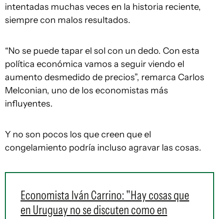
intentadas muchas veces en la historia reciente,
siempre con malos resultados.
“No se puede tapar el sol con un dedo. Con esta
política económica vamos a seguir viendo el
aumento desmedido de precios”, remarca Carlos
Melconian, uno de los economistas más
influyentes.
Y no son pocos los que creen que el
congelamiento podría incluso agravar las cosas.
Economista Iván Carrino: "Hay cosas que
en Uruguay no se discuten como en