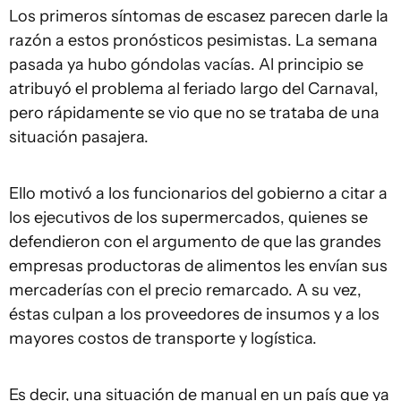
Los primeros síntomas de escasez parecen darle la
razón a estos pronósticos pesimistas. La semana
pasada ya hubo góndolas vacías. Al principio se
atribuyó el problema al feriado largo del Carnaval,
pero rápidamente se vio que no se trataba de una
situación pasajera.
Ello motivó a los funcionarios del gobierno a citar a
los ejecutivos de los supermercados, quienes se
defendieron con el argumento de que las grandes
empresas productoras de alimentos les envían sus
mercaderías con el precio remarcado. A su vez,
éstas culpan a los proveedores de insumos y a los
mayores costos de transporte y logística.
Es decir, una situación de manual en un país que ya