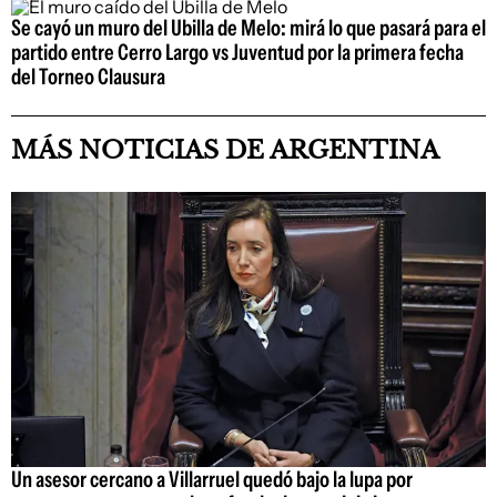
Se cayó un muro del Ubilla de Melo: mirá lo que pasará para el
partido entre Cerro Largo vs Juventud por la primera fecha
del Torneo Clausura
MÁS NOTICIAS DE ARGENTINA
Un asesor cercano a Villarruel quedó bajo la lupa por