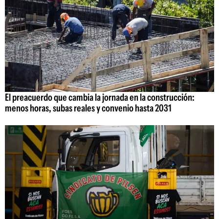
El preacuerdo que cambia la jornada en la construcción:
menos horas, subas reales y convenio hasta 2031