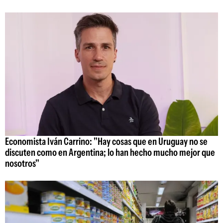
Economista Iván Carrino: "Hay cosas que en Uruguay no se
discuten como en Argentina; lo han hecho mucho mejor que
nosotros"