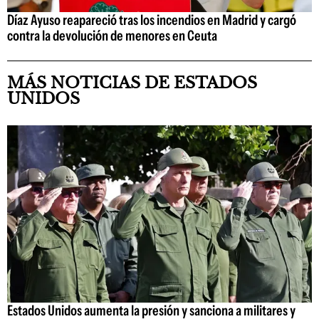
Díaz Ayuso reapareció tras los incendios en Madrid y cargó
contra la devolución de menores en Ceuta
MÁS NOTICIAS DE ESTADOS
UNIDOS
Estados Unidos aumenta la presión y sanciona a militares y