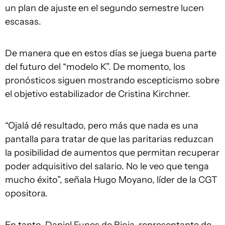
un plan de ajuste en el segundo semestre lucen
escasas.
De manera que en estos días se juega buena parte
del futuro del “modelo K”. De momento, los
pronósticos siguen mostrando escepticismo sobre
el objetivo estabilizador de Cristina Kirchner.
“Ojalá dé resultado, pero más que nada es una
pantalla para tratar de que las paritarias reduzcan
la posibilidad de aumentos que permitan recuperar
poder adquisitivo del salario. No le veo que tenga
mucho éxito”, señala Hugo Moyano, líder de la CGT
opositora.