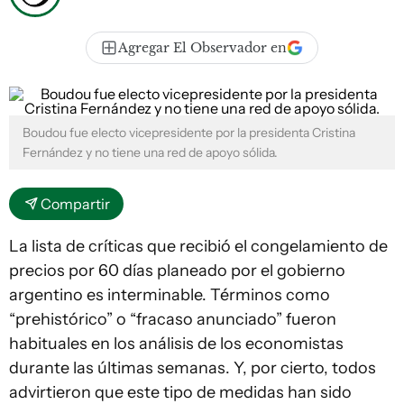
Agregar El Observador en
Boudou fue electo vicepresidente por la presidenta Cristina
Fernández y no tiene una red de apoyo sólida.
Compartir
La lista de críticas que recibió el congelamiento de
precios por 60 días planeado por el gobierno
argentino es interminable. Términos como
“prehistórico” o “fracaso anunciado” fueron
habituales en los análisis de los economistas
durante las últimas semanas. Y, por cierto, todos
advirtieron que este tipo de medidas han sido