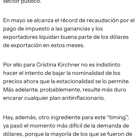
sector público.
En mayo se alcanza el récord de recaudación por el
pago de impuesto a las ganancias y los
exportadores liquidan buena parte de los dólares
de exportación en estos meses.
Por ello para Cristina Kirchner no es indistinto
hacer el intento de bajar la nominalidad de los
precios ahora que la estacionalidad se lo permite.
Más adelante, probablemente, resulte más duro
encarar cualquier plan antiinflacionario.
Hay, además, otro ingrediente para este “timing”:
ya pasó el momento más difícil de la demanda de
dólares, porque la mayoría de los que se fueron de