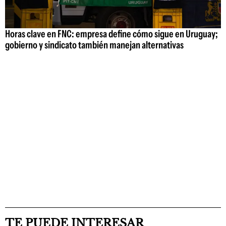
Horas clave en FNC: empresa define cómo sigue en Uruguay;
gobierno y sindicato también manejan alternativas
TE PUEDE INTERESAR