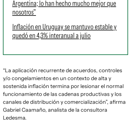
Argentina; lo han hecho mucho mejor que
nosotros"
Inflación en Uruguay se mantuvo estable y
quedó en 4,3% interanual a julio
“La aplicación recurrente de acuerdos, controles
y/o congelamientos en un contexto de alta y
sostenida inflación termina por lesionar el normal
funcionamiento de las cadenas productivas y los
canales de distribución y comercialización”, afirma
Gabriel Caamaño, analista de la consultora
Ledesma.