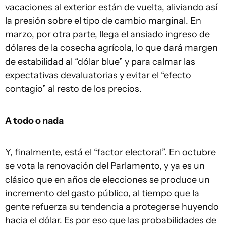
vacaciones al exterior están de vuelta, aliviando así
la presión sobre el tipo de cambio marginal. En
marzo, por otra parte, llega el ansiado ingreso de
dólares de la cosecha agrícola, lo que dará margen
de estabilidad al “dólar blue” y para calmar las
expectativas devaluatorias y evitar el “efecto
contagio” al resto de los precios.
A todo o nada
Y, finalmente, está el “factor electoral”. En octubre
se vota la renovación del Parlamento, y ya es un
clásico que en años de elecciones se produce un
incremento del gasto público, al tiempo que la
gente refuerza su tendencia a protegerse huyendo
hacia el dólar. Es por eso que las probabilidades de