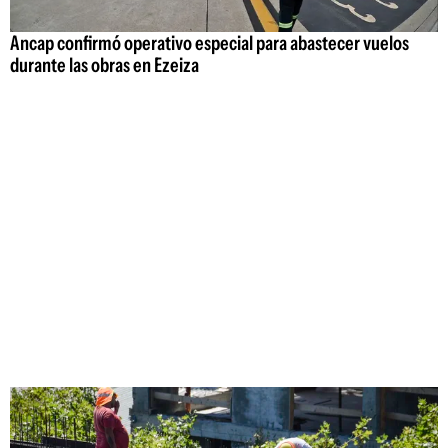
Ancap confirmó operativo especial para abastecer vuelos
durante las obras en Ezeiza