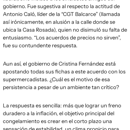
gobierno. Fue sugestiva al respecto la actitud de
Antonio Caló, líder de la “CGT Balcarce” (llamada
así irónicamente, en alusión a la calle donde se
ubica la Casa Rosada), quien no disimuló su falta de
entusiasmo. “Los acuerdos de precios no sirven”,
fue su contundente respuesta.
Aun así, el gobierno de Cristina Fernández está
apostando todas sus fichas a este acuerdo con los
supermercadistas. ¿Cuál es el motivo de esa
persistencia a pesar de un ambiente tan crítico?
La respuesta es sencilla: más que lograr un freno
duradero a la inflación, el objetivo principal del
congelamiento es crear en el corto plazo una
sensación de estabilidad, un clima propicio para