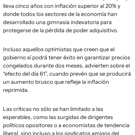
lleva cinco años con inflación superior al 20% y
donde todos los sectores de la economía han
desarrollado una gimnasia indexatoria para
protegerse de la pérdida de poder adquisitivo.
Incluso aquellos optimistas que creen que el
gobierno sí podrá tener éxito en garantizar precios
congelados durante dos meses, advierten sobre el
“efecto del día 61”, cuando prevén que se producirá
un aumento brusco que refleje la inflación
reprimida.
Las críticas no sólo se han limitado a las
esperables, como las surgidas de dirigentes
políticos opositores o a economistas de tendencia
liberal, sino incluso a los sindicatos amigos del