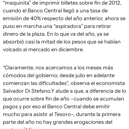
“maquinita” de imprimir billetes sobre fin de 2012,
cuando el Banco Central llegó a una tasa de
emisión de 40% respecto del año anterior, ahora se
puso en marcha una “aspiradora” para retirar
dinero de la plaza. En lo que va del año, ya se
absorbió casi la mitad de los pesos que se habían
volcado al mercado en diciembre.
“Claramente, nos acercamos a los meses más
cómodos del gobierno; desde julio en adelante
comienzan las dificultades”, observa el economista
Salvador Di Stefano.Y alude a que, a diferencia de lo
que ocurre sobre fin de año –cuando se acumulan
pagos y por eso el Banco Central debe emitir
mucho para asistir al Tesoro–, durante la primera
parte del año no hay grandes erogaciones del