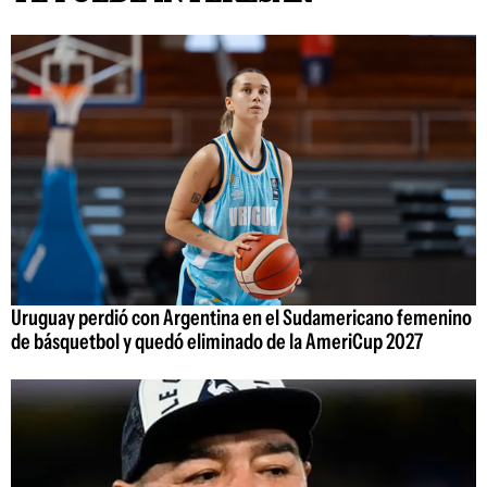
Uruguay perdió con Argentina en el Sudamericano femenino
de básquetbol y quedó eliminado de la AmeriCup 2027