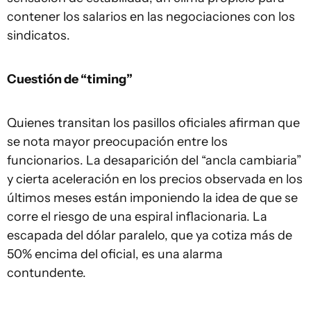
contener los salarios en las negociaciones con los
sindicatos.
Cuestión de “timing”
Quienes transitan los pasillos oficiales afirman que
se nota mayor preocupación entre los
funcionarios. La desaparición del “ancla cambiaria”
y cierta aceleración en los precios observada en los
últimos meses están imponiendo la idea de que se
corre el riesgo de una espiral inflacionaria. La
escapada del dólar paralelo, que ya cotiza más de
50% encima del oficial, es una alarma
contundente.