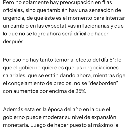
Pero no solamente hay preocupación en filas
oficiales, sino que también hay una sensación de
urgencia, de que éste es el momento para intentar
un cambio en las expectativas inflacionarias y que
lo que no se logre ahora será difícil de hacer
después.
Por eso no hay tanto temor al efecto del día 61: lo
que el gobierno quiere es que las negociaciones
salariales, que se están dando ahora, mientras rige
el congelamiento de precios, no se “desborden”
con aumentos por encima de 25%.
Además esta es la época del año en la que el
gobierno puede moderar su nivel de expansión
monetaria. Luego de haber puesto al máximo la