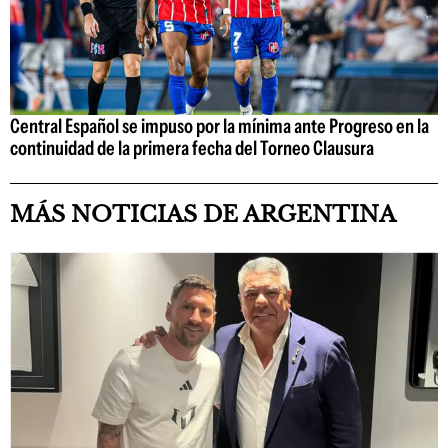
Central Español se impuso por la mínima ante Progreso en la
continuidad de la primera fecha del Torneo Clausura
MÁS NOTICIAS DE ARGENTINA