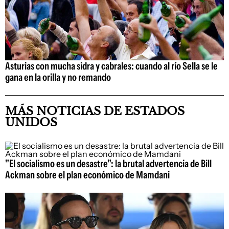
Asturias con mucha sidra y cabrales: cuando al río Sella se le
gana en la orilla y no remando
MÁS NOTICIAS DE ESTADOS
UNIDOS
"El socialismo es un desastre": la brutal advertencia de Bill
Ackman sobre el plan económico de Mamdani