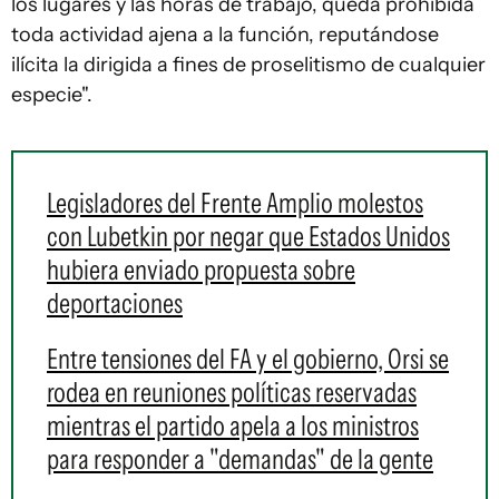
los lugares y las horas de trabajo, queda prohibida
toda actividad ajena a la función, reputándose
ilícita la dirigida a fines de proselitismo de cualquier
especie".
Legisladores del Frente Amplio molestos
con Lubetkin por negar que Estados Unidos
hubiera enviado propuesta sobre
deportaciones
Entre tensiones del FA y el gobierno, Orsi se
rodea en reuniones políticas reservadas
mientras el partido apela a los ministros
para responder a "demandas" de la gente