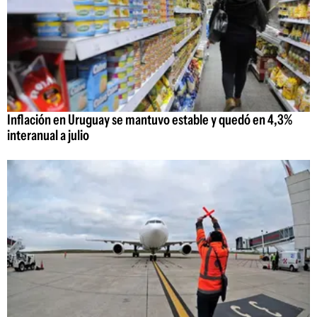
Inflación en Uruguay se mantuvo estable y quedó en 4,3%
interanual a julio