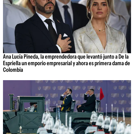
Ana Lucía Pineda, la emprendedora que levantó junto a De la
Espriella un emporio empresarial y ahora es primera dama de
Colombia