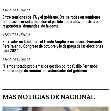
OFICIALISMO
Entre tensiones del FA y el gobierno, Orsi se rodea en reuniones
políticas reservadas mientras el partido apela a los ministros para
responder a "demandas" de la gente
OFICIALISMO
Sin rivales en la interna, el Frente Amplio proclamará a Fernando
Pereira en su Congreso de octubre y lo despega de las elecciones
para 2027
OFICIALISMO
"Hemos notado problemas de gestión política", dijo Fernando
Pereira luego de reunión con autoridades del gobierno
MAS NOTICIAS DE NACIONAL