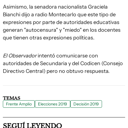
Asimismo, la senadora nacionalista Graciela
Bianchi dijo a radio Montecarlo que este tipo de
expresiones por parte de autoridades educativas
generan "autocensura" y "miedo" en los docentes
que tienen otras expresiones políticas.
El Observador
intentó comunicarse con
autoridades de Secundaria y del Codicen (Consejo
Directivo Central) pero no obtuvo respuesta.
TEMAS
Frente Amplio
Elecciones 2019
Decisión 2019
SEGUÍ LEYENDO