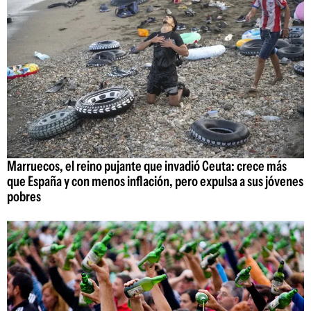
Marruecos, el reino pujante que invadió Ceuta: crece más
que España y con menos inflación, pero expulsa a sus jóvenes
pobres