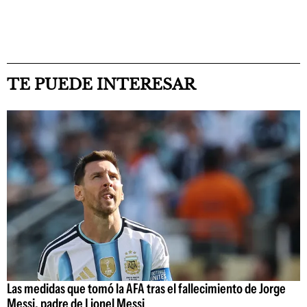
TE PUEDE INTERESAR
Las medidas que tomó la AFA tras el fallecimiento de Jorge
Messi, padre de Lionel Messi