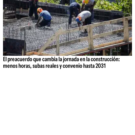
El preacuerdo que cambia la jornada en la construcción:
menos horas, subas reales y convenio hasta 2031