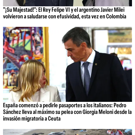
"¡Su Majestad!": El Rey Felipe VI y el argentino Javier Milei
volvieron a saludarse con efusividad, esta vez en Colombia
España comenzó a pedirle pasaportes a los italianos: Pedro
Sánchez lleva al máximo su pelea con Giorgia Meloni desde la
invasión migratoria a Ceuta