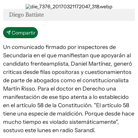
Diego Battiste
Compartir
Un comunicado firmado por inspectores de
Secundaria en el que manifiestan que apoyarán al
candidato frenteamplista, Daniel Martínez, generó
criticas desde filas opositoras y cuestionamientos
de parte de abogados como el constitucionalista
Martín Risso. Para el doctor en Derecho una
manifestación de ese tipo atenta a lo establecido
en el artículo 58 de la Constitución. "El artículo 58
tiene una especie de maldición. Porque desde hace
mucho tiempo es violado sistemáticamente",
sostuvo este lunes en radio Sarandí.