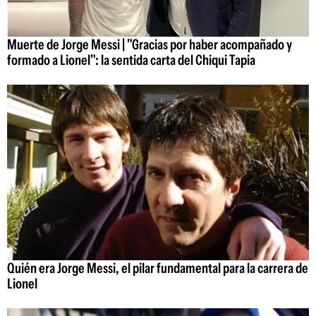
Muerte de Jorge Messi | "Gracias por haber acompañado y
formado a Lionel": la sentida carta del Chiqui Tapia
Quién era Jorge Messi, el pilar fundamental para la carrera de
Lionel