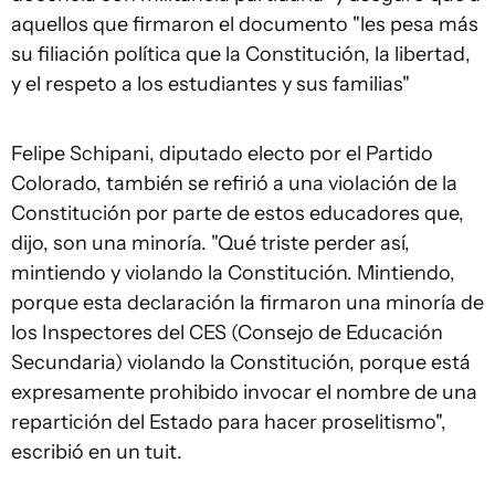
aquellos que firmaron el documento "les pesa más
su filiación política que la Constitución, la libertad,
y el respeto a los estudiantes y sus familias"
Felipe Schipani, diputado electo por el Partido
Colorado, también se refirió a una violación de la
Constitución por parte de estos educadores que,
dijo, son una minoría. "Qué triste perder así,
mintiendo y violando la Constitución. Mintiendo,
porque esta declaración la firmaron una minoría de
los Inspectores del CES (Consejo de Educación
Secundaria) violando la Constitución, porque está
expresamente prohibido invocar el nombre de una
repartición del Estado para hacer proselitismo",
escribió en un tuit.