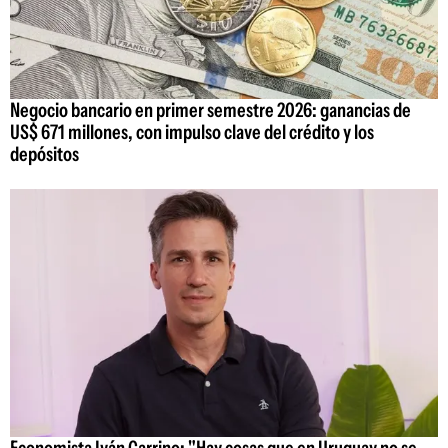
Negocio bancario en primer semestre 2026: ganancias de
US$ 671 millones, con impulso clave del crédito y los
depósitos