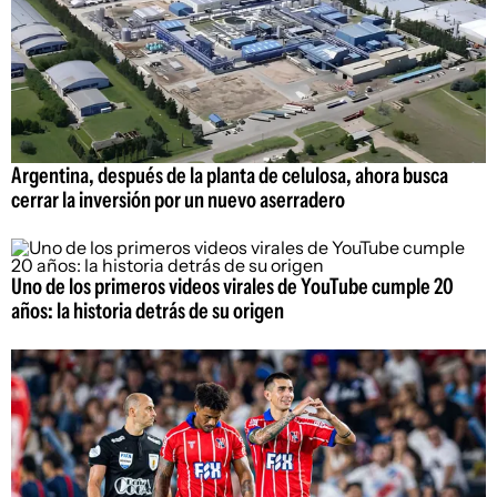
Argentina, después de la planta de celulosa, ahora busca
cerrar la inversión por un nuevo aserradero
Uno de los primeros videos virales de YouTube cumple 20
años: la historia detrás de su origen