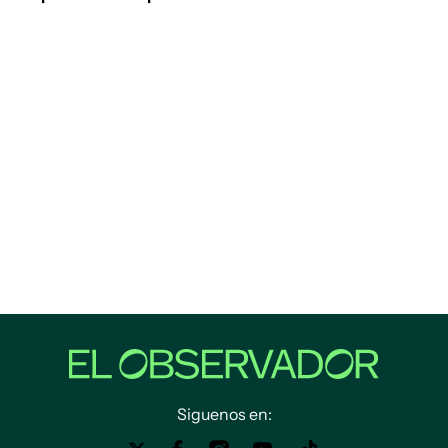
Siguenos en: