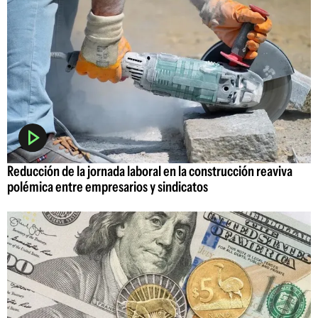
Reducción de la jornada laboral en la construcción reaviva
polémica entre empresarios y sindicatos