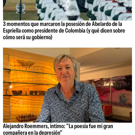
3 momentos que marcaron la posesión de Abelardo de la
Espriella como presidente de Colombia (y qué dicen sobre
cómo será su gobierno)
Alejandro Roemmers, íntimo: "La poesía fue mi gran
compañera en la depresión"