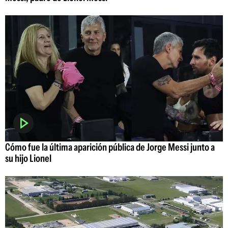
Cómo fue la última aparición pública de Jorge Messi junto a
su hijo Lionel