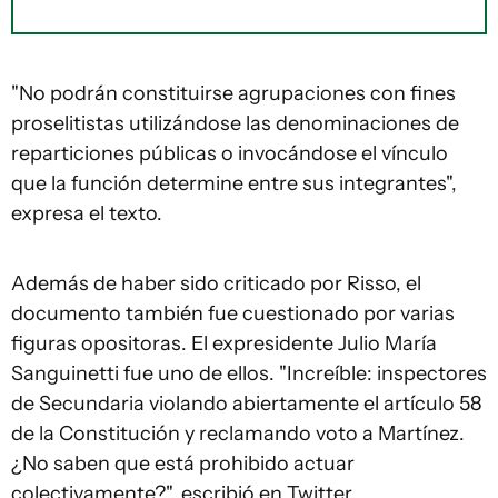
"No podrán constituirse agrupaciones con fines
proselitistas utilizándose las denominaciones de
reparticiones públicas o invocándose el vínculo
que la función determine entre sus integrantes",
expresa el texto.
Además de haber sido criticado por Risso, el
documento también fue cuestionado por varias
figuras opositoras. El expresidente Julio María
Sanguinetti fue uno de ellos. "Increíble: inspectores
de Secundaria violando abiertamente el artículo 58
de la Constitución y reclamando voto a Martínez.
¿No saben que está prohibido actuar
colectivamente?", escribió en Twitter.