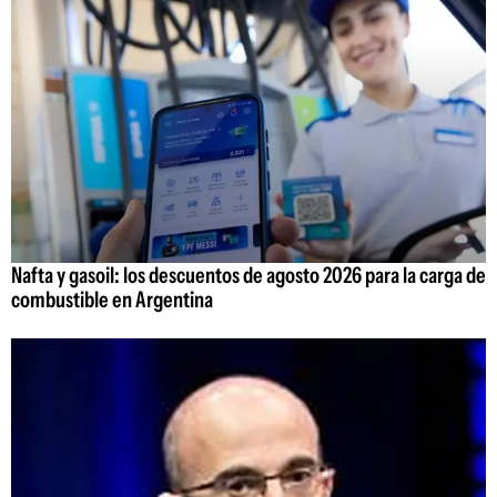
Nafta y gasoil: los descuentos de agosto 2026 para la carga de
combustible en Argentina