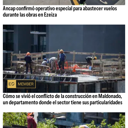
Ancap confirmó operativo especial para abastecer vuelos
durante las obras en Ezeiza
Cómo se vivió el conflicto de la construcción en Maldonado,
un departamento donde el sector tiene sus particularidades