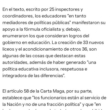
En el texto, escrito por 25 inspectores y
coordinadores, los educadores "en tanto
mediadores de políticas públicas" manifestaron su
apoyo a la fórmula oficialista y, debajo,
enumeraron los que consideran logros del
gobierno en educación. La creación de 33 nuevos
liceos y el acondicionamiento de otros 36, son
algunas de las cosas que destacan estas
autoridades, además de haber generado "una
política educativa inclusora, respetuosa e
integradora de las diferencias".
El artículo 58 de la Carta Maga, por su parte,
establece que "los funcionarios están al servicio de
la Nación y no de una fracción política" y que "en