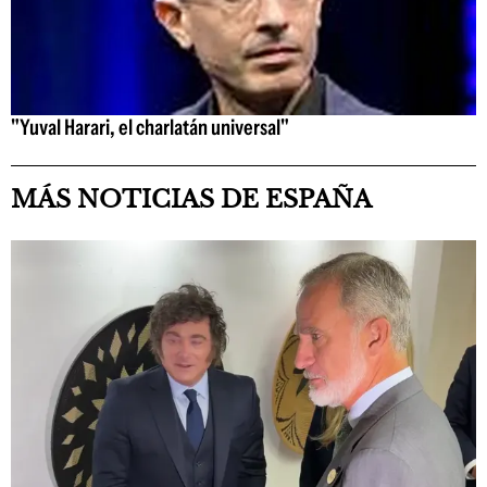
"Yuval Harari, el charlatán universal"
MÁS NOTICIAS DE ESPAÑA