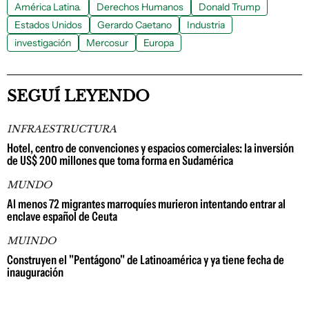
América Latina.
Derechos Humanos
Donald Trump
Estados Unidos
Gerardo Caetano
Industria
investigación
Mercosur
Europa
SEGUÍ LEYENDO
INFRAESTRUCTURA
Hotel, centro de convenciones y espacios comerciales: la inversión
de US$ 200 millones que toma forma en Sudamérica
MUNDO
Al menos 72 migrantes marroquíes murieron intentando entrar al
enclave español de Ceuta
MUINDO
Construyen el "Pentágono" de Latinoamérica y ya tiene fecha de
inauguración