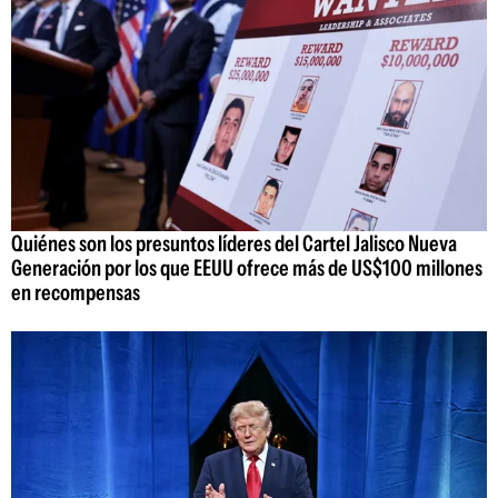
Quiénes son los presuntos líderes del Cartel Jalisco Nueva
Generación por los que EEUU ofrece más de US$100 millones
en recompensas