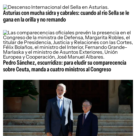
Asturias con mucha sidra y cabrales: cuando al río Sella se le
gana en la orilla y no remando
Pedro Sánchez, escurridizo: para eludir su comparecencia
sobre Ceuta, manda a cuatro ministros al Congreso