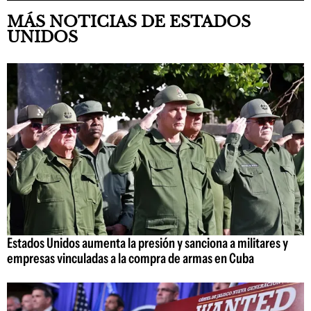
MÁS NOTICIAS DE ESTADOS
UNIDOS
Estados Unidos aumenta la presión y sanciona a militares y
empresas vinculadas a la compra de armas en Cuba