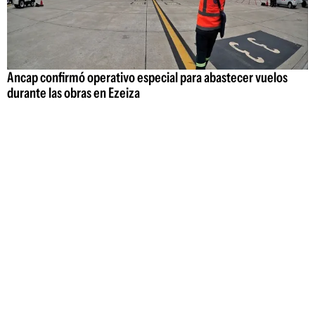
Ancap confirmó operativo especial para abastecer vuelos
durante las obras en Ezeiza