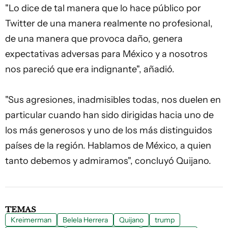
"Lo dice de tal manera que lo hace público por
Twitter de una manera realmente no profesional,
de una manera que provoca daño, genera
expectativas adversas para México y a nosotros
nos pareció que era indignante", añadió.
"Sus agresiones, inadmisibles todas, nos duelen en
particular cuando han sido dirigidas hacia uno de
los más generosos y uno de los más distinguidos
países de la región. Hablamos de México, a quien
tanto debemos y admiramos", concluyó Quijano.
TEMAS
Kreimerman
Belela Herrera
Quijano
trump