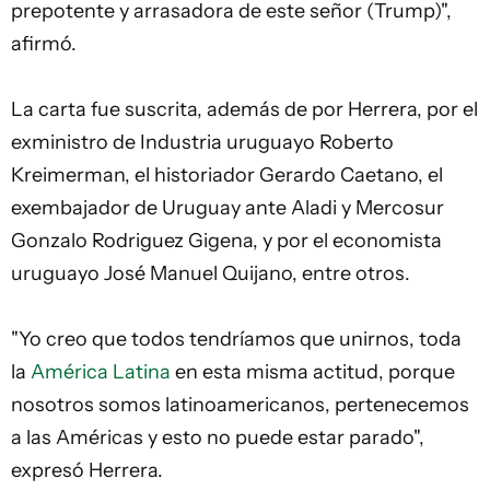
prepotente y arrasadora de este señor (Trump)",
afirmó.
La carta fue suscrita, además de por Herrera, por el
exministro de Industria uruguayo Roberto
Kreimerman, el historiador Gerardo Caetano, el
exembajador de Uruguay ante Aladi y Mercosur
Gonzalo Rodriguez Gigena, y por el economista
uruguayo José Manuel Quijano, entre otros.
"Yo creo que todos tendríamos que unirnos, toda
la
América Latina
en esta misma actitud, porque
nosotros somos latinoamericanos, pertenecemos
a las Américas y esto no puede estar parado",
expresó Herrera.