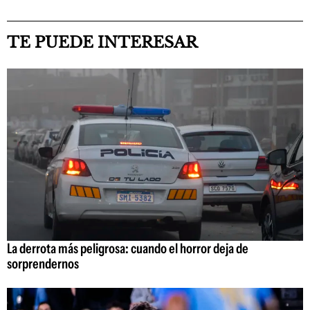
TE PUEDE INTERESAR
La derrota más peligrosa: cuando el horror deja de
sorprendernos