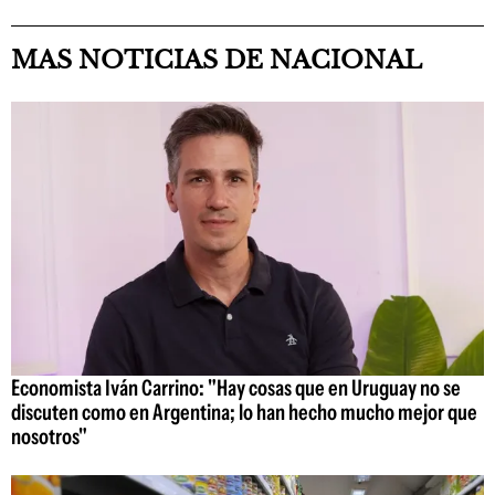
MAS NOTICIAS DE NACIONAL
Economista Iván Carrino: "Hay cosas que en Uruguay no se
discuten como en Argentina; lo han hecho mucho mejor que
nosotros"