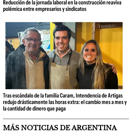
Reducción de la jornada laboral en la construcción reaviva
polémica entre empresarios y sindicatos
Tras escándalo de la familia Caram, Intendencia de Artigas
redujo drásticamente las horas extra: el cambio mes a mes y
la cantidad de dinero que paga
MÁS NOTICIAS DE ARGENTINA