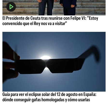
El Presidente de Ceuta tras reunirse con Felipe VI: "Estoy
convencido que el Rey nos va a visitar"
Guía para ver el eclipse solar del 12 de agosto en España:
dónde conseguir gafas homologadas y cómo usarlas