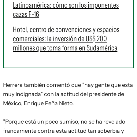
Latinoamérica: cómo son los imponentes
cazas F-16
Hotel, centro de convenciones y espacios
comerciales: la inversión de US$ 200
millones que toma forma en Sudamérica
Herrera también comentó que "hay gente que esta
muy indignada" con la actitud del presidente de
México, Enrique Peña Nieto.
"Porque está un poco sumiso, no se ha revelado
francamente contra esta actitud tan soberbia y