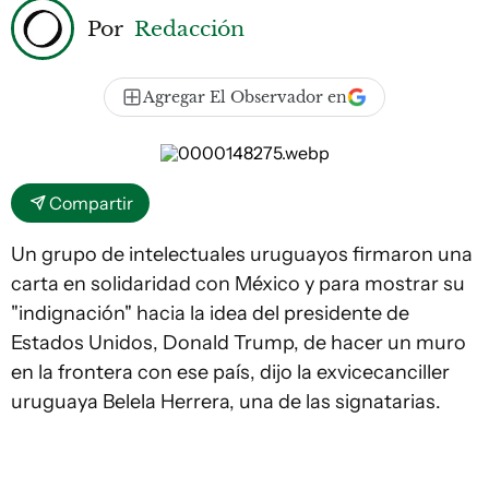
Por
Redacción
Agregar El Observador en
Compartir
Un grupo de intelectuales uruguayos firmaron una
carta en solidaridad con México y para mostrar su
"indignación" hacia la idea del presidente de
Estados Unidos, Donald Trump, de hacer un muro
en la frontera con ese país, dijo la exvicecanciller
uruguaya Belela Herrera, una de las signatarias.