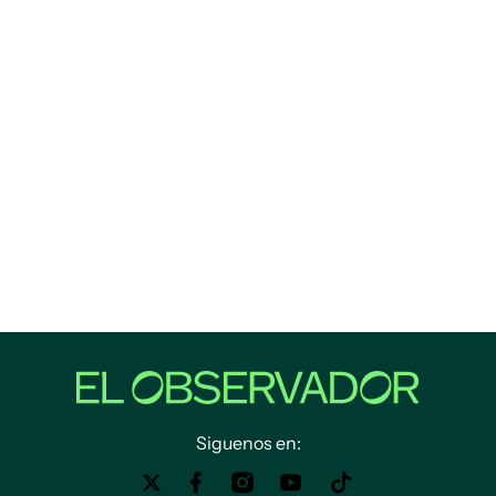
Siguenos en: