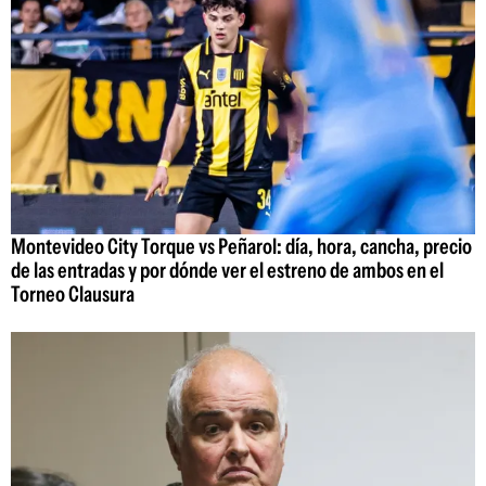
Montevideo City Torque vs Peñarol: día, hora, cancha, precio
de las entradas y por dónde ver el estreno de ambos en el
Torneo Clausura