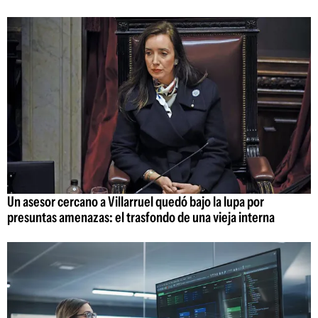
Un asesor cercano a Villarruel quedó bajo la lupa por
presuntas amenazas: el trasfondo de una vieja interna