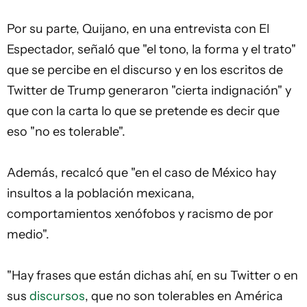
Por su parte, Quijano, en una entrevista con El
Espectador, señaló que "el tono, la forma y el trato"
que se percibe en el discurso y en los escritos de
Twitter de Trump generaron "cierta indignación" y
que con la carta lo que se pretende es decir que
eso "no es tolerable".
Además, recalcó que "en el caso de México hay
insultos a la población mexicana,
comportamientos xenófobos y racismo de por
medio".
"Hay frases que están dichas ahí, en su Twitter o en
sus
discursos
, que no son tolerables en América