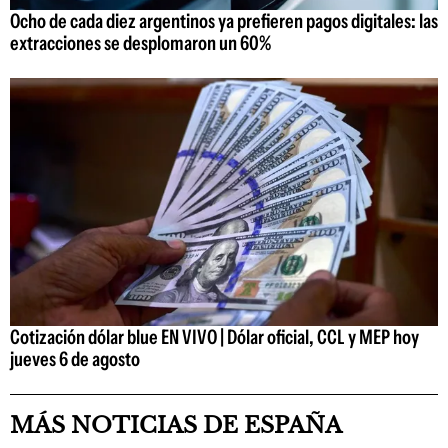
Ocho de cada diez argentinos ya prefieren pagos digitales: las
extracciones se desplomaron un 60%
Cotización dólar blue EN VIVO | Dólar oficial, CCL y MEP hoy
jueves 6 de agosto
MÁS NOTICIAS DE ESPAÑA