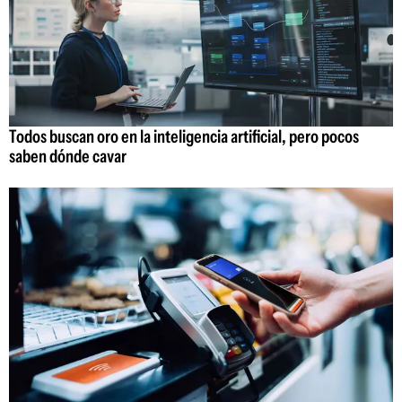
Todos buscan oro en la inteligencia artificial, pero pocos
saben dónde cavar