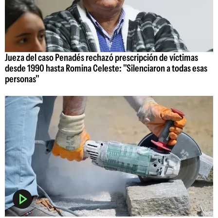
Jueza del caso Penadés rechazó prescripción de víctimas
desde 1990 hasta Romina Celeste: "Silenciaron a todas esas
personas"