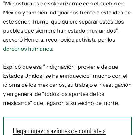
"Mi postura es de solidarizarme con el pueblo de
México y también indignarnos frente a esta idea de
este señor, Trump, que quiere separar estos dos
pueblos que siempre han estado muy unidos",
aseveró Herrera, reconocida activista por los
derechos humanos
.
Explicó que esa "indignación" proviene de que
Estados Unidos "se ha enriquecido" mucho con el
idioma de los mexicanos, su trabajo e investigación
y en general de "todos los aportes de los
mexicanos" que llegaron a su vecino del norte.
Llegan nuevos aviones de combate a