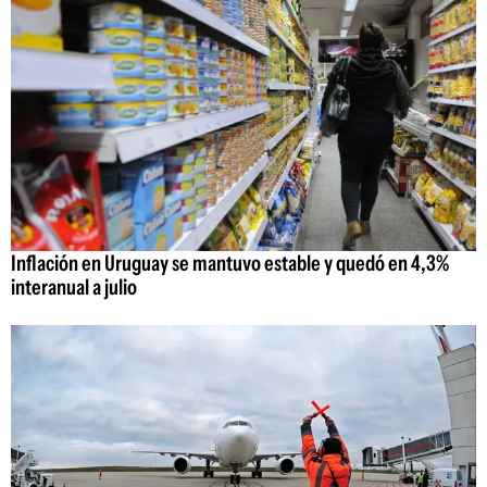
Inflación en Uruguay se mantuvo estable y quedó en 4,3%
interanual a julio