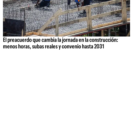
El preacuerdo que cambia la jornada en la construcción:
menos horas, subas reales y convenio hasta 2031