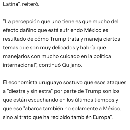
Latina", reiteró.
"La percepción que uno tiene es que mucho del
efecto dañino que está sufriendo México es
resultado de cómo Trump trata y maneja ciertos
temas que son muy delicados y habría que
manejarlos con mucho cuidado en la política
internacional", continuó Quijano.
El economista uruguayo sostuvo que esos ataques
a "diestra y siniestra" por parte de Trump son los
que están escuchando en los últimos tiempos y
que eso "abarca también no solamente a México,
sino al trato que ha recibido también Europa".