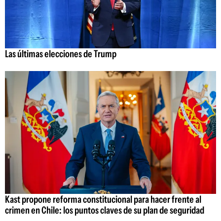
Las últimas elecciones de Trump
Kast propone reforma constitucional para hacer frente al
crimen en Chile: los puntos claves de su plan de seguridad