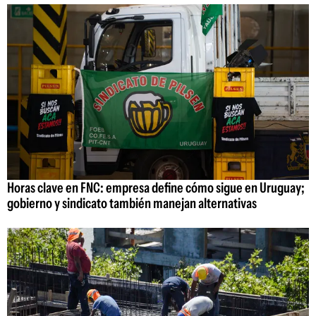
Horas clave en FNC: empresa define cómo sigue en Uruguay;
gobierno y sindicato también manejan alternativas