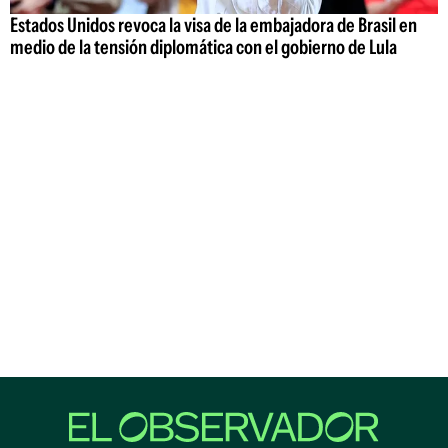
Estados Unidos revoca la visa de la embajadora de Brasil en
medio de la tensión diplomática con el gobierno de Lula