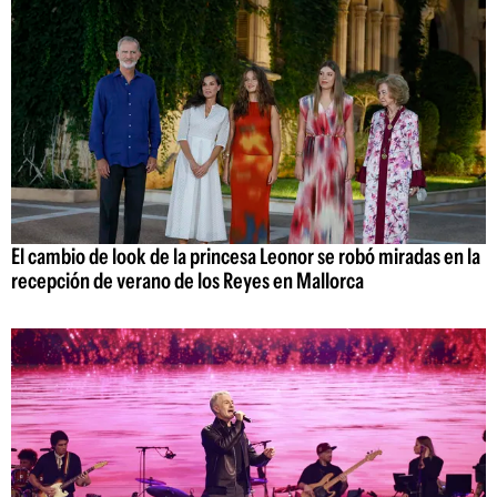
El cambio de look de la princesa Leonor se robó miradas en la
recepción de verano de los Reyes en Mallorca