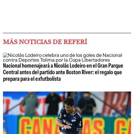
MÁS NOTICIAS DE REFERÍ
Nacional homenajeará a Nicolás Lodeiro en el Gran Parque
Central antes del partido ante Boston River: el regalo que
prepara para el exfutbolista