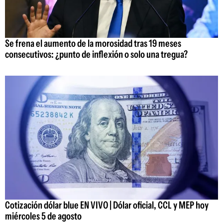
Se frena el aumento de la morosidad tras 19 meses
consecutivos: ¿punto de inflexión o solo una tregua?
Cotización dólar blue EN VIVO | Dólar oficial, CCL y MEP hoy
miércoles 5 de agosto