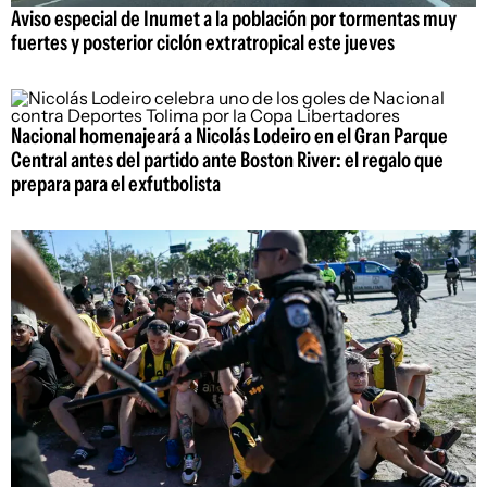
Aviso especial de Inumet a la población por tormentas muy
fuertes y posterior ciclón extratropical este jueves
Nacional homenajeará a Nicolás Lodeiro en el Gran Parque
Central antes del partido ante Boston River: el regalo que
prepara para el exfutbolista