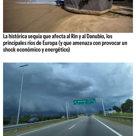
La histórica sequía que afecta al Rin y al Danubio, los
principales ríos de Europa (y que amenaza con provocar un
shock económico y energético)