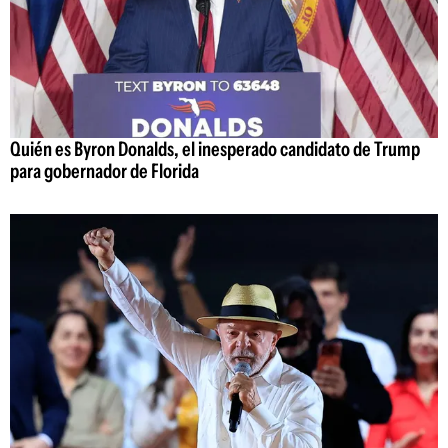
Quién es Byron Donalds, el inesperado candidato de Trump
para gobernador de Florida