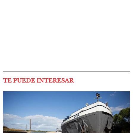
TE PUEDE INTERESAR