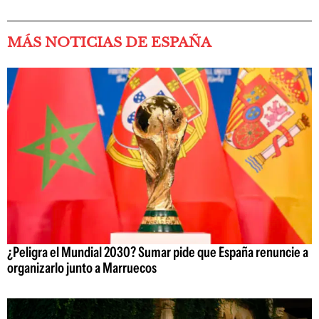
MÁS NOTICIAS DE ESPAÑA
¿Peligra el Mundial 2030? Sumar pide que España renuncie a
organizarlo junto a Marruecos