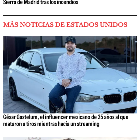
Sierra de Madrid tras los incendios
MÁS NOTICIAS DE ESTADOS UNIDOS
César Gastelum, el influencer mexicano de 25 años al que
mataron a tiros mientras hacía un streaming