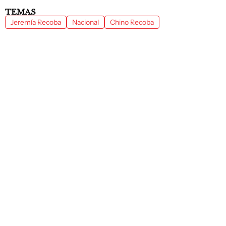
TEMAS
Jeremía Recoba
Nacional
Chino Recoba