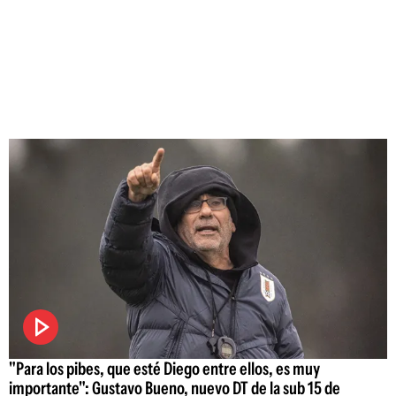
"Para los pibes, que esté Diego entre ellos, es muy
importante": Gustavo Bueno, nuevo DT de la sub 15 de