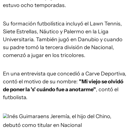
estuvo ocho temporadas.
Su formación futbolística incluyó el Lawn Tennis,
Siete Estrellas, Náutico y Palermo en la Liga
Universitaria. También jugó en Danubio y cuando
su padre tomó la tercera división de Nacional,
comenzó a jugar en los tricolores.
En una entrevista que concedió a Carve Deportiva,
contó el motivo de su nombre:
"Mi viejo se olvidó
de poner la 's' cuándo fue a anotarme"
, contó el
futbolista.
Inés Guimaraens
Jeremía, el hijo del Chino,
debutó como titular en Nacional