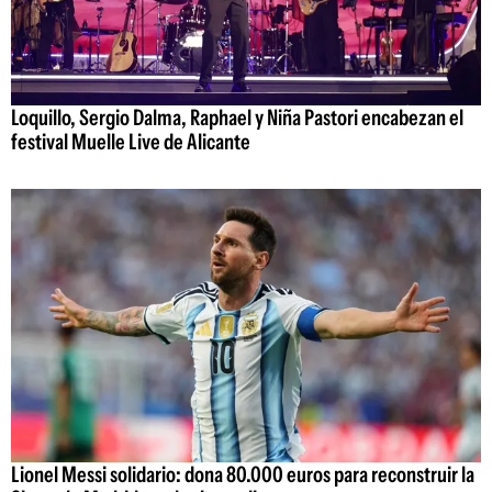
Loquillo, Sergio Dalma, Raphael y Niña Pastori encabezan el
festival Muelle Live de Alicante
Lionel Messi solidario: dona 80.000 euros para reconstruir la