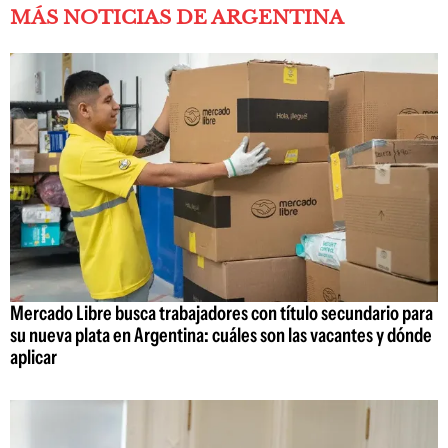
MÁS NOTICIAS DE ARGENTINA
Mercado Libre busca trabajadores con título secundario para
su nueva plata en Argentina: cuáles son las vacantes y dónde
aplicar