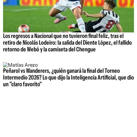
Los regresos a Nacional que no tuvieron final feliz, tras el
retiro de Nicolás Lodeiro: la salida del Diente López, el fallido
retorno de Webó y la camiseta del Chengue
Peñarol vs Wanderers, ¿quién ganará la final del Torneo
Intermedio 2026? Lo que dijo la Inteligencia Artificial, que dio
un "claro favorito"