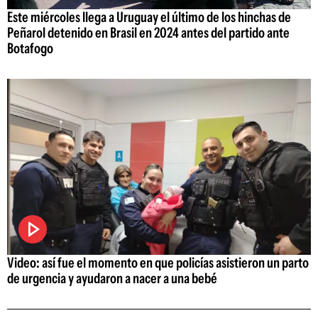
Este miércoles llega a Uruguay el último de los hinchas de
Peñarol detenido en Brasil en 2024 antes del partido ante
Botafogo
Video: así fue el momento en que policías asistieron un parto
de urgencia y ayudaron a nacer a una bebé