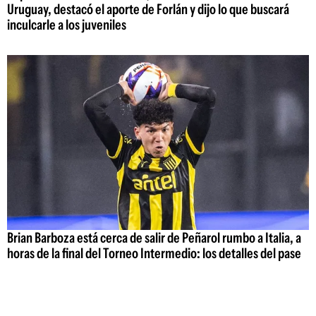
Uruguay, destacó el aporte de Forlán y dijo lo que buscará
inculcarle a los juveniles
Brian Barboza está cerca de salir de Peñarol rumbo a Italia, a
horas de la final del Torneo Intermedio: los detalles del pase