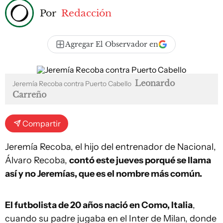
Por
Redacción
Agregar El Observador en
Leonardo
Jeremía Recoba contra Puerto Cabello
Carreño
Compartir
Jeremía Recoba, el hijo del entrenador de Nacional,
Álvaro Recoba,
contó este jueves porqué se llama
así y no Jeremías, que es el nombre más común.
El futbolista de 20 años nació en Como, Italia
,
cuando su padre jugaba en el Inter de Milan, donde