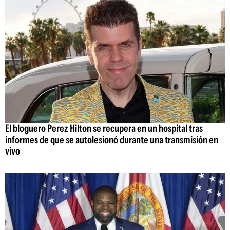
El bloguero Perez Hilton se recupera en un hospital tras
informes de que se autolesionó durante una transmisión en
vivo