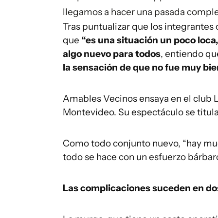
llegamos a hacer una pasada complet
Tras puntualizar que los integrantes
que
“es una situación un poco loca,
algo nuevo para todos
, entiendo q
la sensación de que no fue muy bi
Amables Vecinos ensaya en el club La
Montevideo. Su espectáculo se titula
Como todo conjunto nuevo, “hay muc
todo se hace con un esfuerzo bárbar
Las complicaciones suceden en dos 