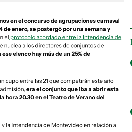
nos en el concurso de agrupaciones carnaval
24 de enero, se postergó por una semana y
n el
protocolo acordado entre la Intendencia de
e nuclea a los directores de conjuntos de
n ese elenco hay más de un 25% de
n cupo entre las 21 que competirán este año
 admisión,
era el conjunto que iba a abrir esta
 la hora 20.30 en el Teatro de Verano del
y la Intendencia de Montevideo en relación a