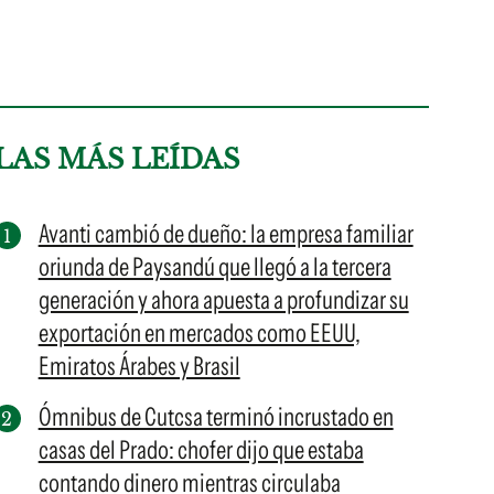
LAS MÁS LEÍDAS
Avanti cambió de dueño: la empresa familiar
oriunda de Paysandú que llegó a la tercera
generación y ahora apuesta a profundizar su
exportación en mercados como EEUU,
Emiratos Árabes y Brasil
Ómnibus de Cutcsa terminó incrustado en
casas del Prado: chofer dijo que estaba
contando dinero mientras circulaba