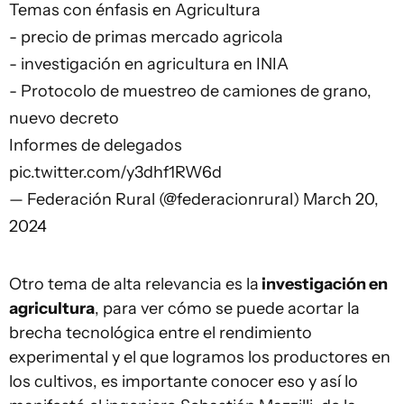
Temas con énfasis en Agricultura
- precio de primas mercado agricola
- ⁠investigación en agricultura en INIA
- ⁠Protocolo de muestreo de camiones de grano,
nuevo decreto
Informes de delegados
pic.twitter.com/y3dhf1RW6d
— Federación Rural (@federacionrural)
March 20,
2024
Otro tema de alta relevancia es la
investigación en
agricultura
, para ver cómo se puede acortar la
brecha tecnológica entre el rendimiento
experimental y el que logramos los productores en
los cultivos, es importante conocer eso y así lo