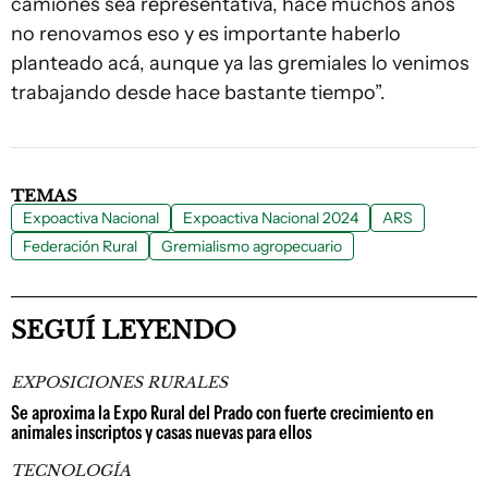
camiones sea representativa, hace muchos años
no renovamos eso y es importante haberlo
planteado acá, aunque ya las gremiales lo venimos
trabajando desde hace bastante tiempo”.
TEMAS
Expoactiva Nacional
Expoactiva Nacional 2024
ARS
Federación Rural
Gremialismo agropecuario
SEGUÍ LEYENDO
EXPOSICIONES RURALES
Se aproxima la Expo Rural del Prado con fuerte crecimiento en
animales inscriptos y casas nuevas para ellos
TECNOLOGÍA