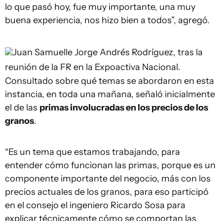
lo que pasó hoy, fue muy importante, una muy
buena experiencia, nos hizo bien a todos”, agregó.
Juan Samuelle
Jorge Andrés Rodríguez, tras la
reunión de la FR en la Expoactiva Nacional.
Consultado sobre qué temas se abordaron en esta
instancia, en toda una mañana, señaló inicialmente
el de las
primas involucradas en los precios de los
granos
.
“Es un tema que estamos trabajando, para
entender cómo funcionan las primas, porque es un
componente importante del negocio, más con los
precios actuales de los granos, para eso participó
en el consejo el ingeniero Ricardo Sosa para
explicar técnicamente cómo se comportan las