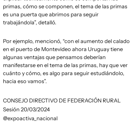
primas, cómo se componen, el tema de las primas
es una puerta que abrimos para seguir
trabajándola”, detalló.
Por ejemplo, mencionó, “con el aumento del calado
en el puerto de Montevideo ahora Uruguay tiene
algunas ventajas que pensamos deberían
manifestarse en el tema de las primas, hay que ver
cuánto y cómo, es algo para seguir estudiándolo,
hacia eso vamos”.
CONSEJO DIRECTIVO DE FEDERACIÓN RURAL
Sesión 20/03/2024
@expoactiva_nacional