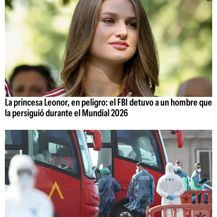
La princesa Leonor, en peligro: el FBI detuvo a un hombre que
la persiguió durante el Mundial 2026