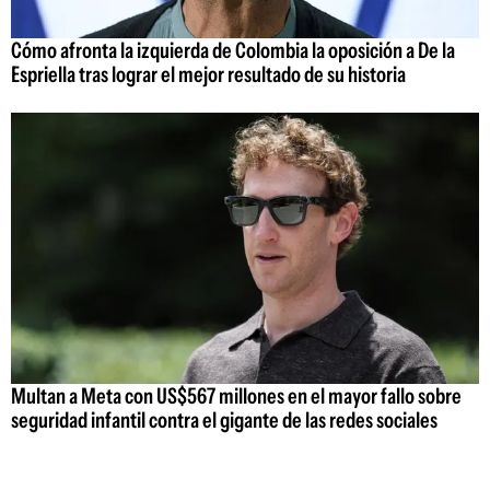
Cómo afronta la izquierda de Colombia la oposición a De la
Espriella tras lograr el mejor resultado de su historia
Multan a Meta con US$567 millones en el mayor fallo sobre
seguridad infantil contra el gigante de las redes sociales