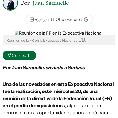
Por
Juan Samuelle
Agregar El Observador en
FR
Reunión de la FR en la Expoactiva Nacional.
Compartir
Por Juan Samuelle, enviado a Soriano
Una de las novedades en esta Expoactiva Nacional
fue la realización, este miércoles 20, de una
reunión de la directiva de la Federación Rural (FR)
en el predio de exposiciones
, algo que si bien
ocurrió en otras oportunidades ahora llegó para