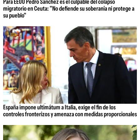
Para EEUU Pedro Sánchez es el culpable del colapso
migratorio en Ceuta: "No defiende su soberanía ni protege a
su pueblo"
España impone ultimátum a Italia, exige el fin de los
controles fronterizos y amenaza con medidas proporcionales