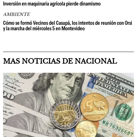
Inversión en maquinaria agrícola pierde dinamismo
AMBIENTE
Cómo se formó Vecinos del Casupá, los intentos de reunión con Orsi
y la marcha del miércoles 5 en Montevideo
MAS NOTICIAS DE NACIONAL