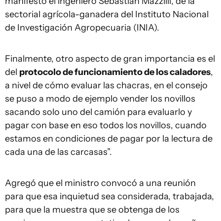
manifestó el ingeniero Sebastián Mazzilli, de la
sectorial agrícola-ganadera del Instituto Nacional
de Investigación Agropecuaria (INIA).
Finalmente, otro aspecto de gran importancia es el
del
protocolo de funcionamiento de los caladores
,
a nivel de cómo evaluar las chacras, en el consejo
se puso a modo de ejemplo vender los novillos
sacando solo uno del camión para evaluarlo y
pagar con base en eso todos los novillos, cuando
estamos en condiciones de pagar por la lectura de
cada una de las carcasas”.
Agregó que el ministro convocó a una reunión
para que esa inquietud sea considerada, trabajada,
para que la muestra que se obtenga de los