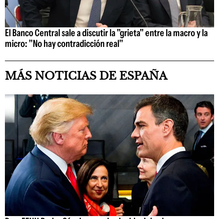
El Banco Central sale a discutir la "grieta" entre la macro y la
micro: "No hay contradicción real"
MÁS NOTICIAS DE ESPAÑA