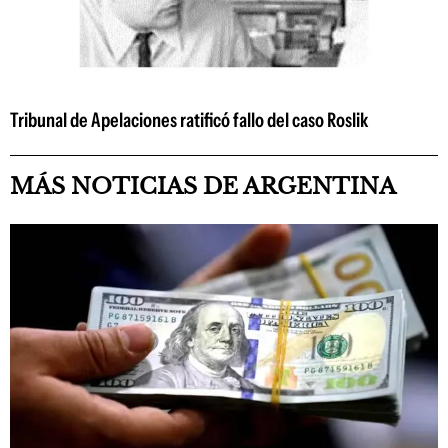
Tribunal de Apelaciones ratificó fallo del caso Roslik
MÁS NOTICIAS DE ARGENTINA