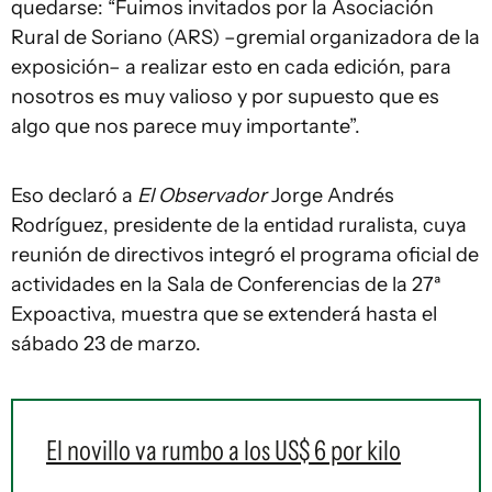
quedarse: “Fuimos invitados por la Asociación
Rural de Soriano (ARS) –gremial organizadora de la
exposición– a realizar esto en cada edición, para
nosotros es muy valioso y por supuesto que es
algo que nos parece muy importante”.
Eso declaró a
El Observador
Jorge Andrés
Rodríguez, presidente de la entidad ruralista, cuya
reunión de directivos integró el programa oficial de
actividades en la Sala de Conferencias de la 27ª
Expoactiva, muestra que se extenderá hasta el
sábado 23 de marzo.
El novillo va rumbo a los US$ 6 por kilo