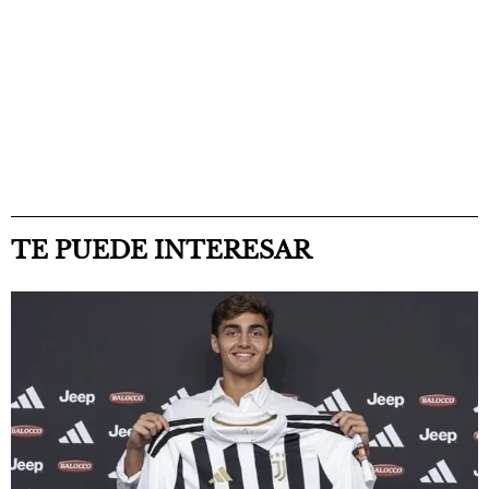
TE PUEDE INTERESAR