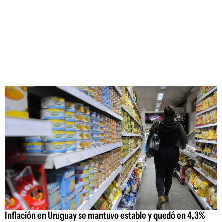
Inflación en Uruguay se mantuvo estable y quedó en 4,3%