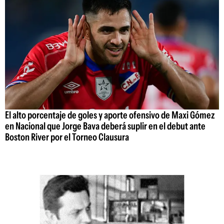
El alto porcentaje de goles y aporte ofensivo de Maxi Gómez
en Nacional que Jorge Bava deberá suplir en el debut ante
Boston River por el Torneo Clausura