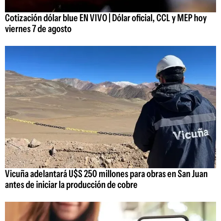
Cotización dólar blue EN VIVO | Dólar oficial, CCL y MEP hoy
viernes 7 de agosto
Vicuña adelantará U$S 250 millones para obras en San Juan
antes de iniciar la producción de cobre