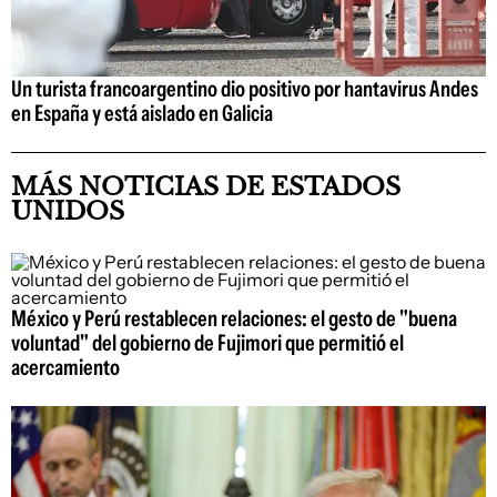
Un turista francoargentino dio positivo por hantavirus Andes
en España y está aislado en Galicia
MÁS NOTICIAS DE ESTADOS
UNIDOS
México y Perú restablecen relaciones: el gesto de "buena
voluntad" del gobierno de Fujimori que permitió el
acercamiento