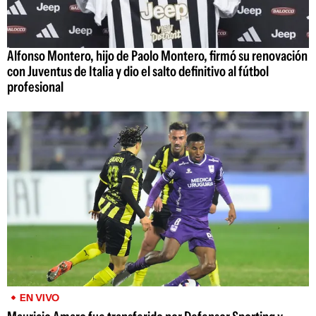
Alfonso Montero, hijo de Paolo Montero, firmó su renovación
con Juventus de Italia y dio el salto definitivo al fútbol
profesional
EN VIVO