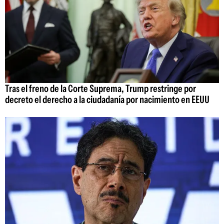
Tras el freno de la Corte Suprema, Trump restringe por
decreto el derecho a la ciudadanía por nacimiento en EEUU