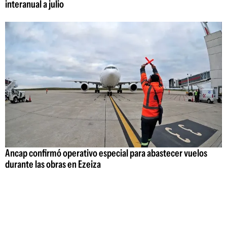
interanual a julio
Ancap confirmó operativo especial para abastecer vuelos
durante las obras en Ezeiza