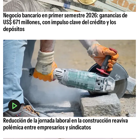
Negocio bancario en primer semestre 2026: ganancias de
US$ 671 millones, con impulso clave del crédito y los
depósitos
Reducción de la jornada laboral en la construcción reaviva
polémica entre empresarios y sindicatos