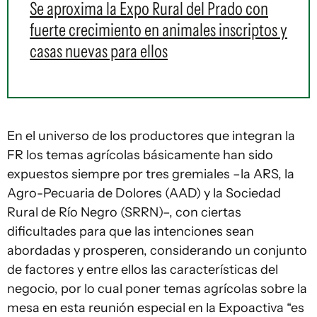
Se aproxima la Expo Rural del Prado con
fuerte crecimiento en animales inscriptos y
casas nuevas para ellos
En el universo de los productores que integran la
FR los temas agrícolas básicamente han sido
expuestos siempre por tres gremiales –la ARS, la
Agro-Pecuaria de Dolores (AAD) y la Sociedad
Rural de Río Negro (SRRN)–, con ciertas
dificultades para que las intenciones sean
abordadas y prosperen, considerando un conjunto
de factores y entre ellos las características del
negocio, por lo cual poner temas agrícolas sobre la
mesa en esta reunión especial en la Expoactiva “es