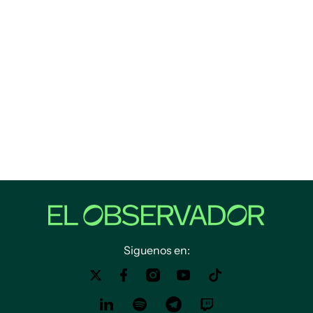
Siguenos en: