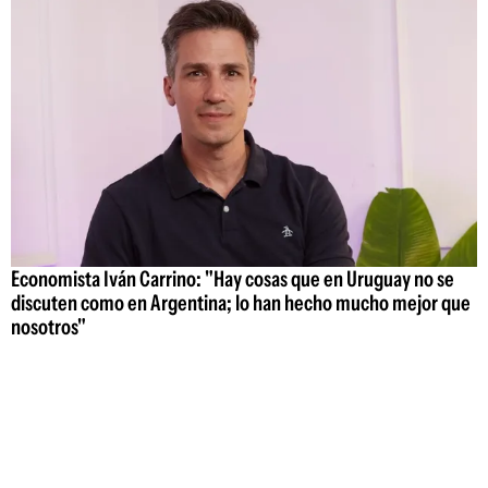
Economista Iván Carrino: "Hay cosas que en Uruguay no se
discuten como en Argentina; lo han hecho mucho mejor que
nosotros"