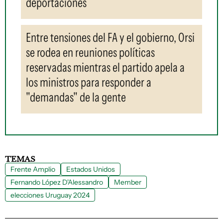
deportaciones
Entre tensiones del FA y el gobierno, Orsi
se rodea en reuniones políticas
reservadas mientras el partido apela a
los ministros para responder a
"demandas" de la gente
TEMAS
Frente Amplio
Estados Unidos
Fernando López D'Alessandro
Member
elecciones Uruguay 2024