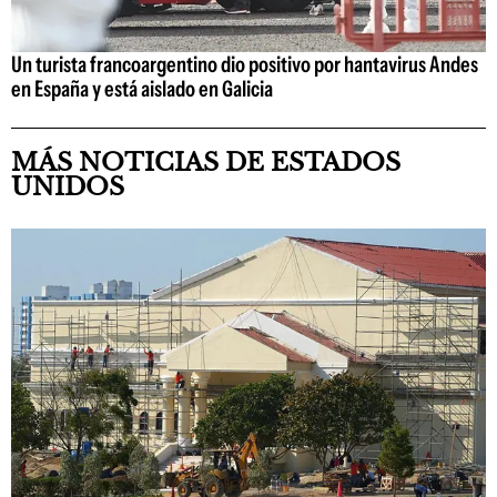
Un turista francoargentino dio positivo por hantavirus Andes
en España y está aislado en Galicia
MÁS NOTICIAS DE ESTADOS
UNIDOS