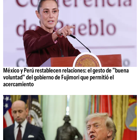
México y Perú restablecen relaciones: el gesto de "buena
voluntad" del gobierno de Fujimori que permitió el
acercamiento