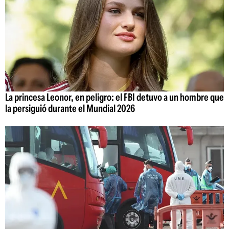
La princesa Leonor, en peligro: el FBI detuvo a un hombre que
la persiguió durante el Mundial 2026