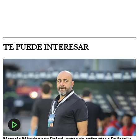
TE PUEDE INTERESAR