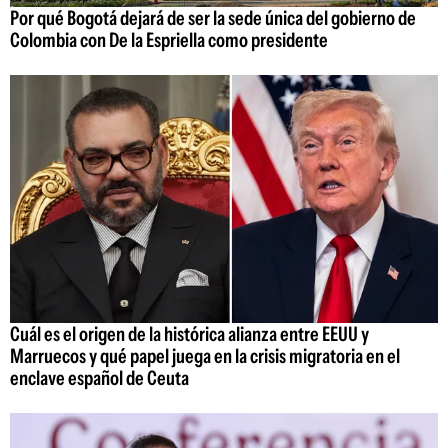
Por qué Bogotá dejará de ser la sede única del gobierno de
Colombia con De la Espriella como presidente
Cuál es el origen de la histórica alianza entre EEUU y
Marruecos y qué papel juega en la crisis migratoria en el
enclave español de Ceuta