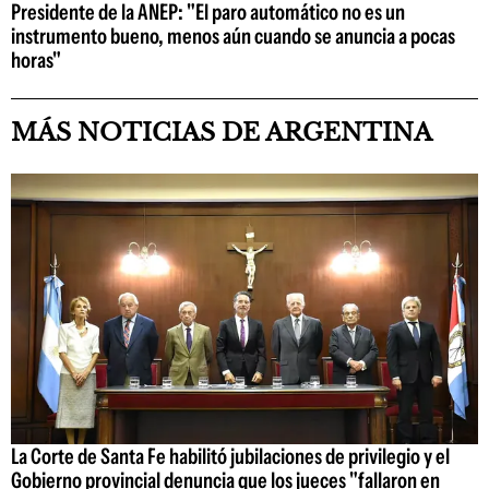
Presidente de la ANEP: "El paro automático no es un
instrumento bueno, menos aún cuando se anuncia a pocas
horas"
MÁS NOTICIAS DE ARGENTINA
La Corte de Santa Fe habilitó jubilaciones de privilegio y el
Gobierno provincial denuncia que los jueces "fallaron en