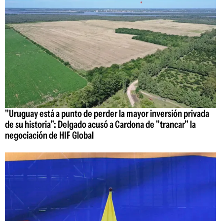
"Uruguay está a punto de perder la mayor inversión privada
de su historia": Delgado acusó a Cardona de "trancar" la
negociación de HIF Global