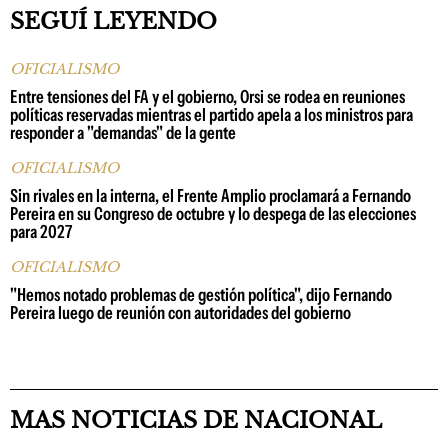
SEGUÍ LEYENDO
OFICIALISMO
Entre tensiones del FA y el gobierno, Orsi se rodea en reuniones
políticas reservadas mientras el partido apela a los ministros para
responder a "demandas" de la gente
OFICIALISMO
Sin rivales en la interna, el Frente Amplio proclamará a Fernando
Pereira en su Congreso de octubre y lo despega de las elecciones
para 2027
OFICIALISMO
"Hemos notado problemas de gestión política", dijo Fernando
Pereira luego de reunión con autoridades del gobierno
MAS NOTICIAS DE NACIONAL