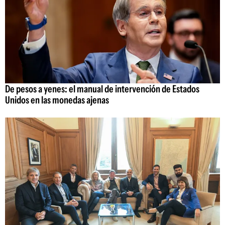
De pesos a yenes: el manual de intervención de Estados
Unidos en las monedas ajenas