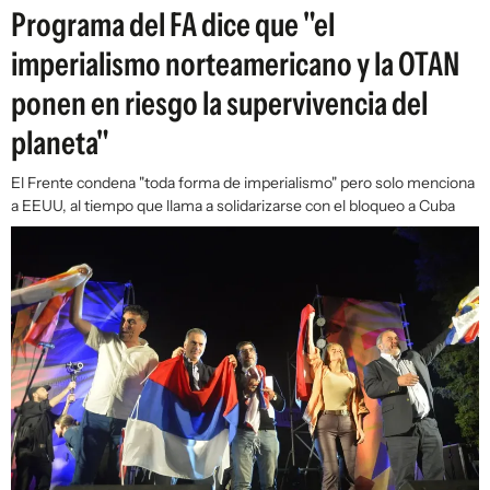
Programa del FA dice que "el
imperialismo norteamericano y la OTAN
ponen en riesgo la supervivencia del
planeta"
El Frente condena "toda forma de imperialismo" pero solo menciona
a EEUU, al tiempo que llama a solidarizarse con el bloqueo a Cuba