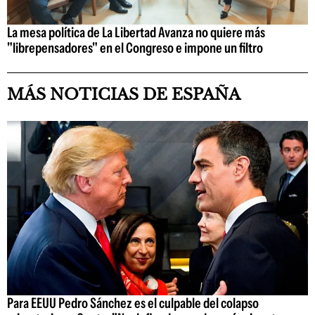
La mesa política de La Libertad Avanza no quiere más
"librepensadores" en el Congreso e impone un filtro
MÁS NOTICIAS DE ESPAÑA
Para EEUU Pedro Sánchez es el culpable del colapso