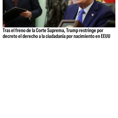
Tras el freno de la Corte Suprema, Trump restringe por
decreto el derecho a la ciudadanía por nacimiento en EEUU