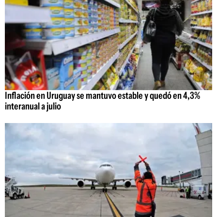
Inflación en Uruguay se mantuvo estable y quedó en 4,3%
interanual a julio