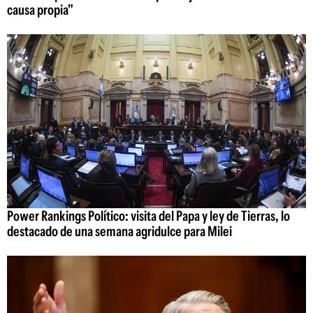
causa propia"
Power Rankings Político: visita del Papa y ley de Tierras, lo
destacado de una semana agridulce para Milei