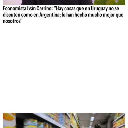
Economista Iván Carrino: "Hay cosas que en Uruguay no se
discuten como en Argentina; lo han hecho mucho mejor que
nosotros"