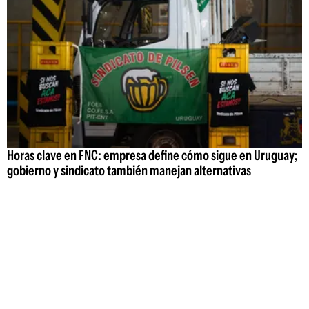
Horas clave en FNC: empresa define cómo sigue en Uruguay;
gobierno y sindicato también manejan alternativas