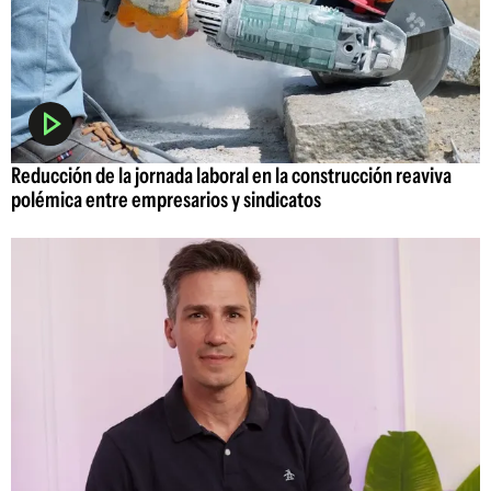
Reducción de la jornada laboral en la construcción reaviva
polémica entre empresarios y sindicatos