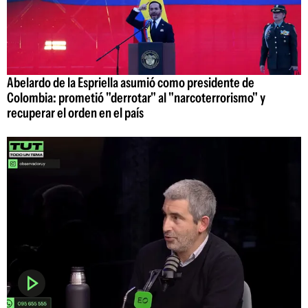
Abelardo de la Espriella asumió como presidente de
Colombia: prometió "derrotar" al "narcoterrorismo" y
recuperar el orden en el país