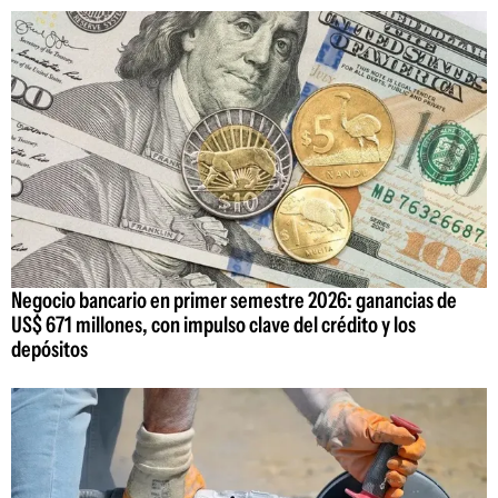
Negocio bancario en primer semestre 2026: ganancias de
US$ 671 millones, con impulso clave del crédito y los
depósitos