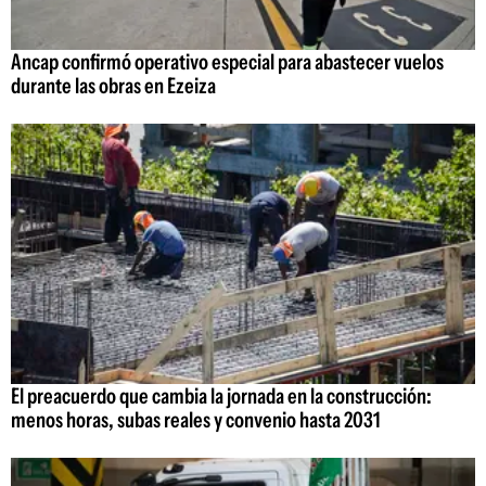
Ancap confirmó operativo especial para abastecer vuelos
durante las obras en Ezeiza
El preacuerdo que cambia la jornada en la construcción:
menos horas, subas reales y convenio hasta 2031