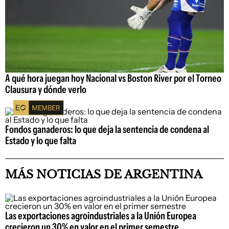
A qué hora juegan hoy Nacional vs Boston River por el Torneo
Clausura y dónde verlo
Fondos ganaderos: lo que deja la sentencia de condena al
Estado y lo que falta
MÁS NOTICIAS DE ARGENTINA
Las exportaciones agroindustriales a la Unión Europea
crecieron un 30% en valor en el primer semestre