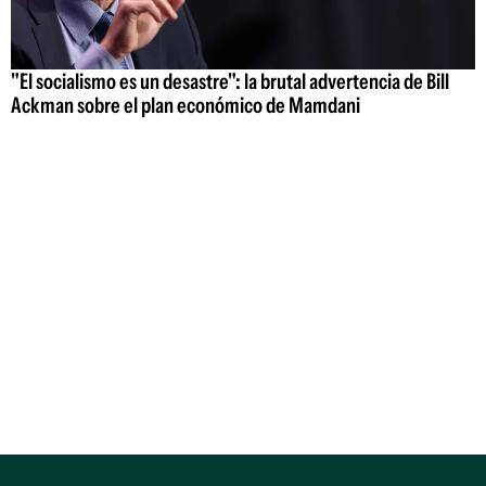
"El socialismo es un desastre": la brutal advertencia de Bill
Ackman sobre el plan económico de Mamdani