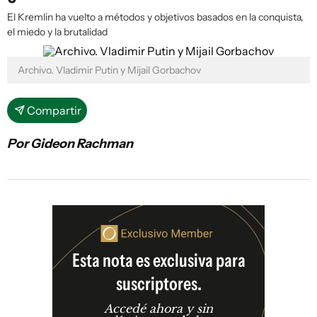
El Kremlin ha vuelto a métodos y objetivos basados en la conquista,
el miedo y la brutalidad
Archivo. Vladimir Putin y Mijail Gorbachov
Compartir
Por Gideon Rachman
Esta nota es exclusiva para
suscriptores.
Accedé ahora y sin