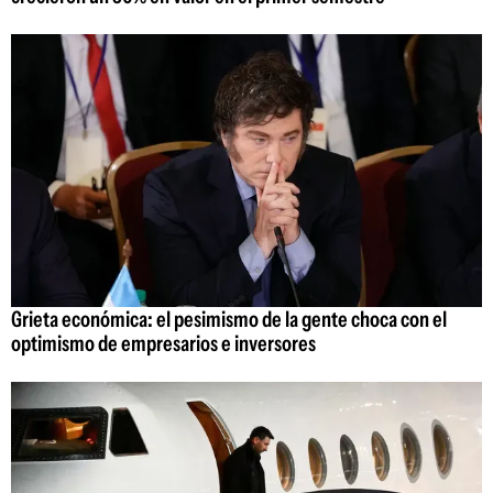
Grieta económica: el pesimismo de la gente choca con el
optimismo de empresarios e inversores