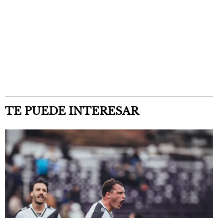
TE PUEDE INTERESAR