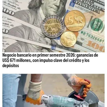
Negocio bancario en primer semestre 2026: ganancias de
US$ 671 millones, con impulso clave del crédito y los
depósitos