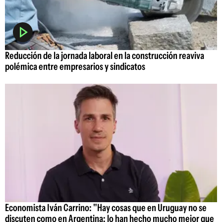
Reducción de la jornada laboral en la construcción reaviva
polémica entre empresarios y sindicatos
Economista Iván Carrino: "Hay cosas que en Uruguay no se
discuten como en Argentina; lo han hecho mucho mejor que