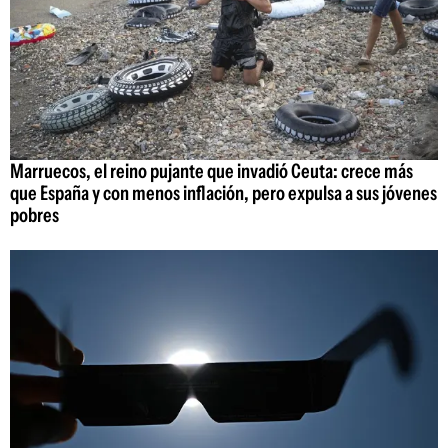
Marruecos, el reino pujante que invadió Ceuta: crece más
que España y con menos inflación, pero expulsa a sus jóvenes
pobres