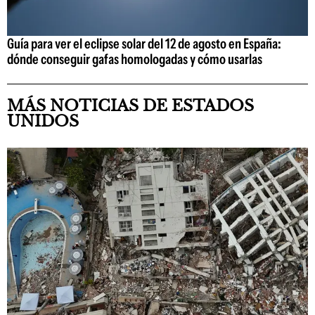
Guía para ver el eclipse solar del 12 de agosto en España:
dónde conseguir gafas homologadas y cómo usarlas
MÁS NOTICIAS DE ESTADOS
UNIDOS