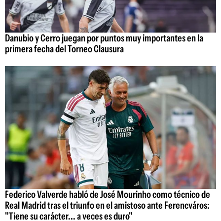
Danubio y Cerro juegan por puntos muy importantes en la
primera fecha del Torneo Clausura
Federico Valverde habló de José Mourinho como técnico de
Real Madrid tras el triunfo en el amistoso ante Ferencváros:
"Tiene su carácter... a veces es duro"