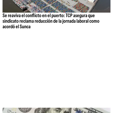
Se reaviva el conflicto en el puerto: TCP asegura que
sindicato reclama reducción de la jornada laboral como
acordó el Sunca