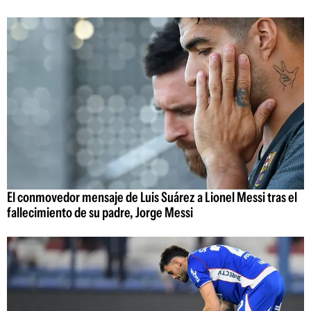
El conmovedor mensaje de Luis Suárez a Lionel Messi tras el
fallecimiento de su padre, Jorge Messi