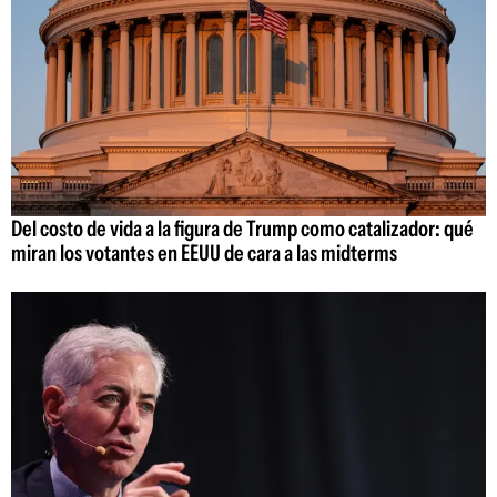
Del costo de vida a la figura de Trump como catalizador: qué
miran los votantes en EEUU de cara a las midterms