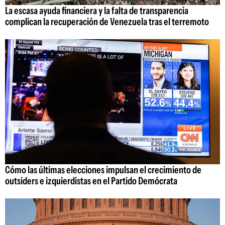
La escasa ayuda financiera y la falta de transparencia
complican la recuperación de Venezuela tras el terremoto
Cómo las últimas elecciones impulsan el crecimiento de
outsiders e izquierdistas en el Partido Demócrata