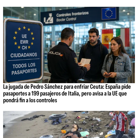
La jugada de Pedro Sánchez para enfriar Ceuta: España pide
pasaportes a 199 pasajeros de Italia, pero avisa a la UE que
pondrá fin a los controles