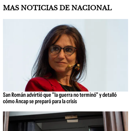
MAS NOTICIAS DE NACIONAL
San Román advirtió que "la guerra no terminó" y detalló
cómo Ancap se preparó para la crisis