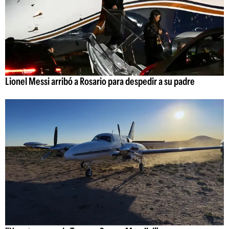
Lionel Messi arribó a Rosario para despedir a su padre