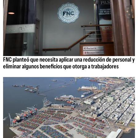
FNC planteó que necesita aplicar una reducción de personal y
eliminar algunos beneficios que otorga a trabajadores