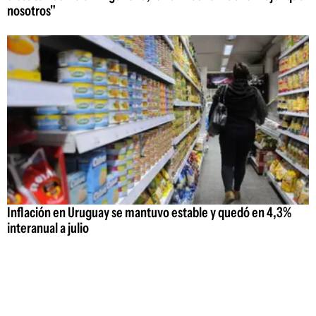
nosotros"
Inflación en Uruguay se mantuvo estable y quedó en 4,3%
interanual a julio