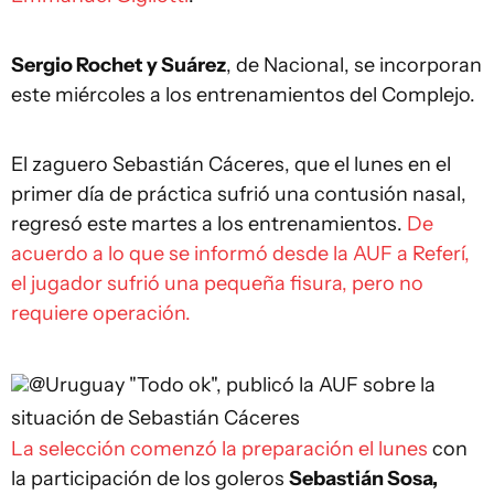
Sergio Rochet y Suárez
, de Nacional, se incorporan
este miércoles a los entrenamientos del Complejo.
El zaguero Sebastián Cáceres, que el lunes en el
primer día de práctica sufrió una contusión nasal,
regresó este martes a los entrenamientos.
De
acuerdo a lo que se informó desde la AUF a Referí,
el jugador sufrió una pequeña fisura, pero no
requiere operación.
@Uruguay
"Todo ok", publicó la AUF sobre la
situación de Sebastián Cáceres
La selección comenzó la preparación el lunes
con
la participación de los goleros
Sebastián Sosa,