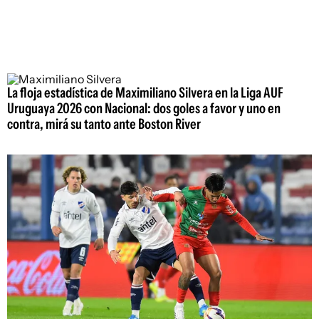
La floja estadística de Maximiliano Silvera en la Liga AUF
Uruguaya 2026 con Nacional: dos goles a favor y uno en
contra, mirá su tanto ante Boston River