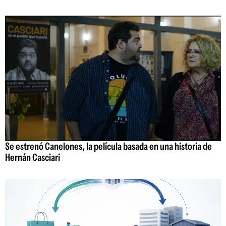
Se estrenó Canelones, la película basada en una historia de
Hernán Casciari