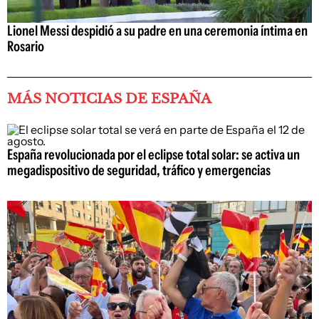
Lionel Messi despidió a su padre en una ceremonia íntima en
Rosario
MÁS NOTICIAS DE ESPAÑA
España revolucionada por el eclipse total solar: se activa un
megadispositivo de seguridad, tráfico y emergencias