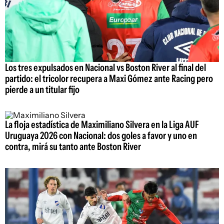
Los tres expulsados en Nacional vs Boston River al final del
partido: el tricolor recupera a Maxi Gómez ante Racing pero
pierde a un titular fijo
La floja estadística de Maximiliano Silvera en la Liga AUF
Uruguaya 2026 con Nacional: dos goles a favor y uno en
contra, mirá su tanto ante Boston River