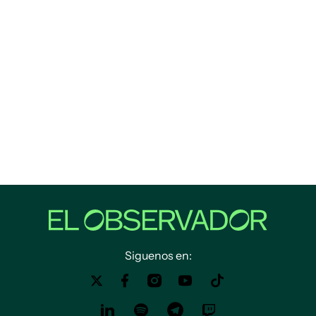
Siguenos en: