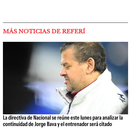
MÁS NOTICIAS DE REFERÍ
La directiva de Nacional se reúne este lunes para analizar la
continuidad de Jorge Bava y el entrenador será citado