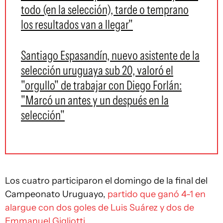
todo (en la selección), tarde o temprano
los resultados van a llegar"
Santiago Espasandín, nuevo asistente de la
selección uruguaya sub 20, valoró el
"orgullo" de trabajar con Diego Forlán:
"Marcó un antes y un después en la
selección"
Los cuatro participaron el domingo de la final del
Campeonato Uruguayo,
partido que ganó 4-1 en
alargue con dos goles de Luis Suárez y dos de
Emmanuel Gigliotti
.