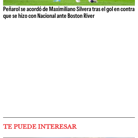
Peñarol se acordó de Maximiliano Silvera tras el gol en contra
que se hizo con Nacional ante Boston River
TE PUEDE INTERESAR