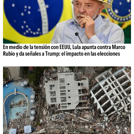
En medio de la tensión con EEUU, Lula apunta contra Marco
Rubio y da señales a Trump: el impacto en las elecciones