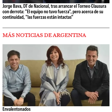
Jorge Bava, DT de Nacional, tras arrancar el Torneo Clausura
con derrota: "El equipo no tuvo fuerza", pero acerca de su
continuidad, "las fuerzas están intactas"
MÁS NOTICIAS DE ARGENTINA
Envalentonados