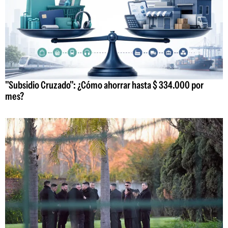
"Subsidio Cruzado": ¿Cómo ahorrar hasta $ 334.000 por
mes?