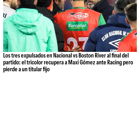
Los tres expulsados en Nacional vs Boston River al final del
partido: el tricolor recupera a Maxi Gómez ante Racing pero
pierde a un titular fijo