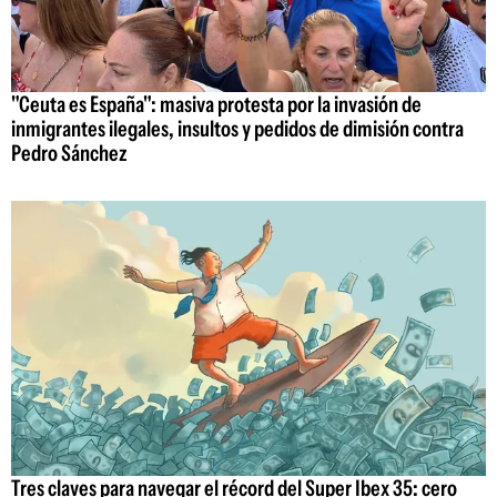
"Ceuta es España": masiva protesta por la invasión de
inmigrantes ilegales, insultos y pedidos de dimisión contra
Pedro Sánchez
Tres claves para navegar el récord del Super Ibex 35: cero