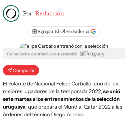
Por
Redacción
Agregar El Observador en
@Uruguay
Felipe Carballo entrenó con la selección
Compartir
El volante de Nacional Felipe Carballo, uno de los
mejores jugadores de la temporada 2022,
se unió
este martes a los entrenamientos de la selección
uruguaya
, que prepara el Mundial Qatar 2022 a las
órdenes del técnico Diego Alonso.