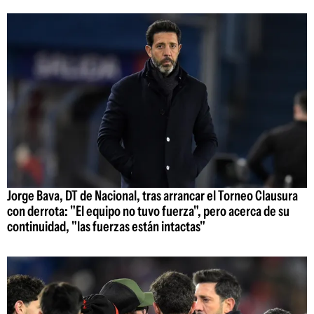
Jorge Bava, DT de Nacional, tras arrancar el Torneo Clausura
con derrota: "El equipo no tuvo fuerza", pero acerca de su
continuidad, "las fuerzas están intactas"