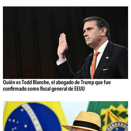
Quién es Todd Blanche, el abogado de Trump que fue
confirmado como fiscal general de EEUU