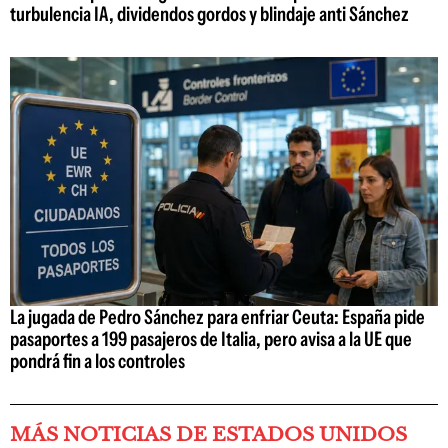
turbulencia IA, dividendos gordos y blindaje anti Sánchez
La jugada de Pedro Sánchez para enfriar Ceuta: España pide
pasaportes a 199 pasajeros de Italia, pero avisa a la UE que
pondrá fin a los controles
MÁS NOTICIAS DE ESTADOS UNIDOS