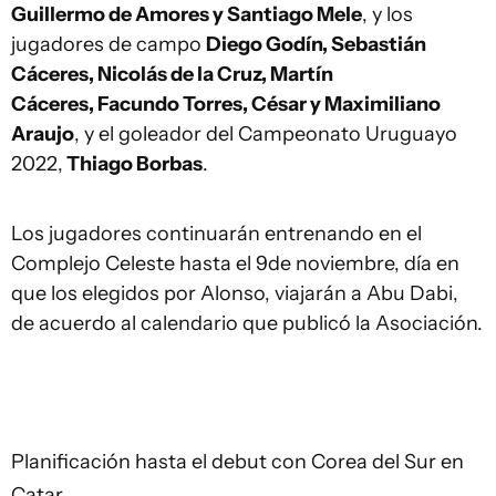
Guillermo de Amores y Santiago Mele
, y los
jugadores de campo
Diego Godín, Sebastián
Cáceres, Nicolás de la Cruz, Martín
Cáceres, Facundo Torres, César y Maximiliano
Araujo
, y el goleador del Campeonato Uruguayo
2022,
Thiago Borbas
.
Los jugadores continuarán entrenando en el
Complejo Celeste hasta el 9de noviembre, día en
que los elegidos por Alonso, viajarán a Abu Dabi,
de acuerdo al calendario que publicó la Asociación.
Planificación hasta el debut con Corea del Sur en
Catar.