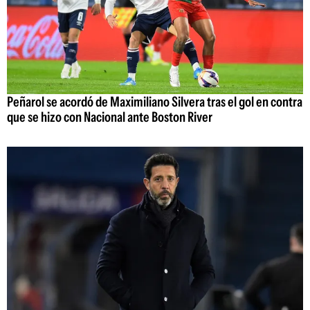
Peñarol se acordó de Maximiliano Silvera tras el gol en contra
que se hizo con Nacional ante Boston River