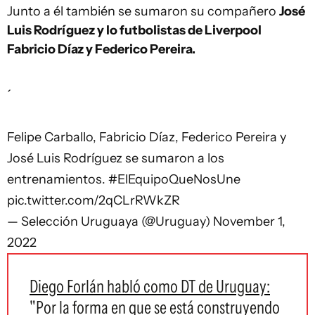
Junto a él también se sumaron su compañero
José
Luis Rodríguez y lo futbolistas de Liverpool
Fabricio Díaz y Federico Pereira.
Felipe Carballo, Fabricio Díaz, Federico Pereira y
José Luis Rodríguez se sumaron a los
entrenamientos.
#ElEquipoQueNosUne
pic.twitter.com/2qCLrRWkZR
— Selección Uruguaya (@Uruguay)
November 1,
2022
Diego Forlán habló como DT de Uruguay:
"Por la forma en que se está construyendo