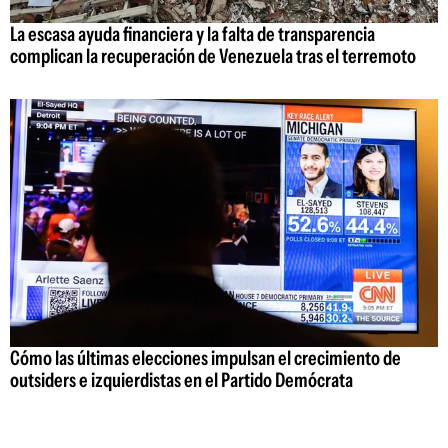
La escasa ayuda financiera y la falta de transparencia
complican la recuperación de Venezuela tras el terremoto
Cómo las últimas elecciones impulsan el crecimiento de
outsiders e izquierdistas en el Partido Demócrata