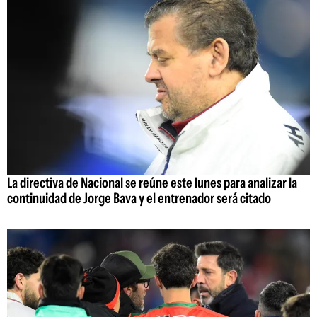
La directiva de Nacional se reúne este lunes para analizar la
continuidad de Jorge Bava y el entrenador será citado