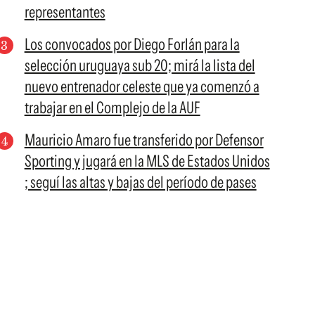
representantes
Los convocados por Diego Forlán para la
selección uruguaya sub 20; mirá la lista del
nuevo entrenador celeste que ya comenzó a
trabajar en el Complejo de la AUF
Mauricio Amaro fue transferido por Defensor
Sporting y jugará en la MLS de Estados Unidos
; seguí las altas y bajas del período de pases