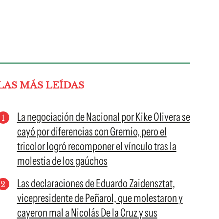
LAS MÁS LEÍDAS
La negociación de Nacional por Kike Olivera se
cayó por diferencias con Gremio, pero el
tricolor logró recomponer el vínculo tras la
molestia de los gaúchos
Las declaraciones de Eduardo Zaidensztat,
vicepresidente de Peñarol, que molestaron y
cayeron mal a Nicolás De la Cruz y sus