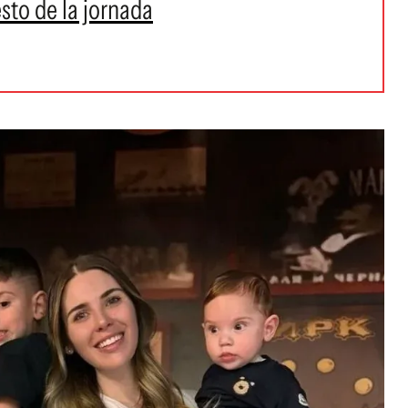
sto de la jornada