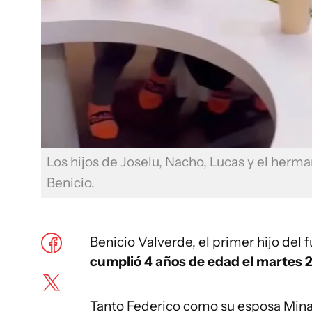
Los hijos de Joselu, Nacho, Lucas y el her
Benicio.
Benicio Valverde, el primer hijo del 
cumplió 4 años de edad el martes 2
Tanto Federico como su esposa Min