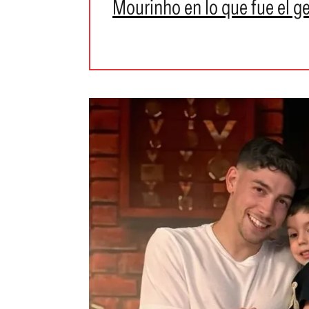
Mourinho en lo que fue el ge