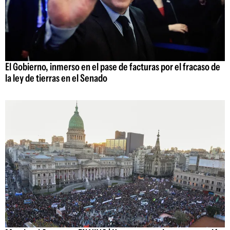
El Gobierno, inmerso en el pase de facturas por el fracaso de
la ley de tierras en el Senado