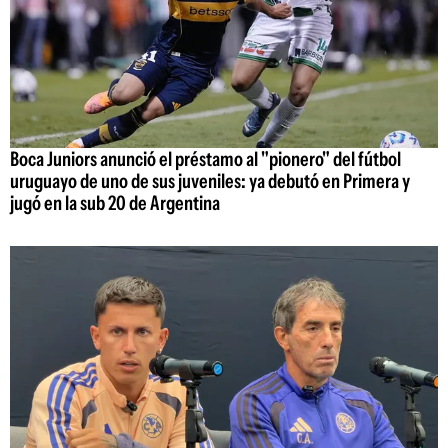
Boca Juniors anunció el préstamo al "pionero" del fútbol
uruguayo de uno de sus juveniles: ya debutó en Primera y
jugó en la sub 20 de Argentina