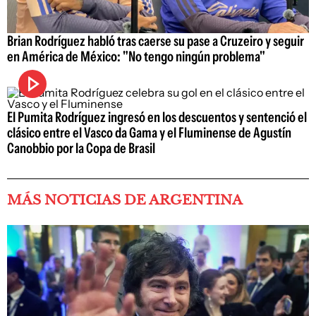
Brian Rodríguez habló tras caerse su pase a Cruzeiro y seguir
en América de México: "No tengo ningún problema"
El Pumita Rodríguez ingresó en los descuentos y sentenció el
clásico entre el Vasco da Gama y el Fluminense de Agustín
Canobbio por la Copa de Brasil
MÁS NOTICIAS DE ARGENTINA