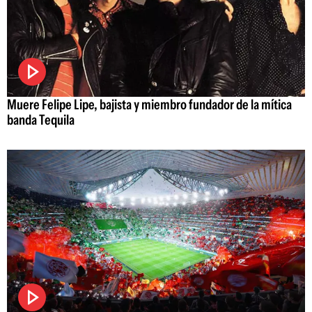
Muere Felipe Lipe, bajista y miembro fundador de la mítica
banda Tequila