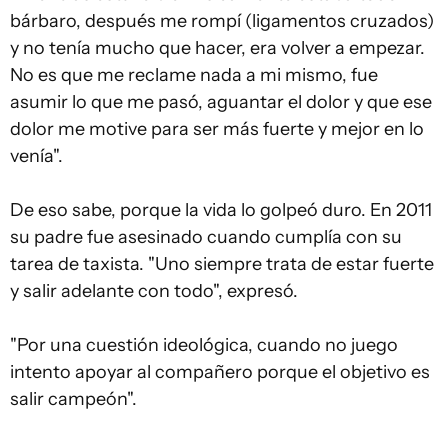
bárbaro, después me rompí (ligamentos cruzados)
y no tenía mucho que hacer, era volver a empezar.
No es que me reclame nada a mi mismo, fue
asumir lo que me pasó, aguantar el dolor y que ese
dolor me motive para ser más fuerte y mejor en lo
venía".
De eso sabe, porque la vida lo golpeó duro. En 2011
su padre fue asesinado cuando cumplía con su
tarea de taxista. "Uno siempre trata de estar fuerte
y salir adelante con todo", expresó.
"Por una cuestión ideológica, cuando no juego
intento apoyar al compañero porque el objetivo es
salir campeón".