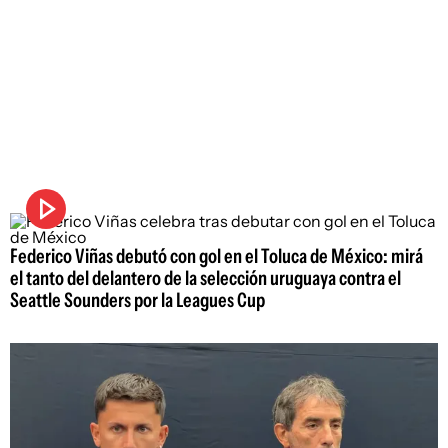
Federico Viñas debutó con gol en el Toluca de México: mirá
el tanto del delantero de la selección uruguaya contra el
Seattle Sounders por la Leagues Cup