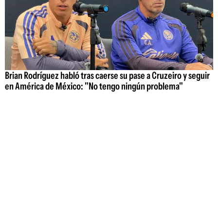
Brian Rodríguez habló tras caerse su pase a Cruzeiro y seguir
en América de México: "No tengo ningún problema"