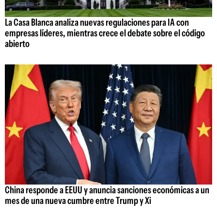
La Casa Blanca analiza nuevas regulaciones para IA con
empresas líderes, mientras crece el debate sobre el código
abierto
China responde a EEUU y anuncia sanciones económicas a un
mes de una nueva cumbre entre Trump y Xi