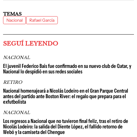
TEMAS
Nacional
Rafael García
SEGUÍ LEYENDO
NACIONAL
El juvenil Federico Bais fue confirmado en su nuevo club de Qatar, y
Nacional lo despidió en sus redes sociales
RETIRO
Nacional homenajeará a Nicolás Lodeiro en el Gran Parque Central
antes del partido ante Boston River: el regalo que prepara para el
exfutbolista
NACIONAL
Los regresos a Nacional que no tuvieron final feliz, tras el retiro de
Nicolás Lodeiro: la salida del Diente López, el fallido retorno de
Webó y la camiseta del Chengue