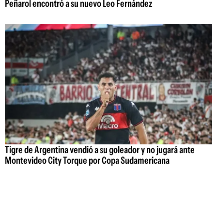
Peñarol encontró a su nuevo Leo Fernández
Tigre de Argentina vendió a su goleador y no jugará ante
Montevideo City Torque por Copa Sudamericana