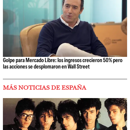
Golpe para Mercado Libre: los ingresos crecieron 50% pero
las acciones se desplomaron en Wall Street
MÁS NOTICIAS DE ESPAÑA