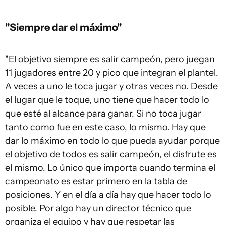
"Siempre dar el máximo"
"El objetivo siempre es salir campeón, pero juegan
11 jugadores entre 20 y pico que integran el plantel.
A veces a uno le toca jugar y otras veces no. Desde
el lugar que le toque, uno tiene que hacer todo lo
que esté al alcance para ganar. Si no toca jugar
tanto como fue en este caso, lo mismo. Hay que
dar lo máximo en todo lo que pueda ayudar porque
el objetivo de todos es salir campeón, el disfrute es
el mismo. Lo único que importa cuando termina el
campeonato es estar primero en la tabla de
posiciones. Y en el día a día hay que hacer todo lo
posible. Por algo hay un director técnico que
organiza el equipo y hay que respetar las