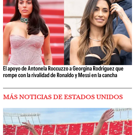
El apoyo de Antonela Roccuzzo a Georgina Rodriguez que
rompe con la rivalidad de Ronaldo y Messi en la cancha
MÁS NOTICIAS DE ESTADOS UNIDOS