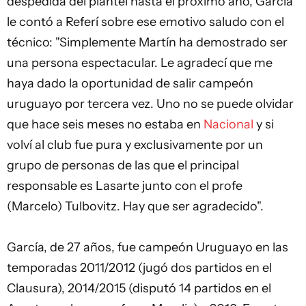
despedida del plantel hasta el próximo año, García
le contó a Referí sobre ese emotivo saludo con el
técnico: "Simplemente Martín ha demostrado ser
una persona espectacular. Le agradecí que me
haya dado la oportunidad de salir campeón
uruguayo por tercera vez. Uno no se puede olvidar
que hace seis meses no estaba en
Nacional
y si
volví al club fue pura y exclusivamente por un
grupo de personas de las que el principal
responsable es Lasarte junto con el profe
(Marcelo) Tulbovitz. Hay que ser agradecido".
García, de 27 años, fue campeón Uruguayo en las
temporadas 2011/2012 (jugó dos partidos en el
Clausura), 2014/2015 (disputó 14 partidos en el