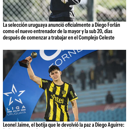
La selección uruguaya anunció oficialmente a Diego Forlán
como el nuevo entrenador de la mayor y la sub 20, días
después de comenzar a trabajar en el Complejo Celeste
Leonel Jaime, el botija que le devolvió la paz a Diego Aguirre: