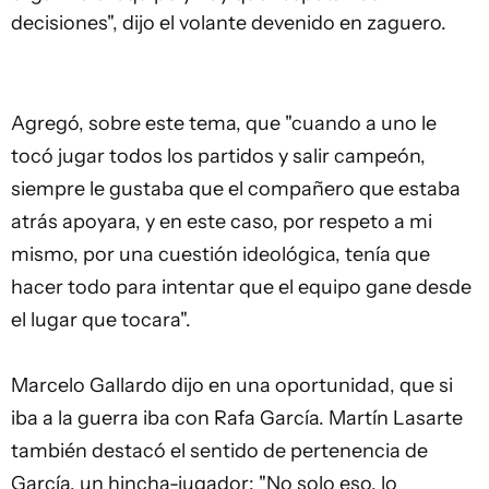
decisiones", dijo el volante devenido en zaguero.
Agregó, sobre este tema, que "cuando a uno le
tocó jugar todos los partidos y salir campeón,
siempre le gustaba que el compañero que estaba
atrás apoyara, y en este caso, por respeto a mi
mismo, por una cuestión ideológica, tenía que
hacer todo para intentar que el equipo gane desde
el lugar que tocara".
Marcelo Gallardo dijo en una oportunidad, que si
iba a la guerra iba con Rafa García. Martín Lasarte
también destacó el sentido de pertenencia de
García, un hincha-jugador: "No solo eso, lo