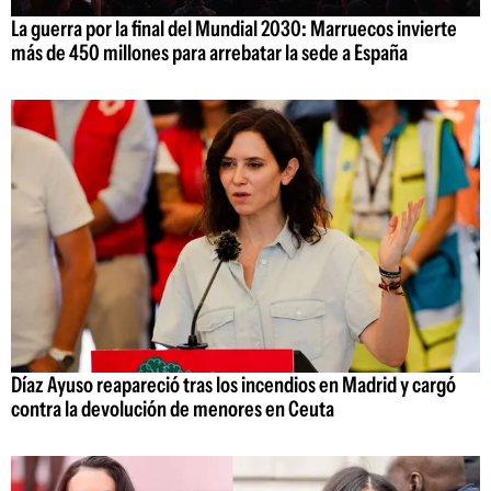
La guerra por la final del Mundial 2030: Marruecos invierte
más de 450 millones para arrebatar la sede a España
Díaz Ayuso reapareció tras los incendios en Madrid y cargó
contra la devolución de menores en Ceuta