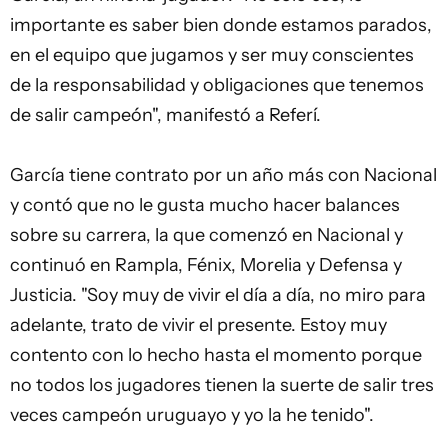
importante es saber bien donde estamos parados,
en el equipo que jugamos y ser muy conscientes
de la responsabilidad y obligaciones que tenemos
de salir campeón", manifestó a Referí.
García tiene contrato por un año más con Nacional
y contó que no le gusta mucho hacer balances
sobre su carrera, la que comenzó en Nacional y
continuó en Rampla, Fénix, Morelia y Defensa y
Justicia. "Soy muy de vivir el día a día, no miro para
adelante, trato de vivir el presente. Estoy muy
contento con lo hecho hasta el momento porque
no todos los jugadores tienen la suerte de salir tres
veces campeón uruguayo y yo la he tenido".