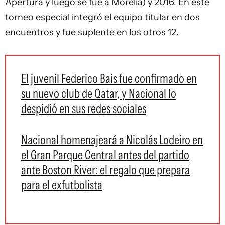
Apertura y luego se fue a Morelia) y 2016. En este
torneo especial integró el equipo titular en dos
encuentros y fue suplente en los otros 12.
El juvenil Federico Bais fue confirmado en
su nuevo club de Qatar, y Nacional lo
despidió en sus redes sociales
Nacional homenajeará a Nicolás Lodeiro en
el Gran Parque Central antes del partido
ante Boston River: el regalo que prepara
para el exfutbolista