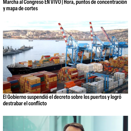
Marcha al Congreso EN VIVO | Hora, puntos de concentración
y mapa de cortes
El Gobierno suspendió el decreto sobre los puertos y logró
destrabar el conflicto