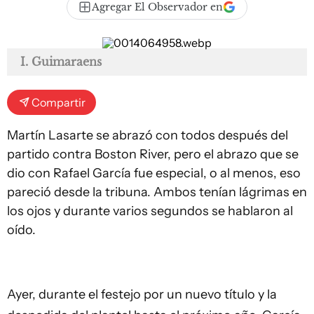
Agregar El Observador en
I. Guimaraens
Compartir
Martín Lasarte se abrazó con todos después del
partido contra Boston River, pero el abrazo que se
dio con Rafael García fue especial, o al menos, eso
pareció desde la tribuna. Ambos tenían lágrimas en
los ojos y durante varios segundos se hablaron al
oído.
Ayer, durante el festejo por un nuevo título y la