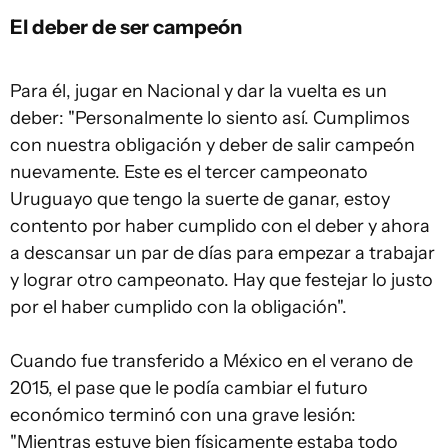
El deber de ser campeón
Para él, jugar en Nacional y dar la vuelta es un
deber: "Personalmente lo siento así. Cumplimos
con nuestra obligación y deber de salir campeón
nuevamente. Este es el tercer campeonato
Uruguayo que tengo la suerte de ganar, estoy
contento por haber cumplido con el deber y ahora
a descansar un par de días para empezar a trabajar
y lograr otro campeonato. Hay que festejar lo justo
por el haber cumplido con la obligación".
Cuando fue transferido a México en el verano de
2015, el pase que le podía cambiar el futuro
económico terminó con una grave lesión:
"Mientras estuve bien físicamente estaba todo