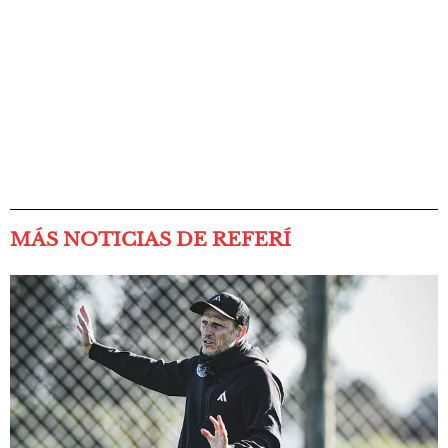
MÁS NOTICIAS DE REFERÍ