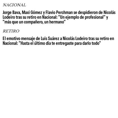
NACIONAL
Jorge Bava, Maxi Gómez y Flavio Perchman se despidieron de Nicolás
Lodeiro tras su retiro en Nacional: "Un ejemplo de profesional" y
"más que un compañero, un hermano"
RETIRO
El emotivo mensaje de Luis Suárez a Nicolás Lodeiro tras su retiro en
Nacional: "Hasta el último día te entregaste para darlo todo"