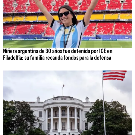
Niñera argentina de 30 años fue detenida por ICE en
Filadelfia: su familia recauda fondos para la defensa