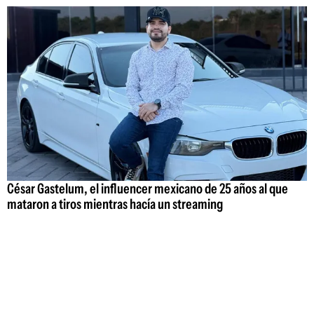
César Gastelum, el influencer mexicano de 25 años al que
mataron a tiros mientras hacía un streaming