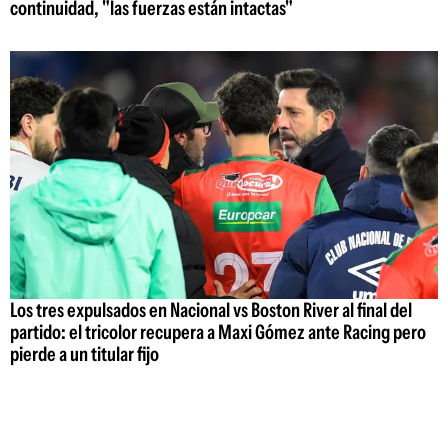
continuidad, "las fuerzas están intactas"
Los tres expulsados en Nacional vs Boston River al final del
partido: el tricolor recupera a Maxi Gómez ante Racing pero
pierde a un titular fijo