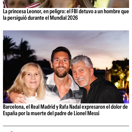
La princesa Leonor, en peligro: el FBI detuvo a un hombre que
la persiguió durante el Mundial 2026
Barcelona, el Real Madrid y Rafa Nadal expresaron el dolor de
España por la muerte del padre de Lionel Messi