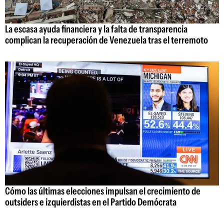
La escasa ayuda financiera y la falta de transparencia
complican la recuperación de Venezuela tras el terremoto
Cómo las últimas elecciones impulsan el crecimiento de
outsiders e izquierdistas en el Partido Demócrata