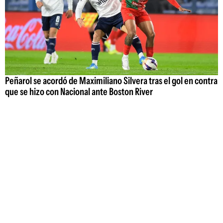
Peñarol se acordó de Maximiliano Silvera tras el gol en contra
que se hizo con Nacional ante Boston River