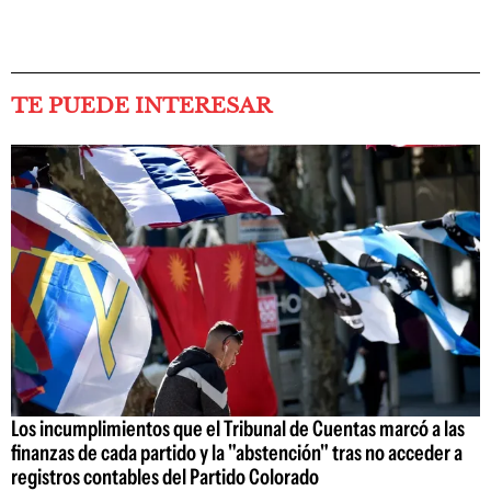
TE PUEDE INTERESAR
Los incumplimientos que el Tribunal de Cuentas marcó a las
finanzas de cada partido y la "abstención" tras no acceder a
registros contables del Partido Colorado