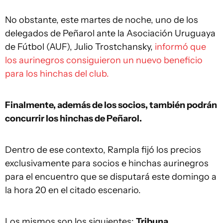
No obstante, este martes de noche, uno de los
delegados de Peñarol ante la Asociación Uruguaya
de Fútbol (AUF), Julio Trostchansky,
informó que
los aurinegros consiguieron un nuevo beneficio
para los hinchas del club.
Finalmente, además de los socios, también podrán
concurrir los hinchas de Peñarol.
Dentro de ese contexto, Rampla fijó los precios
exclusivamente para socios e hinchas aurinegros
para el encuentro que se disputará este domingo a
la hora 20 en el citado escenario.
Los mismos son los siguientes:
Tribuna