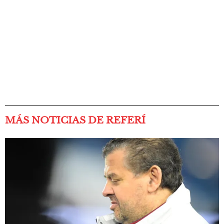
MÁS NOTICIAS DE REFERÍ