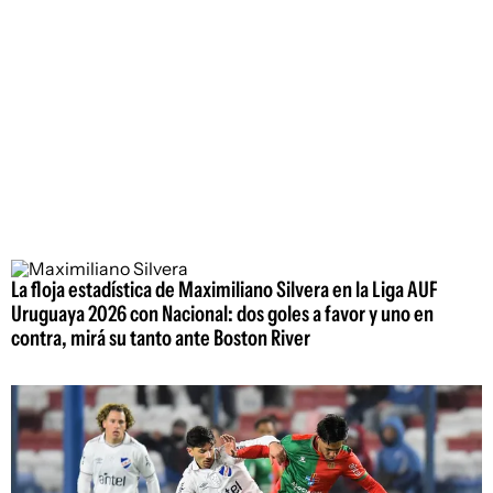
La floja estadística de Maximiliano Silvera en la Liga AUF
Uruguaya 2026 con Nacional: dos goles a favor y uno en
contra, mirá su tanto ante Boston River