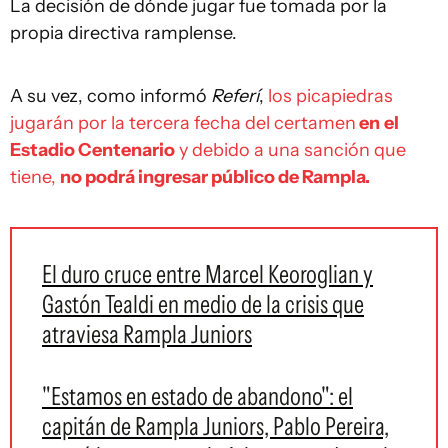
La decisión de dónde jugar fue tomada por la
propia directiva ramplense.
A su vez, como informó
Referí
,
los picapiedras
jugarán por la tercera fecha del certamen
en
el
Estadio Centenario
y debido a una sanción que
tiene,
no podrá ingresar público de Rampla.
El duro cruce entre Marcel Keoroglian y
Gastón Tealdi en medio de la crisis que
atraviesa Rampla Juniors
"Estamos en estado de abandono": el
capitán de Rampla Juniors, Pablo Pereira,