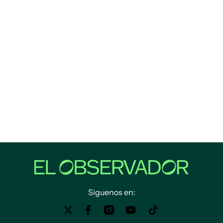
Siguenos en: