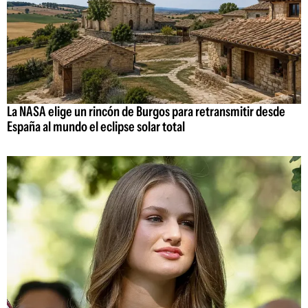
La NASA elige un rincón de Burgos para retransmitir desde
España al mundo el eclipse solar total