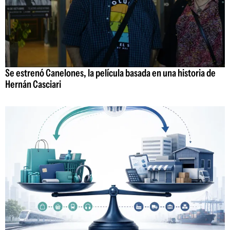
Se estrenó Canelones, la película basada en una historia de
Hernán Casciari