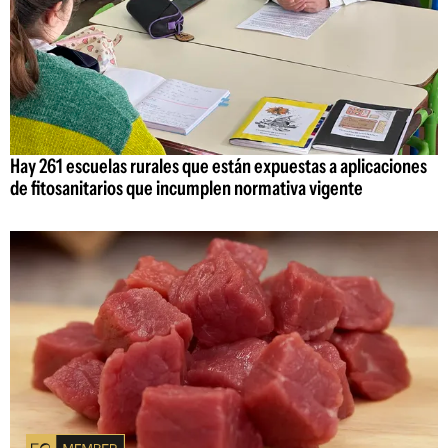
Hay 261 escuelas rurales que están expuestas a aplicaciones
de fitosanitarios que incumplen normativa vigente