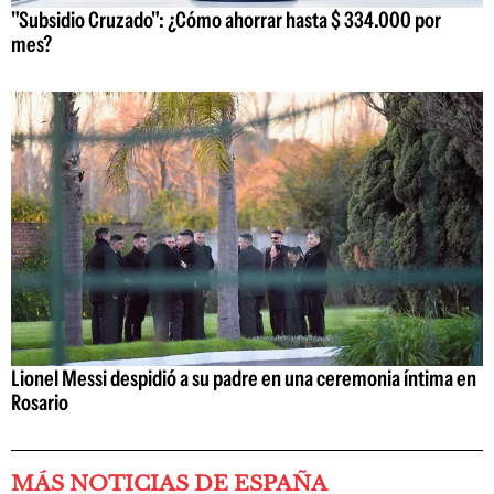
"Subsidio Cruzado": ¿Cómo ahorrar hasta $ 334.000 por
mes?
Lionel Messi despidió a su padre en una ceremonia íntima en
Rosario
MÁS NOTICIAS DE ESPAÑA