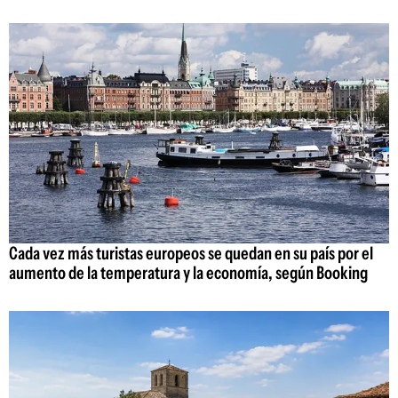
Cada vez más turistas europeos se quedan en su país por el
aumento de la temperatura y la economía, según Booking