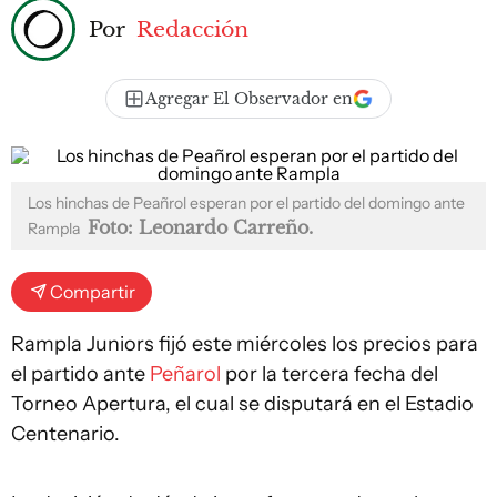
Por
Redacción
Agregar El Observador en
Los hinchas de Peañrol esperan por el partido del domingo ante
Foto: Leonardo Carreño.
Rampla
Compartir
Rampla Juniors fijó este miércoles los precios para
el partido ante
Peñarol
por la tercera fecha del
Torneo Apertura, el cual se disputará en el Estadio
Centenario.