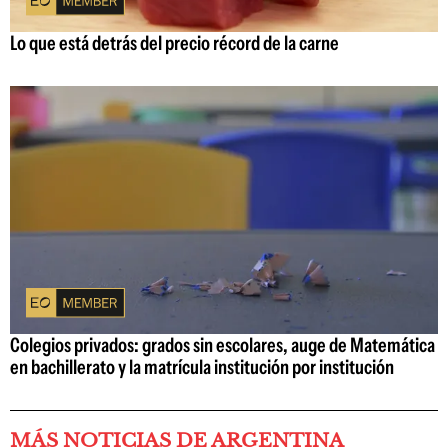
Lo que está detrás del precio récord de la carne
Colegios privados: grados sin escolares, auge de Matemática
en bachillerato y la matrícula institución por institución
MÁS NOTICIAS DE ARGENTINA