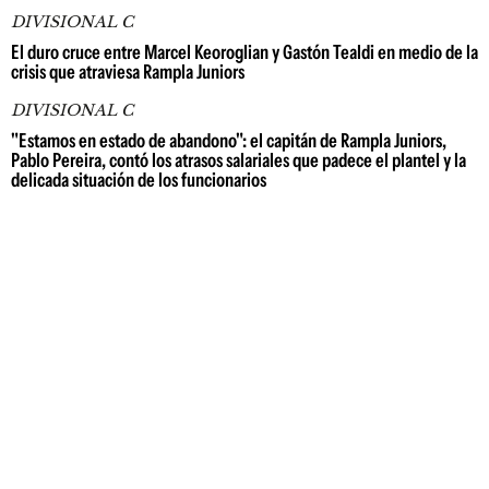
DIVISIONAL C
El duro cruce entre Marcel Keoroglian y Gastón Tealdi en medio de la
crisis que atraviesa Rampla Juniors
DIVISIONAL C
"Estamos en estado de abandono": el capitán de Rampla Juniors,
Pablo Pereira, contó los atrasos salariales que padece el plantel y la
delicada situación de los funcionarios