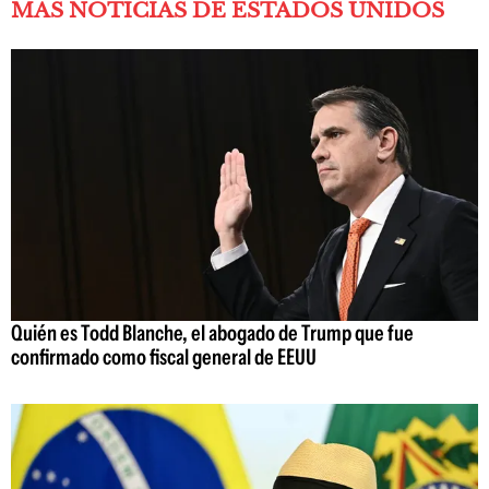
MÁS NOTICIAS DE ESTADOS UNIDOS
Quién es Todd Blanche, el abogado de Trump que fue
confirmado como fiscal general de EEUU