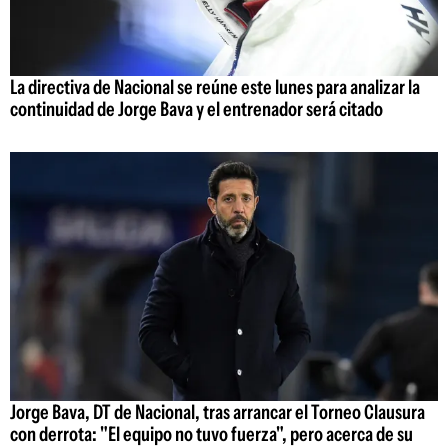
La directiva de Nacional se reúne este lunes para analizar la
continuidad de Jorge Bava y el entrenador será citado
Jorge Bava, DT de Nacional, tras arrancar el Torneo Clausura
con derrota: "El equipo no tuvo fuerza", pero acerca de su