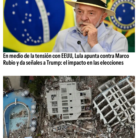
En medio de la tensión con EEUU, Lula apunta contra Marco
Rubio y da señales a Trump: el impacto en las elecciones