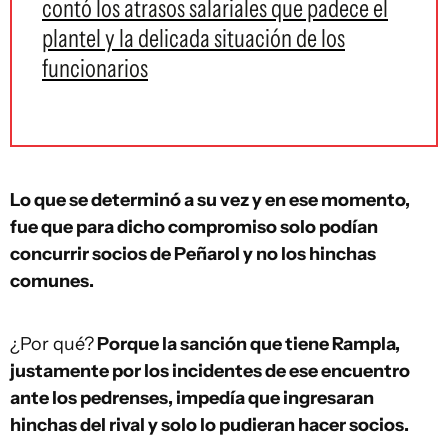
contó los atrasos salariales que padece el
plantel y la delicada situación de los
funcionarios
Lo que se determinó a su vez y en ese momento,
fue que para dicho compromiso solo podían
concurrir socios de Peñarol y no los hinchas
comunes.
¿Por qué?
Porque la sanción que tiene Rampla,
justamente por los incidentes de ese encuentro
ante los pedrenses, impedía que ingresaran
hinchas del rival y solo lo pudieran hacer socios.