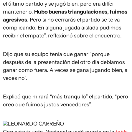
el último partido y se jugó bien, pero era difícil
mantenerlo.
Hubo buenas triangulaciones, fuimos
agresivos
. Pero si no cerrarás el partido se te va
complicando. En alguna jugada aislada pudimos
recibir el empate”, reflexionó sobre el encuentro.
Dijo que su equipo tenía que ganar “porque
después de la presentación del otro día debíamos
ganar como fuera. A veces se gana jugando bien, a
veces no”.
Explicó que mirará “más tranquilo” el partido, “pero
creo que fuimos justos vencedores”.
LEONARDO CARREÑO