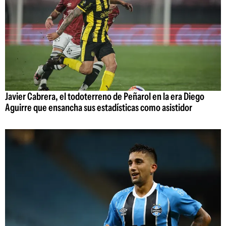
Javier Cabrera, el todoterreno de Peñarol en la era Diego
Aguirre que ensancha sus estadísticas como asistidor