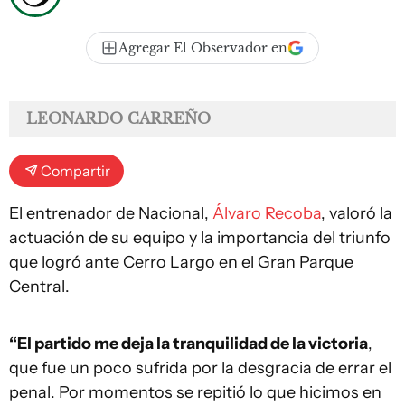
Agregar El Observador en
LEONARDO CARREÑO
Compartir
El entrenador de Nacional,
Álvaro Recoba
, valoró la
actuación de su equipo y la importancia del triunfo
que logró ante Cerro Largo en el Gran Parque
Central.
“El partido me deja la tranquilidad de la victoria
,
que fue un poco sufrida por la desgracia de errar el
penal. Por momentos se repitió lo que hicimos en