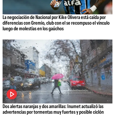
La negociación de Nacional por Kike Olivera está caída por
diferencias con Gremio, club con el se recompuso el vínculo
luego de molestias en los gaúchos
Dos alertas naranjas y dos amarillas: Inumet actualizó las
advertencias por tormentas muy fuertes y posible ciclón