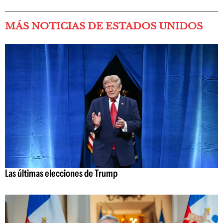
MÁS NOTICIAS DE ESTADOS UNIDOS
Las últimas elecciones de Trump