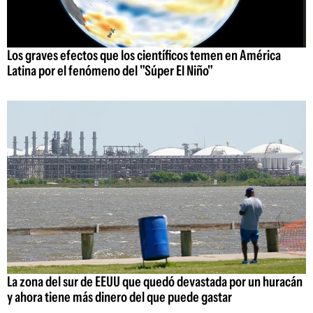
Los graves efectos que los científicos temen en América
Latina por el fenómeno del "Súper El Niño"
La zona del sur de EEUU que quedó devastada por un huracán
y ahora tiene más dinero del que puede gastar