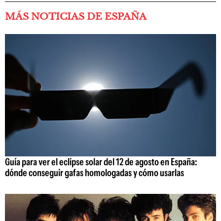
MÁS NOTICIAS DE ESPAÑA
Guía para ver el eclipse solar del 12 de agosto en España:
dónde conseguir gafas homologadas y cómo usarlas