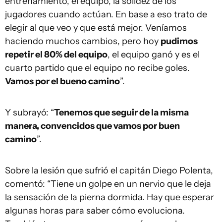
entrenamiento, el equipo, la solidez de los
jugadores cuando actúan. En base a eso trato de
elegir al que veo y que está mejor. Veníamos
haciendo muchos cambios, pero hoy
pudimos
repetir el 80% del equipo
, el equipo ganó y es el
cuarto partido que el equipo no recibe goles.
Vamos por el bueno camino
”.
Y subrayó: “
Tenemos que seguir de la misma
manera, convencidos que vamos por buen
camino
”.
Sobre la lesión que sufrió el capitán Diego Polenta,
comentó: “Tiene un golpe en un nervio que le deja
la sensación de la pierna dormida. Hay que esperar
algunas horas para saber cómo evoluciona.