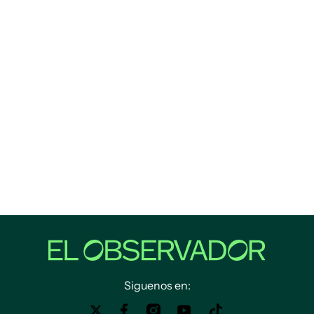
Siguenos en: