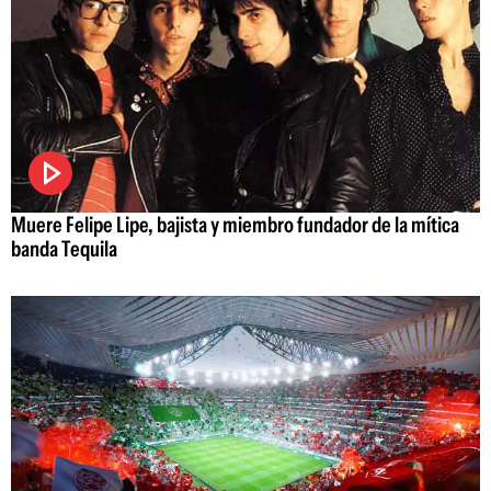
Muere Felipe Lipe, bajista y miembro fundador de la mítica
banda Tequila