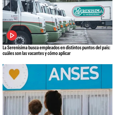
La Serenísima busca empleados en distintos puntos del país:
cuáles son las vacantes y cómo aplicar