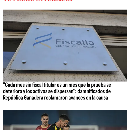
"Cada mes sin fiscal titular es un mes que la prueba se
deteriora y los activos se dispersan": damnificados de
República Ganadera reclamaron avances en la causa