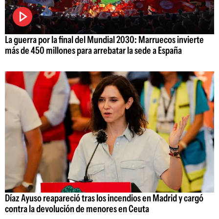
La guerra por la final del Mundial 2030: Marruecos invierte
más de 450 millones para arrebatar la sede a España
Díaz Ayuso reapareció tras los incendios en Madrid y cargó
contra la devolución de menores en Ceuta