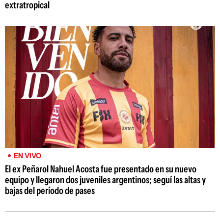
extratropical
EN VIVO
El ex Peñarol Nahuel Acosta fue presentado en su nuevo
equipo y llegaron dos juveniles argentinos; seguí las altas y
bajas del período de pases