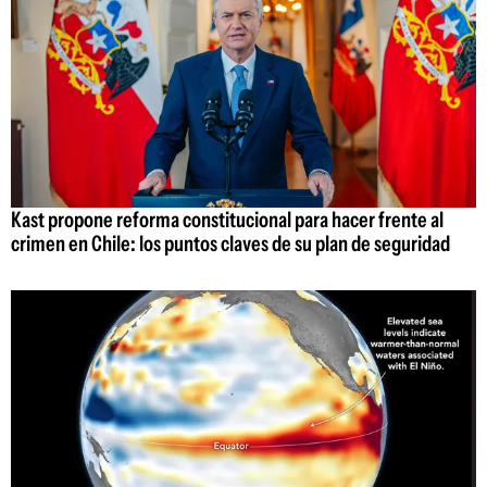
Kast propone reforma constitucional para hacer frente al
crimen en Chile: los puntos claves de su plan de seguridad