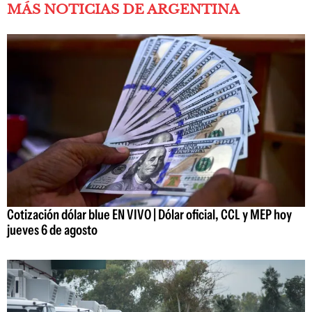
MÁS NOTICIAS DE ARGENTINA
Cotización dólar blue EN VIVO | Dólar oficial, CCL y MEP hoy
jueves 6 de agosto