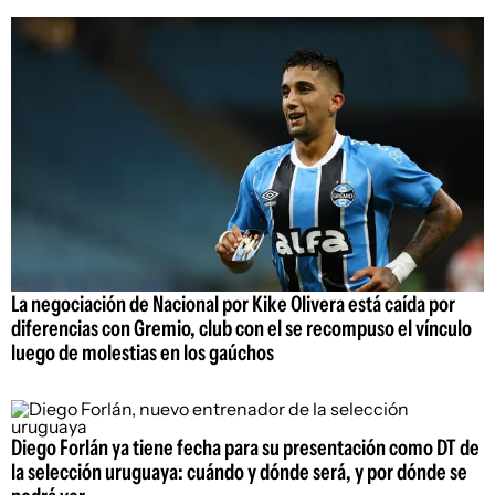
La negociación de Nacional por Kike Olivera está caída por
diferencias con Gremio, club con el se recompuso el vínculo
luego de molestias en los gaúchos
Diego Forlán ya tiene fecha para su presentación como DT de
la selección uruguaya: cuándo y dónde será, y por dónde se