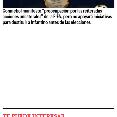
Conmebol manifestó "preocupación por las reiteradas
acciones unilaterales" de la FIFA, pero no apoyará iniciativas
para destituir a Infantino antes de las elecciones
TE PUEDE INTERESAR