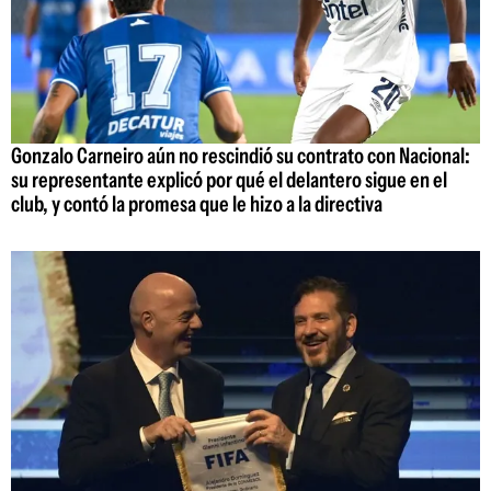
Gonzalo Carneiro aún no rescindió su contrato con Nacional:
su representante explicó por qué el delantero sigue en el
club, y contó la promesa que le hizo a la directiva