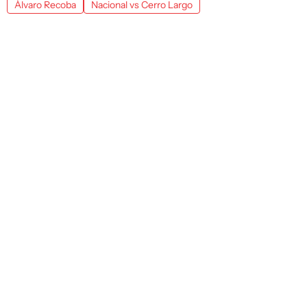
Álvaro Recoba
Nacional vs Cerro Largo