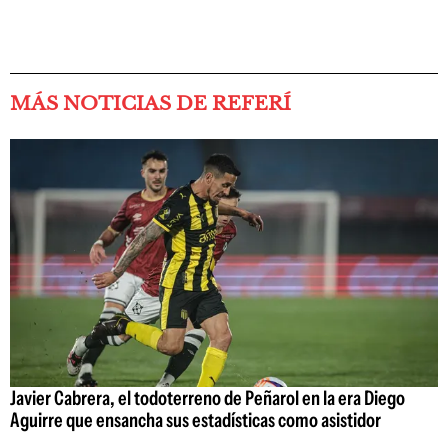
MÁS NOTICIAS DE REFERÍ
Javier Cabrera, el todoterreno de Peñarol en la era Diego
Aguirre que ensancha sus estadísticas como asistidor