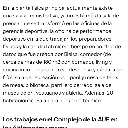
En la planta física principal actualmente existe
una sala administrativa, ya no está más la sala de
prensa que se transformó en las oficinas de la
gerencia deportiva, la oficina de performance
deportivo en la que trabajan los preparadores
físicos y la sanidad al mismo tiempo en control de
datos que fue creada por Bielsa, comedor (de
cerca de más de 180 m2 con comedor, living y
cocina incorporada, con su despensa y cámara de
frío), sala de recreación con pool y mesa de tenis
de mesa, biblioteca, parrillero cerrado, sala de
musculación, vestuarios y utilería. Además, 20
habitaciones. Sala para el cuerpo técnico.
Los trabajos en el Complejo de la AUF en
los últimos tres meses