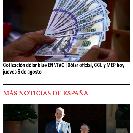
Cotización dólar blue EN VIVO | Dólar oficial, CCL y MEP hoy
jueves 6 de agosto
MÁS NOTICIAS DE ESPAÑA