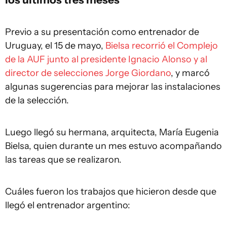
Previo a su presentación como entrenador de
Uruguay, el 15 de mayo,
Bielsa recorrió el Complejo
de la AUF junto al presidente Ignacio Alonso y al
director de selecciones Jorge Giordano
, y marcó
algunas sugerencias para mejorar las instalaciones
de la selección.
Luego llegó su hermana, arquitecta, María Eugenia
Bielsa, quien durante un mes estuvo acompañando
las tareas que se realizaron.
Cuáles fueron los trabajos que hicieron desde que
llegó el entrenador argentino: