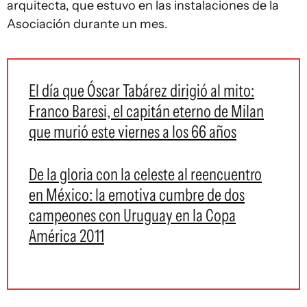
arquitecta, que estuvo en las instalaciones de la
Asociación durante un mes.
El día que Óscar Tabárez dirigió al mito:
Franco Baresi, el capitán eterno de Milan
que murió este viernes a los 66 años
De la gloria con la celeste al reencuentro
en México: la emotiva cumbre de dos
campeones con Uruguay en la Copa
América 2011