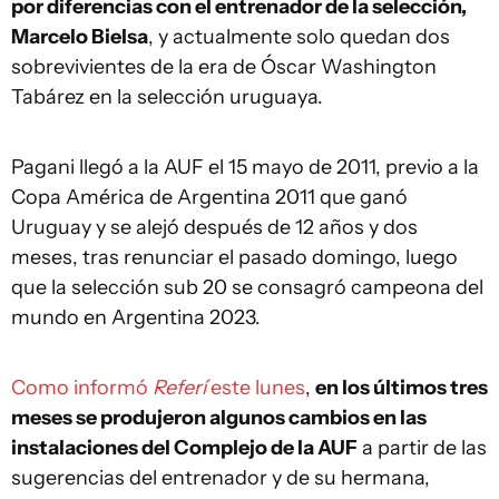
por diferencias con el entrenador de la selección,
Marcelo Bielsa
, y actualmente solo quedan dos
sobrevivientes de la era de Óscar Washington
Tabárez en la selección uruguaya.
Pagani llegó a la AUF el 15 mayo de 2011, previo a la
Copa América de Argentina 2011 que ganó
Uruguay y se alejó después de 12 años y dos
meses, tras renunciar el pasado domingo, luego
que la selección sub 20 se consagró campeona del
mundo en Argentina 2023.
Como informó
Referí
este lunes
,
en los últimos tres
meses se produjeron algunos cambios en las
instalaciones del Complejo de la AUF
a partir de las
sugerencias del entrenador y de su hermana,