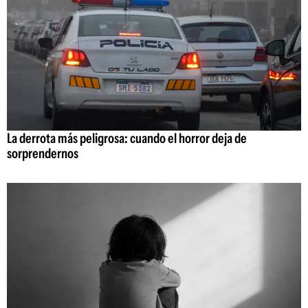
La derrota más peligrosa: cuando el horror deja de
sorprendernos