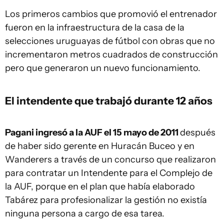
Los primeros cambios que promovió el entrenador
fueron en la infraestructura de la casa de la
selecciones uruguayas de fútbol con obras que no
incrementaron metros cuadrados de construcción
pero que generaron un nuevo funcionamiento.
El intendente que trabajó durante 12 años
Pagani ingresó a la AUF el 15 mayo de 2011
después
de haber sido gerente en Huracán Buceo y en
Wanderers a través de un concurso que realizaron
para contratar un Intendente para el Complejo de
la AUF, porque en el plan que había elaborado
Tabárez para profesionalizar la gestión no existía
ninguna persona a cargo de esa tarea.