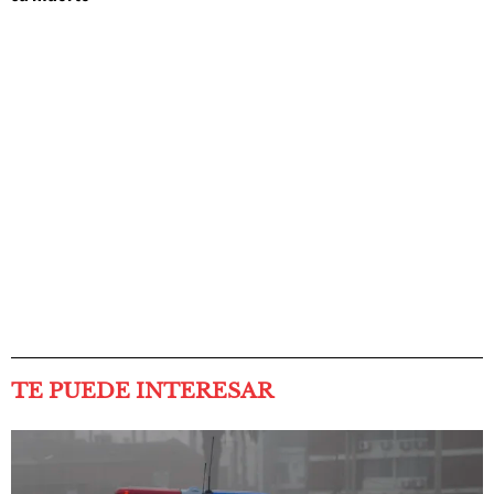
TE PUEDE INTERESAR