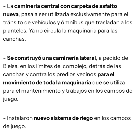
- La
caminería central con carpeta de asfalto
nueva
, pasa a ser utilizada exclusivamente para el
tránsito de vehículos y ómnibus que trasladan a los
planteles. Ya no circula la maquinaria para las
canchas.
-
Se construyó una caminería lateral
, a pedido de
Bielsa, en los límites del complejo, detrás de las
canchas y contra los predios vecinos
para el
movimiento de toda la maquinaria
que se utiliza
para el mantenimiento y trabajos en los campos de
juego.
- Instalaron
nuevo sistema de riego
en los campos
de juego.