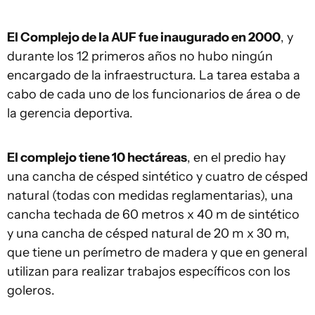
El Complejo de la AUF fue inaugurado en 2000
, y
durante los 12 primeros años no hubo ningún
encargado de la infraestructura. La tarea estaba a
cabo de cada uno de los funcionarios de área o de
la gerencia deportiva.
El complejo tiene 10 hectáreas
, en el predio hay
una cancha de césped sintético y cuatro de césped
natural (todas con medidas reglamentarias), una
cancha techada de 60 metros x 40 m de sintético
y una cancha de césped natural de 20 m x 30 m,
que tiene un perímetro de madera y que en general
utilizan para realizar trabajos específicos con los
goleros.