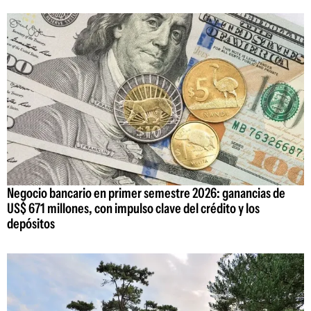
Negocio bancario en primer semestre 2026: ganancias de
US$ 671 millones, con impulso clave del crédito y los
depósitos