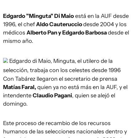
Edgardo "Minguta" Di Maio
está en la AUF desde
1996, el chef
Aldo Cauteruccio
desde 2004 y los
médicos
Alberto Pan y Edgardo Barbosa
desde el
mismo año.
Edgardo di Maio, Minguta, el utilero de la
selección, trabaja con los celestes desde 1996
Con Tabárez llegaron el secretario de prensa
Matías Faral,
quien ya no está más en la AUF, y el
intendente
Claudio Pagani
, quien se alejó el
domingo.
Este proceso de recambio de los recursos
humanos de las selecciones nacionales dentro y