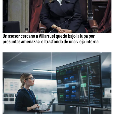
Un asesor cercano a Villarruel quedó bajo la lupa por
presuntas amenazas: el trasfondo de una vieja interna