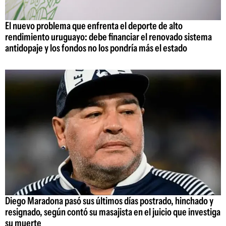
El nuevo problema que enfrenta el deporte de alto
rendimiento uruguayo: debe financiar el renovado sistema
antidopaje y los fondos no los pondría más el estado
Diego Maradona pasó sus últimos días postrado, hinchado y
resignado, según contó su masajista en el juicio que investiga
su muerte