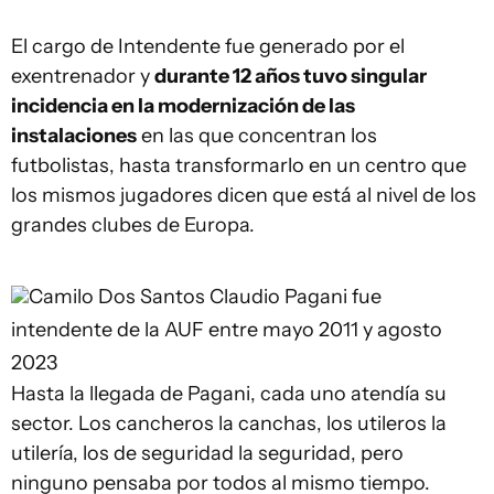
El cargo de Intendente fue generado por el
exentrenador y
durante 12 años tuvo singular
incidencia en la modernización de las
instalaciones
en las que concentran los
futbolistas, hasta transformarlo en un centro que
los mismos jugadores dicen que está al nivel de los
grandes clubes de Europa.
Camilo Dos Santos
Claudio Pagani fue
intendente de la AUF entre mayo 2011 y agosto
2023
Hasta la llegada de Pagani, cada uno atendía su
sector. Los cancheros la canchas, los utileros la
utilería, los de seguridad la seguridad, pero
ninguno pensaba por todos al mismo tiempo.