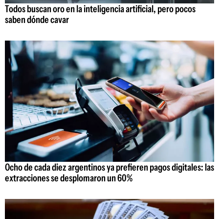
Todos buscan oro en la inteligencia artificial, pero pocos
saben dónde cavar
Ocho de cada diez argentinos ya prefieren pagos digitales: las
extracciones se desplomaron un 60%