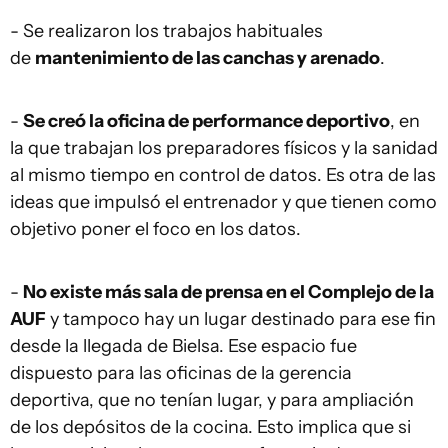
- Se realizaron los trabajos habituales
de
mantenimiento de las canchas y arenado
.
-
Se creó la oficina de performance deportivo
, en
la que trabajan los preparadores físicos y la sanidad
al mismo tiempo en control de datos. Es otra de las
ideas que impulsó el entrenador y que tienen como
objetivo poner el foco en los datos.
-
No existe más sala de prensa en el Complejo de la
AUF
y tampoco hay un lugar destinado para ese fin
desde la llegada de Bielsa. Ese espacio fue
dispuesto para las oficinas de la gerencia
deportiva, que no tenían lugar, y para ampliación
de los depósitos de la cocina. Esto implica que si