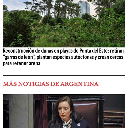
Reconstrucción de dunas en playas de Punta del Este: retiran
"garras de león", plantan especies autóctonas y crean cercas
para retener arena
MÁS NOTICIAS DE ARGENTINA