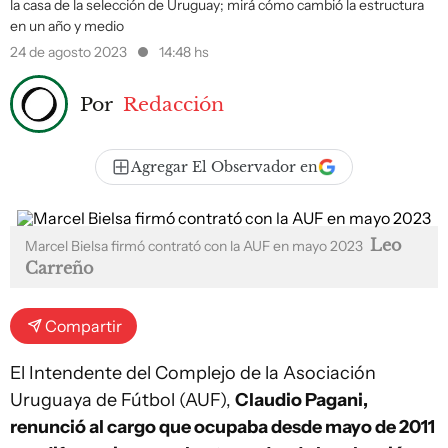
la casa de la selección de Uruguay; mirá cómo cambió la estructura
en un año y medio
24 de agosto 2023
14:48 hs
Por
Redacción
Agregar El Observador en
Leo
Marcel Bielsa firmó contrató con la AUF en mayo 2023
Carreño
Compartir
El Intendente del Complejo de la Asociación
Uruguaya de Fútbol (AUF),
Claudio Pagani,
renunció al cargo que ocupaba desde mayo de 2011