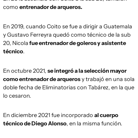
como
entrenador de arqueros.
En 2019, cuando Coito se fue a dirigir a Guatemala
y Gustavo Ferreyra quedó como técnico de la sub
20, Nicola
fue entrenador de goleros y asistente
técnico
.
En octubre 2021,
se integró a la selección mayor
como entrenador de arqueros
y trabajó en una sola
doble fecha de Eliminatorias con Tabárez, en la que
lo cesaron.
En diciembre 2021 fue incorporado
al cuerpo
técnico de Diego Alonso
, en la misma función.