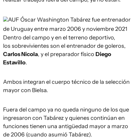
AUF
Óscar Washington Tabárez fue entrenador
de Uruguay entre marzo 2006 y noviembre 2021
Dentro del campo y en el terreno deportivo,
los sobrevivientes son el entrenador de goleros,
Carlos Nicola
, y el preparador físico
Diego
Estavillo
.
Ambos integran el cuerpo técnico de la selección
mayor con Bielsa.
Fuera del campo ya no queda ninguno de los que
ingresaron con Tabárez y quienes continúan en
funciones tienen una antigüedad mayor a marzo
de 2006 (cuando asumió Tabárez).