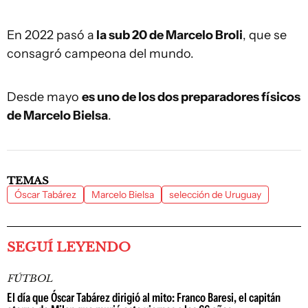
En 2022 pasó a
la sub 20 de Marcelo Broli
, que se
consagró campeona del mundo.
Desde mayo
es uno de los dos preparadores físicos
de Marcelo Bielsa
.
TEMAS
Óscar Tabárez
Marcelo Bielsa
selección de Uruguay
SEGUÍ LEYENDO
FÚTBOL
El día que Óscar Tabárez dirigió al mito: Franco Baresi, el capitán