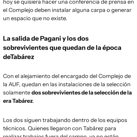
hoy se quisiera hacer una conferencia de prensa en
el Complejo deben instalar alguna carpa o generar
un espacio que no existe.
La salida de Pagani y los dos
sobrevivientes que quedan de la época
deTabárez
Con el alejamiento del encargado del Complejo de
la AUF, quedan en las instalaciones de la selección
solamente
dos sobrevivientes de la selección de la
era Tabárez
.
Los dos siguen trabajando dentro de los equipos
técnicos. Quienes llegaron con Tabárez para
realizar trabajos fuera del campo, ya no están.