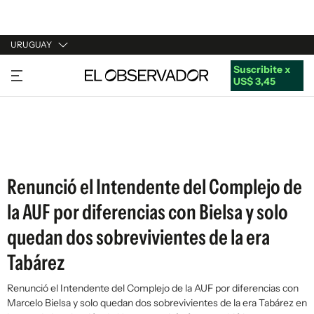
URUGUAY
Suscribite x
URUGUAY
US$ 3,45
ARGENTINA
ESPAÑA
ESTADOS UNIDOS
Renunció el Intendente del Complejo de
la AUF por diferencias con Bielsa y solo
quedan dos sobrevivientes de la era
Tabárez
Renunció el Intendente del Complejo de la AUF por diferencias con
Marcelo Bielsa y solo quedan dos sobrevivientes de la era Tabárez en