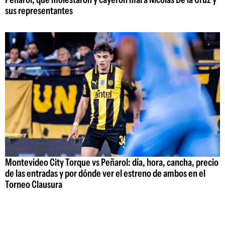
sus representantes
Montevideo City Torque vs Peñarol: día, hora, cancha, precio
de las entradas y por dónde ver el estreno de ambos en el
Torneo Clausura