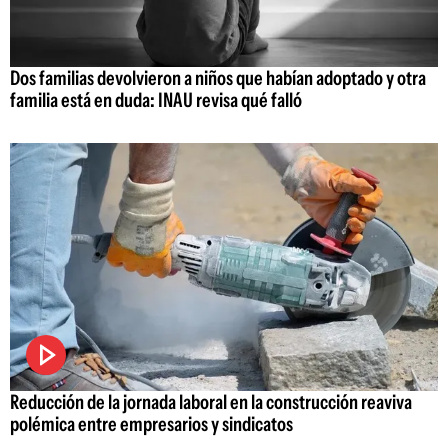
Dos familias devolvieron a niños que habían adoptado y otra
familia está en duda: INAU revisa qué falló
Reducción de la jornada laboral en la construcción reaviva
polémica entre empresarios y sindicatos