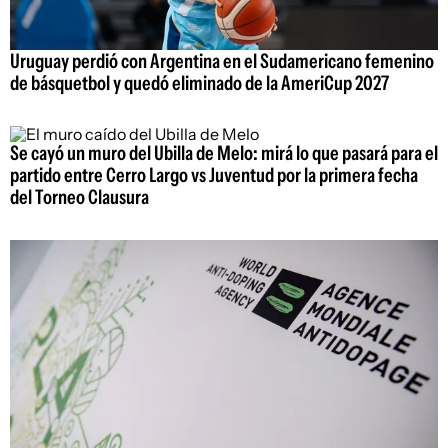
Uruguay perdió con Argentina en el Sudamericano femenino
de básquetbol y quedó eliminado de la AmeriCup 2027
Se cayó un muro del Ubilla de Melo: mirá lo que pasará para el
partido entre Cerro Largo vs Juventud por la primera fecha
del Torneo Clausura