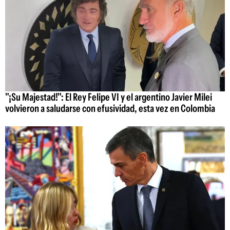
"¡Su Majestad!": El Rey Felipe VI y el argentino Javier Milei
volvieron a saludarse con efusividad, esta vez en Colombia