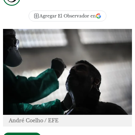
Agregar El Observador en
André Coelho / EFE