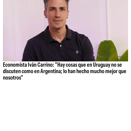
Economista Iván Carrino: "Hay cosas que en Uruguay no se
discuten como en Argentina; lo han hecho mucho mejor que
nosotros"