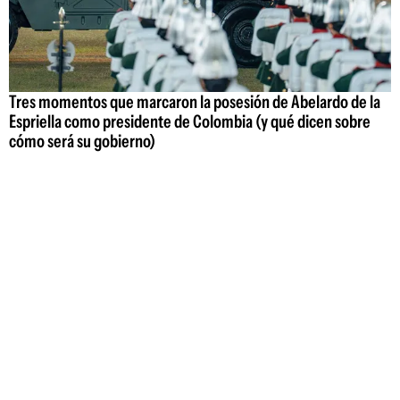
Tres momentos que marcaron la posesión de Abelardo de la
Espriella como presidente de Colombia (y qué dicen sobre
cómo será su gobierno)