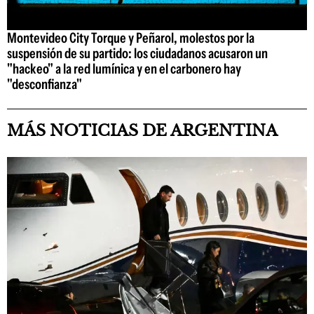
Montevideo City Torque y Peñarol, molestos por la
suspensión de su partido: los ciudadanos acusaron un
"hackeo" a la red lumínica y en el carbonero hay
"desconfianza"
MÁS NOTICIAS DE ARGENTINA