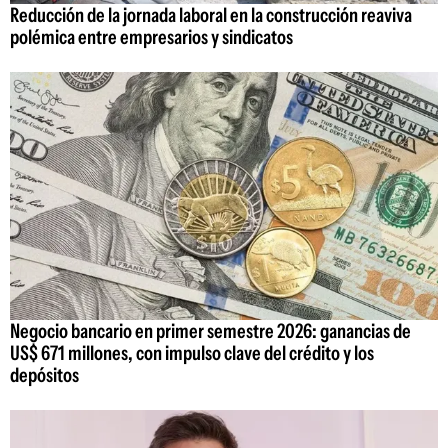
Reducción de la jornada laboral en la construcción reaviva
polémica entre empresarios y sindicatos
Negocio bancario en primer semestre 2026: ganancias de
US$ 671 millones, con impulso clave del crédito y los
depósitos