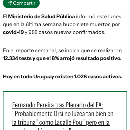
Compartir
El
Ministerio de Salud Pública
informó este lunes
que en la última semana hubo siete muertos por
covid-19
y 988 casos nuevos confirmados.
En el reporte semanal, se indica que se realizaron
12.334 tests y que el 8% arrojó resultado positivo.
Hoy en todo Uruguay existen 1.026 casos activos.
Fernando Pereira tras Plenario del FA:
"Probablemente Orsi no luzca tan bien en
la tribuna" como Lacalle Pou "pero en la