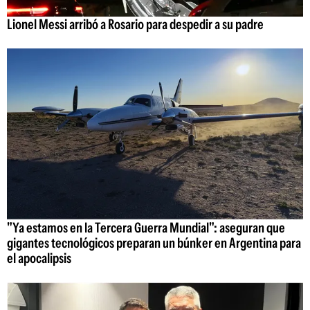
Lionel Messi arribó a Rosario para despedir a su padre
"Ya estamos en la Tercera Guerra Mundial": aseguran que
gigantes tecnológicos preparan un búnker en Argentina para
el apocalipsis