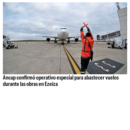
Ancap confirmó operativo especial para abastecer vuelos
durante las obras en Ezeiza