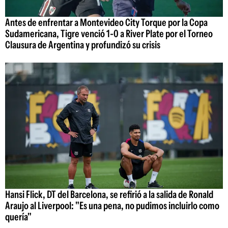
Antes de enfrentar a Montevideo City Torque por la Copa
Sudamericana, Tigre venció 1-0 a River Plate por el Torneo
Clausura de Argentina y profundizó su crisis
Hansi Flick, DT del Barcelona, se refirió a la salida de Ronald
Araujo al Liverpool: "Es una pena, no pudimos incluirlo como
quería"