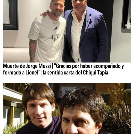
Muerte de Jorge Messi | "Gracias por haber acompañado y
formado a Lionel": la sentida carta del Chiqui Tapia