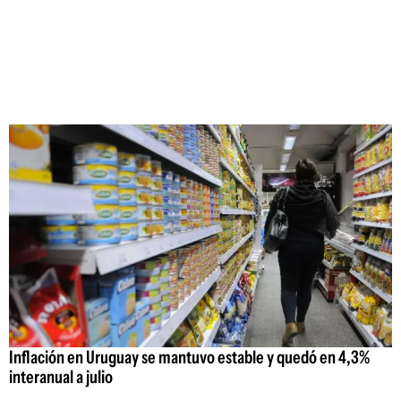
Inflación en Uruguay se mantuvo estable y quedó en 4,3%
interanual a julio