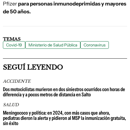
Pfizer
para personas inmunodeprimidas y mayores
de 50 años.
TEMAS
Covid-19
Ministerio de Salud Pública
Coronavirus
SEGUÍ LEYENDO
ACCIDENTE
Dos motociclistas murieron en dos siniestros ocurridos con horas de
diferencia y a pocos metros de distancia en Salto
SALUD
Meningococo y política: en 2024, con más casos que ahora,
pediatras dieron la alerta y pidieron al MSP la inmunización gratuita,
sin éxito