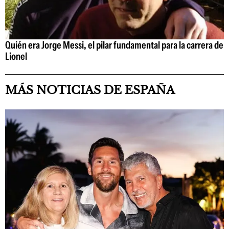
Quién era Jorge Messi, el pilar fundamental para la carrera de
Lionel
MÁS NOTICIAS DE ESPAÑA