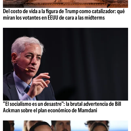
Del costo de vida a la figura de Trump como catalizador: qué
miran los votantes en EEUU de cara a las midterms
"El socialismo es un desastre": la brutal advertencia de Bill
Ackman sobre el plan económico de Mamdani