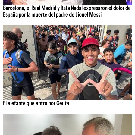
Barcelona, el Real Madrid y Rafa Nadal expresaron el dolor de
España por la muerte del padre de Lionel Messi
El elefante que entró por Ceuta