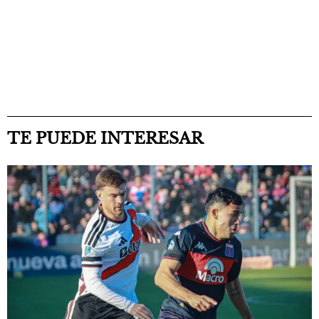
TE PUEDE INTERESAR