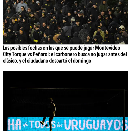
Las posibles fechas en las que se puede jugar Montevideo
City Torque vs Peñarol: el carbonero busca no jugar antes del
clásico, y el ciudadano descartó el domingo