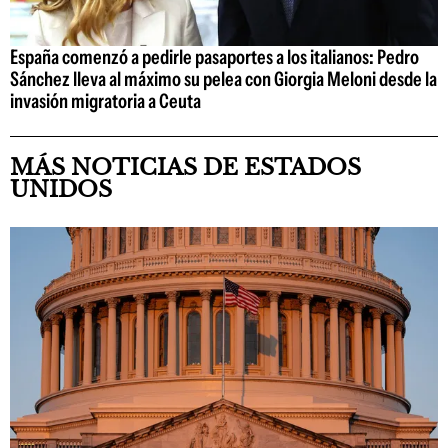
España comenzó a pedirle pasaportes a los italianos: Pedro
Sánchez lleva al máximo su pelea con Giorgia Meloni desde la
invasión migratoria a Ceuta
MÁS NOTICIAS DE ESTADOS
UNIDOS