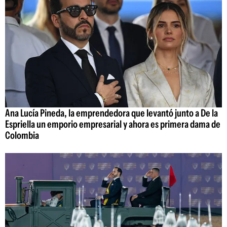
Ana Lucía Pineda, la emprendedora que levantó junto a De la
Espriella un emporio empresarial y ahora es primera dama de
Colombia