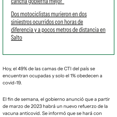
cancha gobierna mejor"
Dos motociclistas murieron en dos
siniestros ocurridos con horas de
diferencia y a pocos metros de distancia en
Salto
Hoy, el 49% de las camas de CTI del país se
encuentran ocupadas y solo el 1% obedecen a
covid-19.
El fin de semana, el gobierno anunció que a partir
de marzo de 2023 habrá un nuevo refuerzo de la
vacuna anticovid. Se informó que se hará con