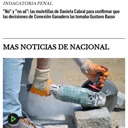
INDAGATORIA PENAL
"No" y "no sé": las muletillas de Daniela Cabral para confirmar que
las decisiones de Conexión Ganadera las tomaba Gustavo Basso
MAS NOTICIAS DE NACIONAL