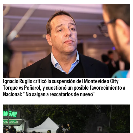
Ignacio Ruglio criticó la suspensión del Montevideo City
Torque vs Peñarol, y cuestionó un posible favorecimiento a
Nacional: "No salgan a rescatarlos de nuevo"