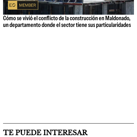
Cómo se vivió el conflicto de la construcción en Maldonado,
un departamento donde el sector tiene sus particularidades
TE PUEDE INTERESAR