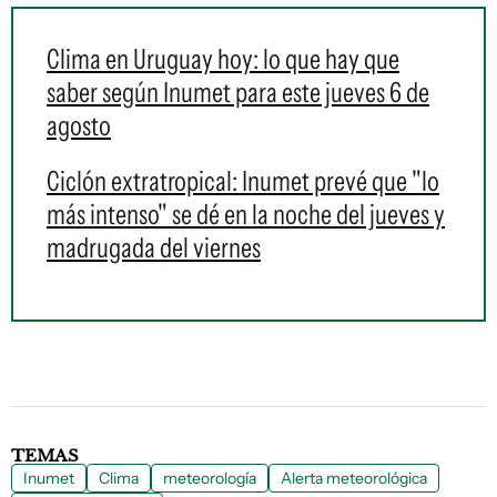
Clima en Uruguay hoy: lo que hay que
saber según Inumet para este jueves 6 de
agosto
Ciclón extratropical: Inumet prevé que "lo
más intenso" se dé en la noche del jueves y
madrugada del viernes
TEMAS
Inumet
Clima
meteorología
Alerta meteorológica