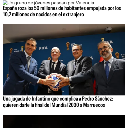
España roza los 50 millones de habitantes empujada por los
10,2 millones de nacidos en el extranjero
Una jugada de Infantino que complica a Pedro Sánchez:
quieren darle la final del Mundial 2030 a Marruecos