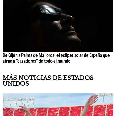
De Gijón a Palma de Mallorca: el eclipse solar de España que
atrae a "cazadores" de todo el mundo
MÁS NOTICIAS DE ESTADOS
UNIDOS