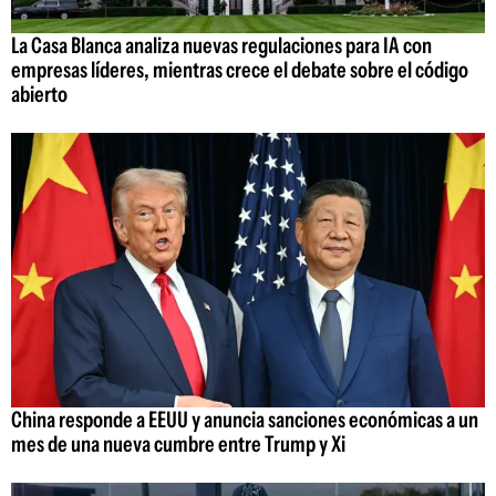
La Casa Blanca analiza nuevas regulaciones para IA con
empresas líderes, mientras crece el debate sobre el código
abierto
China responde a EEUU y anuncia sanciones económicas a un
mes de una nueva cumbre entre Trump y Xi