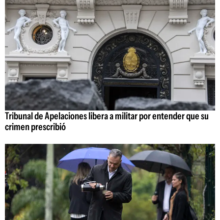
Tribunal de Apelaciones libera a militar por entender que su
crimen prescribió