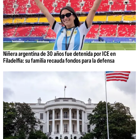
Niñera argentina de 30 años fue detenida por ICE en
Filadelfia: su familia recauda fondos para la defensa