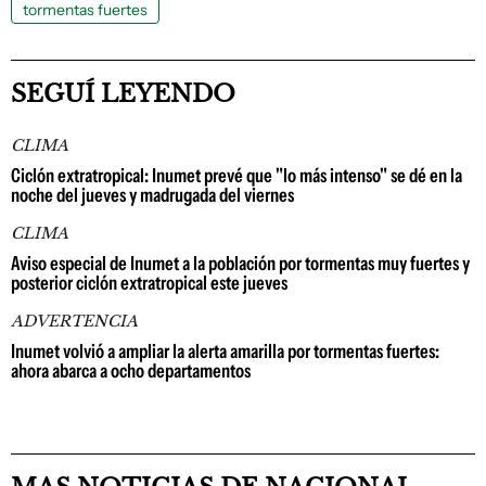
tormentas fuertes
SEGUÍ LEYENDO
CLIMA
Ciclón extratropical: Inumet prevé que "lo más intenso" se dé en la
noche del jueves y madrugada del viernes
CLIMA
Aviso especial de Inumet a la población por tormentas muy fuertes y
posterior ciclón extratropical este jueves
ADVERTENCIA
Inumet volvió a ampliar la alerta amarilla por tormentas fuertes:
ahora abarca a ocho departamentos