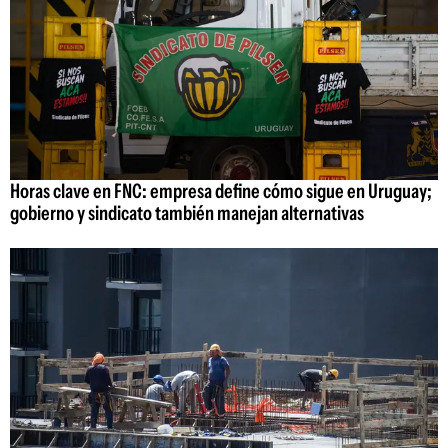
Horas clave en FNC: empresa define cómo sigue en Uruguay;
gobierno y sindicato también manejan alternativas