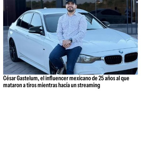
César Gastelum, el influencer mexicano de 25 años al que
mataron a tiros mientras hacía un streaming