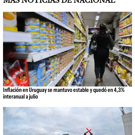
MAS NOTICIAS DE NACIONAL
Inflación en Uruguay se mantuvo estable y quedó en 4,3%
interanual a julio