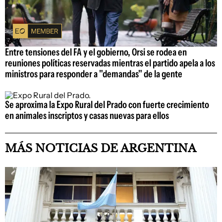
Entre tensiones del FA y el gobierno, Orsi se rodea en
reuniones políticas reservadas mientras el partido apela a los
ministros para responder a "demandas" de la gente
Se aproxima la Expo Rural del Prado con fuerte crecimiento
en animales inscriptos y casas nuevas para ellos
MÁS NOTICIAS DE ARGENTINA