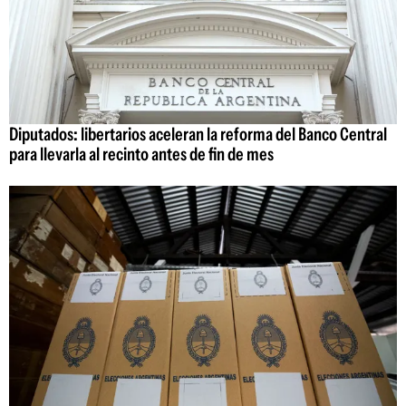
Diputados: libertarios aceleran la reforma del Banco Central
para llevarla al recinto antes de fin de mes