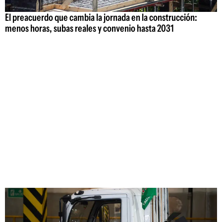
El preacuerdo que cambia la jornada en la construcción:
menos horas, subas reales y convenio hasta 2031