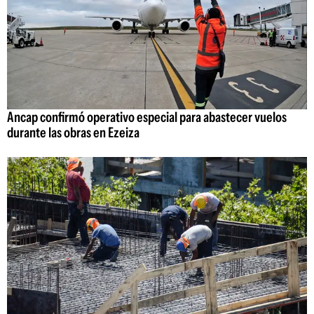
Ancap confirmó operativo especial para abastecer vuelos
durante las obras en Ezeiza