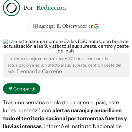
Por
Redacción
Agregar El Observador en
La alerta naranja comenzó a las 6:30 horas, con hora de
actualización a las 9, y afectó al sur, sureste, centro y oeste del
Leonardo Carreño
país
Compartir
Tras una semana de ola de calor en el país, este
lunes comenzó con
alertas naranja y amarilla en
todo el territorio nacional por tormentas fuertes y
lluvias intensas
, informó el Instituto Nacional de