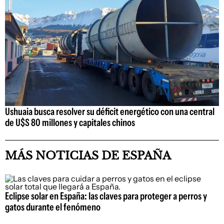
Ushuaia busca resolver su déficit energético con una central
de U$S 80 millones y capitales chinos
MÁS NOTICIAS DE ESPAÑA
Eclipse solar en España: las claves para proteger a perros y
gatos durante el fenómeno