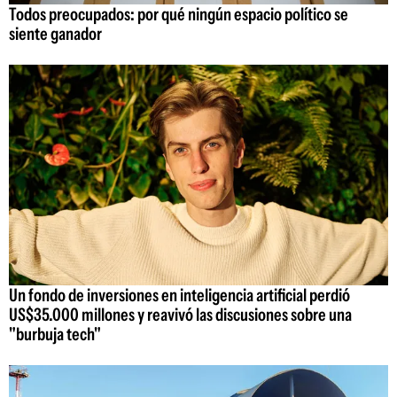
Todos preocupados: por qué ningún espacio político se
siente ganador
Un fondo de inversiones en inteligencia artificial perdió
US$35.000 millones y reavivó las discusiones sobre una
"burbuja tech"