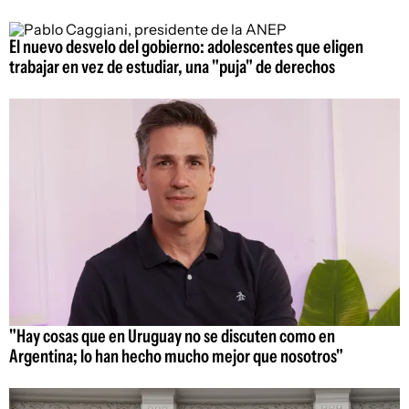
El nuevo desvelo del gobierno: adolescentes que eligen
trabajar en vez de estudiar, una "puja" de derechos
"Hay cosas que en Uruguay no se discuten como en
Argentina; lo han hecho mucho mejor que nosotros"