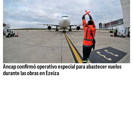
Ancap confirmó operativo especial para abastecer vuelos
durante las obras en Ezeiza