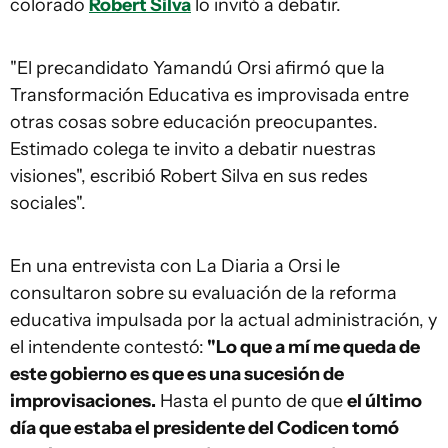
colorado
Robert Silva
lo invitó a debatir.
"El precandidato Yamandú Orsi afirmó que la
Transformación Educativa es improvisada entre
otras cosas sobre educación preocupantes.
Estimado colega te invito a debatir nuestras
visiones", escribió Robert Silva en sus redes
sociales".
En una entrevista con La Diaria a Orsi le
consultaron sobre su evaluación de la reforma
educativa impulsada por la actual administración, y
el intendente contestó:
"Lo que a mí me queda de
este gobierno es que es una sucesión de
improvisaciones.
Hasta el punto de que
el último
día que estaba el presidente del Codicen tomó