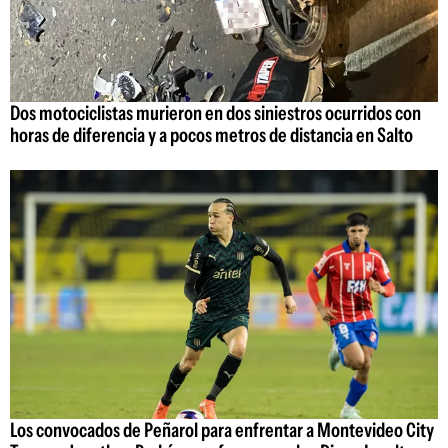
Dos motociclistas murieron en dos siniestros ocurridos con
horas de diferencia y a pocos metros de distancia en Salto
Los convocados de Peñarol para enfrentar a Montevideo City