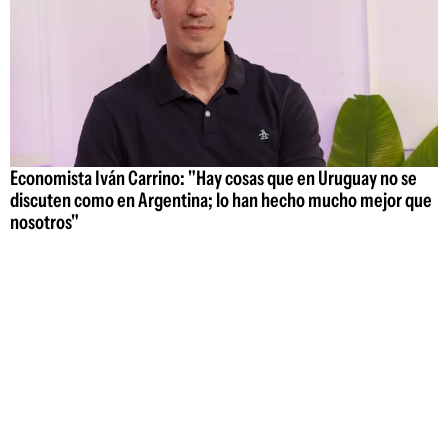
Economista Iván Carrino: "Hay cosas que en Uruguay no se
discuten como en Argentina; lo han hecho mucho mejor que
nosotros"