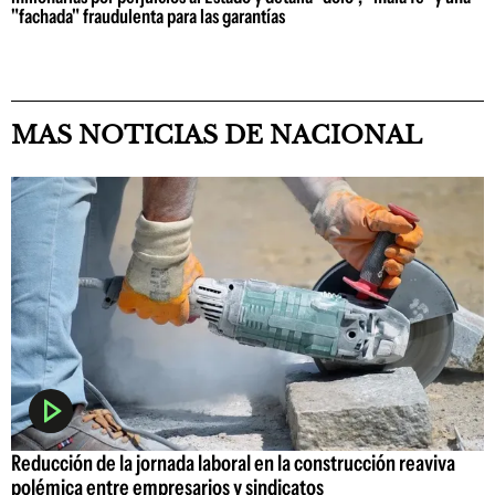
"fachada" fraudulenta para las garantías
MAS NOTICIAS DE NACIONAL
Reducción de la jornada laboral en la construcción reaviva
polémica entre empresarios y sindicatos