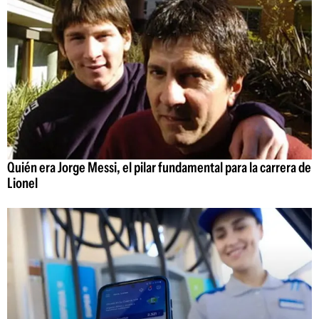
Quién era Jorge Messi, el pilar fundamental para la carrera de
Lionel