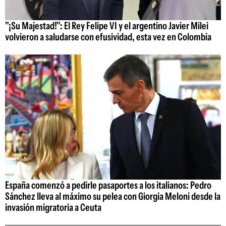
"¡Su Majestad!": El Rey Felipe VI y el argentino Javier Milei
volvieron a saludarse con efusividad, esta vez en Colombia
España comenzó a pedirle pasaportes a los italianos: Pedro
Sánchez lleva al máximo su pelea con Giorgia Meloni desde la
invasión migratoria a Ceuta