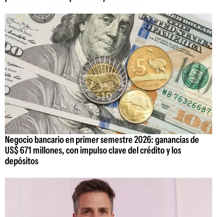
Negocio bancario en primer semestre 2026: ganancias de
US$ 671 millones, con impulso clave del crédito y los
depósitos