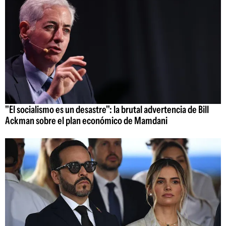
"El socialismo es un desastre": la brutal advertencia de Bill
Ackman sobre el plan económico de Mamdani