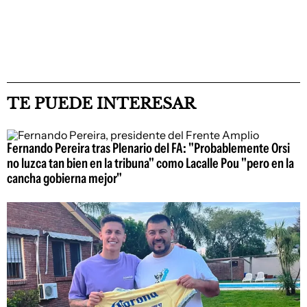
TE PUEDE INTERESAR
Fernando Pereira tras Plenario del FA: "Probablemente Orsi
no luzca tan bien en la tribuna" como Lacalle Pou "pero en la
cancha gobierna mejor"