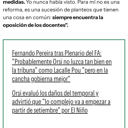
medidas.
Yo nunca había visto. Para mí no es una
reforma, es una sucesión de planteos que tienen
una cosa en común:
siempre encuentra la
oposición de los docentes".
Fernando Pereira tras Plenario del FA:
"Probablemente Orsi no luzca tan bien en
la tribuna" como Lacalle Pou "pero en la
cancha gobierna mejor"
Orsi evaluó los daños del temporal y
advirtió que "lo complejo va a empezar a
partir de setiembre" por El Niño