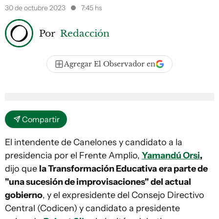
30 de octubre 2023
7:45 hs
Por
Redacción
Agregar El Observador en
Compartir
El intendente de Canelones y candidato a la
presidencia por el Frente Amplio,
Yamandú Orsi
,
dijo que
la Transformación Educativa
era parte de
"una sucesión de improvisaciones" del actual
gobierno
, y el expresidente del Consejo Directivo
Central (Codicen) y candidato a presidente