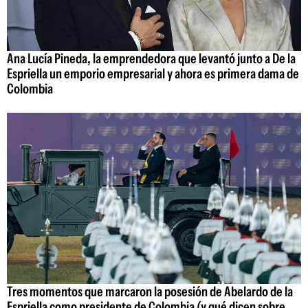
Ana Lucía Pineda, la emprendedora que levantó junto a De la
Espriella un emporio empresarial y ahora es primera dama de
Colombia
Tres momentos que marcaron la posesión de Abelardo de la
Espriella como presidente de Colombia (y qué dicen sobre