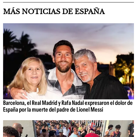
MÁS NOTICIAS DE ESPAÑA
Barcelona, el Real Madrid y Rafa Nadal expresaron el dolor de
España por la muerte del padre de Lionel Messi