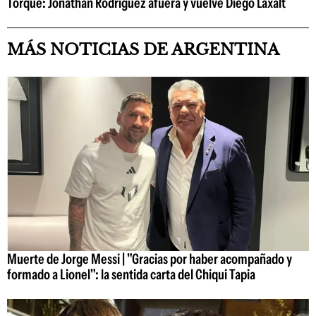
Torque: Jonathan Rodríguez afuera y vuelve Diego Laxalt
MÁS NOTICIAS DE ARGENTINA
Muerte de Jorge Messi | "Gracias por haber acompañado y
formado a Lionel": la sentida carta del Chiqui Tapia