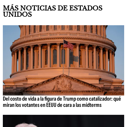
MÁS NOTICIAS DE ESTADOS
UNIDOS
Del costo de vida a la figura de Trump como catalizador: qué
miran los votantes en EEUU de cara a las midterms