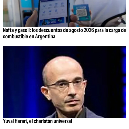
Nafta y gasoil: los descuentos de agosto 2026 para la carga de
combustible en Argentina
Yuval Harari, el charlatán universal