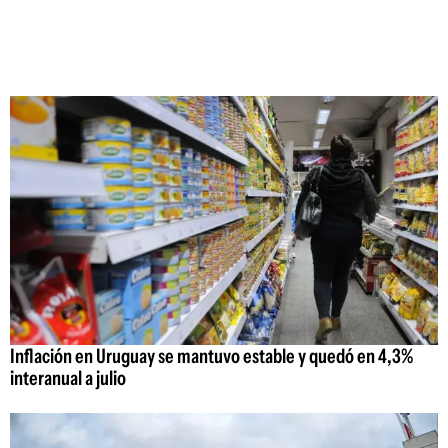
Inflación en Uruguay se mantuvo estable y quedó en 4,3%
interanual a julio