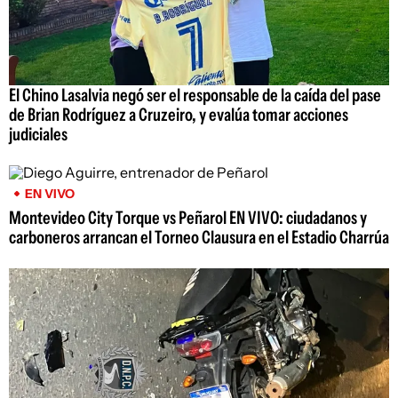
El Chino Lasalvia negó ser el responsable de la caída del pase
de Brian Rodríguez a Cruzeiro, y evalúa tomar acciones
judiciales
EN VIVO
Montevideo City Torque vs Peñarol EN VIVO: ciudadanos y
carboneros arrancan el Torneo Clausura en el Estadio Charrúa