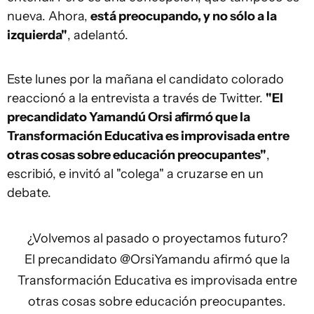
nueva. Ahora,
está preocupando, y no sólo a la
izquierda"
, adelantó.
Este lunes por la mañana el candidato colorado
reaccionó a la entrevista a través de Twitter.
"El
precandidato Yamandú Orsi afirmó que la
Transformación Educativa es improvisada entre
otras cosas sobre educación preocupantes"
,
escribió, e invitó al "colega" a cruzarse en un
debate.
¿Volvemos al pasado o proyectamos futuro?
El precandidato
@OrsiYamandu
afirmó que la
Transformación Educativa es improvisada entre
otras cosas sobre educación preocupantes.