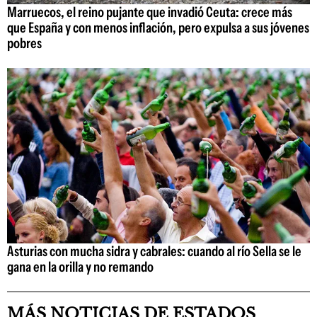
Marruecos, el reino pujante que invadió Ceuta: crece más
que España y con menos inflación, pero expulsa a sus jóvenes
pobres
Asturias con mucha sidra y cabrales: cuando al río Sella se le
gana en la orilla y no remando
MÁS NOTICIAS DE ESTADOS