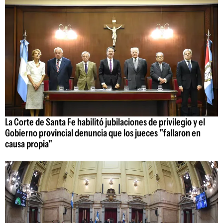
La Corte de Santa Fe habilitó jubilaciones de privilegio y el
Gobierno provincial denuncia que los jueces "fallaron en
causa propia"