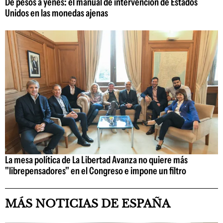
De pesos a yenes: el manual de intervención de Estados
Unidos en las monedas ajenas
La mesa política de La Libertad Avanza no quiere más
"librepensadores" en el Congreso e impone un filtro
MÁS NOTICIAS DE ESPAÑA