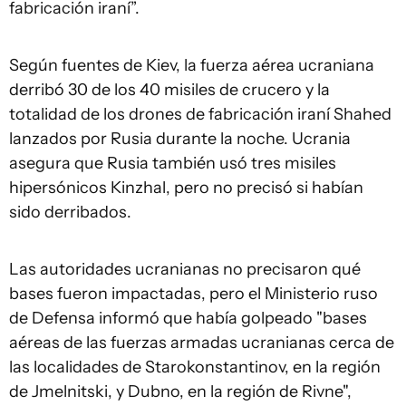
fabricación iraní”.
Según fuentes de Kiev, la fuerza aérea ucraniana
derribó 30 de los 40 misiles de crucero y la
totalidad de los drones de fabricación iraní Shahed
lanzados por Rusia durante la noche. Ucrania
asegura que Rusia también usó tres misiles
hipersónicos Kinzhal, pero no precisó si habían
sido derribados.
Las autoridades ucranianas no precisaron qué
bases fueron impactadas, pero el Ministerio ruso
de Defensa informó que había golpeado "bases
aéreas de las fuerzas armadas ucranianas cerca de
las localidades de Starokonstantinov, en la región
de Jmelnitski, y Dubno, en la región de Rivne",