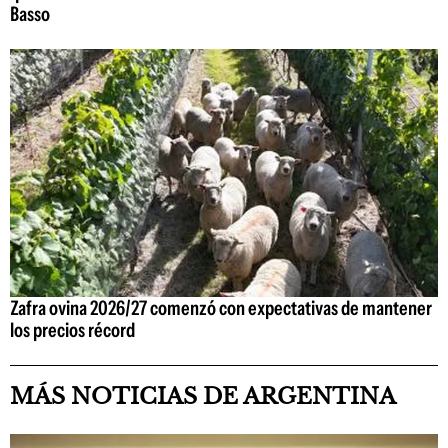
Basso
Zafra ovina 2026/27 comenzó con expectativas de mantener
los precios récord
MÁS NOTICIAS DE ARGENTINA