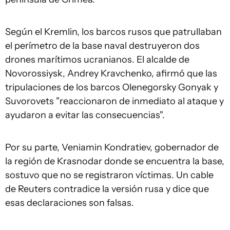
Según el Kremlin, los barcos rusos que patrullaban
el perímetro de la base naval destruyeron dos
drones marítimos ucranianos. El alcalde de
Novorossiysk, Andrey Kravchenko, afirmó que las
tripulaciones de los barcos Olenegorsky Gonyak y
Suvorovets "reaccionaron de inmediato al ataque y
ayudaron a evitar las consecuencias".
Por su parte, Veniamin Kondratiev, gobernador de
la región de Krasnodar donde se encuentra la base,
sostuvo que no se registraron víctimas. Un cable
de Reuters contradice la versión rusa y dice que
esas declaraciones son falsas.