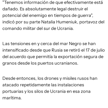
"Tenemos información de que efectivamente está
dañado. Es absolutamente legal destruir el
potencial del enemigo en tiempos de guerra",
indicó por su parte Natalia Humeniuk, portavoz del
comando militar del sur de Ucrania.
Las tensiones en y cerca del mar Negro se han
intensificado desde que Rusia se retiró el 17 de julio
del acuerdo que permitía la exportación segura de
granos desde los puertos ucranianos.
Desde entonces, los drones y misiles rusos han
atacado repetidamente las instalaciones
portuarias y los silos de Ucrania en esa zona
marítima.