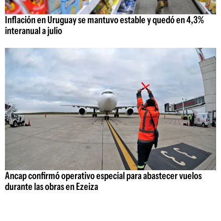
Inflación en Uruguay se mantuvo estable y quedó en 4,3%
interanual a julio
Ancap confirmó operativo especial para abastecer vuelos
durante las obras en Ezeiza