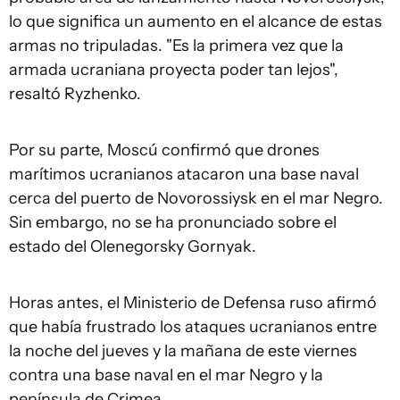
lo que significa un aumento en el alcance de estas
armas no tripuladas. "Es la primera vez que la
armada ucraniana proyecta poder tan lejos",
resaltó Ryzhenko.
Por su parte, Moscú confirmó que drones
marítimos ucranianos atacaron una base naval
cerca del puerto de Novorossiysk en el mar Negro.
Sin embargo, no se ha pronunciado sobre el
estado del Olenegorsky Gornyak.
Horas antes, el Ministerio de Defensa ruso afirmó
que había frustrado los ataques ucranianos entre
la noche del jueves y la mañana de este viernes
contra una base naval en el mar Negro y la
península de Crimea.