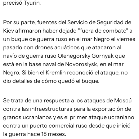
precisó Tyurin.
Por su parte, fuentes del Servicio de Seguridad de
Kiev afirmaron haber dejado "fuera de combate" a
un buque de guerra ruso en el mar Negro el viernes
pasado con drones acuáticos que atacaron al
navío de guerra ruso Olenegorsky Gornyak que
está en la base naval de Novorosiysk, en el mar
Negro. Si bien el Kremlin reconoció el ataque, no
dio detalles de cómo quedó el buque.
Se trata de una respuesta a los ataques de Moscú
contra las infraestructuras para la exportación de
granos ucranianos y es el primer ataque ucraniano
contra un puerto comercial ruso desde que inició
la guerra hace 18 meses.