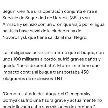
Según Kiev, fue una operación conjunta entre el
Servicio de Seguridad de Ucrania (SBU) y su
Armada y se hizo con un dron que viajó por el agua
hasta la base naval de la ciudad rusa de
Novorosiysk que tiene salida al mar Negro.
La inteligencia ucraniana afirmó que el buque, con
unos 100 militares a bordo, sufrió graves daños y
quedó "fuera de combate". El dron marítimo que
impactó contra el buque transportaba 450
kilogramos de explosivos TNT.
"Como resultado del ataque, el Olenegorsky
Gornyak sufrió una fisura grave y actualmente no
puede llevar a cabo sus misiones de combate",