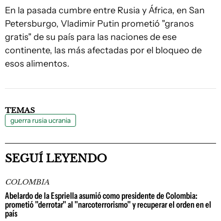
En la pasada cumbre entre Rusia y África, en San
Petersburgo, Vladimir Putin prometió "granos
gratis" de su país para las naciones de ese
continente, las más afectadas por el bloqueo de
esos alimentos.
TEMAS
guerra rusia ucrania
SEGUÍ LEYENDO
COLOMBIA
Abelardo de la Espriella asumió como presidente de Colombia:
prometió "derrotar" al "narcoterrorismo" y recuperar el orden en el
país