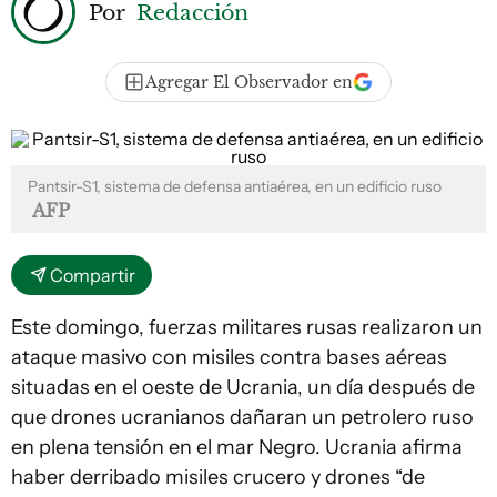
Por
Redacción
Agregar El Observador en
Pantsir-S1, sistema de defensa antiaérea, en un edificio ruso
AFP
Compartir
Este domingo, fuerzas militares rusas realizaron un
ataque masivo con misiles contra bases aéreas
situadas en el oeste de Ucrania, un día después de
que drones ucranianos dañaran un petrolero ruso
en plena tensión en el mar Negro. Ucrania afirma
haber derribado misiles crucero y drones “de