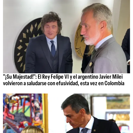
"¡Su Majestad!": El Rey Felipe VI y el argentino Javier Milei
volvieron a saludarse con efusividad, esta vez en Colombia