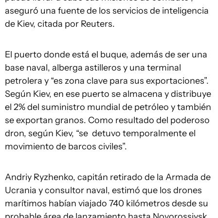
aseguró una fuente de los servicios de inteligencia
de Kiev, citada por Reuters.
El puerto donde está el buque, además de ser una
base naval, alberga astilleros y una terminal
petrolera y “es zona clave para sus exportaciones”.
Según Kiev, en ese puerto se almacena y distribuye
el 2% del suministro mundial de petróleo y también
se exportan granos. Como resultado del poderoso
dron, según Kiev, “se detuvo temporalmente el
movimiento de barcos civiles”.
Andriy Ryzhenko, capitán retirado de la Armada de
Ucrania y consultor naval, estimó que los drones
marítimos habían viajado 740 kilómetros desde su
probable área de lanzamiento hasta Novorossiysk,