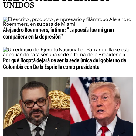
UNIDOS
Alejandro Roemmers, íntimo: "La poesía fue mi gran
compañera en la depresión"
Por qué Bogotá dejará de ser la sede única del gobierno de
Colombia con De la Espriella como presidente