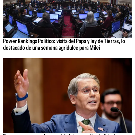
Power Rankings Político: visita del Papa y ley de Tierras, lo
destacado de una semana agridulce para Milei