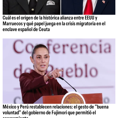
Cuál es el origen de la histórica alianza entre EEUU y
Marruecos y qué papel juega en la crisis migratoria en el
enclave español de Ceuta
México y Perú restablecen relaciones: el gesto de "buena
voluntad" del gobierno de Fujimori que permitió el