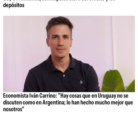
depósitos
Economista Iván Carrino: "Hay cosas que en Uruguay no se
discuten como en Argentina; lo han hecho mucho mejor que
nosotros"