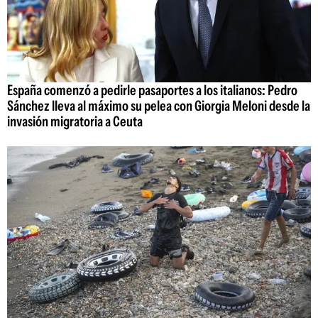
España comenzó a pedirle pasaportes a los italianos: Pedro
Sánchez lleva al máximo su pelea con Giorgia Meloni desde la
invasión migratoria a Ceuta