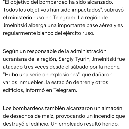
"El objetivo del bombardeo ha sido alcanzado.
Todos los objetivos han sido impactados", subrayó
el ministerio ruso en Telegram. La región de
Jmelnitski alberga una importante base aérea y es
regularmente blanco del ejército ruso.
Según un responsable de la administración
ucraniana de la región, Sergiy Tyurin, Jmelnitski fue
atacado tres veces desde el sábado por la noche.
"Hubo una serie de explosiones", que dañaron
varios inmuebles, la estación de tren y otros
edificios, informó en Telegram.
Los bombardeos también alcanzaron un almacén
de desechos de maíz, provocando un incendio que
destruyó el edificio. Un empleado resultó herido,