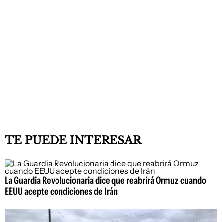
TE PUEDE INTERESAR
La Guardia Revolucionaria dice que reabrirá Ormuz cuando
EEUU acepte condiciones de Irán