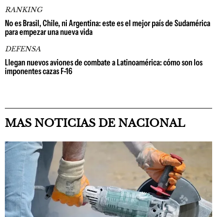
RANKING
No es Brasil, Chile, ni Argentina: este es el mejor país de Sudamérica
para empezar una nueva vida
DEFENSA
Llegan nuevos aviones de combate a Latinoamérica: cómo son los
imponentes cazas F-16
MAS NOTICIAS DE NACIONAL