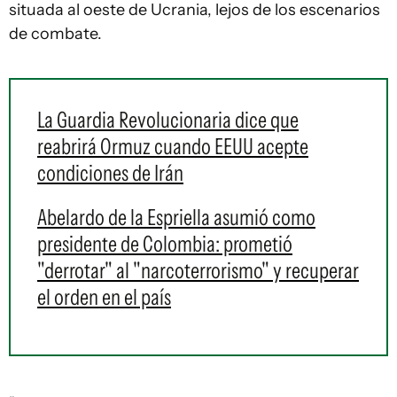
situada al oeste de Ucrania, lejos de los escenarios
de combate.
La Guardia Revolucionaria dice que
reabrirá Ormuz cuando EEUU acepte
condiciones de Irán
Abelardo de la Espriella asumió como
presidente de Colombia: prometió
"derrotar" al "narcoterrorismo" y recuperar
el orden en el país