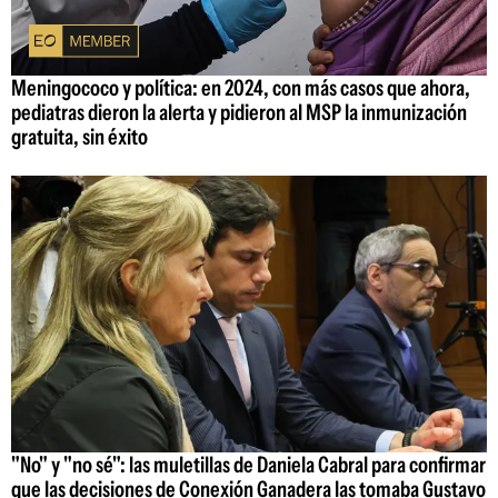
Meningococo y política: en 2024, con más casos que ahora,
pediatras dieron la alerta y pidieron al MSP la inmunización
gratuita, sin éxito
"No" y "no sé": las muletillas de Daniela Cabral para confirmar
que las decisiones de Conexión Ganadera las tomaba Gustavo