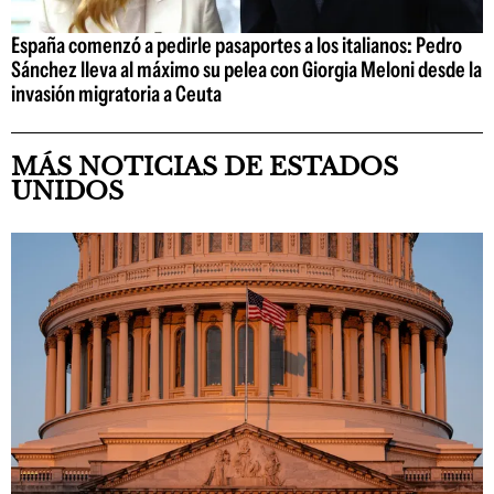
España comenzó a pedirle pasaportes a los italianos: Pedro
Sánchez lleva al máximo su pelea con Giorgia Meloni desde la
invasión migratoria a Ceuta
MÁS NOTICIAS DE ESTADOS
UNIDOS