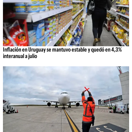
Inflación en Uruguay se mantuvo estable y quedó en 4,3%
interanual a julio