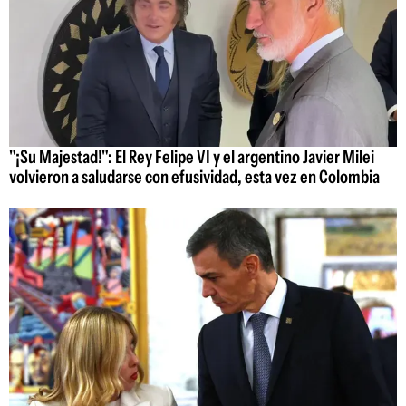
"¡Su Majestad!": El Rey Felipe VI y el argentino Javier Milei
volvieron a saludarse con efusividad, esta vez en Colombia