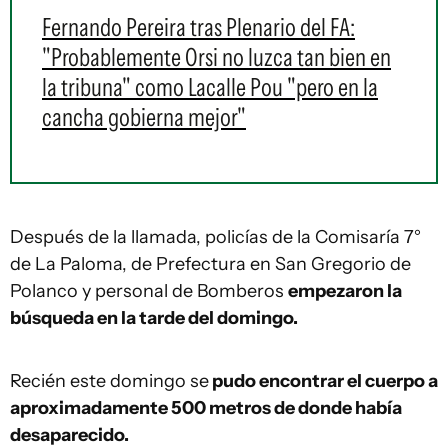
Fernando Pereira tras Plenario del FA:
"Probablemente Orsi no luzca tan bien en
la tribuna" como Lacalle Pou "pero en la
cancha gobierna mejor"
Después de la llamada, policías de la Comisaría 7°
de La Paloma, de Prefectura en San Gregorio de
Polanco y personal de Bomberos
empezaron la
búsqueda en la tarde del domingo.
Recién este domingo se
pudo encontrar el cuerpo a
aproximadamente 500 metros de donde había
desaparecido.