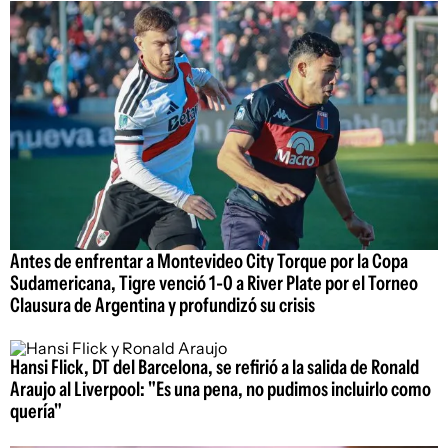
Antes de enfrentar a Montevideo City Torque por la Copa
Sudamericana, Tigre venció 1-0 a River Plate por el Torneo
Clausura de Argentina y profundizó su crisis
Hansi Flick, DT del Barcelona, se refirió a la salida de Ronald
Araujo al Liverpool: "Es una pena, no pudimos incluirlo como
quería"