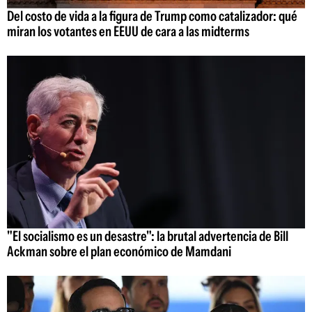
Del costo de vida a la figura de Trump como catalizador: qué
miran los votantes en EEUU de cara a las midterms
"El socialismo es un desastre": la brutal advertencia de Bill
Ackman sobre el plan económico de Mamdani