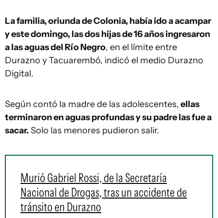
La familia, oriunda de Colonia, había ido a acampar
y este domingo, las dos hijas de 16 años ingresaron
a las aguas del Río Negro
, en el límite entre
Durazno y Tacuarembó, indicó el medio Durazno
Digital.
Según contó la madre de las adolescentes,
ellas
terminaron en aguas profundas y su padre las fue a
sacar.
Solo las menores pudieron salir.
Murió Gabriel Rossi, de la Secretaría
Nacional de Drogas, tras un accidente de
tránsito en Durazno