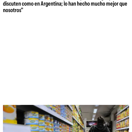
discuten como en Argentina; lo han hecho mucho mejor que
nosotros"