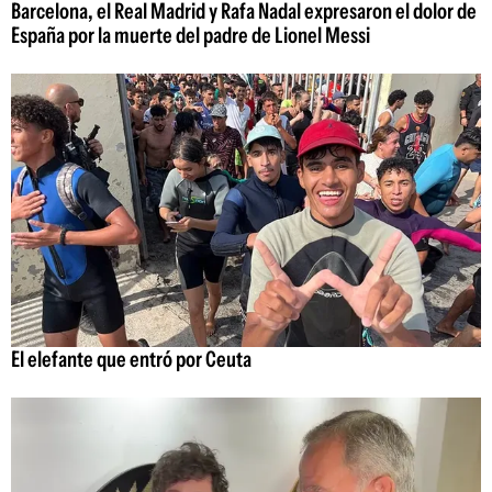
Barcelona, el Real Madrid y Rafa Nadal expresaron el dolor de
España por la muerte del padre de Lionel Messi
El elefante que entró por Ceuta