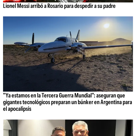
Lionel Messi arribó a Rosario para despedir a su padre
"Ya estamos en la Tercera Guerra Mundial": aseguran que
gigantes tecnológicos preparan un búnker en Argentina para
el apocalipsis