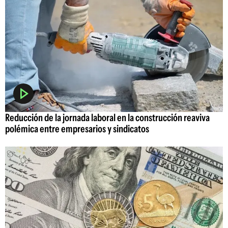
Reducción de la jornada laboral en la construcción reaviva
polémica entre empresarios y sindicatos