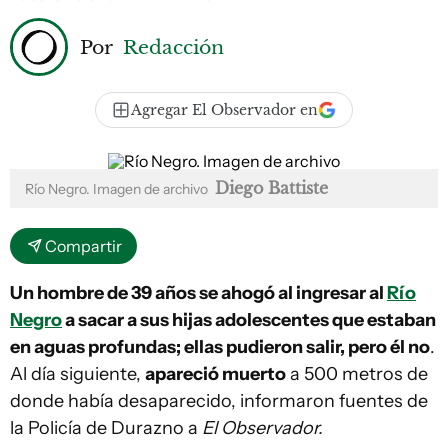
Por
Redacción
Agregar El Observador en
Diego Battiste
Río Negro. Imagen de archivo
Compartir
Un hombre de 39 años se ahogó al ingresar al
Río
Negro
a sacar a sus hijas adolescentes que estaban
en aguas profundas; ellas pudieron salir, pero él no
.
Al día siguiente,
apareció muerto
a 500 metros de
donde había desaparecido, informaron fuentes de
la Policía de Durazno a
El Observador.