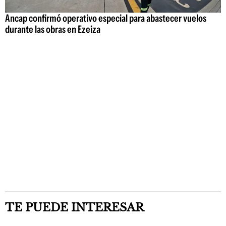
Ancap confirmó operativo especial para abastecer vuelos
durante las obras en Ezeiza
TE PUEDE INTERESAR