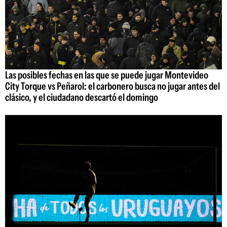
Las posibles fechas en las que se puede jugar Montevideo
City Torque vs Peñarol: el carbonero busca no jugar antes del
clásico, y el ciudadano descartó el domingo