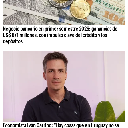
Negocio bancario en primer semestre 2026: ganancias de
US$ 671 millones, con impulso clave del crédito y los
depósitos
Economista Iván Carrino: "Hay cosas que en Uruguay no se