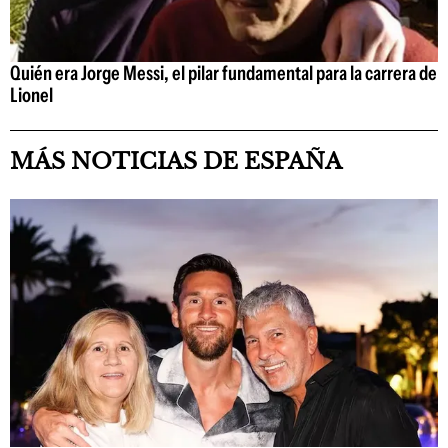
Quién era Jorge Messi, el pilar fundamental para la carrera de
Lionel
MÁS NOTICIAS DE ESPAÑA