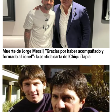
Muerte de Jorge Messi | "Gracias por haber acompañado y
formado a Lionel": la sentida carta del Chiqui Tapia