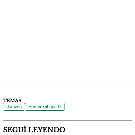
TEMAS
durazno
Hombre ahogado
SEGUÍ LEYENDO