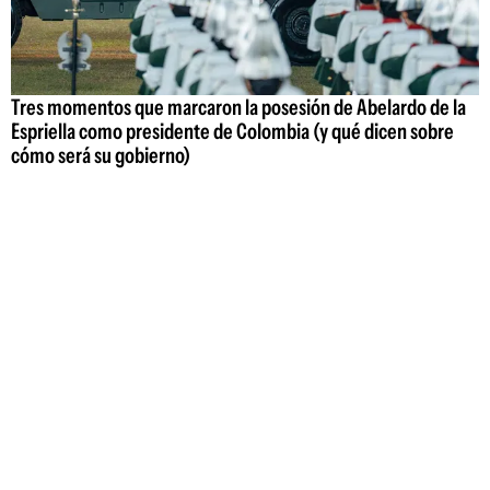
Tres momentos que marcaron la posesión de Abelardo de la
Espriella como presidente de Colombia (y qué dicen sobre
cómo será su gobierno)