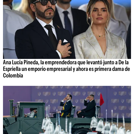
Ana Lucía Pineda, la emprendedora que levantó junto a De la
Espriella un emporio empresarial y ahora es primera dama de
Colombia