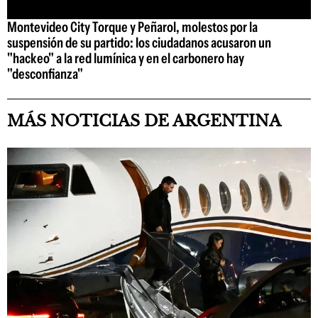
Montevideo City Torque y Peñarol, molestos por la
suspensión de su partido: los ciudadanos acusaron un
"hackeo" a la red lumínica y en el carbonero hay
"desconfianza"
MÁS NOTICIAS DE ARGENTINA