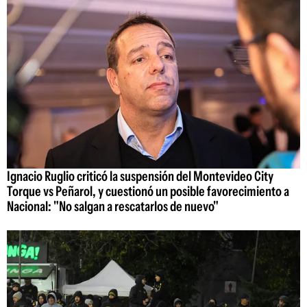
Ignacio Ruglio criticó la suspensión del Montevideo City
Torque vs Peñarol, y cuestionó un posible favorecimiento a
Nacional: "No salgan a rescatarlos de nuevo"