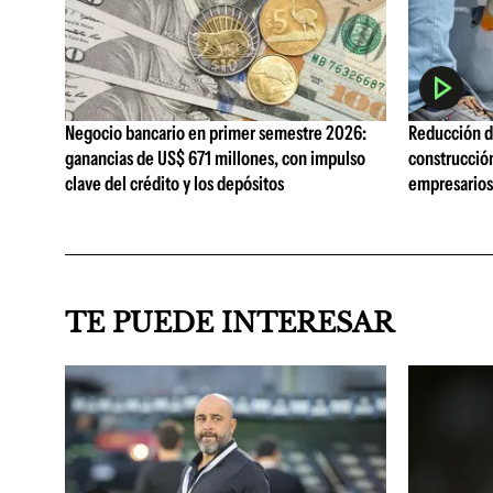
Negocio bancario en primer semestre 2026:
Reducción de
ganancias de US$ 671 millones, con impulso
construcció
clave del crédito y los depósitos
empresarios 
TE PUEDE INTERESAR