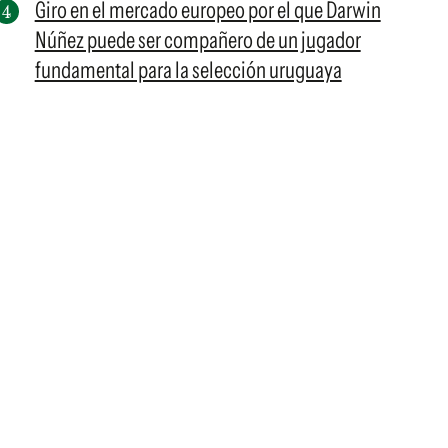
Giro en el mercado europeo por el que Darwin
Núñez puede ser compañero de un jugador
fundamental para la selección uruguaya