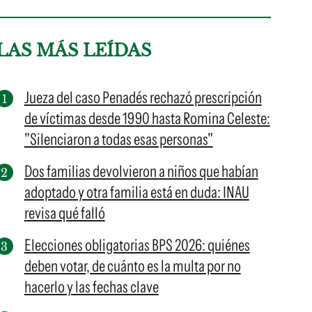
LAS MÁS LEÍDAS
Jueza del caso Penadés rechazó prescripción
de víctimas desde 1990 hasta Romina Celeste:
"Silenciaron a todas esas personas"
Dos familias devolvieron a niños que habían
adoptado y otra familia está en duda: INAU
revisa qué falló
Elecciones obligatorias BPS 2026: quiénes
deben votar, de cuánto es la multa por no
hacerlo y las fechas clave