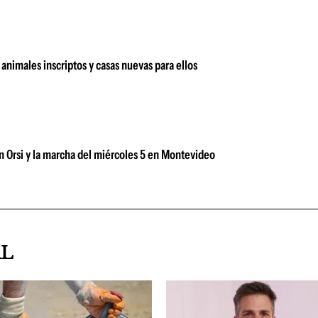
animales inscriptos y casas nuevas para ellos
n Orsi y la marcha del miércoles 5 en Montevideo
AL