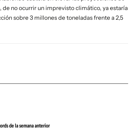
de no ocurrir un imprevisto climático, ya estaría
ión sobre 3 millones de toneladas frente a 2,5
écords de la semana anterior