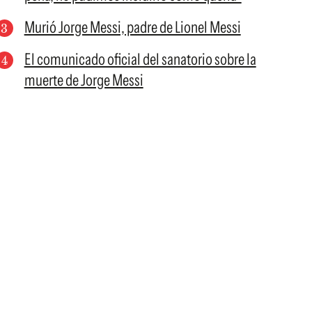
Murió Jorge Messi, padre de Lionel Messi
El comunicado oficial del sanatorio sobre la
muerte de Jorge Messi