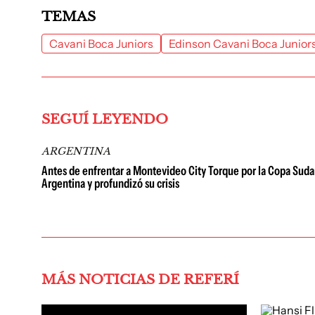
TEMAS
Cavani Boca Juniors
Edinson Cavani Boca Junior
SEGUÍ LEYENDO
ARGENTINA
Antes de enfrentar a Montevideo City Torque por la Copa Sudam
Argentina y profundizó su crisis
MÁS NOTICIAS DE REFERÍ