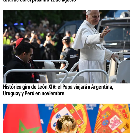
Histórica gira de León XIV: el Papa viajará a Argentina,
Uruguay y Perú en noviembre