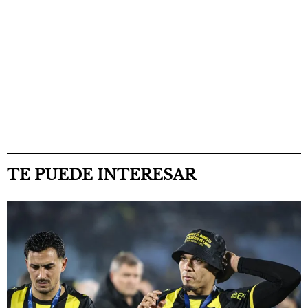
TE PUEDE INTERESAR