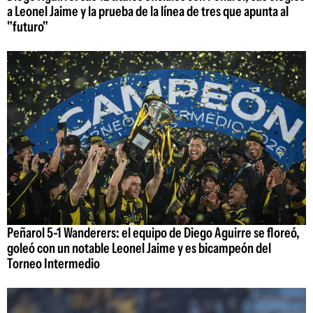
a Leonel Jaime y la prueba de la línea de tres que apunta al
"futuro"
Peñarol 5-1 Wanderers: el equipo de Diego Aguirre se floreó,
goleó con un notable Leonel Jaime y es bicampeón del
Torneo Intermedio