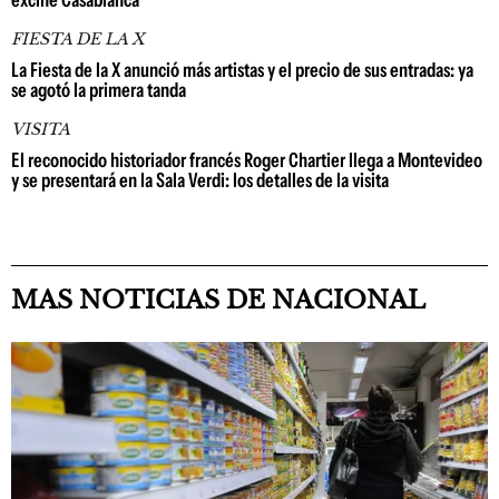
excine Casablanca
FIESTA DE LA X
La Fiesta de la X anunció más artistas y el precio de sus entradas: ya
se agotó la primera tanda
VISITA
El reconocido historiador francés Roger Chartier llega a Montevideo
y se presentará en la Sala Verdi: los detalles de la visita
MAS NOTICIAS DE NACIONAL