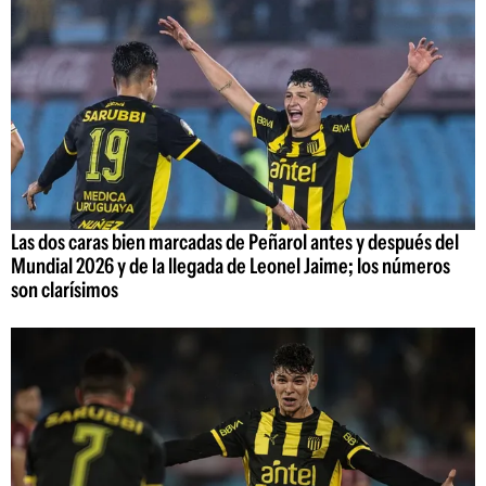
Las dos caras bien marcadas de Peñarol antes y después del
Mundial 2026 y de la llegada de Leonel Jaime; los números
son clarísimos