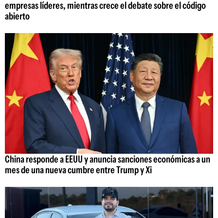
empresas líderes, mientras crece el debate sobre el código
abierto
China responde a EEUU y anuncia sanciones económicas a un
mes de una nueva cumbre entre Trump y Xi