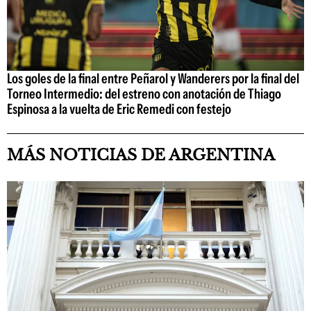
Los goles de la final entre Peñarol y Wanderers por la final del
Torneo Intermedio: del estreno con anotación de Thiago
Espinosa a la vuelta de Eric Remedi con festejo
MÁS NOTICIAS DE ARGENTINA