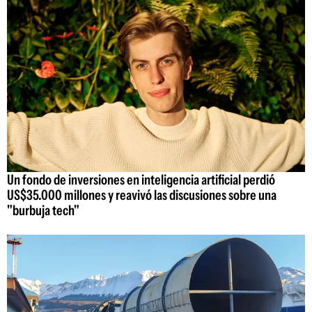
Un fondo de inversiones en inteligencia artificial perdió
US$35.000 millones y reavivó las discusiones sobre una
"burbuja tech"