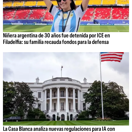
Niñera argentina de 30 años fue detenida por ICE en
Filadelfia: su familia recauda fondos para la defensa
La Casa Blanca analiza nuevas regulaciones para IA con