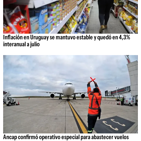
Inflación en Uruguay se mantuvo estable y quedó en 4,3%
interanual a julio
Ancap confirmó operativo especial para abastecer vuelos