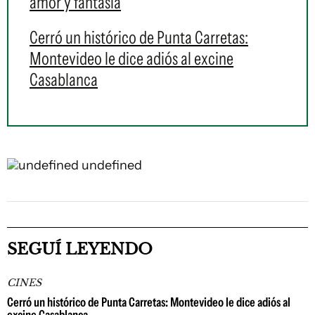
amor y fantasía
Cerró un histórico de Punta Carretas:
Montevideo le dice adiós al excine
Casablanca
undefined
undefined
SEGUÍ LEYENDO
CINES
Cerró un histórico de Punta Carretas: Montevideo le dice adiós al