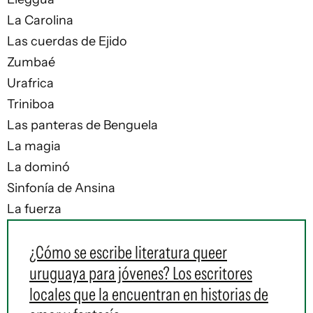
La Carolina
Las cuerdas de Ejido
Zumbaé
Urafrica
Triniboa
Las panteras de Benguela
La magia
La dominó
Sinfonía de Ansina
La fuerza
¿Cómo se escribe literatura queer
uruguaya para jóvenes? Los escritores
locales que la encuentran en historias de