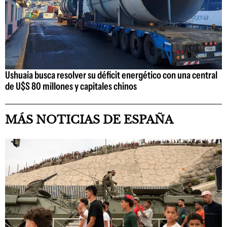
Ushuaia busca resolver su déficit energético con una central
de U$S 80 millones y capitales chinos
MÁS NOTICIAS DE ESPAÑA