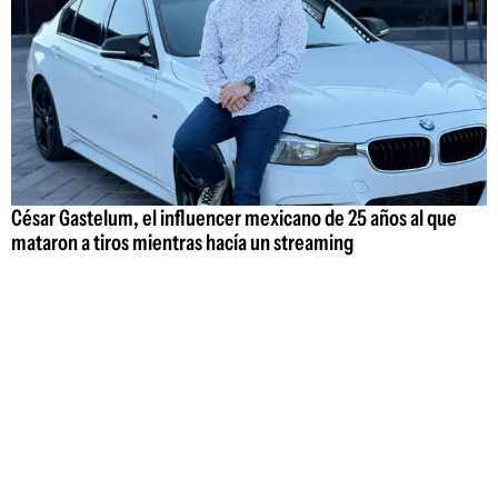
César Gastelum, el influencer mexicano de 25 años al que
mataron a tiros mientras hacía un streaming