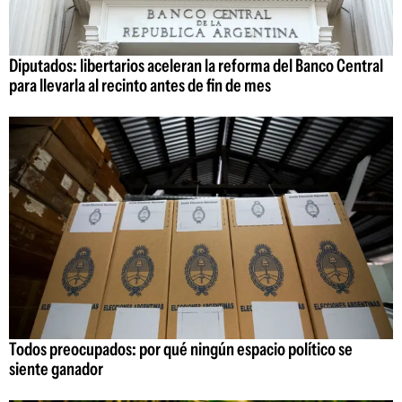
Diputados: libertarios aceleran la reforma del Banco Central
para llevarla al recinto antes de fin de mes
Todos preocupados: por qué ningún espacio político se
siente ganador