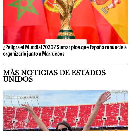
¿Peligra el Mundial 2030? Sumar pide que España renuncie a
organizarlo junto a Marruecos
MÁS NOTICIAS DE ESTADOS
UNIDOS