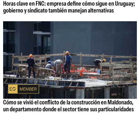
Horas clave en FNC: empresa define cómo sigue en Uruguay;
gobierno y sindicato también manejan alternativas
Cómo se vivió el conflicto de la construcción en Maldonado,
un departamento donde el sector tiene sus particularidades