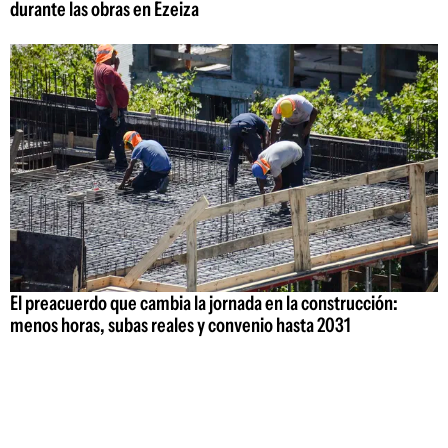
durante las obras en Ezeiza
El preacuerdo que cambia la jornada en la construcción:
menos horas, subas reales y convenio hasta 2031