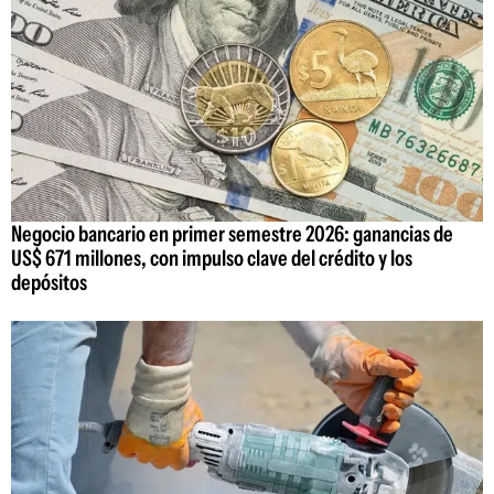
Negocio bancario en primer semestre 2026: ganancias de
US$ 671 millones, con impulso clave del crédito y los
depósitos