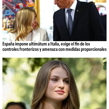
España impone ultimátum a Italia, exige el fin de los
controles fronterizos y amenaza con medidas proporcionales