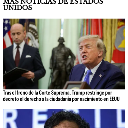
MÁS NOTICIAS DE ESTADOS
UNIDOS
Tras el freno de la Corte Suprema, Trump restringe por
decreto el derecho a la ciudadanía por nacimiento en EEUU