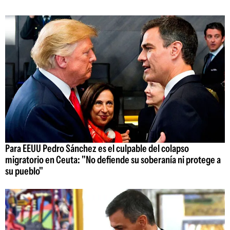
Para EEUU Pedro Sánchez es el culpable del colapso
migratorio en Ceuta: "No defiende su soberanía ni protege a
su pueblo"