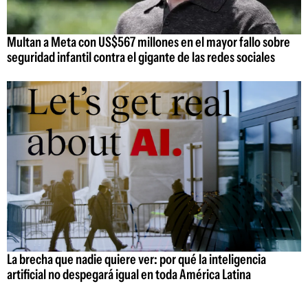
Multan a Meta con US$567 millones en el mayor fallo sobre
seguridad infantil contra el gigante de las redes sociales
La brecha que nadie quiere ver: por qué la inteligencia
artificial no despegará igual en toda América Latina