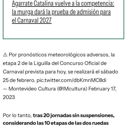
Agarrate Catalina vuelve a la competencia:
la murga dará la prueba de admisión para
el Carnaval 2027
⚠️ Por pronósticos meteorológicos adversos, la
etapa 2 de la Liguilla del Concurso Oficial de
Carnaval prevista para hoy, se realizará el sábado
25 de febrero.
pic.twitter.com/dbKmnMC8di
— Montevideo Cultura (@IMcultura)
February 17,
2023
Por lo tanto,
tras 20 jornadas sin suspensiones,
considerando las 10 etapas de las dos ruedas