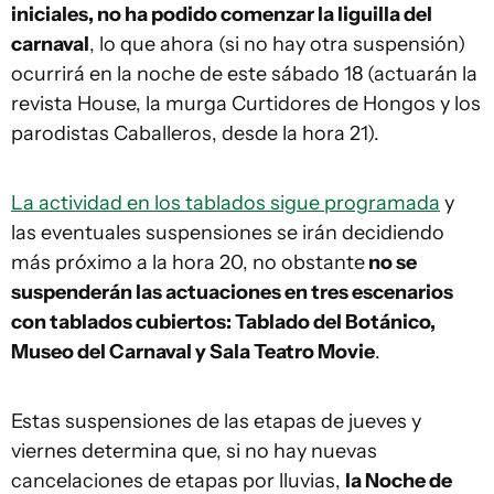
iniciales, no ha podido comenzar la liguilla del
carnaval
, lo que ahora (si no hay otra suspensión)
ocurrirá en la noche de este sábado 18 (actuarán la
revista House, la murga Curtidores de Hongos y los
parodistas Caballeros, desde la hora 21).
La actividad en los tablados sigue programada
y
las eventuales suspensiones se irán decidiendo
más próximo a la hora 20, no obstante
no se
suspenderán las actuaciones en tres escenarios
con tablados cubiertos: Tablado del Botánico,
Museo del Carnaval y Sala Teatro Movie
.
Estas suspensiones de las etapas de jueves y
viernes determina que, si no hay nuevas
cancelaciones de etapas por lluvias,
la Noche de