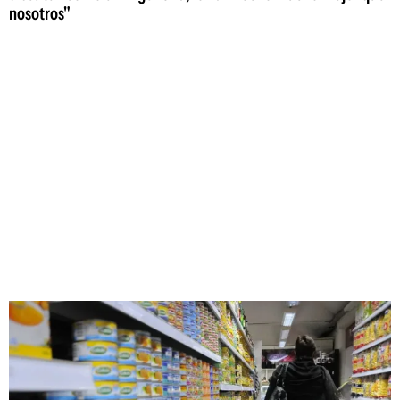
nosotros"