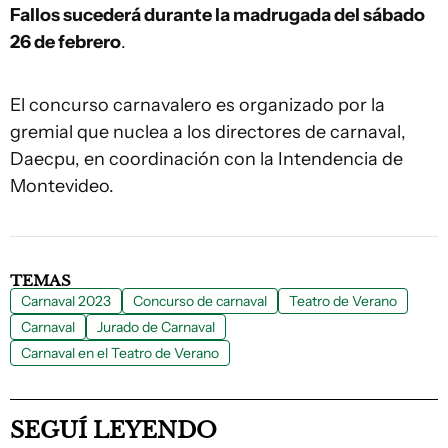
Fallos sucederá durante la madrugada del sábado
26 de febrero
.
El concurso carnavalero es organizado por la
gremial que nuclea a los directores de carnaval,
Daecpu, en coordinación con la Intendencia de
Montevideo.
TEMAS
Carnaval 2023
Concurso de carnaval
Teatro de Verano
Carnaval
Jurado de Carnaval
Carnaval en el Teatro de Verano
SEGUÍ LEYENDO