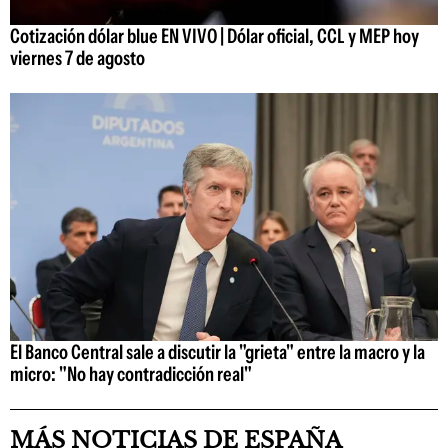
Cotización dólar blue EN VIVO | Dólar oficial, CCL y MEP hoy
viernes 7 de agosto
El Banco Central sale a discutir la "grieta" entre la macro y la
micro: "No hay contradicción real"
MÁS NOTICIAS DE ESPAÑA