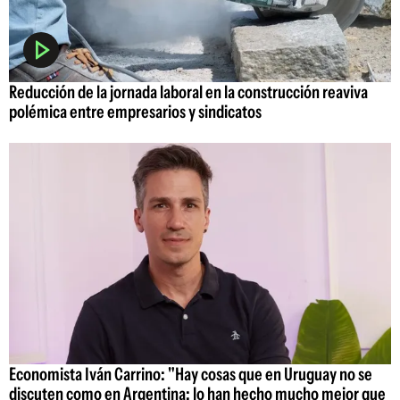
Reducción de la jornada laboral en la construcción reaviva
polémica entre empresarios y sindicatos
Economista Iván Carrino: "Hay cosas que en Uruguay no se
discuten como en Argentina; lo han hecho mucho mejor que