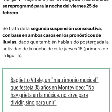
se reprogramó para la noche del viernes 25 de
febrero
.
Se trata de la
segunda suspensión consecutiva,
con base en ambos casos en los pronósticos de
lluvias
, dado que también había sido postergada la
actividad de la noche de este jueves 16 (primera de
la liguilla).
Baglietto Vitale, un "matrimonio musical"
que festeja 35 años en Montevideo: "No
hay grieta en la música, no sirve para
dividir, sino para unir"