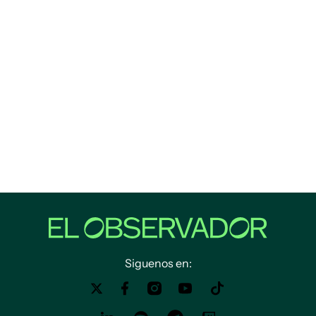
Siguenos en: