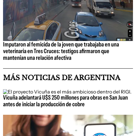
Imputaron al femicida de la joven que trabajaba en una
veterinaria en Tres Cruces: testigos afirmaron que
mantenían una relación afectiva
MÁS NOTICIAS DE ARGENTINA
Vicuña adelantará U$S 250 millones para obras en San Juan
antes de iniciar la producción de cobre