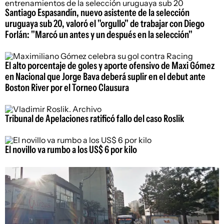
Santiago Espasandín, nuevo asistente de la selección
uruguaya sub 20, valoró el "orgullo" de trabajar con Diego
Forlán: "Marcó un antes y un después en la selección"
El alto porcentaje de goles y aporte ofensivo de Maxi Gómez
en Nacional que Jorge Bava deberá suplir en el debut ante
Boston River por el Torneo Clausura
Tribunal de Apelaciones ratificó fallo del caso Roslik
El novillo va rumbo a los US$ 6 por kilo