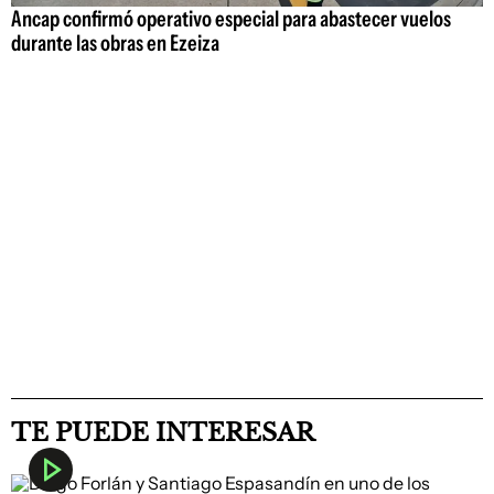
Ancap confirmó operativo especial para abastecer vuelos
durante las obras en Ezeiza
TE PUEDE INTERESAR