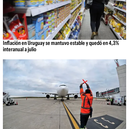
Inflación en Uruguay se mantuvo estable y quedó en 4,3%
interanual a julio