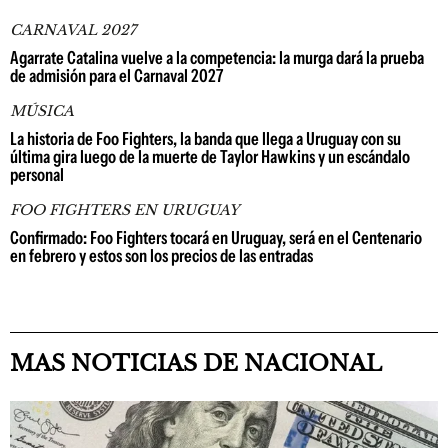
CARNAVAL 2027
Agarrate Catalina vuelve a la competencia: la murga dará la prueba
de admisión para el Carnaval 2027
MÚSICA
La historia de Foo Fighters, la banda que llega a Uruguay con su
última gira luego de la muerte de Taylor Hawkins y un escándalo
personal
FOO FIGHTERS EN URUGUAY
Confirmado: Foo Fighters tocará en Uruguay, será en el Centenario
en febrero y estos son los precios de las entradas
MAS NOTICIAS DE NACIONAL