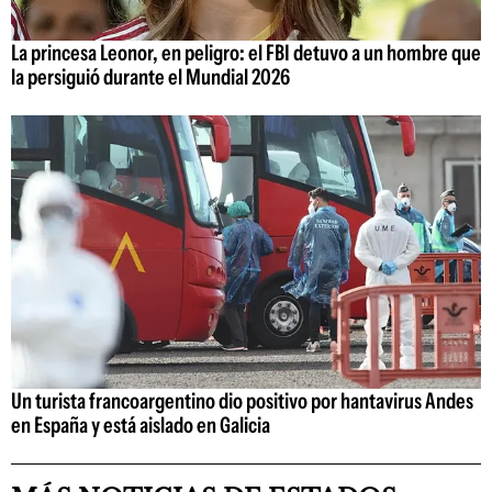
La princesa Leonor, en peligro: el FBI detuvo a un hombre que
la persiguió durante el Mundial 2026
Un turista francoargentino dio positivo por hantavirus Andes
en España y está aislado en Galicia