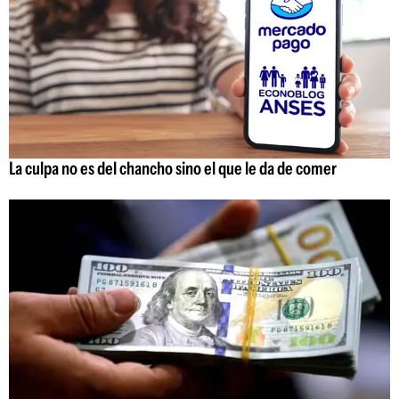
La culpa no es del chancho sino el que le da de comer