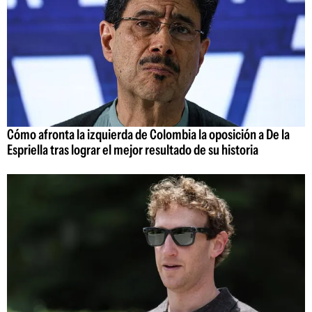
Cómo afronta la izquierda de Colombia la oposición a De la
Espriella tras lograr el mejor resultado de su historia