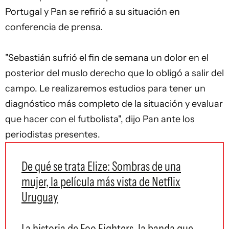
Portugal y Pan se refirió a su situación en
conferencia de prensa.
"Sebastián sufrió el fin de semana un dolor en el
posterior del muslo derecho que lo obligó a salir del
campo. Le realizaremos estudios para tener un
diagnóstico más completo de la situación y evaluar
que hacer con el futbolista", dijo Pan ante los
periodistas presentes.
De qué se trata Elize: Sombras de una
mujer, la película más vista de Netflix
Uruguay
La historia de Foo Fighters, la banda que