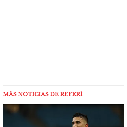
MÁS NOTICIAS DE REFERÍ