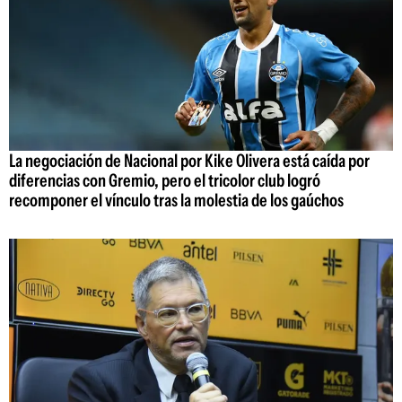
La negociación de Nacional por Kike Olivera está caída por
diferencias con Gremio, pero el tricolor club logró
recomponer el vínculo tras la molestia de los gaúchos