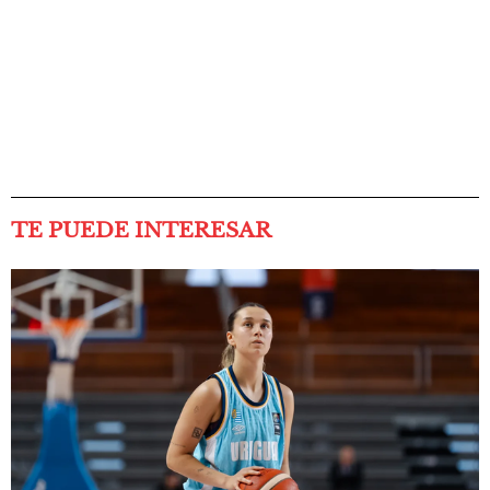
TE PUEDE INTERESAR