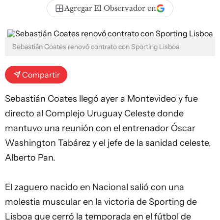
Agregar El Observador en
Sebastián Coates renovó contrato con Sporting Lisboa
Compartir
Sebastián Coates
llegó ayer a Montevideo y fue
directo al Complejo Uruguay Celeste donde
mantuvo una reunión con el entrenador Óscar
Washington Tabárez y el jefe de la sanidad celeste,
Alberto Pan.
El zaguero nacido en
Nacional
salió con una
molestia muscular en la victoria de Sporting de
Lisboa que cerró la temporada en el fútbol de