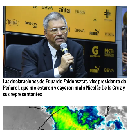
Las declaraciones de Eduardo Zaidensztat, vicepresidente de
Peñarol, que molestaron y cayeron mal a Nicolás De la Cruz y
sus representantes