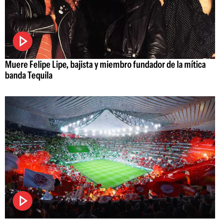
Muere Felipe Lipe, bajista y miembro fundador de la mítica
banda Tequila