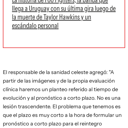
llega a Uruguay con su última gira luego de
la muerte de Taylor Hawkins y un
escándalo personal
El responsable de la sanidad celeste agregó: "A
partir de las imágenes y de la propia evaluación
clínica haremos un planteo referido al tiempo de
evolución y al pronóstico a corto plazo. No es una
lesión trascendente. El problema que tenemos es
que el plazo es muy corto a la hora de formular un
pronóstico a corto plazo para el reintegro