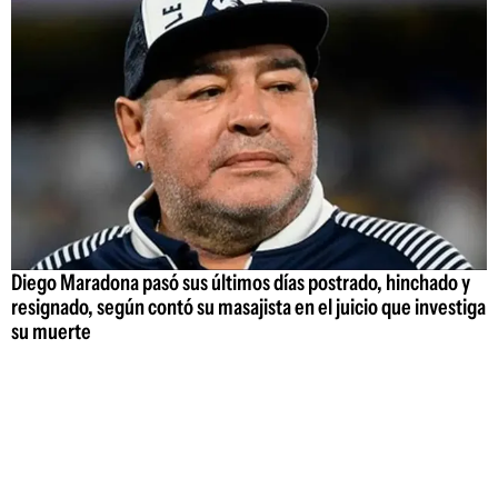
Diego Maradona pasó sus últimos días postrado, hinchado y
resignado, según contó su masajista en el juicio que investiga
su muerte