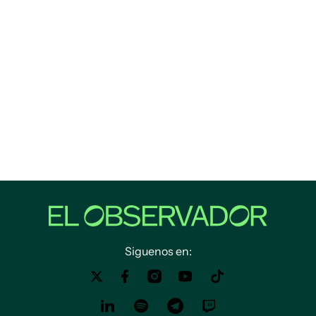
Siguenos en: