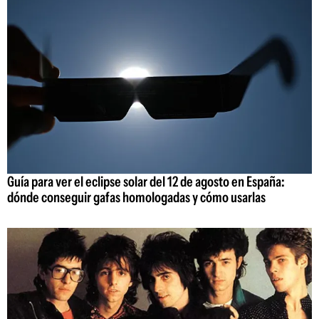
Guía para ver el eclipse solar del 12 de agosto en España:
dónde conseguir gafas homologadas y cómo usarlas