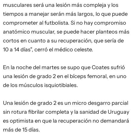
musculares será una lesión más compleja y los
tiempos a manejar serán más largos, lo que puede
comprometer al futbolista. Si no hay compromiso
anatómico muscular, se puede hacer planteos más
cortos en cuanto a su recuperación, que sería de
10 a 14 días", cerró el médico celeste.
En la noche del martes se supo que Coates sufrió
una lesión de grado 2 en el bíceps femoral, en uno
de los músculos isquiotibiales.
Una lesión de grado 2 es un micro desgarro parcial
sin rotura fibrilar completa y la sanidad de Uruguay
es optimista en que la recuperación no demandará
más de 15 días.