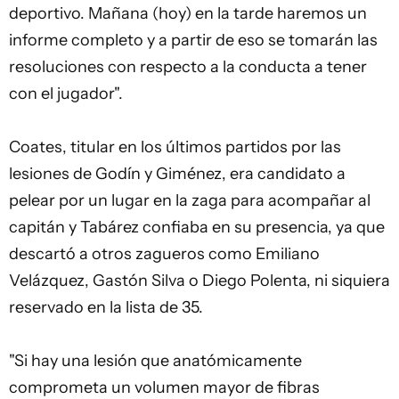
deportivo. Mañana (hoy) en la tarde haremos un
informe completo y a partir de eso se tomarán las
resoluciones con respecto a la conducta a tener
con el jugador".
Coates, titular en los últimos partidos por las
lesiones de Godín y Giménez, era candidato a
pelear por un lugar en la zaga para acompañar al
capitán y Tabárez confiaba en su presencia, ya que
descartó a otros zagueros como Emiliano
Velázquez, Gastón Silva o
Diego Polenta
, ni siquiera
reservado en la lista de 35.
"Si hay una lesión que anatómicamente
comprometa un volumen mayor de fibras