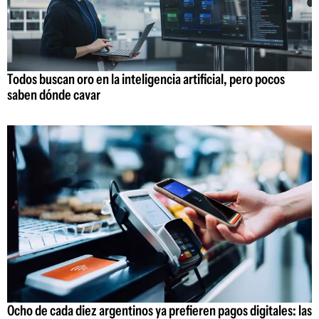
Todos buscan oro en la inteligencia artificial, pero pocos
saben dónde cavar
Ocho de cada diez argentinos ya prefieren pagos digitales: las