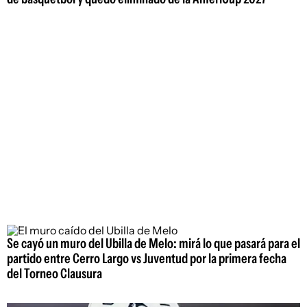
Se cayó un muro del Ubilla de Melo: mirá lo que pasará para el
partido entre Cerro Largo vs Juventud por la primera fecha
del Torneo Clausura