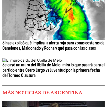
Sinae explicó qué implica la alerta roja para zonas costeras de
Canelones, Maldonado y Rocha y qué pasa con las clases
Se cayó un muro del Ubilla de Melo: mirá lo que pasará para el
partido entre Cerro Largo vs Juventud por la primera fecha
del Torneo Clausura
MÁS NOTICIAS DE ARGENTINA