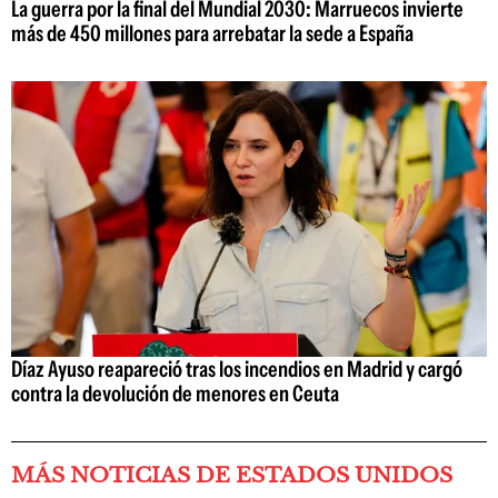
La guerra por la final del Mundial 2030: Marruecos invierte
más de 450 millones para arrebatar la sede a España
Díaz Ayuso reapareció tras los incendios en Madrid y cargó
contra la devolución de menores en Ceuta
MÁS NOTICIAS DE ESTADOS UNIDOS