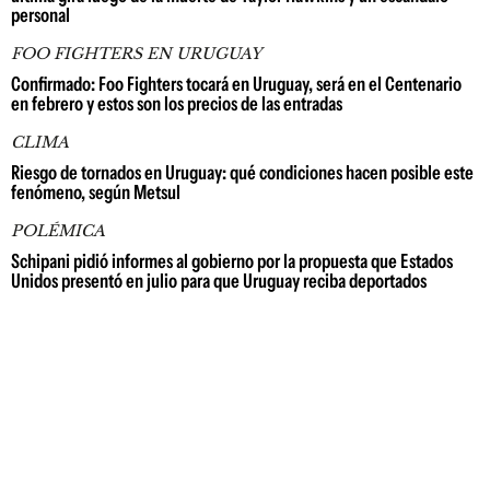
personal
FOO FIGHTERS EN URUGUAY
Confirmado: Foo Fighters tocará en Uruguay, será en el Centenario
en febrero y estos son los precios de las entradas
CLIMA
Riesgo de tornados en Uruguay: qué condiciones hacen posible este
fenómeno, según Metsul
POLÉMICA
Schipani pidió informes al gobierno por la propuesta que Estados
Unidos presentó en julio para que Uruguay reciba deportados