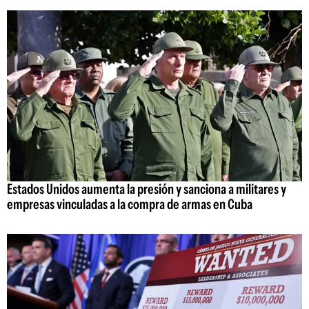
Estados Unidos aumenta la presión y sanciona a militares y
empresas vinculadas a la compra de armas en Cuba