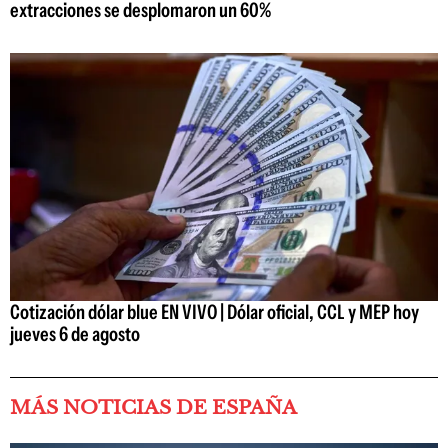
extracciones se desplomaron un 60%
Cotización dólar blue EN VIVO | Dólar oficial, CCL y MEP hoy
jueves 6 de agosto
MÁS NOTICIAS DE ESPAÑA