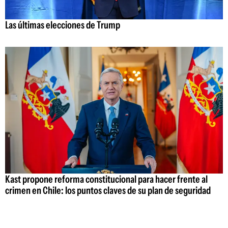
Las últimas elecciones de Trump
Kast propone reforma constitucional para hacer frente al
crimen en Chile: los puntos claves de su plan de seguridad