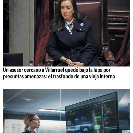
Un asesor cercano a Villarruel quedó bajo la lupa por
presuntas amenazas: el trasfondo de una vieja interna