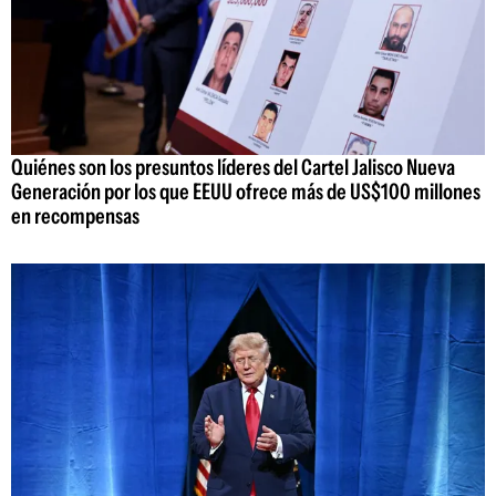
Quiénes son los presuntos líderes del Cartel Jalisco Nueva
Generación por los que EEUU ofrece más de US$100 millones
en recompensas