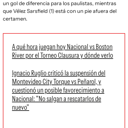
un gol de diferencia para los paulistas, mientras
que Vélez Sarsfield (1) está con un pie afuera del
certamen.
A qué hora juegan hoy Nacional vs Boston
River por el Torneo Clausura y dónde verlo
Ignacio Ruglio criticó la suspensión del
Montevideo City Torque vs Peñarol, y
cuestionó un posible favorecimiento a
Nacional: "No salgan a rescatarlos de
nuevo"