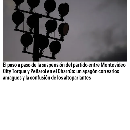
El paso a paso de la suspensión del partido entre Montevideo
City Torque y Peñarol en el Charrúa: un apagón con varios
amagues y la confusión de los altoparlantes