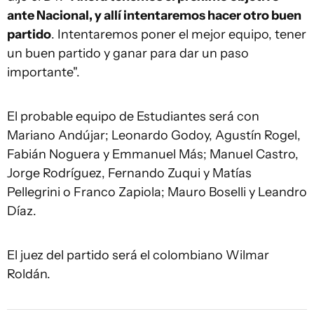
ante Nacional, y allí intentaremos hacer otro buen
partido
. Intentaremos poner el mejor equipo, tener
un buen partido y ganar para dar un paso
importante".
El probable equipo de Estudiantes será con
Mariano Andújar; Leonardo Godoy, Agustín Rogel,
Fabián Noguera y Emmanuel Más; Manuel Castro,
Jorge Rodríguez, Fernando Zuqui y Matías
Pellegrini o Franco Zapiola; Mauro Boselli y Leandro
Díaz.
El juez del partido será el colombiano Wilmar
Roldán.