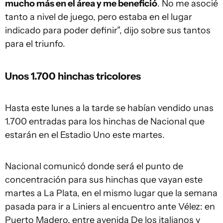
mucho más en el área y me benefició
. No me asocié
tanto a nivel de juego, pero estaba en el lugar
indicado para poder definir”, dijo sobre sus tantos
para el triunfo.
Unos 1.700 hinchas tricolores
Hasta este lunes a la tarde se habían vendido unas
1.700 entradas para los hinchas de Nacional que
estarán en el Estadio Uno este martes.
Nacional comunicó donde será el punto de
concentración para sus hinchas que vayan este
martes a La Plata, en el mismo lugar que la semana
pasada para ir a Liniers al encuentro ante Vélez: en
Puerto Madero, entre avenida De los italianos y