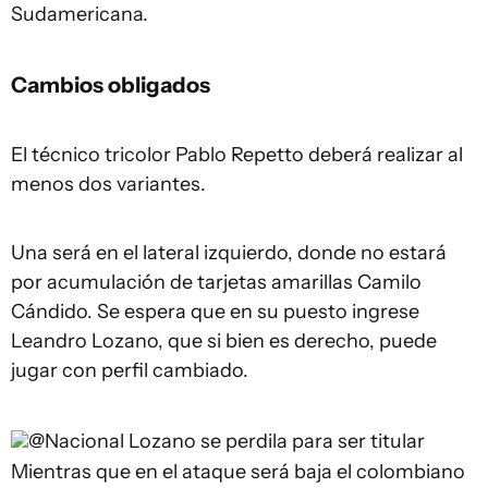
Sudamericana.
Cambios obligados
El técnico tricolor Pablo Repetto deberá realizar al
menos dos variantes.
Una será en el lateral izquierdo, donde no estará
por acumulación de tarjetas amarillas Camilo
Cándido. Se espera que en su puesto ingrese
Leandro Lozano, que si bien es derecho, puede
jugar con perfil cambiado.
@Nacional
Lozano se perdila para ser titular
Mientras que en el ataque será baja el colombiano