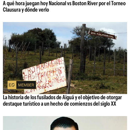
A qué hora juegan hoy Nacional vs Boston River por el Torneo
Clausura y dónde verlo
La historia de los fusilados de Aiguá y el objetivo de otorgar
destaque turístico a un hecho de comienzos del siglo XX