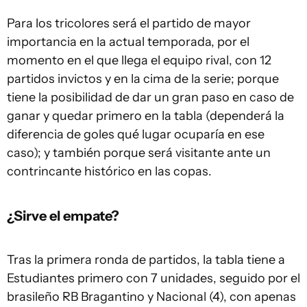
Para los tricolores será el partido de mayor
importancia en la actual temporada, por el
momento en el que llega el equipo rival, con 12
partidos invictos y en la cima de la serie; porque
tiene la posibilidad de dar un gran paso en caso de
ganar y quedar primero en la tabla (dependerá la
diferencia de goles qué lugar ocuparía en ese
caso); y también porque será visitante ante un
contrincante histórico en las copas.
¿Sirve el empate?
Tras la primera ronda de partidos, la tabla tiene a
Estudiantes primero con 7 unidades, seguido por el
brasileño RB Bragantino y Nacional (4), con apenas