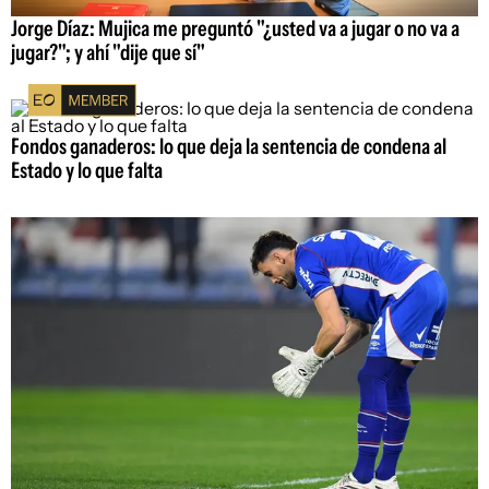
Jorge Díaz: Mujica me preguntó "¿usted va a jugar o no va a
jugar?"; y ahí "dije que sí"
Fondos ganaderos: lo que deja la sentencia de condena al
Estado y lo que falta