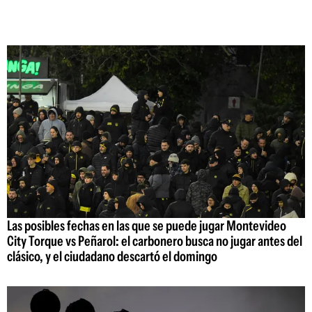
Las posibles fechas en las que se puede jugar Montevideo
City Torque vs Peñarol: el carbonero busca no jugar antes del
clásico, y el ciudadano descartó el domingo