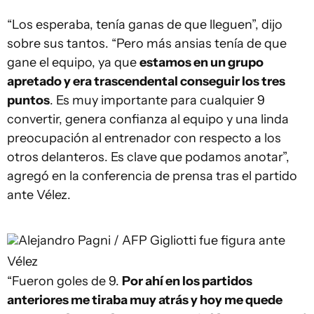
“Los esperaba, tenía ganas de que lleguen”, dijo
sobre sus tantos. “Pero más ansias tenía de que
gane el equipo, ya que
estamos en un grupo
apretado y era trascendental conseguir los tres
puntos
. Es muy importante para cualquier 9
convertir, genera confianza al equipo y una linda
preocupación al entrenador con respecto a los
otros delanteros. Es clave que podamos anotar”,
agregó en la conferencia de prensa tras el partido
ante Vélez.
Alejandro Pagni / AFP
Gigliotti fue figura ante
Vélez
“Fueron goles de 9.
Por ahí en los partidos
anteriores me tiraba muy atrás y hoy me quede