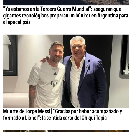
"Ya estamos en la Tercera Guerra Mundial": aseguran que
gigantes tecnológicos preparan un búnker en Argentina para
el apocalipsis
Muerte de Jorge Messi | "Gracias por haber acompañado y
formado a Lionel": la sentida carta del Chiqui Tapia