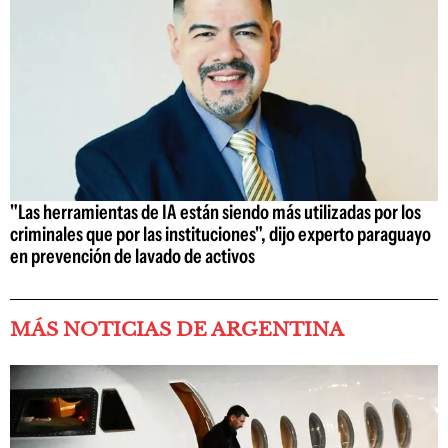
"Las herramientas de IA están siendo más utilizadas por los
criminales que por las instituciones", dijo experto paraguayo
en prevención de lavado de activos
MÁS NOTICIAS DE ARGENTINA