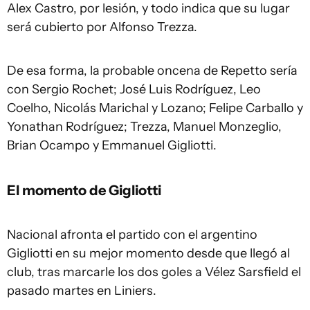
Alex Castro, por lesión, y todo indica que su lugar
será cubierto por Alfonso Trezza.
De esa forma, la probable oncena de Repetto sería
con Sergio Rochet; José Luis Rodríguez, Leo
Coelho, Nicolás Marichal y Lozano; Felipe Carballo y
Yonathan Rodríguez; Trezza, Manuel Monzeglio,
Brian Ocampo y Emmanuel Gigliotti.
El momento de Gigliotti
Nacional afronta el partido con el argentino
Gigliotti en su mejor momento desde que llegó al
club, tras marcarle los dos goles a Vélez Sarsfield el
pasado martes en Liniers.