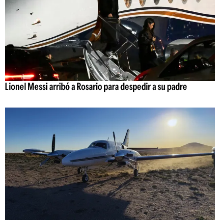
Lionel Messi arribó a Rosario para despedir a su padre