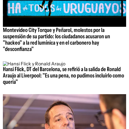
Montevideo City Torque y Peñarol, molestos por la
suspensión de su partido: los ciudadanos acusaron un
"hackeo" a la red lumínica y en el carbonero hay
"desconfianza"
Hansi Flick, DT del Barcelona, se refirió a la salida de Ronald
Araujo al Liverpool: "Es una pena, no pudimos incluirlo como
quería"