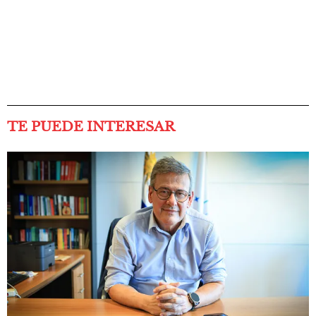
TE PUEDE INTERESAR