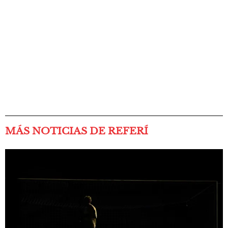
MÁS NOTICIAS DE REFERÍ