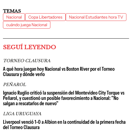
TEMAS
Nacional
Copa Libertadores
Nacional Estudiantes hora TV
cuándo juega Nacional
SEGUÍ LEYENDO
TORNEO CLAUSURA
A qué hora juegan hoy Nacional vs Boston River por el Torneo
Clausura y dónde verlo
PEÑAROL
Ignacio Ruglio criticó la suspensión del Montevideo City Torque vs
Peñarol, y cuestionó un posible favorecimiento a Nacional: "No
salgan a rescatarlos de nuevo"
LIGA URUGUAYA
Liverpool venció 1-0 a Albion en la continuidad de la primera fecha
del Torneo Clausura