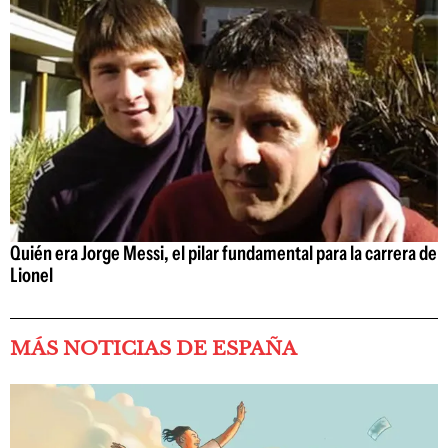
Quién era Jorge Messi, el pilar fundamental para la carrera de
Lionel
MÁS NOTICIAS DE ESPAÑA