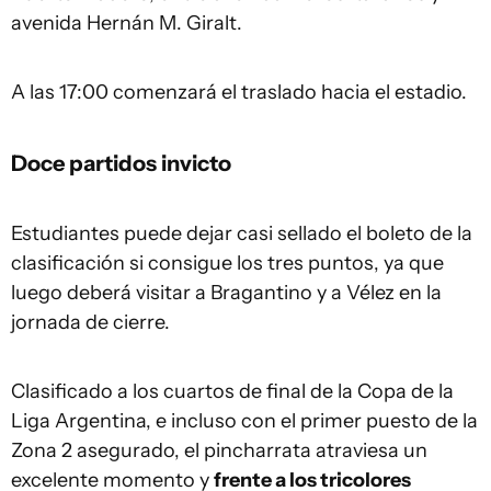
avenida Hernán M. Giralt.
A las 17:00 comenzará el traslado hacia el estadio.
Doce partidos invicto
Estudiantes puede dejar casi sellado el boleto de la
clasificación si consigue los tres puntos, ya que
luego deberá visitar a Bragantino y a Vélez en la
jornada de cierre.
Clasificado a los cuartos de final de la Copa de la
Liga Argentina, e incluso con el primer puesto de la
Zona 2 asegurado, el pincharrata atraviesa un
excelente momento y
frente a los tricolores