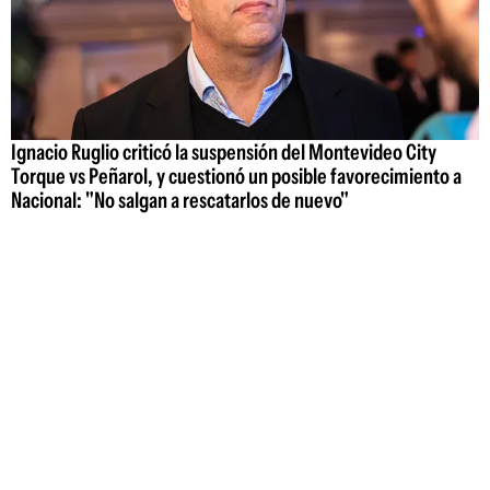
Ignacio Ruglio criticó la suspensión del Montevideo City
Torque vs Peñarol, y cuestionó un posible favorecimiento a
Nacional: "No salgan a rescatarlos de nuevo"