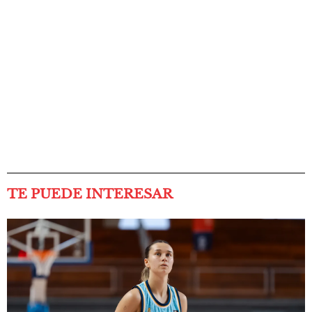
TE PUEDE INTERESAR