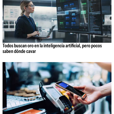
Todos buscan oro en la inteligencia artificial, pero pocos
saben dónde cavar