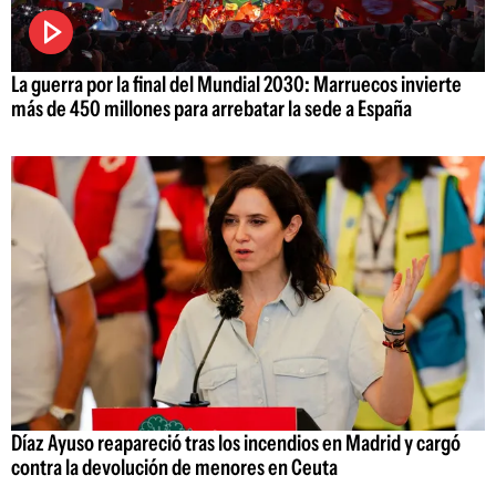
La guerra por la final del Mundial 2030: Marruecos invierte
más de 450 millones para arrebatar la sede a España
Díaz Ayuso reapareció tras los incendios en Madrid y cargó
contra la devolución de menores en Ceuta