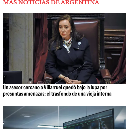
MÁS NOTICIAS DE ARGENTINA
Un asesor cercano a Villarruel quedó bajo la lupa por
presuntas amenazas: el trasfondo de una vieja interna