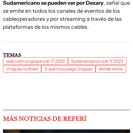
Sudamericano se pueden ver por Dexary
, señal que
se emite en todos los canales de eventos de los
cableoperadores y por streaming a través de las
plataformas de los mismos cables.
TEMAS
selección uruguaya sub 17 2023
Sudamericanos sub 17 2023
Uruguay vs Brasil
A qué hora juega Uruguay
dónde verlos
MÁS NOTICIAS DE REFERÍ