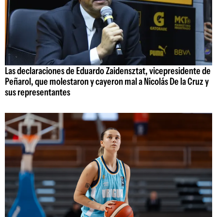
Las declaraciones de Eduardo Zaidensztat, vicepresidente de
Peñarol, que molestaron y cayeron mal a Nicolás De la Cruz y
sus representantes