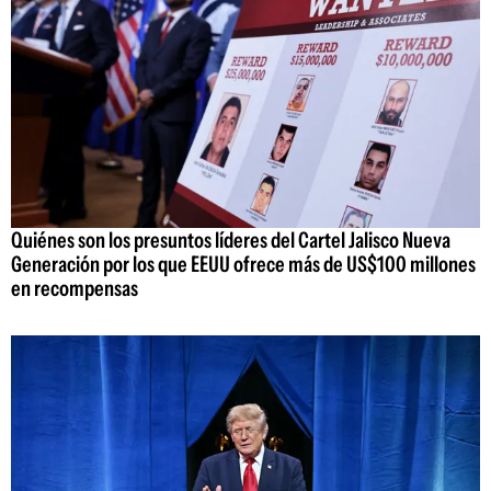
Quiénes son los presuntos líderes del Cartel Jalisco Nueva
Generación por los que EEUU ofrece más de US$100 millones
en recompensas