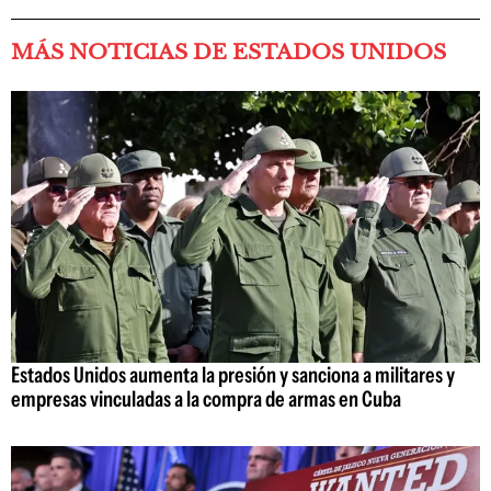
MÁS NOTICIAS DE ESTADOS UNIDOS
Estados Unidos aumenta la presión y sanciona a militares y
empresas vinculadas a la compra de armas en Cuba