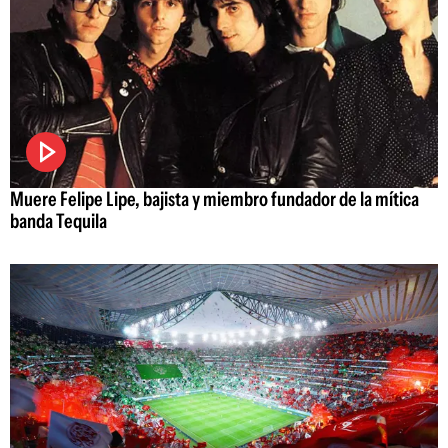
Muere Felipe Lipe, bajista y miembro fundador de la mítica
banda Tequila