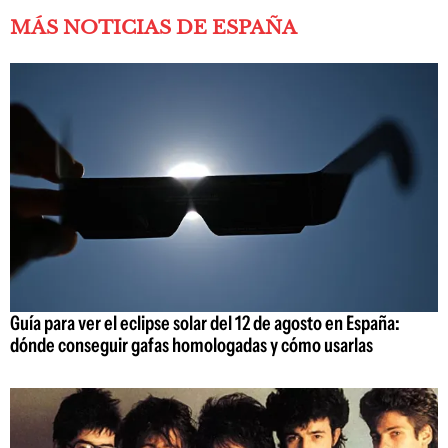
MÁS NOTICIAS DE ESPAÑA
Guía para ver el eclipse solar del 12 de agosto en España:
dónde conseguir gafas homologadas y cómo usarlas