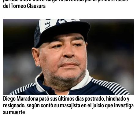
del Torneo Clausura
Diego Maradona pasó sus últimos días postrado, hinchado y
resignado, según contó su masajista en el juicio que investiga
su muerte