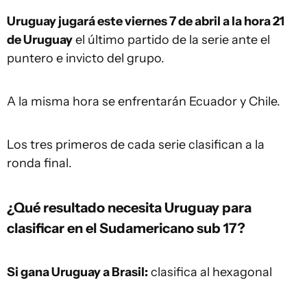
Uruguay jugará este viernes 7 de abril a la hora 21
de Uruguay
el último partido de la serie ante el
puntero e invicto del grupo.
A la misma hora se enfrentarán Ecuador y Chile.
Los tres primeros de cada serie clasifican a la
ronda final.
¿Qué resultado necesita Uruguay para
clasificar en el Sudamericano sub 17?
Si gana Uruguay a Brasil:
clasifica al hexagonal