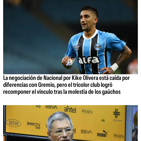
La negociación de Nacional por Kike Olivera está caída por
diferencias con Gremio, pero el tricolor club logró
recomponer el vínculo tras la molestia de los gaúchos