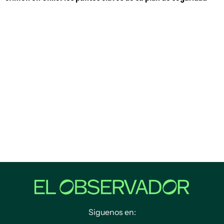
Siguenos en: