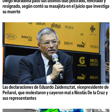
Diego Maradona pasó sus últimos días postrado, hinchado y
resignado, según contó su masajista en el juicio que investiga
su muerte
Las declaraciones de Eduardo Zaidensztat, vicepresidente de
Peñarol, que molestaron y cayeron mal a Nicolás De la Cruz y
sus representantes