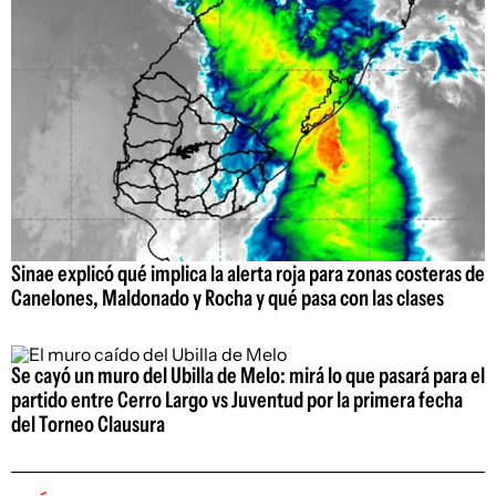
Sinae explicó qué implica la alerta roja para zonas costeras de
Canelones, Maldonado y Rocha y qué pasa con las clases
Se cayó un muro del Ubilla de Melo: mirá lo que pasará para el
partido entre Cerro Largo vs Juventud por la primera fecha
del Torneo Clausura