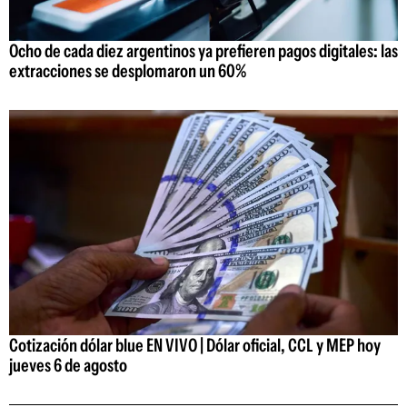
Ocho de cada diez argentinos ya prefieren pagos digitales: las
extracciones se desplomaron un 60%
Cotización dólar blue EN VIVO | Dólar oficial, CCL y MEP hoy
jueves 6 de agosto