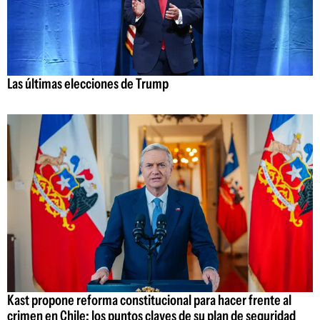
Las últimas elecciones de Trump
Kast propone reforma constitucional para hacer frente al
crimen en Chile: los puntos claves de su plan de seguridad