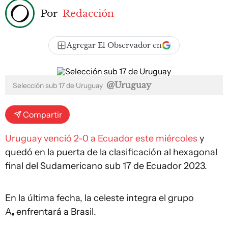
Por
Redacción
Agregar El Observador en
@Uruguay
Selección sub 17 de Uruguay
Compartir
Uruguay venció 2-0 a Ecuador este miércoles
y
quedó en la puerta de la clasificación al hexagonal
final del Sudamericano sub 17 de Ecuador 2023.
En la última fecha, la celeste integra el grupo
A
,
enfrentará a Brasil.