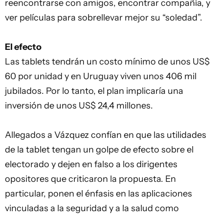
reencontrarse con amigos, encontrar compañía, y
ver películas para sobrellevar mejor su “soledad”.
El efecto
Las tablets tendrán un costo mínimo de unos US$
60 por unidad y en Uruguay viven unos 406 mil
jubilados. Por lo tanto, el plan implicaría una
inversión de unos US$ 24,4 millones.
Allegados a Vázquez confían en que las utilidades
de la tablet tengan un golpe de efecto sobre el
electorado y dejen en falso a los dirigentes
opositores que criticaron la propuesta. En
particular, ponen el énfasis en las aplicaciones
vinculadas a la seguridad y a la salud como