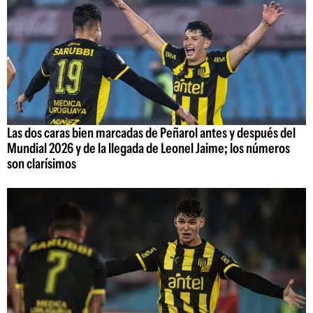
Las dos caras bien marcadas de Peñarol antes y después del
Mundial 2026 y de la llegada de Leonel Jaime; los números
son clarísimos