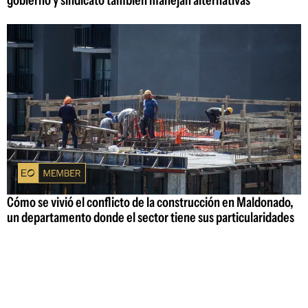
Cómo se vivió el conflicto de la construcción en Maldonado,
un departamento donde el sector tiene sus particularidades