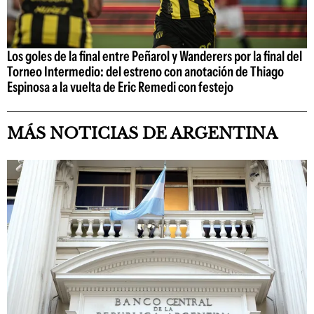
Los goles de la final entre Peñarol y Wanderers por la final del
Torneo Intermedio: del estreno con anotación de Thiago
Espinosa a la vuelta de Eric Remedi con festejo
MÁS NOTICIAS DE ARGENTINA