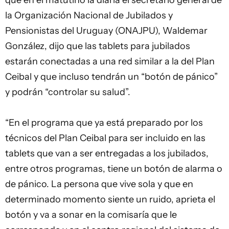
que en el matutino la diaria el secretario general de
la Organización Nacional de Jubilados y
Pensionistas del Uruguay (ONAJPU), Waldemar
González, dijo que las tablets para jubilados
estarán conectadas a una red similar a la del Plan
Ceibal y que incluso tendrán un “botón de pánico”
y podrán “controlar su salud”.
“En el programa que ya está preparado por los
técnicos del Plan Ceibal para ser incluido en las
tablets que van a ser entregadas a los jubilados,
entre otros programas, tiene un botón de alarma o
de pánico. La persona que vive sola y que en
determinado momento siente un ruido, aprieta el
botón y va a sonar en la comisaría que le