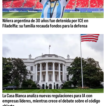
Niñera argentina de 30 años fue detenida por ICE en
Filadelfia: su familia recauda fondos para la defensa
La Casa Blanca analiza nuevas regulaciones para IA con
empresas líderes, mientras crece el debate sobre el código
abierto