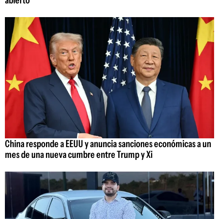
China responde a EEUU y anuncia sanciones económicas a un
mes de una nueva cumbre entre Trump y Xi