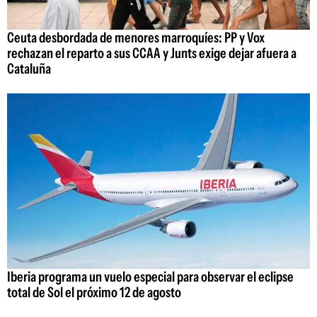
Ceuta desbordada de menores marroquíes: PP y Vox
rechazan el reparto a sus CCAA y Junts exige dejar afuera a
Cataluña
Iberia programa un vuelo especial para observar el eclipse
total de Sol el próximo 12 de agosto