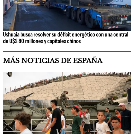
Ushuaia busca resolver su déficit energético con una central
de U$S 80 millones y capitales chinos
MÁS NOTICIAS DE ESPAÑA