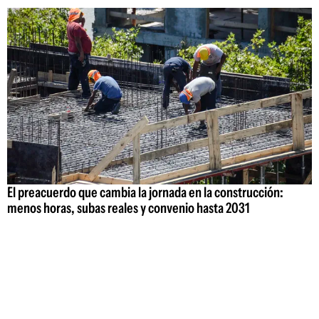
El preacuerdo que cambia la jornada en la construcción:
menos horas, subas reales y convenio hasta 2031