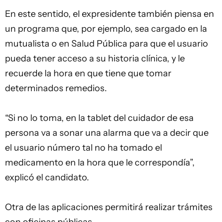
En este sentido, el expresidente también piensa en
un programa que, por ejemplo, sea cargado en la
mutualista o en Salud Pública para que el usuario
pueda tener acceso a su historia clínica, y le
recuerde la hora en que tiene que tomar
determinados remedios.
“Si no lo toma, en la tablet del cuidador de esa
persona va a sonar una alarma que va a decir que
el usuario número tal no ha tomado el
medicamento en la hora que le correspondía”,
explicó el candidato.
Otra de las aplicaciones permitirá realizar trámites