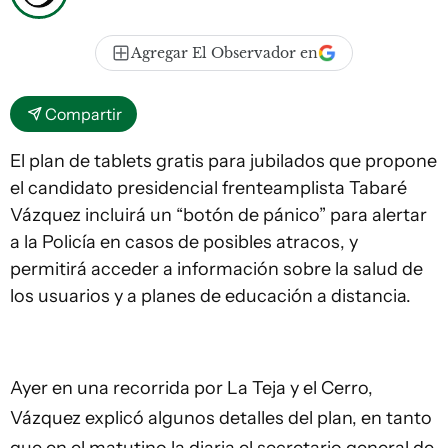
Agregar El Observador en
Compartir
El plan de tablets gratis para jubilados que propone
el candidato presidencial frenteamplista Tabaré
Vázquez incluirá un “botón de pánico” para alertar
a la Policía en casos de posibles atracos, y
permitirá acceder a información sobre la salud de
los usuarios y a planes de educación a distancia.
Ayer en una recorrida por La Teja y el Cerro,
Vázquez explicó algunos detalles del plan, en tanto