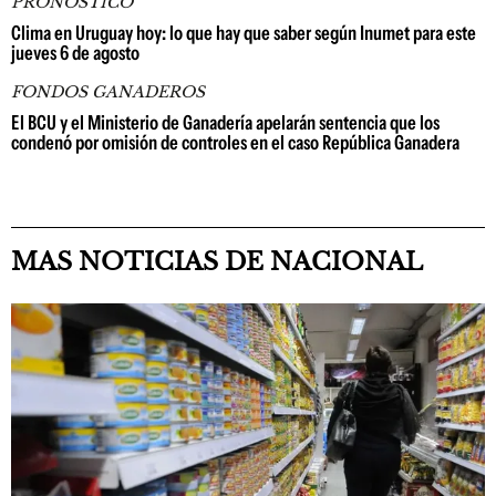
PRONÓSTICO
Clima en Uruguay hoy: lo que hay que saber según Inumet para este
jueves 6 de agosto
FONDOS GANADEROS
El BCU y el Ministerio de Ganadería apelarán sentencia que los
condenó por omisión de controles en el caso República Ganadera
MAS NOTICIAS DE NACIONAL