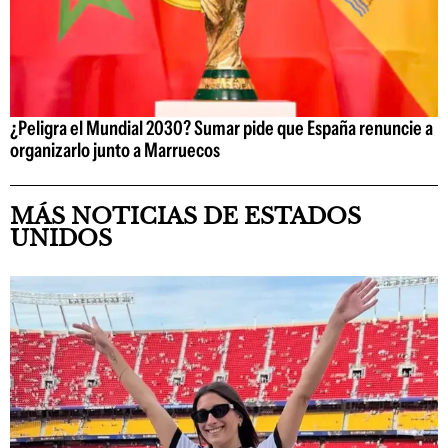
¿Peligra el Mundial 2030? Sumar pide que España renuncie a
organizarlo junto a Marruecos
MÁS NOTICIAS DE ESTADOS
UNIDOS