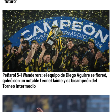
"futuro"
Peñarol 5-1 Wanderers: el equipo de Diego Aguirre se floreó,
goleó con un notable Leonel Jaime y es bicampeón del
Torneo Intermedio