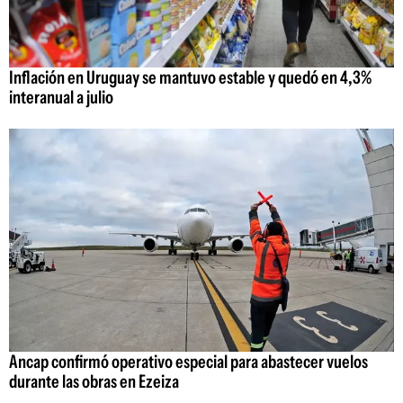
Inflación en Uruguay se mantuvo estable y quedó en 4,3%
interanual a julio
Ancap confirmó operativo especial para abastecer vuelos
durante las obras en Ezeiza