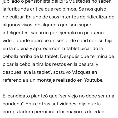
jubilado o pensionista del BPS y ustedes no saben
la furibunda crítica que recibimos. Se nos quiso
ridiculizar. En uno de esos intentos de ridiculizar de
algunos vivos, de algunos que son super
inteligentes, sacaron por ejemplo un pequeño
video donde aparece un señor de edad con su hija
en la cocina y aparece con la tablet picando la
cebolla arriba de la tablet. Después que termina de
picar la cebolla tira los restos en la basura, y
después lava la tablet”, sostuvo Vázquez en
referencia a un montaje realizado en Youtube.
El candidato planteó que “ser viejo no debe ser una
condena”. Entre otras actividades, dijo que la
computadora permitirá a los mayores de edad