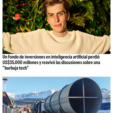
Un fondo de inversiones en inteligencia artificial perdió
US$35.000 millones y reavivó las discusiones sobre una
"burbuja tech"