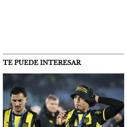
TE PUEDE INTERESAR