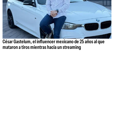
César Gastelum, el influencer mexicano de 25 años al que
mataron a tiros mientras hacía un streaming