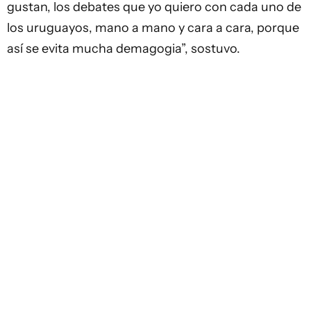
gustan, los debates que yo quiero con cada uno de
los uruguayos, mano a mano y cara a cara, porque
así se evita mucha demagogia”, sostuvo.