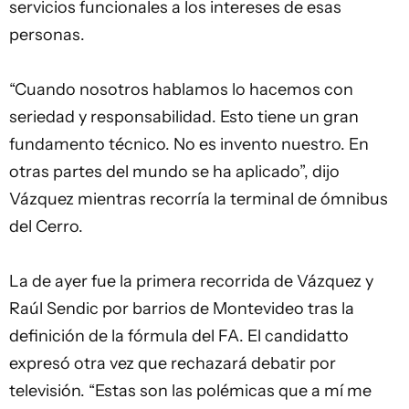
servicios funcionales a los intereses de esas
personas.
“Cuando nosotros hablamos lo hacemos con
seriedad y responsabilidad. Esto tiene un gran
fundamento técnico. No es invento nuestro. En
otras partes del mundo se ha aplicado”, dijo
Vázquez mientras recorría la terminal de ómnibus
del Cerro.
La de ayer fue la primera recorrida de Vázquez y
Raúl Sendic por barrios de Montevideo tras la
definición de la fórmula del FA. El candidatto
expresó otra vez que rechazará debatir por
televisión. “Estas son las polémicas que a mí me