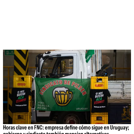
Horas clave en FNC: empresa define cómo sigue en Uruguay;
gobierno y sindicato también manejan alternativas