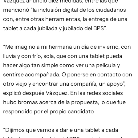
Vázquez anunció diez medidas, entre las que
mencionó “la inclusión digital de los ciudadanos
con, entre otras herramientas, la entrega de una
tablet a cada jubilada y jubilado del BPS”.
“Me imagino a mi hermana un día de invierno, con
lluvia y con frío, sola, que con una tablet pueda
hacer algo tan simple como ver una película y
sentirse acompañada. O ponerse en contacto con
otro viejo y encontrar una compañía, un apoyo”,
explicó después Vázquez. En las redes sociales
hubo bromas acerca de la propuesta, lo que fue
respondido por el propio candidato
“Dijimos que vamos a darle una tablet a cada