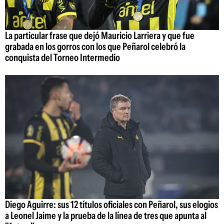
La particular frase que dejó Mauricio Larriera y que fue
grabada en los gorros con los que Peñarol celebró la
conquista del Torneo Intermedio
Diego Aguirre: sus 12 títulos oficiales con Peñarol, sus elogios
a Leonel Jaime y la prueba de la línea de tres que apunta al