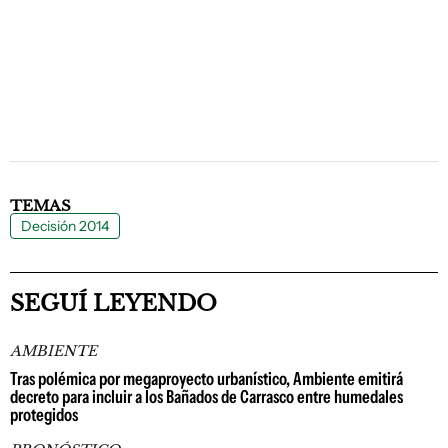
TEMAS
Decisión 2014
SEGUÍ LEYENDO
AMBIENTE
Tras polémica por megaproyecto urbanístico, Ambiente emitirá
decreto para incluir a los Bañados de Carrasco entre humedales
protegidos