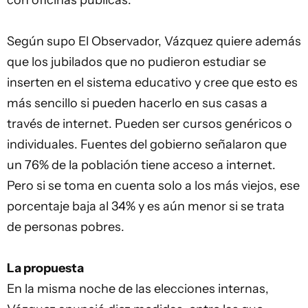
con oficinas públicas.
Según supo El Observador, Vázquez quiere además
que los jubilados que no pudieron estudiar se
inserten en el sistema educativo y cree que esto es
más sencillo si pueden hacerlo en sus casas a
través de internet. Pueden ser cursos genéricos o
individuales. Fuentes del gobierno señalaron que
un 76% de la población tiene acceso a internet.
Pero si se toma en cuenta solo a los más viejos, ese
porcentaje baja al 34% y es aún menor si se trata
de personas pobres.
La propuesta
En la misma noche de las elecciones internas,