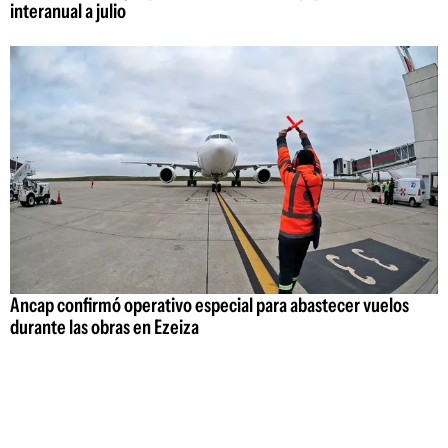
interanual a julio
Ancap confirmó operativo especial para abastecer vuelos
durante las obras en Ezeiza