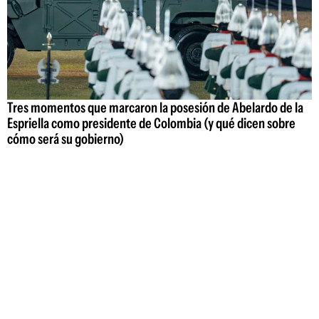
Tres momentos que marcaron la posesión de Abelardo de la
Espriella como presidente de Colombia (y qué dicen sobre
cómo será su gobierno)