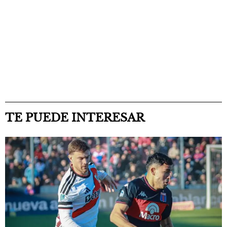
TE PUEDE INTERESAR