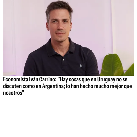
Economista Iván Carrino: "Hay cosas que en Uruguay no se
discuten como en Argentina; lo han hecho mucho mejor que
nosotros"