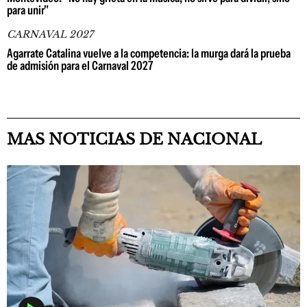
para unir"
CARNAVAL 2027
Agarrate Catalina vuelve a la competencia: la murga dará la prueba
de admisión para el Carnaval 2027
MAS NOTICIAS DE NACIONAL