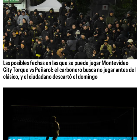
Las posibles fechas en las que se puede jugar Montevideo
City Torque vs Peñarol: el carbonero busca no jugar antes del
clásico, y el ciudadano descartó el domingo