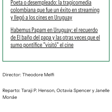
Poeta o desempleado: la tragicomedia
colombiana que fue un éxito en streaming
y llegó a los cines en Uruguay
Habemus Papam en Uruguay: el recuerdo
de El baño del papa y las otras veces que el
sumo pontífice "visitó" el cine
Director: Theodore Melfi
Reparto: Taraji P. Henson, Octavia Spencer y Janelle
Monáe