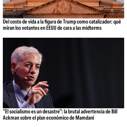
Del costo de vida a la figura de Trump como catalizador: qué
miran los votantes en EEUU de cara a las midterms
"El socialismo es un desastre": la brutal advertencia de Bill
Ackman sobre el plan económico de Mamdani