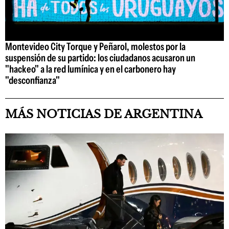
Montevideo City Torque y Peñarol, molestos por la
suspensión de su partido: los ciudadanos acusaron un
"hackeo" a la red lumínica y en el carbonero hay
"desconfianza"
MÁS NOTICIAS DE ARGENTINA