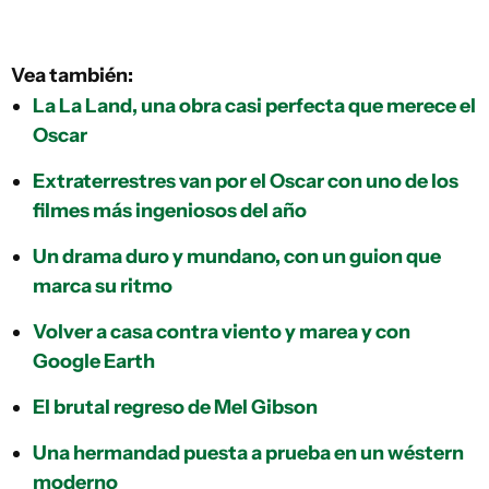
Vea también:
La La Land, una obra casi perfecta que merece el
Oscar
Extraterrestres van por el Oscar con uno de los
filmes más ingeniosos del año
Un drama duro y mundano, con un guion que
marca su ritmo
Volver a casa contra viento y marea y con
Google Earth
El brutal regreso de Mel Gibson
Una hermandad puesta a prueba en un wéstern
moderno