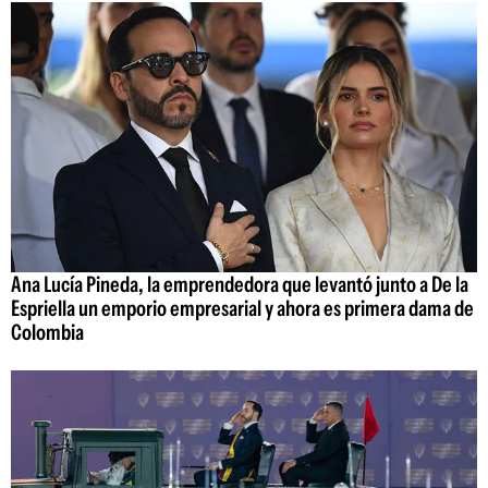
Ana Lucía Pineda, la emprendedora que levantó junto a De la
Espriella un emporio empresarial y ahora es primera dama de
Colombia