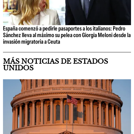
España comenzó a pedirle pasaportes a los italianos: Pedro
Sánchez lleva al máximo su pelea con Giorgia Meloni desde la
invasión migratoria a Ceuta
MÁS NOTICIAS DE ESTADOS
UNIDOS