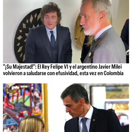
"¡Su Majestad!": El Rey Felipe VI y el argentino Javier Milei
volvieron a saludarse con efusividad, esta vez en Colombia