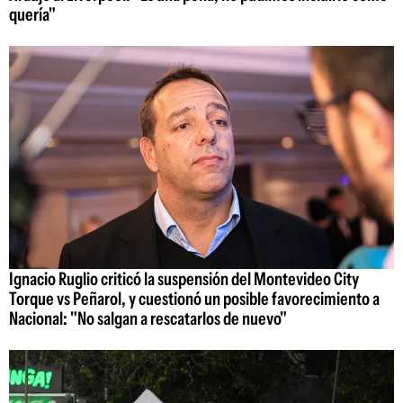
quería"
Ignacio Ruglio criticó la suspensión del Montevideo City
Torque vs Peñarol, y cuestionó un posible favorecimiento a
Nacional: "No salgan a rescatarlos de nuevo"