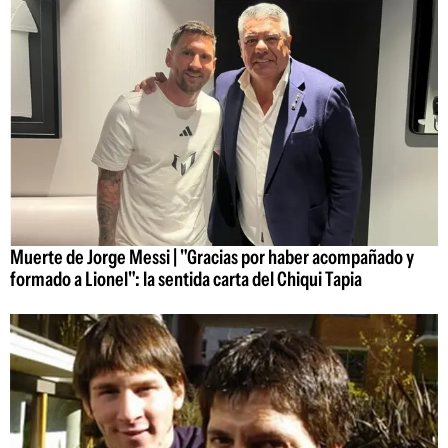
Muerte de Jorge Messi | "Gracias por haber acompañado y
formado a Lionel": la sentida carta del Chiqui Tapia