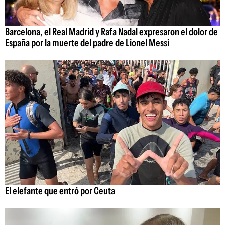
Barcelona, el Real Madrid y Rafa Nadal expresaron el dolor de
España por la muerte del padre de Lionel Messi
El elefante que entró por Ceuta