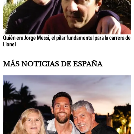
Quién era Jorge Messi, el pilar fundamental para la carrera de
Lionel
MÁS NOTICIAS DE ESPAÑA