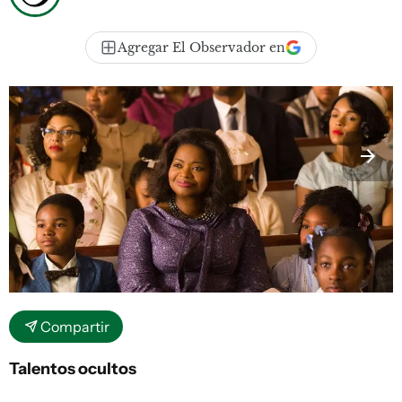
Agregar El Observador en
Compartir
Talentos ocultos