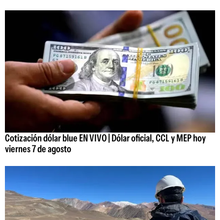
Cotización dólar blue EN VIVO | Dólar oficial, CCL y MEP hoy
viernes 7 de agosto