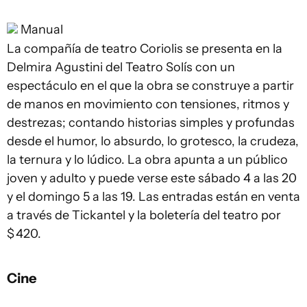
Manual
La compañía de teatro Coriolis se presenta en la
Delmira Agustini del Teatro Solís con un
espectáculo en el que la obra se construye a partir
de manos en movimiento con tensiones, ritmos y
destrezas; contando historias simples y profundas
desde el humor, lo absurdo, lo grotesco, la crudeza,
la ternura y lo lúdico. La obra apunta a un público
joven y adulto y puede verse este sábado 4 a las 20
y el domingo 5 a las 19. Las entradas están en venta
a través de Tickantel y la boletería del teatro por
$ 420.
Cine