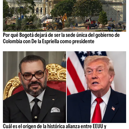
Por qué Bogotá dejará de ser la sede única del gobierno de
Colombia con De la Espriella como presidente
Cuál es el origen de la histórica alianza entre EEUU y