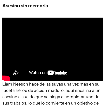
Asesino sin memoria
Liam Neeson hace de las suyas una vez más en su
faceta héroe de acción maduro: aquí encarna a un
asesino a sueldo que se niega a completar uno de
sus trabajos, lo que lo convierte en un objetivo de