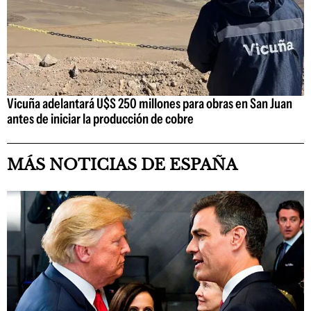
Vicuña adelantará U$S 250 millones para obras en San Juan
antes de iniciar la producción de cobre
MÁS NOTICIAS DE ESPAÑA