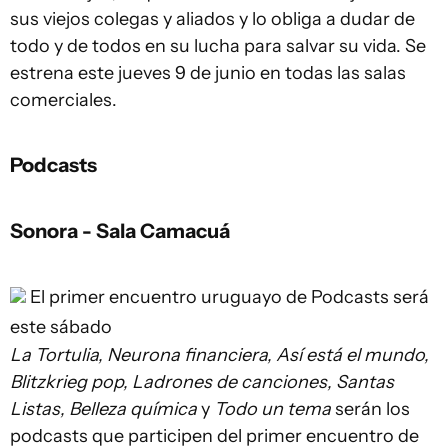
sus viejos colegas y aliados y lo obliga a dudar de
todo y de todos en su lucha para salvar su vida. Se
estrena este jueves 9 de junio en todas las salas
comerciales.
Podcasts
Sonora - Sala Camacuá
El primer encuentro uruguayo de Podcasts será
este sábado
La Tortulia, Neurona financiera, Así está el mundo,
Blitzkrieg pop, Ladrones de canciones, Santas
Listas, Belleza química
y
Todo un tema
serán los
podcasts que participen del primer encuentro de