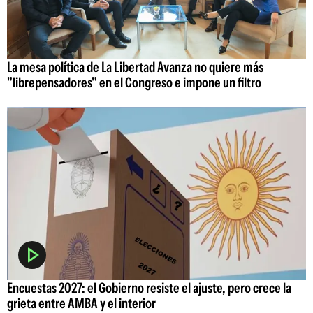
La mesa política de La Libertad Avanza no quiere más
"librepensadores" en el Congreso e impone un filtro
Encuestas 2027: el Gobierno resiste el ajuste, pero crece la
grieta entre AMBA y el interior