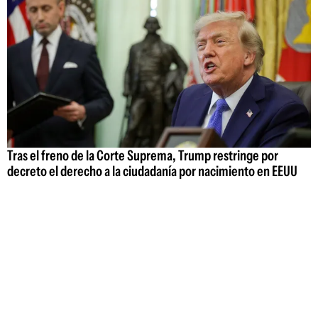
Tras el freno de la Corte Suprema, Trump restringe por
decreto el derecho a la ciudadanía por nacimiento en EEUU