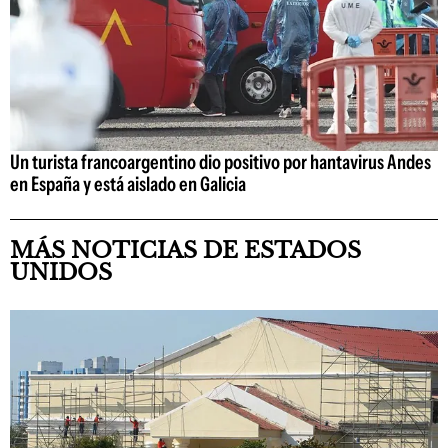
Un turista francoargentino dio positivo por hantavirus Andes
en España y está aislado en Galicia
MÁS NOTICIAS DE ESTADOS
UNIDOS