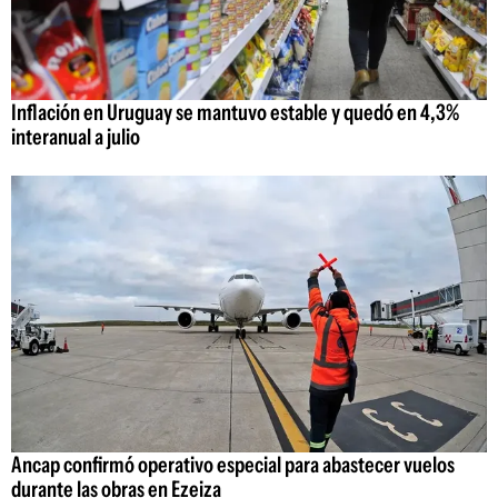
Inflación en Uruguay se mantuvo estable y quedó en 4,3%
interanual a julio
Ancap confirmó operativo especial para abastecer vuelos
durante las obras en Ezeiza