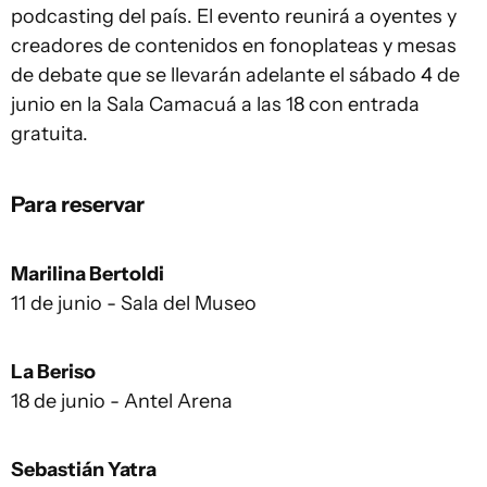
podcasting del país. El evento reunirá a oyentes y
creadores de contenidos en fonoplateas y mesas
de debate que se llevarán adelante el sábado 4 de
junio en la Sala Camacuá a las 18 con entrada
gratuita.
Para reservar
Marilina Bertoldi
11 de junio - Sala del Museo
La Beriso
18 de junio - Antel Arena
Sebastián Yatra