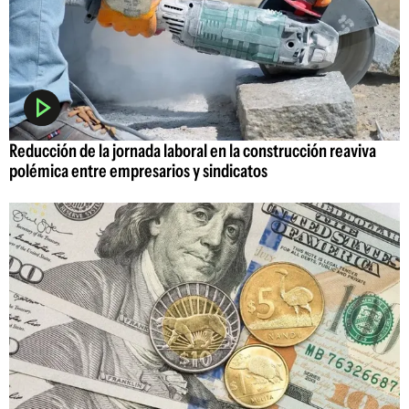
Reducción de la jornada laboral en la construcción reaviva
polémica entre empresarios y sindicatos