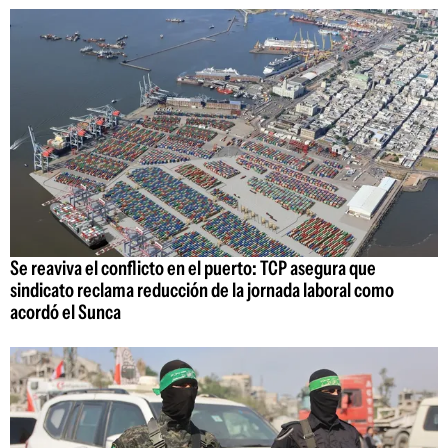
Se reaviva el conflicto en el puerto: TCP asegura que
sindicato reclama reducción de la jornada laboral como
acordó el Sunca