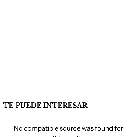
TE PUEDE INTERESAR
No compatible source was found for