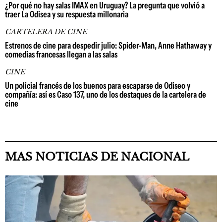
¿Por qué no hay salas IMAX en Uruguay? La pregunta que volvió a
traer La Odisea y su respuesta millonaria
CARTELERA DE CINE
Estrenos de cine para despedir julio: Spider-Man, Anne Hathaway y
comedias francesas llegan a las salas
CINE
Un policial francés de los buenos para escaparse de Odiseo y
compañía: así es Caso 137, uno de los destaques de la cartelera de
cine
MAS NOTICIAS DE NACIONAL