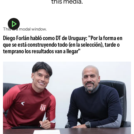
this media.
This is a modal window.
Diego Forlán habló como DT de Uruguay: "Por la forma en
que se está construyendo todo (en la selección), tarde o
temprano los resultados van a llegar"