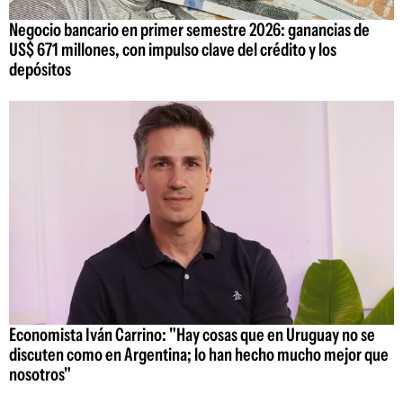
Negocio bancario en primer semestre 2026: ganancias de
US$ 671 millones, con impulso clave del crédito y los
depósitos
Economista Iván Carrino: "Hay cosas que en Uruguay no se
discuten como en Argentina; lo han hecho mucho mejor que
nosotros"