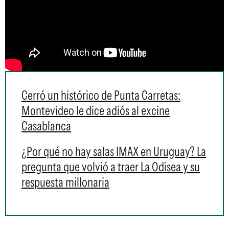
Cerró un histórico de Punta Carretas:
Montevideo le dice adiós al excine
Casablanca
¿Por qué no hay salas IMAX en Uruguay? La
pregunta que volvió a traer La Odisea y su
respuesta millonaria