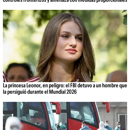
La princesa Leonor, en peligro: el FBI detuvo a un hombre que
la persiguió durante el Mundial 2026