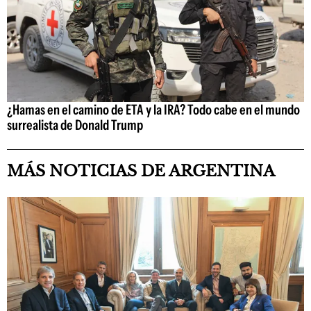
¿Hamas en el camino de ETA y la IRA? Todo cabe en el mundo
surrealista de Donald Trump
MÁS NOTICIAS DE ARGENTINA