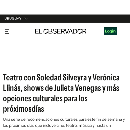
URUGUAY
URUGUAY
Login
ARGENTINA
ESPAÑA
ESTADOS UNIDOS
Teatro con Soledad Silveyra y Verónica
Llinás, shows de Julieta Venegas y más
opciones culturales para los
próximosdías
Una serie de recomendaciones culturales para este fin de semana y
los próximos días que incluye cine, teatro, música y hasta un