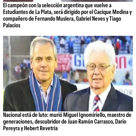
El campeón con la selección argentina que vuelve a
Estudiantes de La Plata, será dirigido por el Cacique Medina y
compañero de Fernando Muslera, Gabriel Neves y Tiago
Palacios
Nacional está de luto: murió Miguel Ignomiriello, maestro de
generaciones, descubridor de Juan Ramón Carrasco, Darío
Pereyra y Hebert Revetria