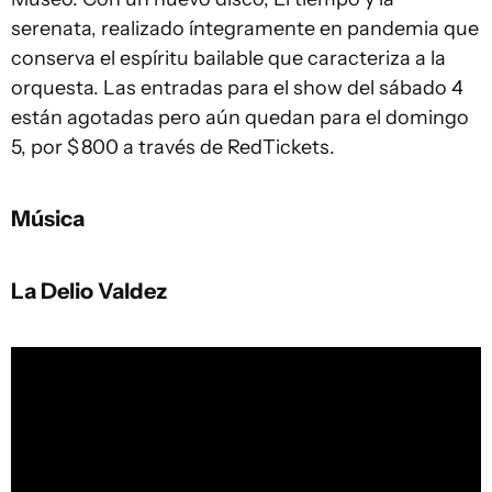
serenata, realizado íntegramente en pandemia que
conserva el espíritu bailable que caracteriza a la
orquesta. Las entradas para el show del sábado 4
están agotadas pero aún quedan para el domingo
5, por $ 800 a través de RedTickets.
Música
La Delio Valdez