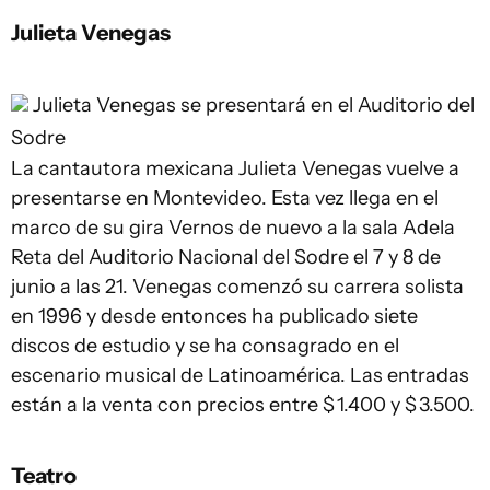
Julieta Venegas
Julieta Venegas se presentará en el Auditorio del
Sodre
La cantautora mexicana Julieta Venegas vuelve a
presentarse en Montevideo. Esta vez llega en el
marco de su gira Vernos de nuevo a la sala Adela
Reta del Auditorio Nacional del Sodre el 7 y 8 de
junio a las 21. Venegas comenzó su carrera solista
en 1996 y desde entonces ha publicado siete
discos de estudio y se ha consagrado en el
escenario musical de Latinoamérica. Las entradas
están a la venta con precios entre $ 1.400 y $ 3.500.
Teatro