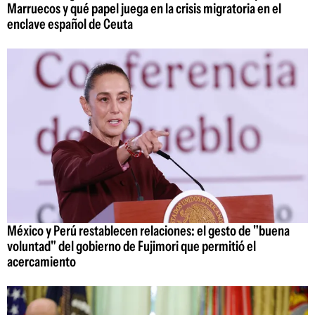
Marruecos y qué papel juega en la crisis migratoria en el
enclave español de Ceuta
México y Perú restablecen relaciones: el gesto de "buena
voluntad" del gobierno de Fujimori que permitió el
acercamiento