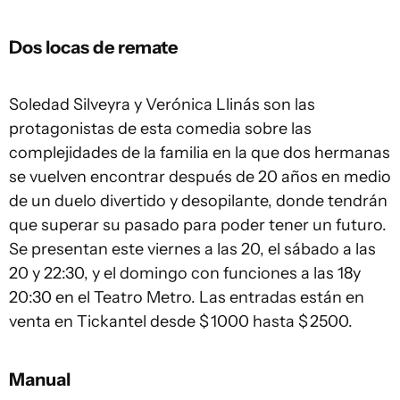
Dos locas de remate
Soledad Silveyra y Verónica Llinás son las
protagonistas de esta comedia sobre las
complejidades de la familia en la que dos hermanas
se vuelven encontrar después de 20 años en medio
de un duelo divertido y desopilante, donde tendrán
que superar su pasado para poder tener un futuro.
Se presentan este viernes a las 20, el sábado a las
20 y 22:30, y el domingo con funciones a las 18y
20:30 en el Teatro Metro. Las entradas están en
venta en Tickantel desde $ 1000 hasta $ 2500.
Manual