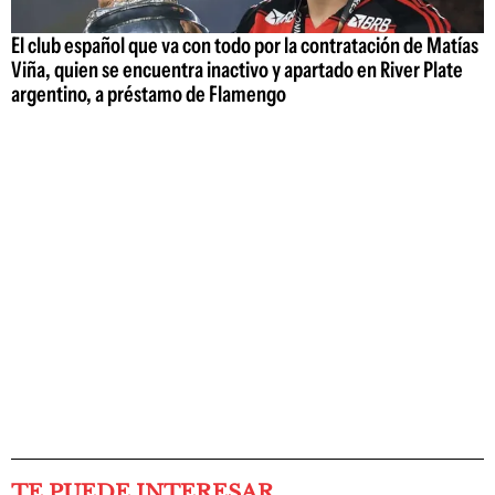
El club español que va con todo por la contratación de Matías
Viña, quien se encuentra inactivo y apartado en River Plate
argentino, a préstamo de Flamengo
TE PUEDE INTERESAR