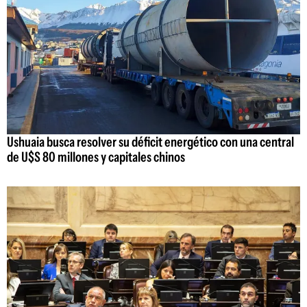
Ushuaia busca resolver su déficit energético con una central
de U$S 80 millones y capitales chinos