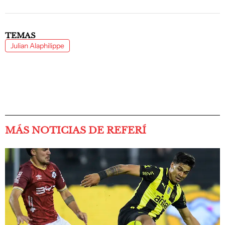
TEMAS
Julian Alaphilippe
MÁS NOTICIAS DE REFERÍ