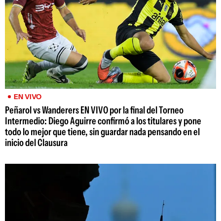
EN VIVO
Peñarol vs Wanderers EN VIVO por la final del Torneo
Intermedio: Diego Aguirre confirmó a los titulares y pone
todo lo mejor que tiene, sin guardar nada pensando en el
inicio del Clausura