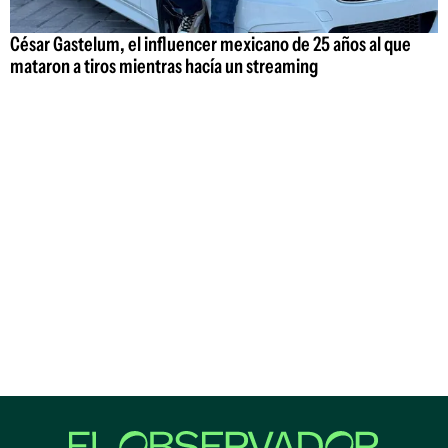
César Gastelum, el influencer mexicano de 25 años al que
mataron a tiros mientras hacía un streaming