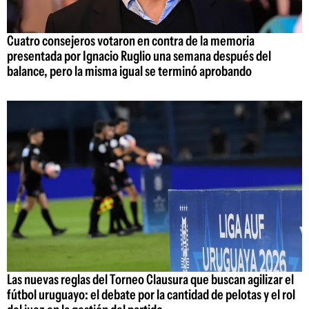
Cuatro consejeros votaron en contra de la memoria
presentada por Ignacio Ruglio una semana después del
balance, pero la misma igual se terminó aprobando
Las nuevas reglas del Torneo Clausura que buscan agilizar el
fútbol uruguayo: el debate por la cantidad de pelotas y el rol