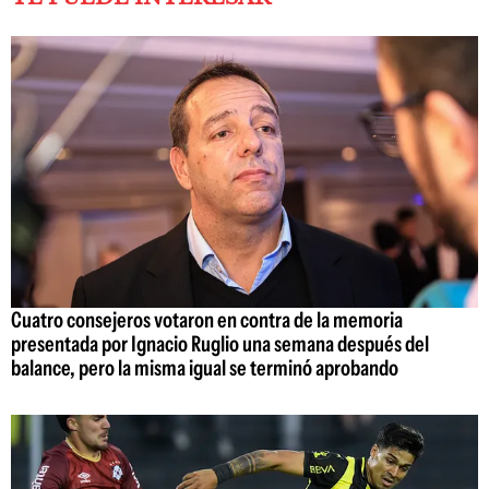
Cuatro consejeros votaron en contra de la memoria
presentada por Ignacio Ruglio una semana después del
balance, pero la misma igual se terminó aprobando