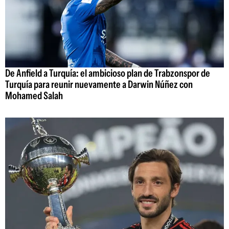
De Anfield a Turquía: el ambicioso plan de Trabzonspor de
Turquía para reunir nuevamente a Darwin Núñez con
Mohamed Salah