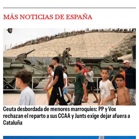
MÁS NOTICIAS DE ESPAÑA
Ceuta desbordada de menores marroquíes: PP y Vox
rechazan el reparto a sus CCAA y Junts exige dejar afuera a
Cataluña