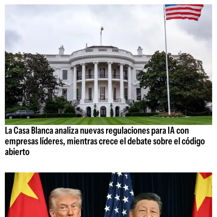
La Casa Blanca analiza nuevas regulaciones para IA con
empresas líderes, mientras crece el debate sobre el código
abierto