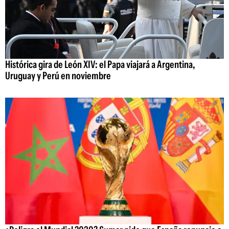
Histórica gira de León XIV: el Papa viajará a Argentina,
Uruguay y Perú en noviembre