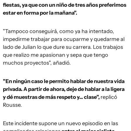
fiestas, ya que con un niño de tres años preferimos
estar en forma por la mañana".
"Tampoco conseguirá, como ya ha intentado,
impedirme trabajar para ocuparme y quedarme al
lado de Julian lo que dure su carrera. Los trabajos
que realizo me apasionan y sepa que tengo
muchos proyectos", añadió.
"En ningún caso le permito hablar de nuestra vida
privada. A partir de ahora, deje de hablar a la ligera
y dé muestras de más respeto y... clase",
replicó
Rousse.
Este incidente supone un nuevo episodio en las