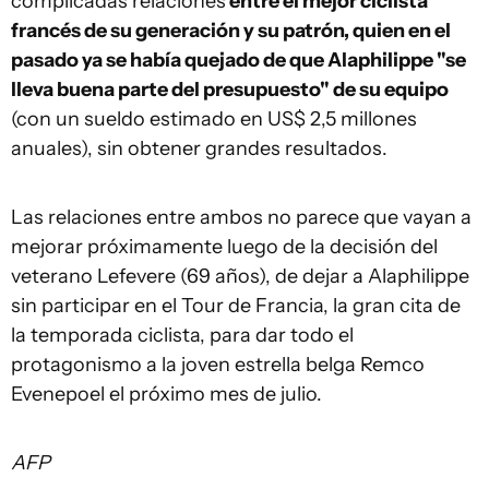
complicadas relaciones
entre el mejor ciclista
francés de su generación y su patrón, quien en el
pasado ya se había quejado de que Alaphilippe "se
lleva buena parte del presupuesto" de su equipo
(con un sueldo estimado en US$ 2,5 millones
anuales), sin obtener grandes resultados.
Las relaciones entre ambos no parece que vayan a
mejorar próximamente luego de la decisión del
veterano Lefevere (69 años), de dejar a Alaphilippe
sin participar en el Tour de Francia, la gran cita de
la temporada ciclista, para dar todo el
protagonismo a la joven estrella belga Remco
Evenepoel el próximo mes de julio.
AFP