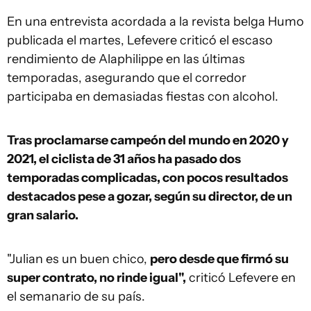
En una entrevista acordada a la revista belga Humo
publicada el martes, Lefevere criticó el escaso
rendimiento de Alaphilippe en las últimas
temporadas, asegurando que el corredor
participaba en demasiadas fiestas con alcohol.
Tras proclamarse campeón del mundo en 2020 y
2021, el ciclista de 31 años ha pasado dos
temporadas complicadas, con pocos resultados
destacados pese a gozar, según su director, de un
gran salario.
"Julian es un buen chico,
pero desde que firmó su
super contrato, no rinde igual",
criticó Lefevere en
el semanario de su país.