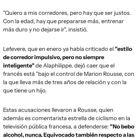
"Quiero a mis corredores, pero hay que ser justos.
Con la edad, hay que prepararse más, entrenar
más duro y no dejarse ir", insistió.
Lefevere, que en enero ya había criticado el
"estilo
de corredor impulsivo, pero no siempre
inteligente"
de Alaphilippe, dejó caer que el
francés está "bajo el control de Marion Rousse, con
la que lleva más de tres años de relación y con la
que tiene un hijo.
Estas acusaciones llevaron a Rousse, quien
además es comentarista estrella de ciclismo en la
televisión pública francesa, a defenderse:
"No bebo
alcohol, nunca. Equivocado también respecto a las