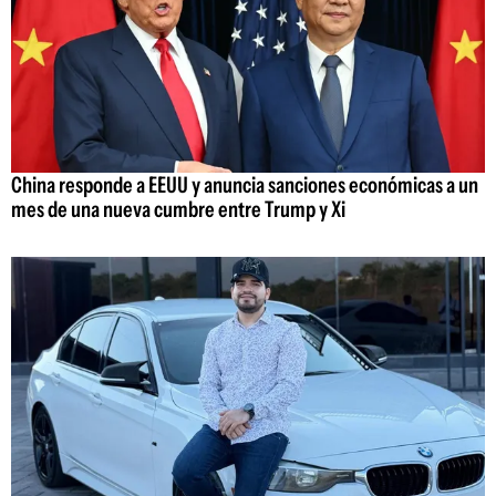
China responde a EEUU y anuncia sanciones económicas a un
mes de una nueva cumbre entre Trump y Xi