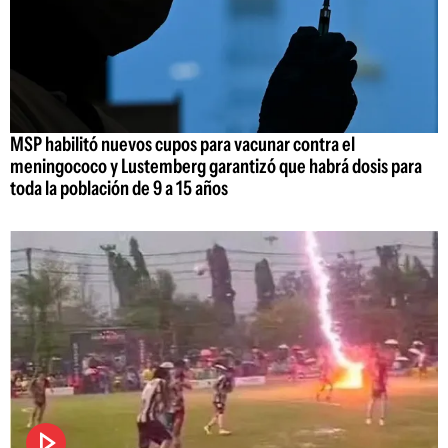
MSP habilitó nuevos cupos para vacunar contra el
meningococo y Lustemberg garantizó que habrá dosis para
toda la población de 9 a 15 años