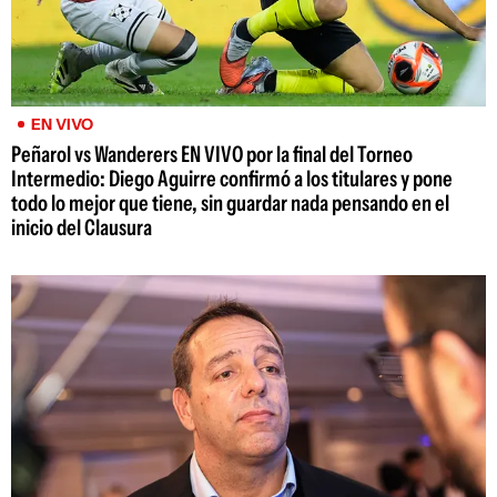
EN VIVO
Peñarol vs Wanderers EN VIVO por la final del Torneo
Intermedio: Diego Aguirre confirmó a los titulares y pone
todo lo mejor que tiene, sin guardar nada pensando en el
inicio del Clausura