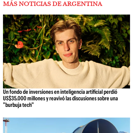
MÁS NOTICIAS DE ARGENTINA
Un fondo de inversiones en inteligencia artificial perdió
US$35.000 millones y reavivó las discusiones sobre una
"burbuja tech"