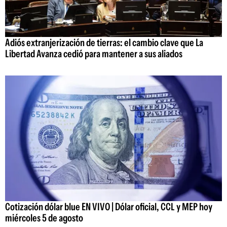
Adiós extranjerización de tierras: el cambio clave que La
Libertad Avanza cedió para mantener a sus aliados
Cotización dólar blue EN VIVO | Dólar oficial, CCL y MEP hoy
miércoles 5 de agosto