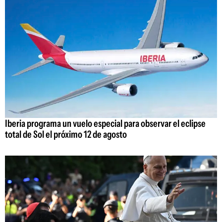
Iberia programa un vuelo especial para observar el eclipse
total de Sol el próximo 12 de agosto