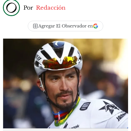
Por
Redacción
Agregar El Observador en