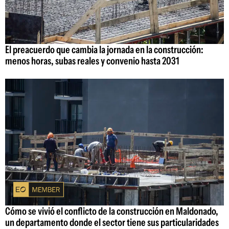
El preacuerdo que cambia la jornada en la construcción:
menos horas, subas reales y convenio hasta 2031
Cómo se vivió el conflicto de la construcción en Maldonado,
un departamento donde el sector tiene sus particularidades