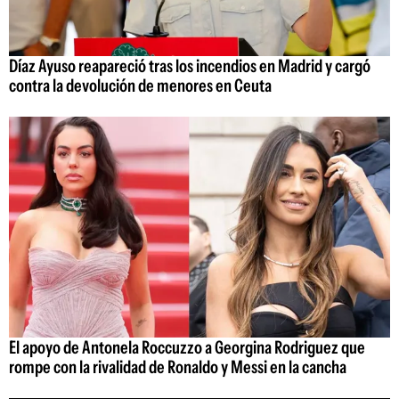
Díaz Ayuso reapareció tras los incendios en Madrid y cargó
contra la devolución de menores en Ceuta
El apoyo de Antonela Roccuzzo a Georgina Rodriguez que
rompe con la rivalidad de Ronaldo y Messi en la cancha