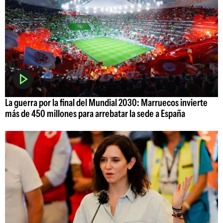
La guerra por la final del Mundial 2030: Marruecos invierte
más de 450 millones para arrebatar la sede a España