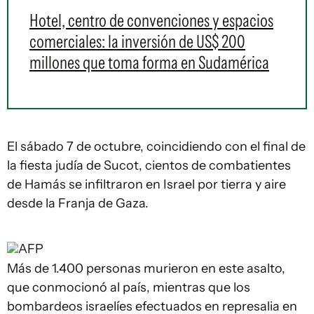
Hotel, centro de convenciones y espacios
comerciales: la inversión de US$ 200
millones que toma forma en Sudamérica
El sábado 7 de octubre, coincidiendo con el final de
la fiesta judía de Sucot, cientos de combatientes
de Hamás se infiltraron en Israel por tierra y aire
desde la Franja de Gaza.
AFP
Más de 1.400 personas murieron en este asalto,
que conmocionó al país, mientras que los
bombardeos israelíes efectuados en represalia en