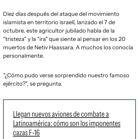
Diez días después del ataque del movimiento
islamista en territorio israelí, lanzado el 7 de
octubre, este agricultor jubilado habla de la
"tristeza" y la "ira" que siente al pensar en los 20
muertos de Netiv Haassara. A muchos los conocía
personalmente.
"¿Cómo pudo verse sorprendido nuestro famoso
ejército?", se pregunta.
Llegan nuevos aviones de combate a
Latinoamérica: cómo son los imponentes
cazas F-16