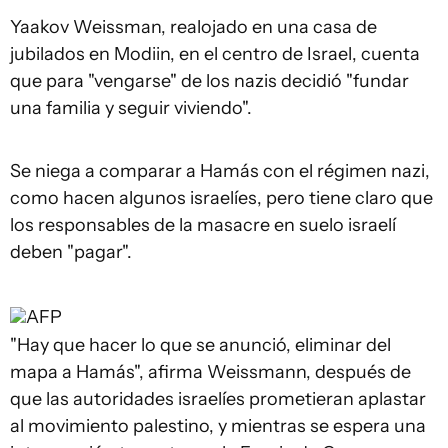
Yaakov Weissman, realojado en una casa de
jubilados en Modiin, en el centro de Israel, cuenta
que para "vengarse" de los nazis decidió "fundar
una familia y seguir viviendo".
Se niega a comparar a Hamás con el régimen nazi,
como hacen algunos israelíes, pero tiene claro que
los responsables de la masacre en suelo israelí
deben "pagar".
AFP
"Hay que hacer lo que se anunció, eliminar del
mapa a Hamás", afirma Weissmann, después de
que las autoridades israelíes prometieran aplastar
al movimiento palestino, y mientras se espera una