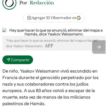
Por
Redacción
Agregar El Observador en
"Hay que hacer lo que se anunció, eliminar del mapa a Hamás",
AFP
dice Yaakov Weissmann.
Compartir
De niño, Yaakov Weissmann vivió escondido en
Francia durante el genocidio perpetrado por los
nazis y sus colaboradores contra los judíos
europeos. A sus 83 años volvió a escapar de la
muerte, esta vez de manos de los milicianos
palestinos de Hamás.