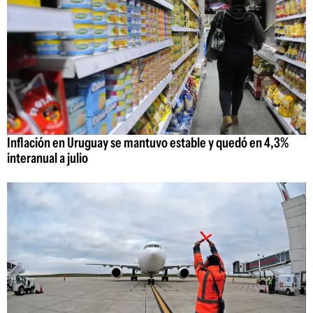
Inflación en Uruguay se mantuvo estable y quedó en 4,3%
interanual a julio