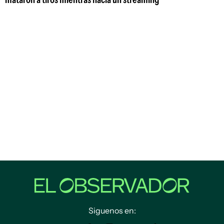
Siguenos en: