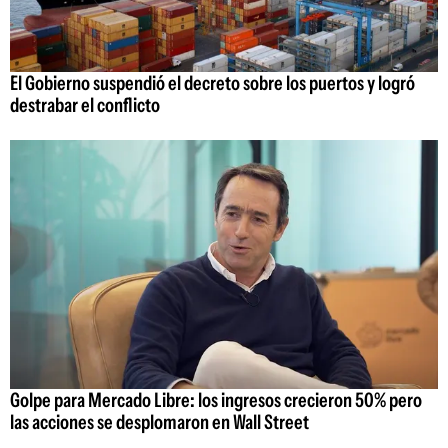
El Gobierno suspendió el decreto sobre los puertos y logró
destrabar el conflicto
Golpe para Mercado Libre: los ingresos crecieron 50% pero
las acciones se desplomaron en Wall Street