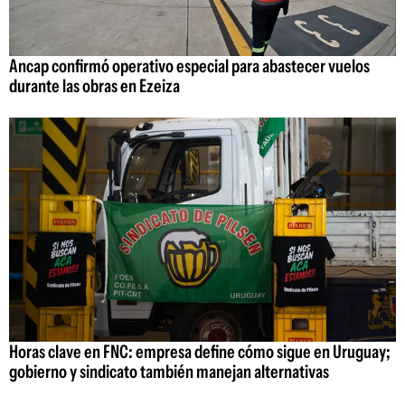
Ancap confirmó operativo especial para abastecer vuelos
durante las obras en Ezeiza
Horas clave en FNC: empresa define cómo sigue en Uruguay;
gobierno y sindicato también manejan alternativas