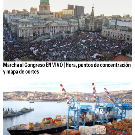
Marcha al Congreso EN VIVO | Hora, puntos de concentración
y mapa de cortes