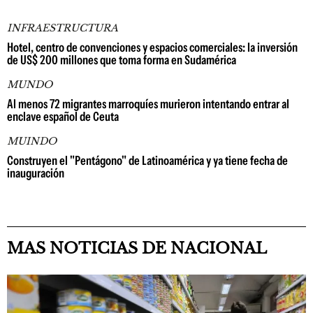
INFRAESTRUCTURA
Hotel, centro de convenciones y espacios comerciales: la inversión
de US$ 200 millones que toma forma en Sudamérica
MUNDO
Al menos 72 migrantes marroquíes murieron intentando entrar al
enclave español de Ceuta
MUINDO
Construyen el "Pentágono" de Latinoamérica y ya tiene fecha de
inauguración
MAS NOTICIAS DE NACIONAL