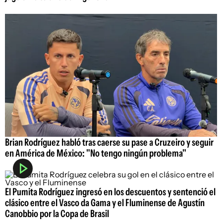
Brian Rodríguez habló tras caerse su pase a Cruzeiro y seguir
en América de México: "No tengo ningún problema"
El Pumita Rodríguez ingresó en los descuentos y sentenció el
clásico entre el Vasco da Gama y el Fluminense de Agustín
Canobbio por la Copa de Brasil