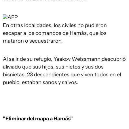
AFP
En otras localidades, los civiles no pudieron
escapar a los comandos de Hamás, que los
mataron o secuestraron.
Al salir de su refugio, Yaakov Weissmann descubrió
aliviado que sus hijos, sus nietos y sus dos
bisnietas, 23 descendientes que viven todos en el
pueblo, estaban sanos y salvos.
"Eliminar del mapa a Hamás"