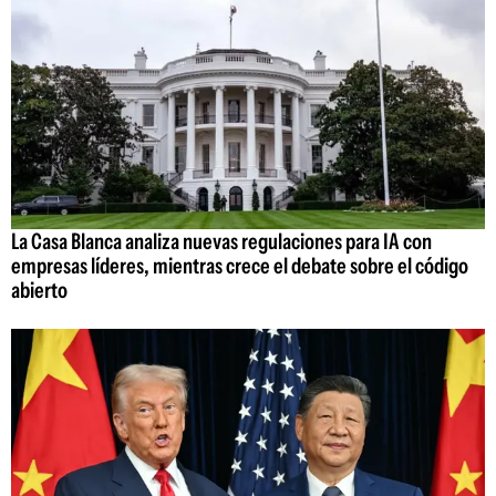
La Casa Blanca analiza nuevas regulaciones para IA con
empresas líderes, mientras crece el debate sobre el código
abierto