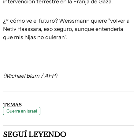
intervención terrestre en la Franja de Gaza.
¿Y cómo ve el futuro? Weissmann quiere "volver a
Netiv Haassara, eso seguro, aunque entendería
que mis hijas no quieran".
(Michael Blum / AFP)
TEMAS
Guerra en Israel
SEGUÍ LEYENDO