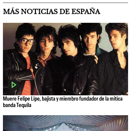
MÁS NOTICIAS DE ESPAÑA
Muere Felipe Lipe, bajista y miembro fundador de la mítica
banda Tequila