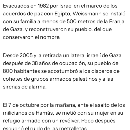
Evacuados en 1982 por Israel en el marco de los
acuerdos de paz con Egipto, Weissmann se instaló
con su familia a menos de 500 metros de la Franja
de Gaza, y reconstruyeron su pueblo, del que
conservaron el nombre.
Desde 2005 y la retirada unilateral israelí de Gaza
después de 38 años de ocupación, su pueblo de
800 habitantes se acostumbró a los disparos de
cohetes de grupos armados palestinos y a las
sirenas de alarma.
El 7 de octubre por la mañana, ante el asalto de los
milicianos de Hamás, se metió con su mujer en su
refugio armado con un revólver. Poco después
escuchó el ruido de las metralletas.