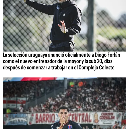
La selección uruguaya anunció oficialmente a Diego Forlán
como el nuevo entrenador de la mayor y la sub 20, días
después de comenzar a trabajar en el Complejo Celeste