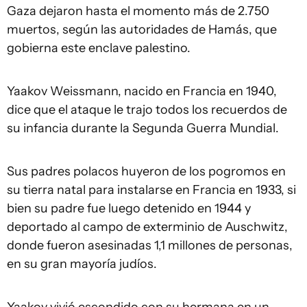
Gaza dejaron hasta el momento más de 2.750
muertos, según las autoridades de Hamás, que
gobierna este enclave palestino.
Yaakov Weissmann, nacido en Francia en 1940,
dice que el ataque le trajo todos los recuerdos de
su infancia durante la Segunda Guerra Mundial.
Sus padres polacos huyeron de los pogromos en
su tierra natal para instalarse en Francia en 1933, si
bien su padre fue luego detenido en 1944 y
deportado al campo de exterminio de Auschwitz,
donde fueron asesinadas 1,1 millones de personas,
en su gran mayoría judíos.