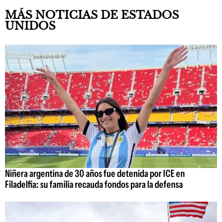
MÁS NOTICIAS DE ESTADOS
UNIDOS
Niñera argentina de 30 años fue detenida por ICE en
Filadelfia: su familia recauda fondos para la defensa