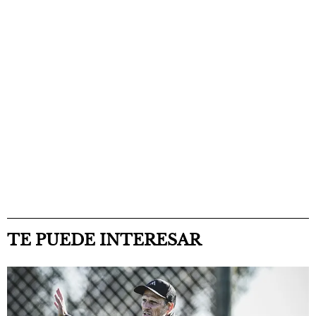
TE PUEDE INTERESAR