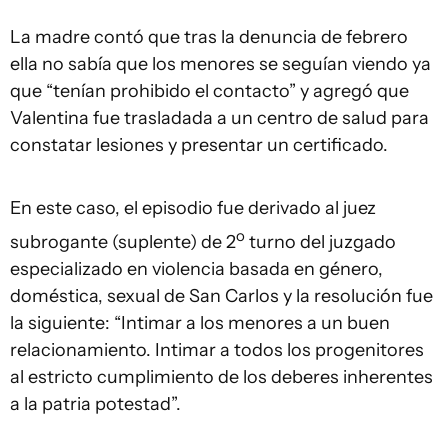
La madre contó que tras la denuncia de febrero
ella no sabía que los menores se seguían viendo ya
que “tenían prohibido el contacto” y agregó que
Valentina fue trasladada a un centro de salud para
constatar lesiones y presentar un certificado.
En este caso, el episodio fue derivado al juez
o
subrogante (suplente) de 2
turno del juzgado
especializado en violencia basada en género,
doméstica, sexual de San Carlos y la resolución fue
la siguiente: “Intimar a los menores a un buen
relacionamiento. Intimar a todos los progenitores
al estricto cumplimiento de los deberes inherentes
a la patria potestad”.