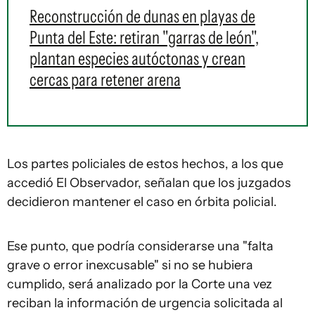
Reconstrucción de dunas en playas de
Punta del Este: retiran "garras de león",
plantan especies autóctonas y crean
cercas para retener arena
Los partes policiales de estos hechos, a los que
accedió El Observador, señalan que los juzgados
decidieron mantener el caso en órbita policial.
Ese punto, que podría considerarse una "falta
grave o error inexcusable" si no se hubiera
cumplido, será analizado por la Corte una vez
reciban la información de urgencia solicitada al