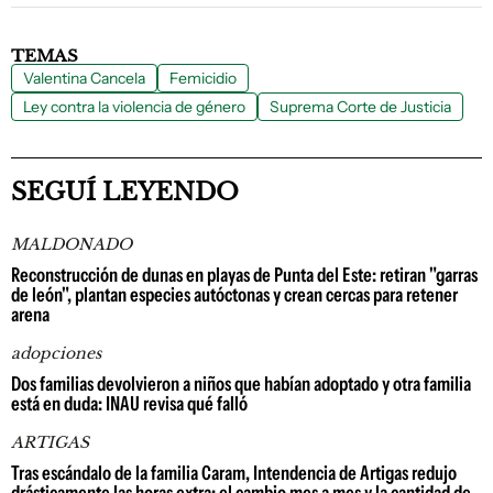
TEMAS
Valentina Cancela
Femicidio
Ley contra la violencia de género
Suprema Corte de Justicia
SEGUÍ LEYENDO
MALDONADO
Reconstrucción de dunas en playas de Punta del Este: retiran "garras
de león", plantan especies autóctonas y crean cercas para retener
arena
adopciones
Dos familias devolvieron a niños que habían adoptado y otra familia
está en duda: INAU revisa qué falló
ARTIGAS
Tras escándalo de la familia Caram, Intendencia de Artigas redujo