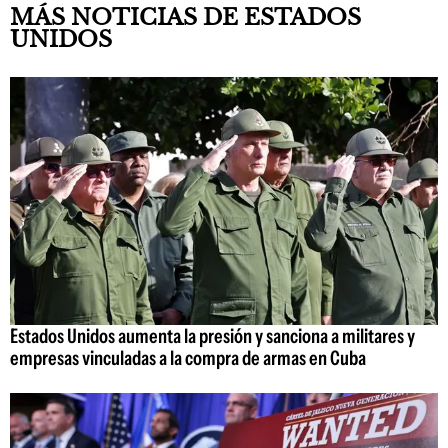
MÁS NOTICIAS DE ESTADOS
UNIDOS
Estados Unidos aumenta la presión y sanciona a militares y
empresas vinculadas a la compra de armas en Cuba