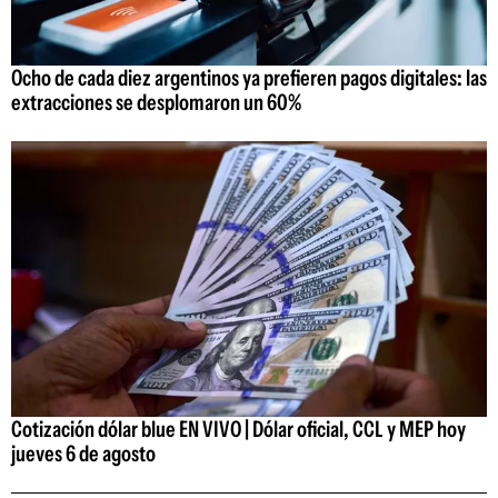
Ocho de cada diez argentinos ya prefieren pagos digitales: las
extracciones se desplomaron un 60%
Cotización dólar blue EN VIVO | Dólar oficial, CCL y MEP hoy
jueves 6 de agosto