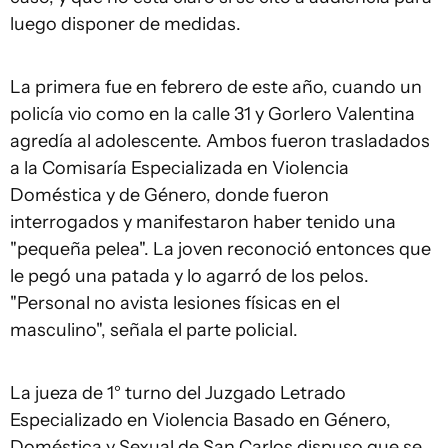
luego disponer de medidas.
La primera fue en febrero de este año, cuando un
policía vio como en la calle 31 y Gorlero Valentina
agredía al adolescente. Ambos fueron trasladados
a la Comisaría Especializada en Violencia
Doméstica y de Género, donde fueron
interrogados y manifestaron haber tenido una
"pequeña pelea". La joven reconoció entonces que
le pegó una patada y lo agarró de los pelos.
"Personal no avista lesiones físicas en el
masculino", señala el parte policial.
La jueza de 1° turno del Juzgado Letrado
Especializado en Violencia Basado en Género,
Doméstica y Sexual de San Carlos dispuso que se