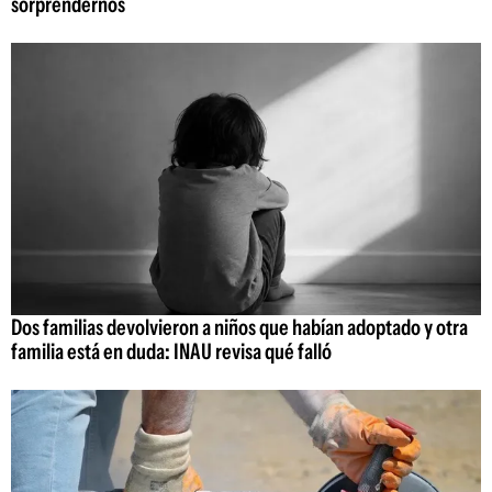
sorprendernos
Dos familias devolvieron a niños que habían adoptado y otra
familia está en duda: INAU revisa qué falló