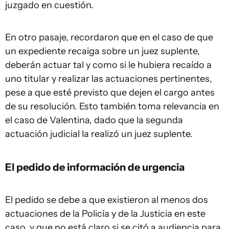
juzgado en cuestión.
En otro pasaje, recordaron que en el caso de que
un expediente recaiga sobre un juez suplente,
deberán actuar tal y como si le hubiera recaído a
uno titular y realizar las actuaciones pertinentes,
pese a que esté previsto que dejen el cargo antes
de su resolución. Esto también toma relevancia en
el caso de Valentina, dado que la segunda
actuación judicial la realizó un juez suplente.
El pedido de información de urgencia
El pedido se debe a que existieron al menos dos
actuaciones de la Policía y de la Justicia en este
caso, y que no está claro si se citó a audiencia para