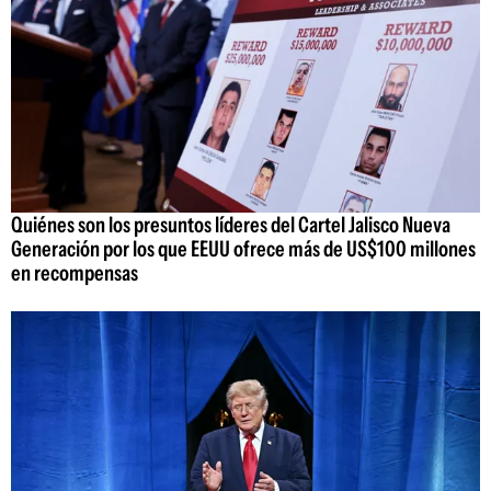
Quiénes son los presuntos líderes del Cartel Jalisco Nueva
Generación por los que EEUU ofrece más de US$100 millones
en recompensas