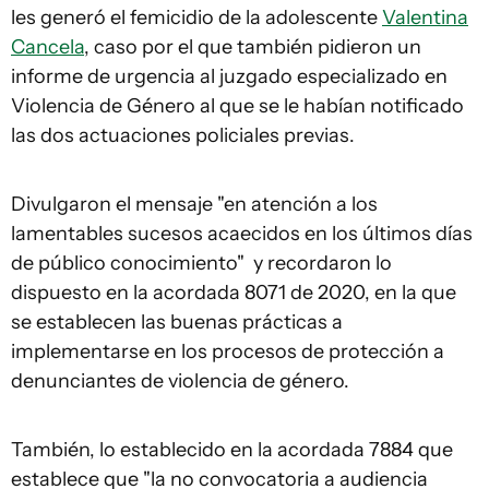
les generó el femicidio de la adolescente
Valentina
Cancela
, caso por el que también pidieron un
informe de urgencia al juzgado especializado en
Violencia de Género al que se le habían notificado
las dos actuaciones policiales previas.
Divulgaron el mensaje "en atención a los
lamentables sucesos acaecidos en los últimos días
de público conocimiento" y recordaron lo
dispuesto en la acordada 8071 de 2020, en la que
se establecen las buenas prácticas a
implementarse en los procesos de protección a
denunciantes de violencia de género.
También, lo establecido en la acordada 7884 que
establece que "la no convocatoria a audiencia