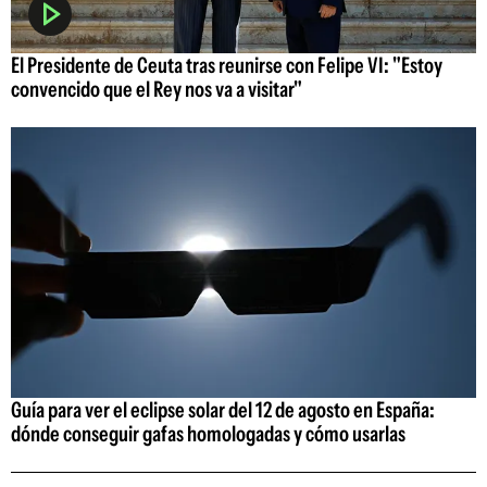
El Presidente de Ceuta tras reunirse con Felipe VI: "Estoy
convencido que el Rey nos va a visitar"
Guía para ver el eclipse solar del 12 de agosto en España:
dónde conseguir gafas homologadas y cómo usarlas