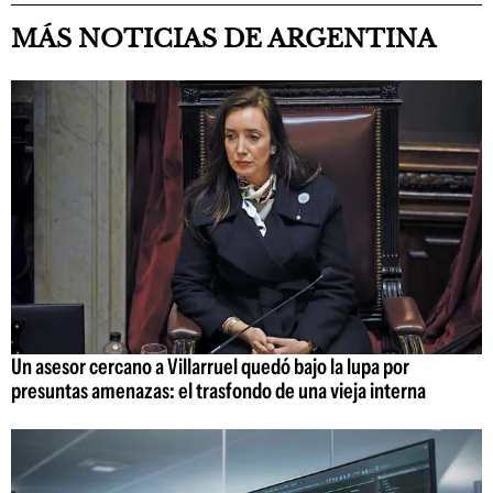
MÁS NOTICIAS DE ARGENTINA
Un asesor cercano a Villarruel quedó bajo la lupa por
presuntas amenazas: el trasfondo de una vieja interna