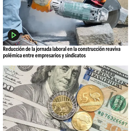
Reducción de la jornada laboral en la construcción reaviva
polémica entre empresarios y sindicatos