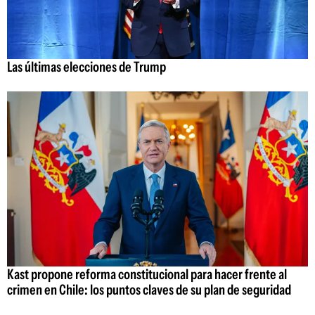
Las últimas elecciones de Trump
Kast propone reforma constitucional para hacer frente al
crimen en Chile: los puntos claves de su plan de seguridad