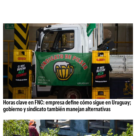
Horas clave en FNC: empresa define cómo sigue en Uruguay;
gobierno y sindicato también manejan alternativas