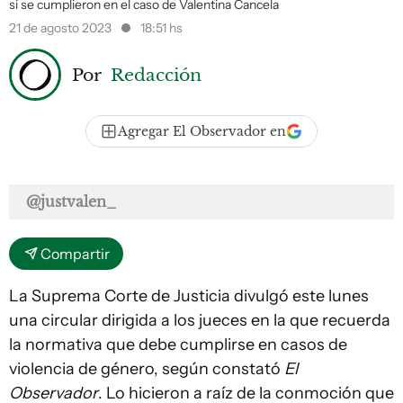
si se cumplieron en el caso de Valentina Cancela
21 de agosto 2023
18:51 hs
Por
Redacción
Agregar El Observador en
@justvalen_
Compartir
La Suprema Corte de Justicia divulgó este lunes
una circular dirigida a los jueces en la que recuerda
la normativa que debe cumplirse en casos de
violencia de género, según constató
El
Observador
. Lo hicieron a raíz de la conmoción que