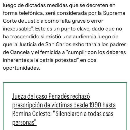
luego de dictadas medidas que se decreten en
forma telefónica, será considerada por la Suprema
Corte de Justicia como falta grave o error
inexcusable". Este es un punto clave, dado que no
ha trascendido si existió una audiencia luego de
que la Justicia de San Carlos exhortara a los padres
de Cancela y el femicida a "cumplir con los deberes
inherentes a la patria potestad" en dos
oportunidades.
Jueza del caso Penadés rechazó
prescripción de víctimas desde 1990 hasta
Romina Celeste: "Silenciaron a todas esas
personas"