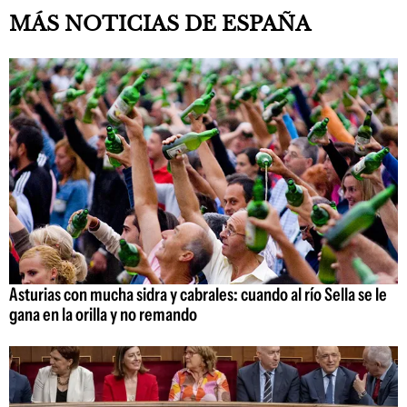
MÁS NOTICIAS DE ESPAÑA
Asturias con mucha sidra y cabrales: cuando al río Sella se le
gana en la orilla y no remando