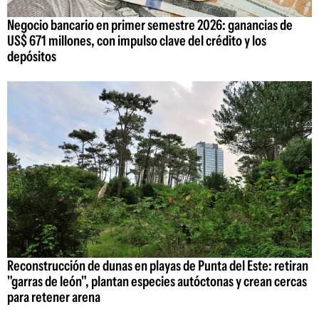
Negocio bancario en primer semestre 2026: ganancias de
US$ 671 millones, con impulso clave del crédito y los
depósitos
Reconstrucción de dunas en playas de Punta del Este: retiran
"garras de león", plantan especies autóctonas y crean cercas
para retener arena