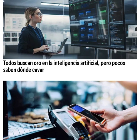
Todos buscan oro en la inteligencia artificial, pero pocos
saben dónde cavar