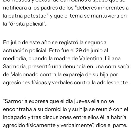
notificara a los padres de los "deberes inherentes a
la patria potestad" y que el tema se mantuviera en
la "órbita policial".
En julio de este año se registró la segunda
actuación policial. Esto fue el 29 de junio al
mediodía, cuando la madre de Valentina, Liliana
Sarmoria, presentó una denuncia en una comisaría
de Maldonado contra la expareja de su hija por
agresiones físicas y verbales contra la adolescente.
“Sarmoria expresa que el día jueves ella no se
encontraba a su domicilio y su hija se reunió con el
indagado y tras discusiones entre ellos él la habría
agredido físicamente y verbalmente”, dice el parte.