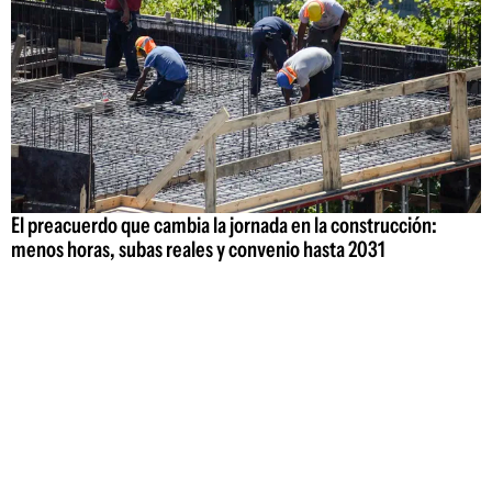
El preacuerdo que cambia la jornada en la construcción:
menos horas, subas reales y convenio hasta 2031