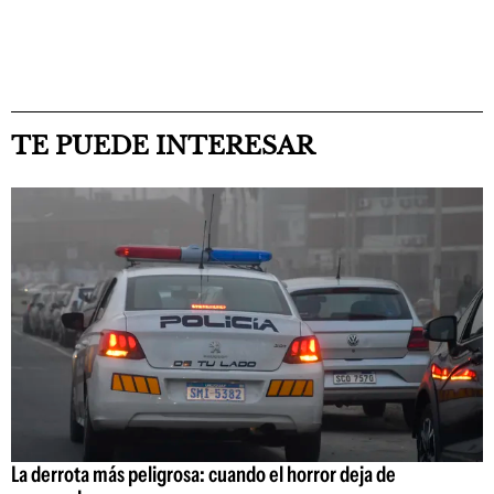
TE PUEDE INTERESAR
La derrota más peligrosa: cuando el horror deja de