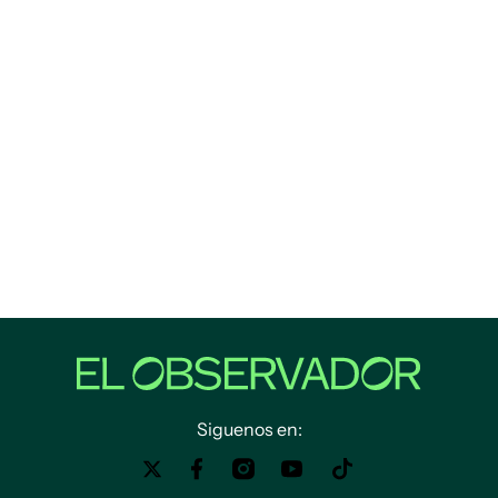
Siguenos en: