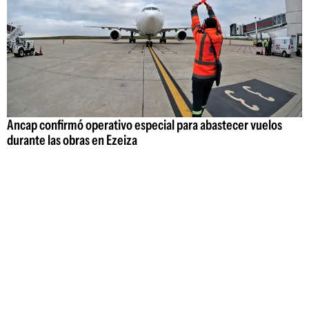
Ancap confirmó operativo especial para abastecer vuelos
durante las obras en Ezeiza