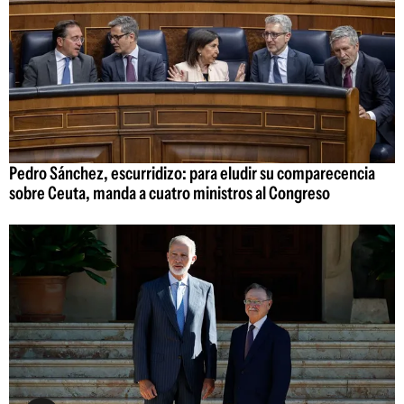
Pedro Sánchez, escurridizo: para eludir su comparecencia
sobre Ceuta, manda a cuatro ministros al Congreso