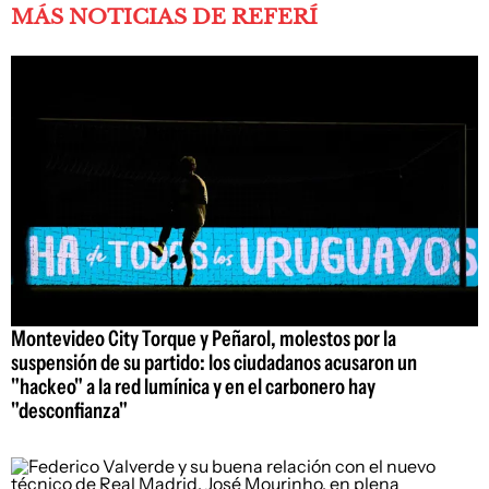
MÁS NOTICIAS DE REFERÍ
Montevideo City Torque y Peñarol, molestos por la
suspensión de su partido: los ciudadanos acusaron un
"hackeo" a la red lumínica y en el carbonero hay
"desconfianza"