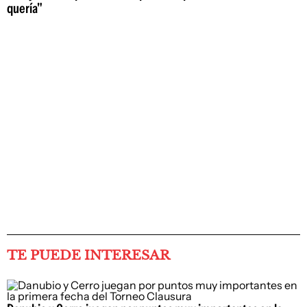
quería"
TE PUEDE INTERESAR