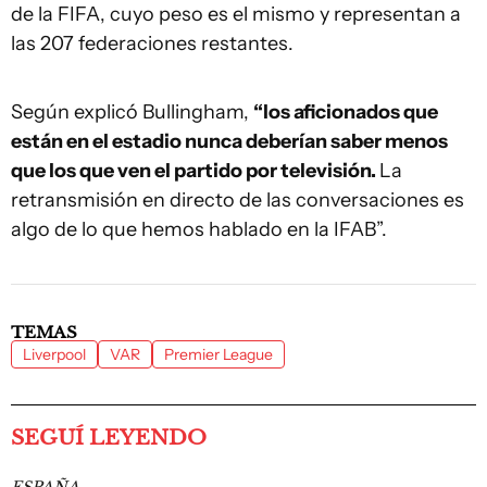
de la FIFA, cuyo peso es el mismo y representan a
las 207 federaciones restantes.
Según explicó Bullingham,
“los aficionados que
están en el estadio nunca deberían saber menos
que los que ven el partido por televisión.
La
retransmisión en directo de las conversaciones es
algo de lo que hemos hablado en la IFAB”.
TEMAS
Liverpool
VAR
Premier League
SEGUÍ LEYENDO