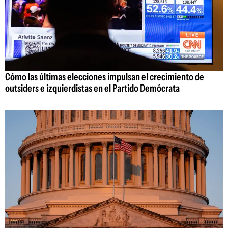
Cómo las últimas elecciones impulsan el crecimiento de
outsiders e izquierdistas en el Partido Demócrata