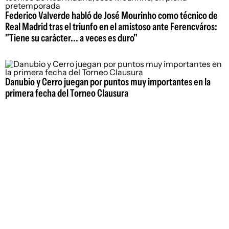
Federico Valverde habló de José Mourinho como técnico de
Real Madrid tras el triunfo en el amistoso ante Ferencváros:
"Tiene su carácter... a veces es duro"
Danubio y Cerro juegan por puntos muy importantes en la
primera fecha del Torneo Clausura