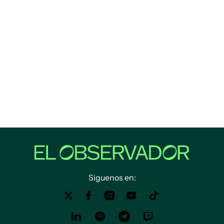
Siguenos en: