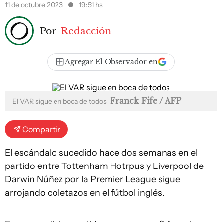
11 de octubre 2023
19:51 hs
Por
Redacción
Agregar El Observador en
Franck Fife / AFP
El VAR sigue en boca de todos
Compartir
El escándalo sucedido hace dos semanas en el
partido entre Tottenham Hotrpus y Liverpool de
Darwin Núñez por la Premier League sigue
arrojando coletazos en el fútbol inglés.