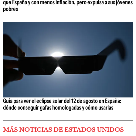
que España y con menos inflación, pero expulsa a sus jóvenes
pobres
Guía para ver el eclipse solar del 12 de agosto en España:
dónde conseguir gafas homologadas y cómo usarlas
MÁS NOTICIAS DE ESTADOS UNIDOS