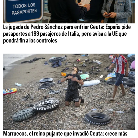
La jugada de Pedro Sánchez para enfriar Ceuta: España pide
pasaportes a 199 pasajeros de Italia, pero avisa a la UE que
pondrá fin a los controles
Marruecos, el reino pujante que invadió Ceuta: crece más