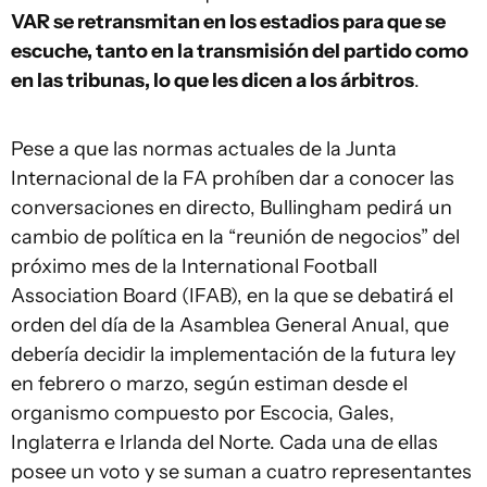
VAR se retransmitan en los estadios para que se
escuche, tanto en la transmisión del partido como
en las tribunas, lo que les dicen a los árbitros
.
Pese a que las normas actuales de la Junta
Internacional de la FA prohíben dar a conocer las
conversaciones en directo, Bullingham pedirá un
cambio de política en la “reunión de negocios” del
próximo mes de la International Football
Association Board (IFAB), en la que se debatirá el
orden del día de la Asamblea General Anual, que
debería decidir la implementación de la futura ley
en febrero o marzo, según estiman desde el
organismo compuesto por Escocia, Gales,
Inglaterra e Irlanda del Norte. Cada una de ellas
posee un voto y se suman a cuatro representantes