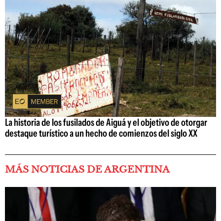
La historia de los fusilados de Aiguá y el objetivo de otorgar
destaque turístico a un hecho de comienzos del siglo XX
MÁS NOTICIAS DE ARGENTINA