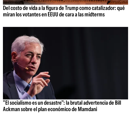
Del costo de vida a la figura de Trump como catalizador: qué
miran los votantes en EEUU de cara a las midterms
"El socialismo es un desastre": la brutal advertencia de Bill
Ackman sobre el plan económico de Mamdani