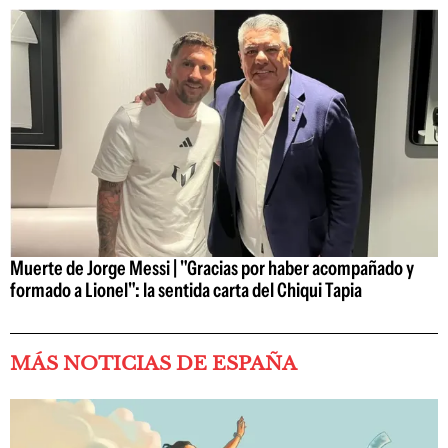
Muerte de Jorge Messi | "Gracias por haber acompañado y
formado a Lionel": la sentida carta del Chiqui Tapia
MÁS NOTICIAS DE ESPAÑA