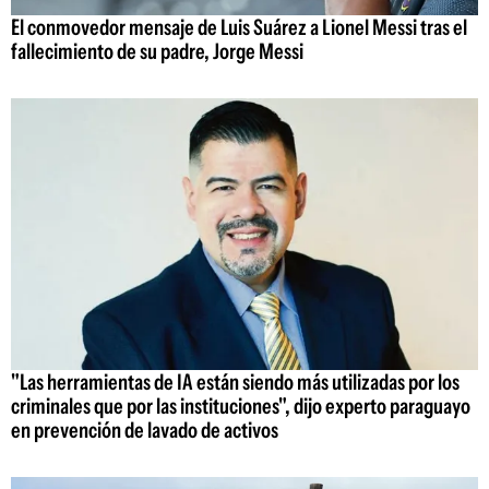
El conmovedor mensaje de Luis Suárez a Lionel Messi tras el
fallecimiento de su padre, Jorge Messi
"Las herramientas de IA están siendo más utilizadas por los
criminales que por las instituciones", dijo experto paraguayo
en prevención de lavado de activos