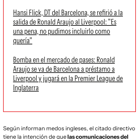
Hansi Flick, DT del Barcelona, se refirió a la
salida de Ronald Araujo al Liverpool: "Es
una pena, no pudimos incluirlo como
quería"
Bomba en el mercado de pases: Ronald
Araujo se va de Barcelona a préstamo a
Liverpool y jugará en la Premier League de
Inglaterra
Según informan medos ingleses, el citado directivo
tiene la intención de que
las comunicaciones del