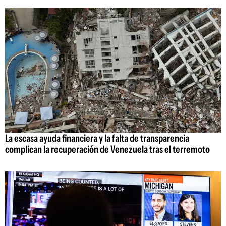
La escasa ayuda financiera y la falta de transparencia
complican la recuperación de Venezuela tras el terremoto