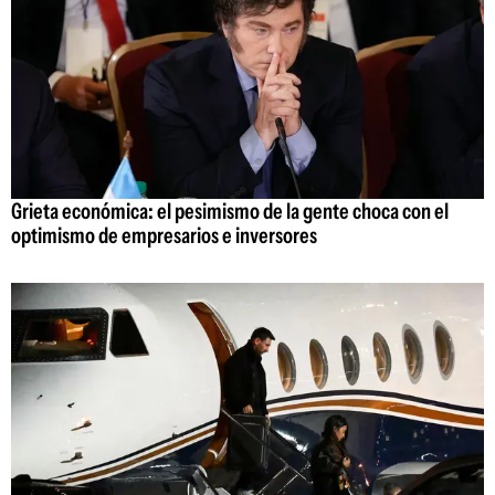
Grieta económica: el pesimismo de la gente choca con el
optimismo de empresarios e inversores