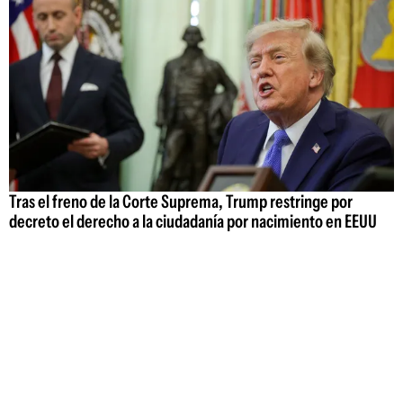
Tras el freno de la Corte Suprema, Trump restringe por
decreto el derecho a la ciudadanía por nacimiento en EEUU