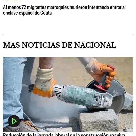
Al menos 72 migrantes marroquíes murieron intentando entrar al
enclave español de Ceuta
MAS NOTICIAS DE NACIONAL
Reducción de la jornada laboral en la construcción reaviva