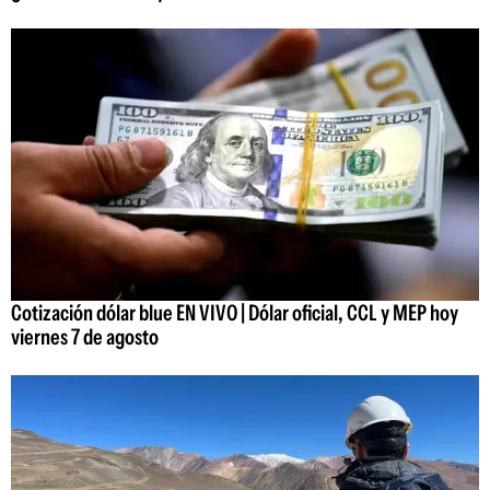
Cotización dólar blue EN VIVO | Dólar oficial, CCL y MEP hoy
viernes 7 de agosto