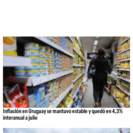
Inflación en Uruguay se mantuvo estable y quedó en 4,3%
interanual a julio