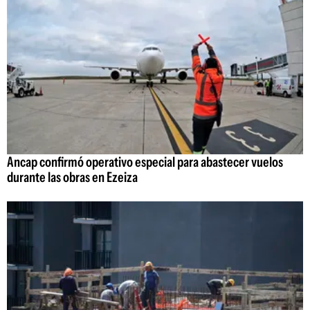
Ancap confirmó operativo especial para abastecer vuelos
durante las obras en Ezeiza