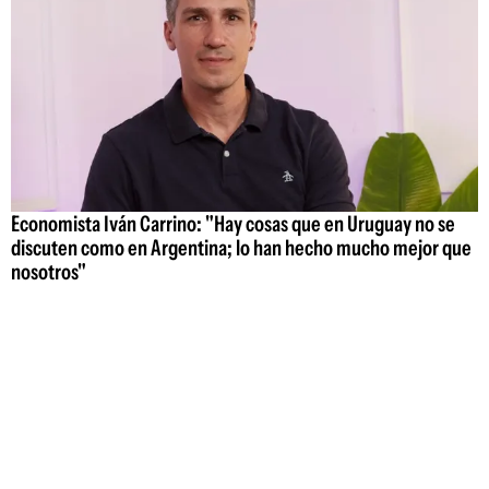
Economista Iván Carrino: "Hay cosas que en Uruguay no se
discuten como en Argentina; lo han hecho mucho mejor que
nosotros"