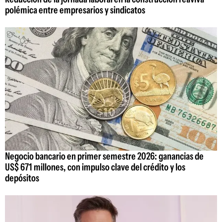
polémica entre empresarios y sindicatos
Negocio bancario en primer semestre 2026: ganancias de
US$ 671 millones, con impulso clave del crédito y los
depósitos