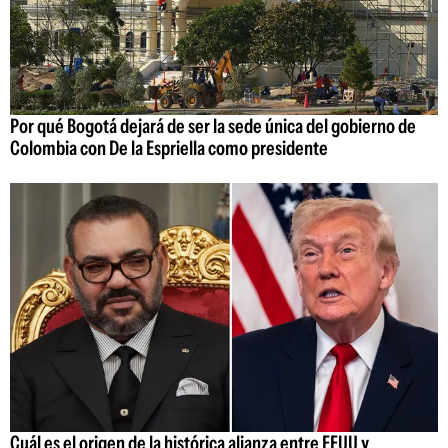
Por qué Bogotá dejará de ser la sede única del gobierno de
Colombia con De la Espriella como presidente
Cuál es el origen de la histórica alianza entre EEUU y