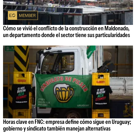
Cómo se vivió el conflicto de la construcción en Maldonado,
un departamento donde el sector tiene sus particularidades
Horas clave en FNC: empresa define cómo sigue en Uruguay;
gobierno y sindicato también manejan alternativas