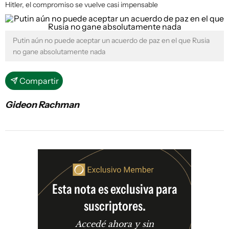
Hitler, el compromiso se vuelve casi impensable
Putin aún no puede aceptar un acuerdo de paz en el que Rusia
no gane absolutamente nada
Compartir
Gideon Rachman
Esta nota es exclusiva para
suscriptores.
Accedé ahora y sin