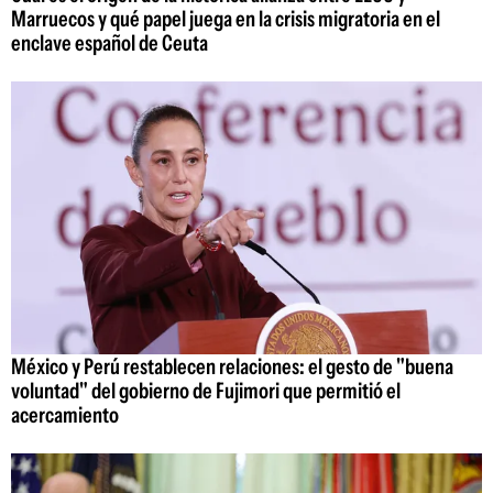
Marruecos y qué papel juega en la crisis migratoria en el
enclave español de Ceuta
México y Perú restablecen relaciones: el gesto de "buena
voluntad" del gobierno de Fujimori que permitió el
acercamiento