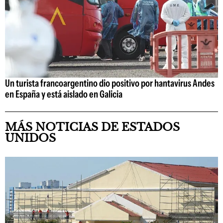
Un turista francoargentino dio positivo por hantavirus Andes
en España y está aislado en Galicia
MÁS NOTICIAS DE ESTADOS
UNIDOS