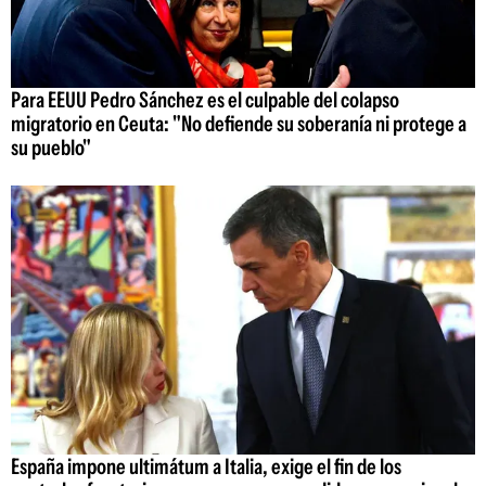
Para EEUU Pedro Sánchez es el culpable del colapso
migratorio en Ceuta: "No defiende su soberanía ni protege a
su pueblo"
España impone ultimátum a Italia, exige el fin de los