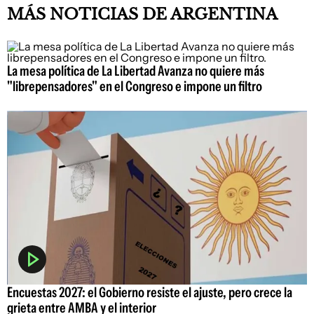
MÁS NOTICIAS DE ARGENTINA
La mesa política de La Libertad Avanza no quiere más
"librepensadores" en el Congreso e impone un filtro
Encuestas 2027: el Gobierno resiste el ajuste, pero crece la
grieta entre AMBA y el interior