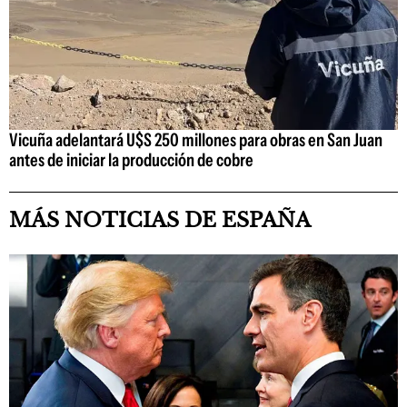
Vicuña adelantará U$S 250 millones para obras en San Juan
antes de iniciar la producción de cobre
MÁS NOTICIAS DE ESPAÑA