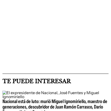
TE PUEDE INTERESAR
Nacional está de luto: murió Miguel Ignomiriello, maestro de
generaciones, descubridor de Juan Ramón Carrasco, Darío