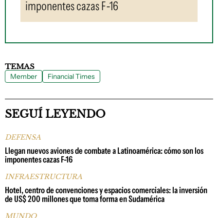
imponentes cazas F-16
TEMAS
Member
Financial Times
SEGUÍ LEYENDO
DEFENSA
Llegan nuevos aviones de combate a Latinoamérica: cómo son los
imponentes cazas F-16
INFRAESTRUCTURA
Hotel, centro de convenciones y espacios comerciales: la inversión
de US$ 200 millones que toma forma en Sudamérica
MUNDO