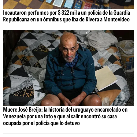
Incautaron perfumes por $ 322 mil a un policía de la Guardia
Republicana en un ómnibus que iba de Rivera a Montevideo
Muere José Breijo: la historia del uruguayo encarcelado en
Venezuela por una foto y que al salir encontró su casa
ocupada por el policía que lo detuvo