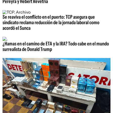
Pereyra y Hebert Revetria
Se reaviva el conflicto en el puerto: TCP asegura que
sindicato reclama reducción de la jornada laboral como
acordó el Sunca
¿Hamas en el camino de ETA y la IRA? Todo cabe en el mundo
surrealista de Donald Trump